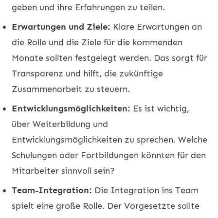
geben und ihre Erfahrungen zu teilen.
Erwartungen und Ziele:
Klare Erwartungen an
die Rolle und die Ziele für die kommenden
Monate sollten festgelegt werden. Das sorgt für
Transparenz und hilft, die zukünftige
Zusammenarbeit zu steuern.
Entwicklungsmöglichkeiten:
Es ist wichtig,
über Weiterbildung und
Entwicklungsmöglichkeiten zu sprechen. Welche
Schulungen oder Fortbildungen könnten für den
Mitarbeiter sinnvoll sein?
Team-Integration:
Die Integration ins Team
spielt eine große Rolle. Der Vorgesetzte sollte