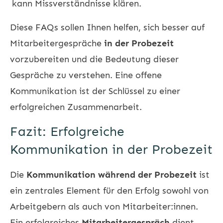
kann Missverständnisse klären.
Diese FAQs sollen Ihnen helfen, sich besser auf
Mitarbeitergespräche
in der Probezeit
vorzubereiten und die Bedeutung dieser
Gespräche zu verstehen. Eine offene
Kommunikation ist der Schlüssel zu einer
erfolgreichen Zusammenarbeit.
Fazit: Erfolgreiche
Kommunikation in der Probezeit
Die
Kommunikation während der Probezeit
ist
ein zentrales Element für den Erfolg sowohl von
Arbeitgebern als auch von Mitarbeiter:innen.
Ein erfolgreiches
Mitarbeitergespräch
dient