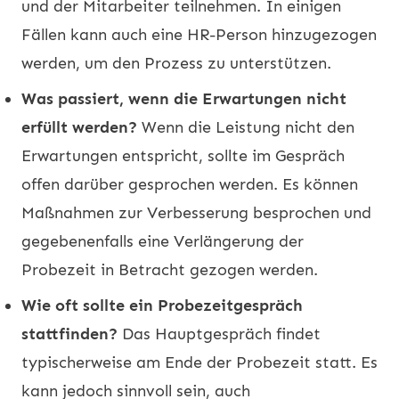
und der Mitarbeiter teilnehmen. In einigen
Fällen kann auch eine HR-Person hinzugezogen
werden, um den Prozess zu unterstützen.
Was passiert, wenn die Erwartungen nicht
erfüllt werden?
Wenn die Leistung nicht den
Erwartungen entspricht, sollte im Gespräch
offen darüber gesprochen werden. Es können
Maßnahmen zur Verbesserung besprochen und
gegebenenfalls eine Verlängerung der
Probezeit in Betracht gezogen werden.
Wie oft sollte ein Probezeitgespräch
stattfinden?
Das Hauptgespräch findet
typischerweise am Ende der Probezeit statt. Es
kann jedoch sinnvoll sein, auch