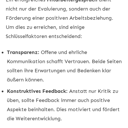
nicht nur der Evaluierung, sondern auch der
Förderung einer positiven Arbeitsbeziehung.
Um dies zu erreichen, sind einige
Schlüsselfaktoren entscheidend:
Transparenz:
Offene und ehrliche
Kommunikation schafft Vertrauen. Beide Seiten
sollten ihre Erwartungen und Bedenken klar
äußern können.
Konstruktives Feedback:
Anstatt nur Kritik zu
üben, sollte Feedback immer auch positive
Aspekte beinhalten. Dies motiviert und fördert
die Weiterentwicklung.