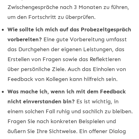
Zwischengespräche nach 3 Monaten zu führen,
um den Fortschritt zu überprüfen.
Wie sollte ich mich auf das Probezeitgespräch
vorbereiten?
Eine gute Vorbereitung umfasst
das Durchgehen der eigenen Leistungen, das
Erstellen von Fragen sowie das Reflektieren
über persönliche Ziele. Auch das Einholen von
Feedback von Kollegen kann hilfreich sein.
Was mache ich, wenn ich mit dem Feedback
nicht einverstanden bin?
Es ist wichtig, in
einem solchen Fall ruhig und sachlich zu bleiben.
Fragen Sie nach konkreten Beispielen und
äußern Sie Ihre Sichtweise. Ein offener Dialog