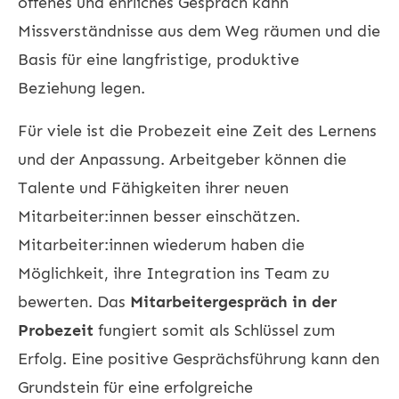
offenes und ehrliches Gespräch kann
Missverständnisse aus dem Weg räumen und die
Basis für eine langfristige, produktive
Beziehung legen.
Für viele ist die Probezeit eine Zeit des Lernens
und der Anpassung. Arbeitgeber können die
Talente und Fähigkeiten ihrer neuen
Mitarbeiter:innen besser einschätzen.
Mitarbeiter:innen wiederum haben die
Möglichkeit, ihre Integration ins Team zu
bewerten. Das
Mitarbeitergespräch in der
Probezeit
fungiert somit als Schlüssel zum
Erfolg. Eine positive
Gesprächsführung
kann den
Grundstein für eine erfolgreiche