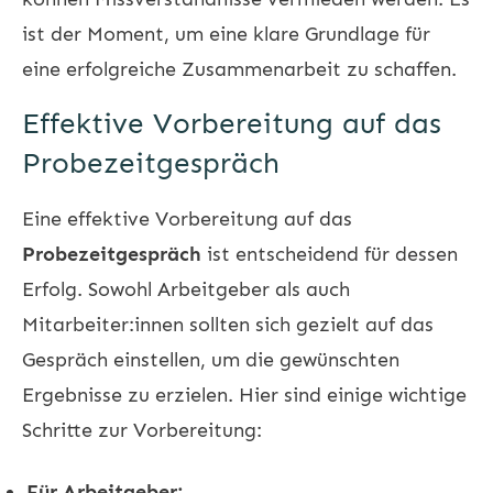
ist der Moment, um eine klare Grundlage für
eine erfolgreiche Zusammenarbeit zu schaffen.
Effektive Vorbereitung auf das
Probezeitgespräch
Eine effektive Vorbereitung auf das
Probezeitgespräch
ist entscheidend für dessen
Erfolg. Sowohl Arbeitgeber als auch
Mitarbeiter:innen sollten sich gezielt auf das
Gespräch einstellen, um die gewünschten
Ergebnisse zu erzielen. Hier sind einige wichtige
Schritte zur Vorbereitung:
Für Arbeitgeber: