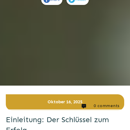
Oktober 16, 2025
0
comments
Einleitung: Der Schlüssel zum