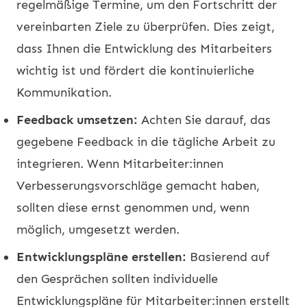
regelmäßige Termine, um den Fortschritt der
vereinbarten Ziele zu überprüfen. Dies zeigt,
dass Ihnen die Entwicklung des Mitarbeiters
wichtig ist und fördert die kontinuierliche
Kommunikation.
Feedback umsetzen:
Achten Sie darauf, das
gegebene Feedback in die tägliche Arbeit zu
integrieren. Wenn Mitarbeiter:innen
Verbesserungsvorschläge gemacht haben,
sollten diese ernst genommen und, wenn
möglich, umgesetzt werden.
Entwicklungspläne erstellen:
Basierend auf
den Gesprächen sollten individuelle
Entwicklungspläne für Mitarbeiter:innen erstellt