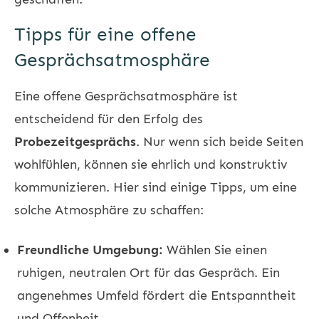
Tipps für eine offene
Gesprächsatmosphäre
Eine offene Gesprächsatmosphäre ist
entscheidend für den Erfolg des
Probezeitgesprächs
. Nur wenn sich beide Seiten
wohlfühlen, können sie ehrlich und konstruktiv
kommunizieren. Hier sind einige Tipps, um eine
solche Atmosphäre zu schaffen:
Freundliche Umgebung:
Wählen Sie einen
ruhigen, neutralen Ort für das Gespräch. Ein
angenehmes Umfeld fördert die Entspanntheit
und Offenheit.