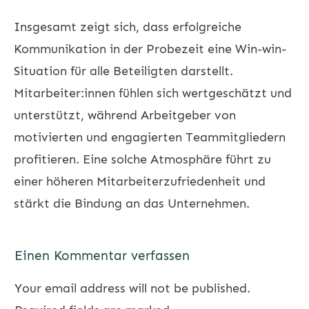
Insgesamt zeigt sich, dass erfolgreiche
Kommunikation in der Probezeit eine Win-win-
Situation für alle Beteiligten darstellt.
Mitarbeiter:innen fühlen sich wertgeschätzt und
unterstützt, während Arbeitgeber von
motivierten und engagierten Teammitgliedern
profitieren. Eine solche Atmosphäre führt zu
einer höheren Mitarbeiterzufriedenheit und
stärkt die Bindung an das Unternehmen.
Einen Kommentar verfassen
Your email address will not be published.