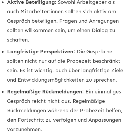
Aktive Beteiligung:
Sowohl Arbeitgeber als
auch Mitarbeiter:innen sollten sich aktiv am
Gespräch beteiligen. Fragen und Anregungen
sollten willkommen sein, um einen Dialog zu
schaffen.
Langfristige Perspektiven:
Die Gespräche
sollten nicht nur auf die Probezeit beschränkt
sein. Es ist wichtig, auch über langfristige Ziele
und Entwicklungsmöglichkeiten zu sprechen.
Regelmäßige Rückmeldungen:
Ein einmaliges
Gespräch reicht nicht aus. Regelmäßige
Rückmeldungen während der Probezeit helfen,
den Fortschritt zu verfolgen und Anpassungen
vorzunehmen.