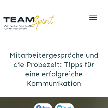
Mitarbeitergespräche und
die Probezeit: Tipps für
eine erfolgreiche
Kommunikation
Share
Tweet