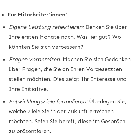
Für Mitarbeiter:innen:
Eigene Leistung reflektieren:
Denken Sie über
Ihre ersten Monate nach. Was lief gut? Wo
könnten Sie sich verbessern?
Fragen vorbereiten:
Machen Sie sich Gedanken
über Fragen, die Sie an Ihren Vorgesetzten
stellen möchten. Dies zeigt Ihr Interesse und
Ihre Initiative.
Entwicklungsziele formulieren:
Überlegen Sie,
welche Ziele Sie in der Zukunft erreichen
möchten. Seien Sie bereit, diese im Gespräch
zu präsentieren.