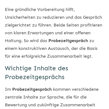
Eine gründliche Vorbereitung hilft,
Unsicherheiten zu reduzieren und das Gespräch
zielgerichtet zu führen. Beide Seiten profitieren
von klaren Erwartungen und einer offenen
Haltung. So wird das
Probezeitgespräch
zu
einem konstruktiven Austausch, der die Basis
für eine erfolgreiche Zusammenarbeit legt.
Wichtige Inhalte des
Probezeitgesprächs
Im
Probezeitgespräch
kommen verschiedene
zentrale Inhalte zur Sprache, die für die
Bewertung und zukünftige Zusammenarbeit