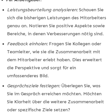
Leistungsbeurteilung analysieren:
Schauen Sie
sich die bisherigen Leistungen des Mitarbeiters
genau an. Notieren Sie positive Aspekte sowie
Bereiche, in denen Verbesserungen nötig sind.
Feedback einholen:
Fragen Sie Kollegen oder
Teamleiter, wie sie die Zusammenarbeit mit
dem Mitarbeiter erlebt haben. Dies erweitert
die Perspektive und sorgt für ein
umfassenderes Bild.
Gesprächsziele festlegen:
Überlegen Sie, was
Sie im Gespräch erreichen möchten. Möchten
Sie Klarheit über die weitere Zusammenarbeit
oder spezifische Ziele setzen?