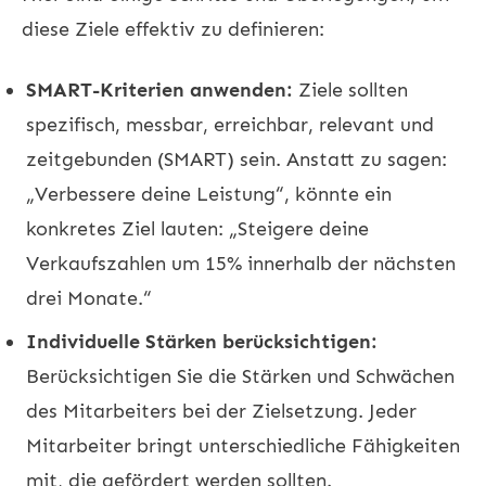
diese Ziele effektiv zu definieren:
SMART-Kriterien anwenden:
Ziele sollten
spezifisch, messbar, erreichbar, relevant und
zeitgebunden (SMART) sein. Anstatt zu sagen:
„Verbessere deine Leistung“, könnte ein
konkretes Ziel lauten: „Steigere deine
Verkaufszahlen um 15% innerhalb der nächsten
drei Monate.“
Individuelle Stärken berücksichtigen:
Berücksichtigen Sie die Stärken und Schwächen
des Mitarbeiters bei der Zielsetzung. Jeder
Mitarbeiter bringt unterschiedliche Fähigkeiten
mit, die gefördert werden sollten.