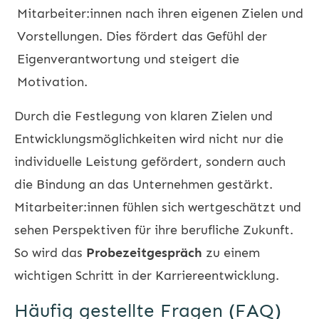
Mitarbeiter:innen nach ihren eigenen Zielen und
Vorstellungen. Dies fördert das Gefühl der
Eigenverantwortung und steigert die
Motivation.
Durch die Festlegung von klaren Zielen und
Entwicklungsmöglichkeiten wird nicht nur die
individuelle Leistung gefördert, sondern auch
die Bindung an das Unternehmen gestärkt.
Mitarbeiter:innen fühlen sich wertgeschätzt und
sehen Perspektiven für ihre berufliche Zukunft.
So wird das
Probezeitgespräch
zu einem
wichtigen Schritt in der Karriereentwicklung.
Häufig gestellte Fragen (FAQ)