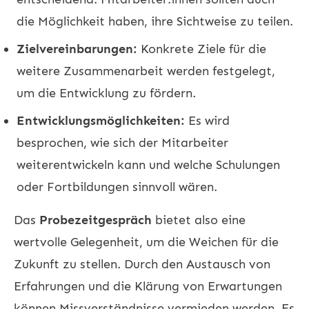
die Möglichkeit haben, ihre Sichtweise zu teilen.
Zielvereinbarungen:
Konkrete Ziele für die
weitere Zusammenarbeit werden festgelegt,
um die Entwicklung zu fördern.
Entwicklungsmöglichkeiten:
Es wird
besprochen, wie sich der Mitarbeiter
weiterentwickeln kann und welche Schulungen
oder Fortbildungen sinnvoll wären.
Das
Probezeitgespräch
bietet also eine
wertvolle Gelegenheit, um die Weichen für die
Zukunft zu stellen. Durch den Austausch von
Erfahrungen und die Klärung von Erwartungen
können Missverständnisse vermieden werden. Es