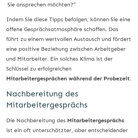
Sie ansprechen möchten?“
Indem Sie diese Tipps befolgen, können Sie eine
offene Gesprächsatmosphäre schaffen. Das
führt zu einem wertvollen Austausch und fördert
eine positive Beziehung zwischen Arbeitgeber
und Mitarbeiter. Ein solches Klima ist der
Schlüssel zu erfolgreichen
Mitarbeitergesprächen während der Probezeit
.
Nachbereitung des
Mitarbeitergesprächs
Die Nachbereitung des
Mitarbeitergesprächs
ist ein oft unterschätzter, aber entscheidender