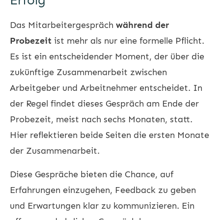
Erfolg
Das
Mitarbeitergespräch
während der
Probezeit
ist mehr als nur eine formelle Pflicht.
Es ist ein entscheidender Moment, der über die
zukünftige Zusammenarbeit zwischen
Arbeitgeber und Arbeitnehmer entscheidet. In
der Regel findet dieses Gespräch am Ende der
Probezeit, meist nach sechs Monaten, statt.
Hier reflektieren beide Seiten die ersten Monate
der Zusammenarbeit.
Diese Gespräche bieten die Chance, auf
Erfahrungen einzugehen, Feedback zu geben
und Erwartungen klar zu kommunizieren. Ein