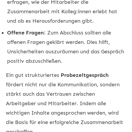
erfragen, wie der Mitarbeiter die
Zusammenarbeit mit Kolleg:innen erlebt hat
und ob es Herausforderungen gibt.
Offene Fragen:
Zum Abschluss sollten alle
offenen Fragen geklärt werden. Dies hilft,
Unsicherheiten auszuräumen und das Gespräch
positiv abzuschließen.
Ein gut strukturiertes
Probezeitgespräch
fördert nicht nur die Kommunikation, sondern
stärkt auch das Vertrauen zwischen
Arbeitgeber und Mitarbeiter. Indem alle
wichtigen Inhalte angesprochen werden, wird
die Basis für eine erfolgreiche Zusammenarbeit
geschaffen.