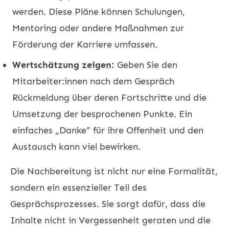
werden. Diese Pläne können Schulungen,
Mentoring oder andere Maßnahmen zur
Förderung der Karriere umfassen.
Wertschätzung zeigen:
Geben Sie den
Mitarbeiter:innen nach dem Gespräch
Rückmeldung über deren Fortschritte und die
Umsetzung der besprochenen Punkte. Ein
einfaches „Danke“ für ihre Offenheit und den
Austausch kann viel bewirken.
Die Nachbereitung ist nicht nur eine Formalität,
sondern ein essenzieller Teil des
Gesprächsprozesses. Sie sorgt dafür, dass die
Inhalte nicht in Vergessenheit geraten und die