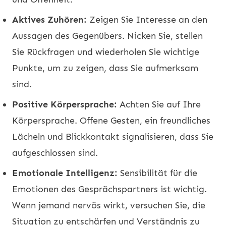
Aktives Zuhören:
Zeigen Sie Interesse an den
Aussagen des Gegenübers. Nicken Sie, stellen
Sie Rückfragen und wiederholen Sie wichtige
Punkte, um zu zeigen, dass Sie aufmerksam
sind.
Positive Körpersprache:
Achten Sie auf Ihre
Körpersprache. Offene Gesten, ein freundliches
Lächeln und Blickkontakt signalisieren, dass Sie
aufgeschlossen sind.
Emotionale Intelligenz:
Sensibilität für die
Emotionen des Gesprächspartners ist wichtig.
Wenn jemand nervös wirkt, versuchen Sie, die
Situation zu entschärfen und Verständnis zu