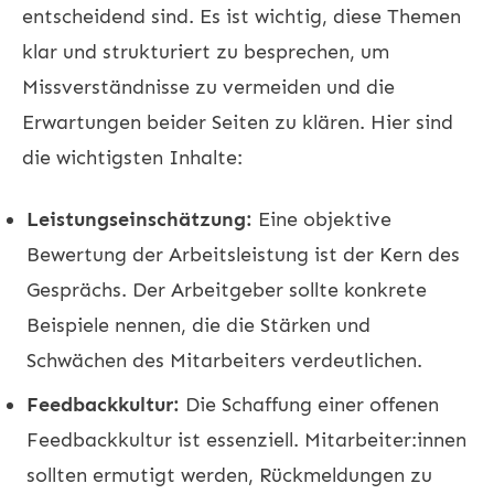
entscheidend sind. Es ist wichtig, diese Themen
klar und strukturiert zu besprechen, um
Missverständnisse zu vermeiden und die
Erwartungen beider Seiten zu klären. Hier sind
die wichtigsten Inhalte:
Leistungseinschätzung:
Eine objektive
Bewertung der Arbeitsleistung ist der Kern des
Gesprächs. Der Arbeitgeber sollte konkrete
Beispiele nennen, die die Stärken und
Schwächen des Mitarbeiters verdeutlichen.
Feedbackkultur:
Die Schaffung einer offenen
Feedbackkultur ist essenziell. Mitarbeiter:innen
sollten ermutigt werden, Rückmeldungen zu