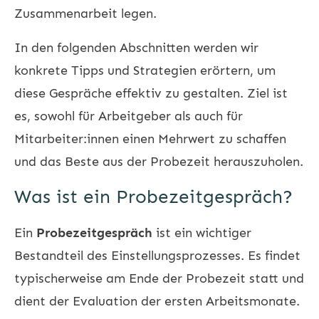
Zusammenarbeit legen.
In den folgenden Abschnitten werden wir
konkrete Tipps und Strategien erörtern, um
diese Gespräche effektiv zu gestalten. Ziel ist
es, sowohl für Arbeitgeber als auch für
Mitarbeiter:innen einen Mehrwert zu schaffen
und das Beste aus der Probezeit herauszuholen.
Was ist ein Probezeitgespräch?
Ein
Probezeitgespräch
ist ein wichtiger
Bestandteil des Einstellungsprozesses. Es findet
typischerweise am Ende der Probezeit statt und
dient der Evaluation der ersten Arbeitsmonate.