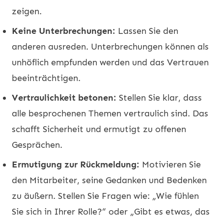
zeigen.
Keine Unterbrechungen:
Lassen Sie den
anderen ausreden. Unterbrechungen können als
unhöflich empfunden werden und das Vertrauen
beeinträchtigen.
Vertraulichkeit betonen:
Stellen Sie klar, dass
alle besprochenen Themen vertraulich sind. Das
schafft Sicherheit und ermutigt zu offenen
Gesprächen.
Ermutigung zur Rückmeldung:
Motivieren Sie
den Mitarbeiter, seine Gedanken und Bedenken
zu äußern. Stellen Sie Fragen wie: „Wie fühlen
Sie sich in Ihrer Rolle?“ oder „Gibt es etwas, das