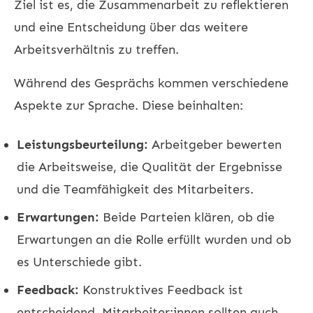
Ziel ist es, die Zusammenarbeit zu reflektieren
und eine Entscheidung über das weitere
Arbeitsverhältnis zu treffen.
Während des Gesprächs kommen verschiedene
Aspekte zur Sprache. Diese beinhalten:
Leistungsbeurteilung:
Arbeitgeber bewerten
die Arbeitsweise, die Qualität der Ergebnisse
und die Teamfähigkeit des Mitarbeiters.
Erwartungen:
Beide Parteien klären, ob die
Erwartungen an die Rolle erfüllt wurden und ob
es Unterschiede gibt.
Feedback:
Konstruktives Feedback ist
entscheidend. Mitarbeiter:innen sollten auch