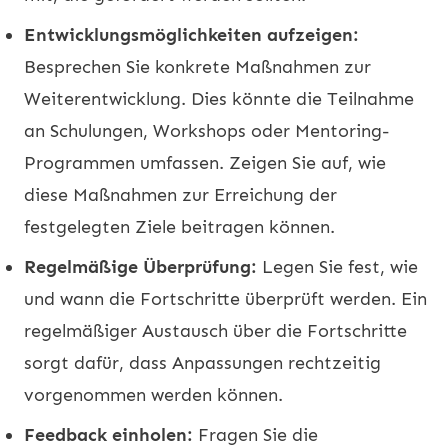
Entwicklungsmöglichkeiten aufzeigen:
Besprechen Sie konkrete Maßnahmen zur
Weiterentwicklung. Dies könnte die Teilnahme
an Schulungen, Workshops oder Mentoring-
Programmen umfassen. Zeigen Sie auf, wie
diese Maßnahmen zur Erreichung der
festgelegten Ziele beitragen können.
Regelmäßige Überprüfung:
Legen Sie fest, wie
und wann die Fortschritte überprüft werden. Ein
regelmäßiger Austausch über die Fortschritte
sorgt dafür, dass Anpassungen rechtzeitig
vorgenommen werden können.
Feedback einholen:
Fragen Sie die