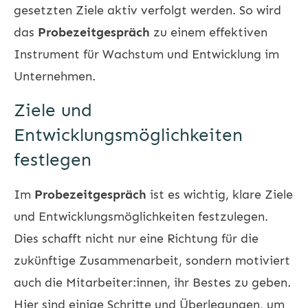
gesetzten Ziele aktiv verfolgt werden. So wird
das
Probezeitgespräch
zu einem effektiven
Instrument für Wachstum und Entwicklung im
Unternehmen.
Ziele und
Entwicklungsmöglichkeiten
festlegen
Im
Probezeitgespräch
ist es wichtig, klare Ziele
und Entwicklungsmöglichkeiten festzulegen.
Dies schafft nicht nur eine Richtung für die
zukünftige Zusammenarbeit, sondern motiviert
auch die Mitarbeiter:innen, ihr Bestes zu geben.
Hier sind einige Schritte und Überlegungen, um