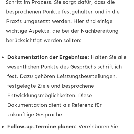
Schritt im Prozess. Sie sorgt dafür, dass die
besprochenen Punkte festgehalten und in die
Praxis umgesetzt werden. Hier sind einige
wichtige Aspekte, die bei der Nachbereitung
berücksichtigt werden sollten:
Dokumentation der Ergebnisse:
Halten Sie alle
wesentlichen Punkte des Gesprächs schriftlich
fest. Dazu gehören Leistungsbeurteilungen,
festgelegte Ziele und besprochene
Entwicklungsmöglichkeiten. Diese
Dokumentation dient als Referenz für
zukünftige Gespräche.
Follow-up-Termine planen:
Vereinbaren Sie