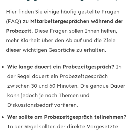
Hier finden Sie einige häufig gestellte Fragen
(FAQ) zu
Mitarbeitergesprächen während der
Probezeit
. Diese Fragen sollen Ihnen helfen,
mehr Klarheit über den Ablauf und die Ziele
dieser wichtigen Gespräche zu erhalten.
Wie lange dauert ein Probezeitgespräch?
In
der Regel dauert ein Probezeitgespräch
zwischen 30 und 60 Minuten. Die genaue Dauer
kann jedoch je nach Themen und
Diskussionsbedarf variieren.
Wer sollte am Probezeitgespräch teilnehmen?
In der Regel sollten der direkte Vorgesetzte