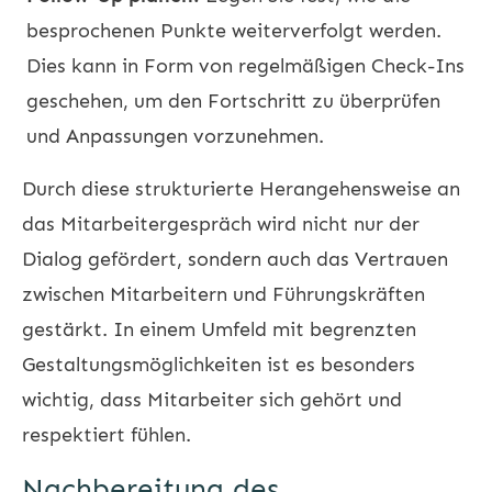
besprochenen Punkte weiterverfolgt werden.
Dies kann in Form von regelmäßigen Check-Ins
geschehen, um den Fortschritt zu überprüfen
und Anpassungen vorzunehmen.
Durch diese strukturierte Herangehensweise an
das Mitarbeitergespräch wird nicht nur der
Dialog gefördert, sondern auch das Vertrauen
zwischen Mitarbeitern und Führungskräften
gestärkt. In einem Umfeld mit begrenzten
Gestaltungsmöglichkeiten ist es besonders
wichtig, dass Mitarbeiter sich gehört und
respektiert fühlen.
Nachbereitung des