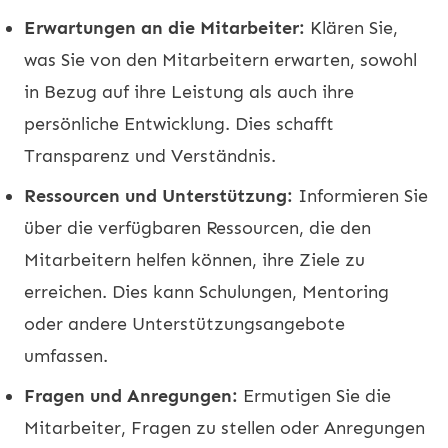
Erwartungen an die Mitarbeiter:
Klären Sie,
was Sie von den Mitarbeitern erwarten, sowohl
in Bezug auf ihre Leistung als auch ihre
persönliche Entwicklung. Dies schafft
Transparenz und Verständnis.
Ressourcen und Unterstützung:
Informieren Sie
über die verfügbaren Ressourcen, die den
Mitarbeitern helfen können, ihre Ziele zu
erreichen. Dies kann Schulungen, Mentoring
oder andere Unterstützungsangebote
umfassen.
Fragen und Anregungen:
Ermutigen Sie die
Mitarbeiter, Fragen zu stellen oder Anregungen