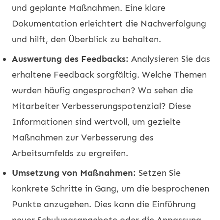
und geplante Maßnahmen. Eine klare
Dokumentation erleichtert die Nachverfolgung
und hilft, den Überblick zu behalten.
Auswertung des Feedbacks:
Analysieren Sie das
erhaltene Feedback sorgfältig. Welche Themen
wurden häufig angesprochen? Wo sehen die
Mitarbeiter Verbesserungspotenzial? Diese
Informationen sind wertvoll, um gezielte
Maßnahmen zur Verbesserung des
Arbeitsumfelds zu ergreifen.
Umsetzung von Maßnahmen:
Setzen Sie
konkrete Schritte in Gang, um die besprochenen
Punkte anzugehen. Dies kann die Einführung
neuer Schulungsangebote oder die Anpassung