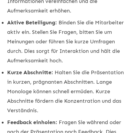
Informationen vereinfachen und die
Aufmerksamkeit erhöhen.
Aktive Beteiligung:
Binden Sie die Mitarbeiter
aktiv ein. Stellen Sie Fragen, bitten Sie um
Meinungen oder führen Sie kurze Umfragen
durch. Dies sorgt für Interaktion und hält die
Aufmerksamkeit hoch.
Kurze Abschnitte:
Halten Sie die Präsentation
in kurzen, prägnanten Abschnitten. Lange
Monologe können schnell ermüden. Kurze
Abschnitte fördern die Konzentration und das
Verständnis.
Feedback einholen:
Fragen Sie während oder
nach der Präsentation nach Feedback. Dies