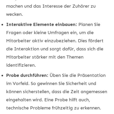
machen und das Interesse der Zuhörer zu
wecken.
Interaktive Elemente einbauen:
Planen Sie
Fragen oder kleine Umfragen ein, um die
Mitarbeiter aktiv einzubeziehen. Dies fördert
die Interaktion und sorgt dafür, dass sich die
Mitarbeiter stärker mit den Themen
identifizieren.
Probe durchführen:
Üben Sie die Präsentation
im Vorfeld. So gewinnen Sie Sicherheit und
können sicherstellen, dass die Zeit angemessen
eingehalten wird. Eine Probe hilft auch,
technische Probleme frühzeitig zu erkennen.