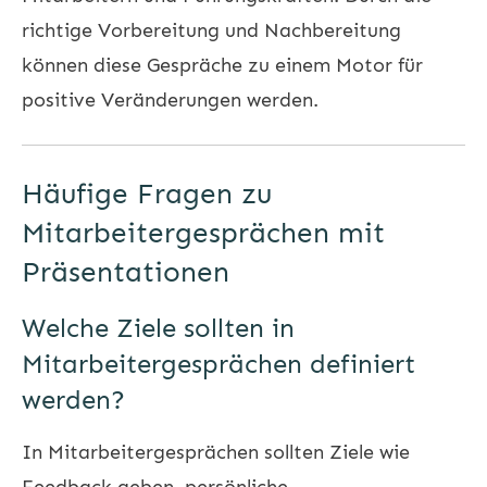
richtige Vorbereitung und Nachbereitung
können diese Gespräche zu einem Motor für
positive Veränderungen werden.
Häufige Fragen zu
Mitarbeitergesprächen mit
Präsentationen
Welche Ziele sollten in
Mitarbeitergesprächen definiert
werden?
In Mitarbeitergesprächen sollten Ziele wie
Feedback geben, persönliche