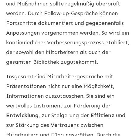
und Maßnahmen sollte regelmäßig überprüft
werden. Durch Follow-up-Gespräche können
Fortschritte dokumentiert und gegebenenfalls
Anpassungen vorgenommen werden. So wird ein
kontinuierlicher Verbesserungsprozess etabliert,
der sowohl den Mitarbeitern als auch der
gesamten Bibliothek zugutekommt.
Insgesamt sind
Mitarbeitergespräche
mit
Präsentationen nicht nur eine Möglichkeit,
Informationen auszutauschen. Sie sind ein
wertvolles Instrument zur Förderung der
Entwicklung
, zur Steigerung der
Effizienz
und
zur Stärkung des Vertrauens zwischen
Mitarbeitern und Führungskräften. Durch die