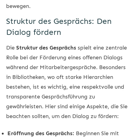
bewegen.
Struktur des Gesprächs: Den
Dialog fördern
Die
Struktur des Gesprächs
spielt eine zentrale
Rolle bei der Förderung eines offenen Dialogs
während der
Mitarbeitergespräche
. Besonders
in Bibliotheken, wo oft starke Hierarchien
bestehen, ist es wichtig, eine respektvolle und
transparente Gesprächsführung zu
gewährleisten. Hier sind einige Aspekte, die Sie
beachten sollten, um den Dialog zu fördern:
Eröffnung des Gesprächs:
Beginnen Sie mit