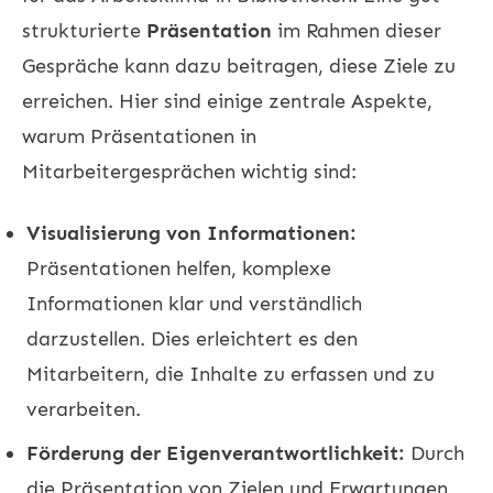
strukturierte
Präsentation
im Rahmen dieser
Gespräche kann dazu beitragen, diese Ziele zu
erreichen. Hier sind einige zentrale Aspekte,
warum Präsentationen in
Mitarbeitergesprächen wichtig sind:
Visualisierung von Informationen:
Präsentationen helfen, komplexe
Informationen klar und verständlich
darzustellen. Dies erleichtert es den
Mitarbeitern, die Inhalte zu erfassen und zu
verarbeiten.
Förderung der Eigenverantwortlichkeit:
Durch
die Präsentation von Zielen und Erwartungen