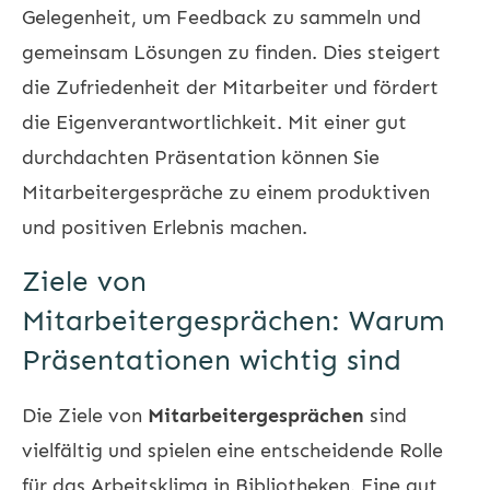
Gelegenheit, um Feedback zu sammeln und
gemeinsam Lösungen zu finden. Dies steigert
die Zufriedenheit der Mitarbeiter und fördert
die Eigenverantwortlichkeit. Mit einer gut
durchdachten Präsentation können Sie
Mitarbeitergespräche
zu einem produktiven
und positiven Erlebnis machen.
Ziele von
Mitarbeitergesprächen: Warum
Präsentationen wichtig sind
Die Ziele von
Mitarbeitergesprächen
sind
vielfältig und spielen eine entscheidende Rolle
für das Arbeitsklima in Bibliotheken. Eine gut