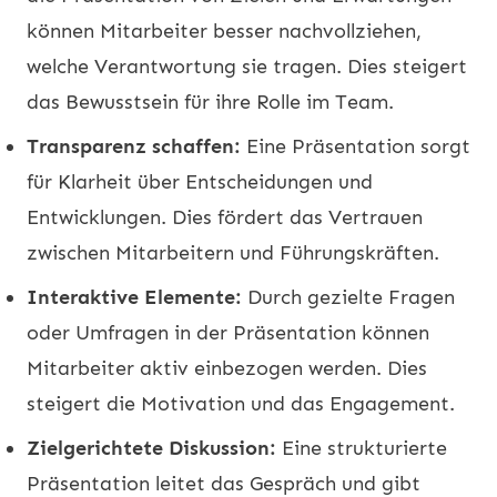
können Mitarbeiter besser nachvollziehen,
welche Verantwortung sie tragen. Dies steigert
das Bewusstsein für ihre Rolle im Team.
Transparenz schaffen:
Eine Präsentation sorgt
für Klarheit über Entscheidungen und
Entwicklungen. Dies fördert das Vertrauen
zwischen Mitarbeitern und Führungskräften.
Interaktive Elemente:
Durch gezielte Fragen
oder Umfragen in der Präsentation können
Mitarbeiter aktiv einbezogen werden. Dies
steigert die Motivation und das Engagement.
Zielgerichtete Diskussion:
Eine strukturierte
Präsentation leitet das Gespräch und gibt