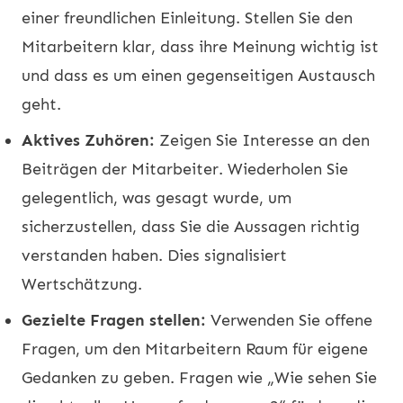
einer freundlichen Einleitung. Stellen Sie den
Mitarbeitern klar, dass ihre Meinung wichtig ist
und dass es um einen gegenseitigen Austausch
geht.
Aktives Zuhören:
Zeigen Sie Interesse an den
Beiträgen der Mitarbeiter. Wiederholen Sie
gelegentlich, was gesagt wurde, um
sicherzustellen, dass Sie die Aussagen richtig
verstanden haben. Dies signalisiert
Wertschätzung.
Gezielte Fragen stellen:
Verwenden Sie offene
Fragen, um den Mitarbeitern Raum für eigene
Gedanken zu geben. Fragen wie „Wie sehen Sie