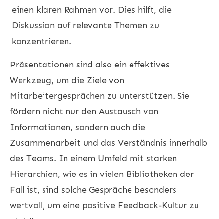
einen klaren Rahmen vor. Dies hilft, die
Diskussion auf relevante Themen zu
konzentrieren.
Präsentationen sind also ein effektives
Werkzeug, um die Ziele von
Mitarbeitergesprächen zu unterstützen. Sie
fördern nicht nur den Austausch von
Informationen, sondern auch die
Zusammenarbeit und das Verständnis innerhalb
des Teams. In einem Umfeld mit starken
Hierarchien, wie es in vielen Bibliotheken der
Fall ist, sind solche Gespräche besonders
wertvoll, um eine positive Feedback-Kultur zu