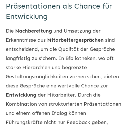
Präsentationen als Chance für
Entwicklung
Die
Nachbereitung
und Umsetzung der
Erkenntnisse aus
Mitarbeitergesprächen
sind
entscheidend, um die Qualität der Gespräche
langfristig zu sichern. In Bibliotheken, wo oft
starke Hierarchien und begrenzte
Gestaltungsmöglichkeiten vorherrschen, bieten
diese Gespräche eine wertvolle Chance zur
Entwicklung
der Mitarbeiter. Durch die
Kombination von strukturierten Präsentationen
und einem offenen Dialog können
Führungskräfte nicht nur Feedback geben,