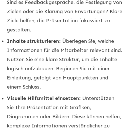
Sind es Feedbackgespräche, die Festlegung von
Zielen oder die Klärung von Erwartungen? Klare
Ziele helfen, die Präsentation fokussiert zu
gestalten.
Inhalte strukturieren:
Überlegen Sie, welche
Informationen für die Mitarbeiter relevant sind.
Nutzen Sie eine klare Struktur, um die Inhalte
logisch aufzubauen. Beginnen Sie mit einer
Einleitung, gefolgt von Hauptpunkten und
einem Schluss.
Visuelle Hilfsmittel einsetzen:
Unterstützen
Sie Ihre Präsentation mit Grafiken,
Diagrammen oder Bildern. Diese können helfen,
komplexe Informationen verständlicher zu