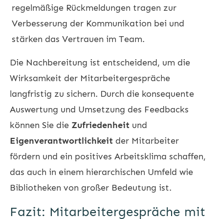
regelmäßige Rückmeldungen tragen zur
Verbesserung der Kommunikation bei und
stärken das Vertrauen im Team.
Die Nachbereitung ist entscheidend, um die
Wirksamkeit der
Mitarbeitergespräche
langfristig zu sichern. Durch die konsequente
Auswertung und Umsetzung des Feedbacks
können Sie die
Zufriedenheit
und
Eigenverantwortlichkeit
der Mitarbeiter
fördern und ein positives Arbeitsklima schaffen,
das auch in einem hierarchischen Umfeld wie
Bibliotheken von großer Bedeutung ist.
Fazit: Mitarbeitergespräche mit