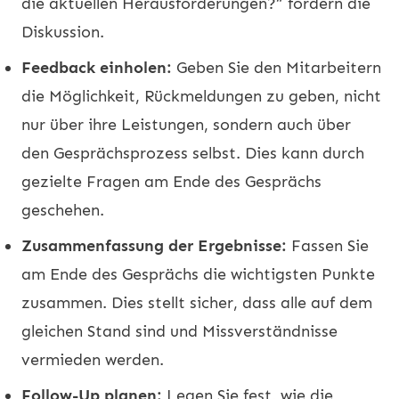
die aktuellen Herausforderungen?“ fördern die
Diskussion.
Feedback einholen:
Geben Sie den Mitarbeitern
die Möglichkeit, Rückmeldungen zu geben, nicht
nur über ihre Leistungen, sondern auch über
den Gesprächsprozess selbst. Dies kann durch
gezielte Fragen am Ende des Gesprächs
geschehen.
Zusammenfassung der Ergebnisse:
Fassen Sie
am Ende des Gesprächs die wichtigsten Punkte
zusammen. Dies stellt sicher, dass alle auf dem
gleichen Stand sind und Missverständnisse
vermieden werden.
Follow-Up planen:
Legen Sie fest, wie die