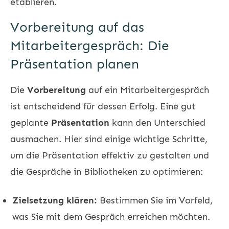
etablieren.
Vorbereitung auf das
Mitarbeitergespräch: Die
Präsentation planen
Die
Vorbereitung
auf ein Mitarbeitergespräch
ist entscheidend für dessen Erfolg. Eine gut
geplante
Präsentation
kann den Unterschied
ausmachen. Hier sind einige wichtige Schritte,
um die Präsentation effektiv zu gestalten und
die Gespräche in Bibliotheken zu optimieren:
Zielsetzung klären:
Bestimmen Sie im Vorfeld,
was Sie mit dem Gespräch erreichen möchten.