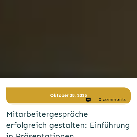
Oktober 28, 2025
0
comments
Mitarbeitergespräche
erfolgreich gestalten: Einführung
in Präsentationen