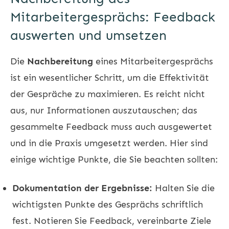
Mitarbeitergesprächs: Feedback
auswerten und umsetzen
Die
Nachbereitung
eines Mitarbeitergesprächs
ist ein wesentlicher Schritt, um die Effektivität
der Gespräche zu maximieren. Es reicht nicht
aus, nur Informationen auszutauschen; das
gesammelte Feedback muss auch ausgewertet
und in die Praxis umgesetzt werden. Hier sind
einige wichtige Punkte, die Sie beachten sollten:
Dokumentation der Ergebnisse:
Halten Sie die
wichtigsten Punkte des Gesprächs schriftlich
fest. Notieren Sie Feedback, vereinbarte Ziele