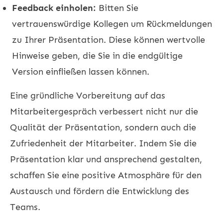
Feedback einholen:
Bitten Sie
vertrauenswürdige Kollegen um Rückmeldungen
zu Ihrer Präsentation. Diese können wertvolle
Hinweise geben, die Sie in die endgültige
Version einfließen lassen können.
Eine gründliche Vorbereitung auf das
Mitarbeitergespräch verbessert nicht nur die
Qualität der Präsentation, sondern auch die
Zufriedenheit der Mitarbeiter. Indem Sie die
Präsentation klar und ansprechend gestalten,
schaffen Sie eine positive Atmosphäre für den
Austausch und fördern die Entwicklung des
Teams.