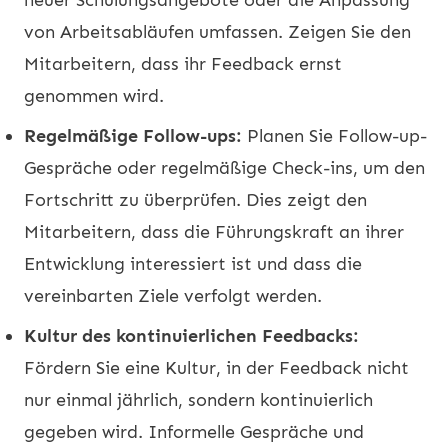
von Arbeitsabläufen umfassen. Zeigen Sie den
Mitarbeitern, dass ihr Feedback ernst
genommen wird.
Regelmäßige Follow-ups:
Planen Sie Follow-up-
Gespräche oder regelmäßige Check-ins, um den
Fortschritt zu überprüfen. Dies zeigt den
Mitarbeitern, dass die Führungskraft an ihrer
Entwicklung interessiert ist und dass die
vereinbarten Ziele verfolgt werden.
Kultur des kontinuierlichen Feedbacks:
Fördern Sie eine Kultur, in der Feedback nicht
nur einmal jährlich, sondern kontinuierlich
gegeben wird. Informelle Gespräche und