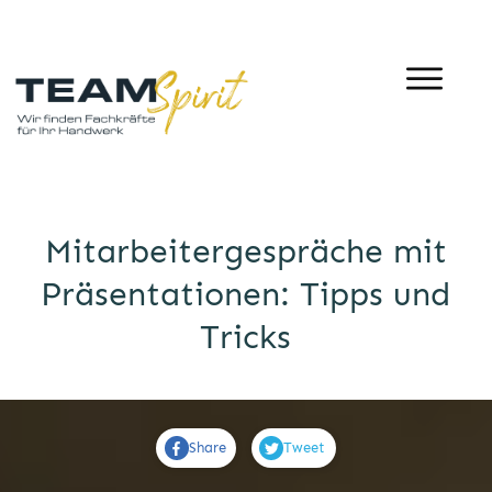
Mitarbeitergespräche mit
Präsentationen: Tipps und
Tricks
Share
Tweet