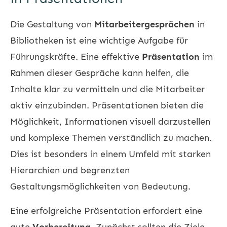
Die Gestaltung von
Mitarbeitergesprächen
in
Bibliotheken ist eine wichtige Aufgabe für
Führungskräfte. Eine effektive
Präsentation
im
Rahmen dieser Gespräche kann helfen, die
Inhalte klar zu vermitteln und die Mitarbeiter
aktiv einzubinden. Präsentationen bieten die
Möglichkeit, Informationen visuell darzustellen
und komplexe Themen verständlich zu machen.
Dies ist besonders in einem Umfeld mit starken
Hierarchien und begrenzten
Gestaltungsmöglichkeiten von Bedeutung.
Eine erfolgreiche Präsentation erfordert eine
gute
Vorbereitung
. Zunächst sollten die Ziele