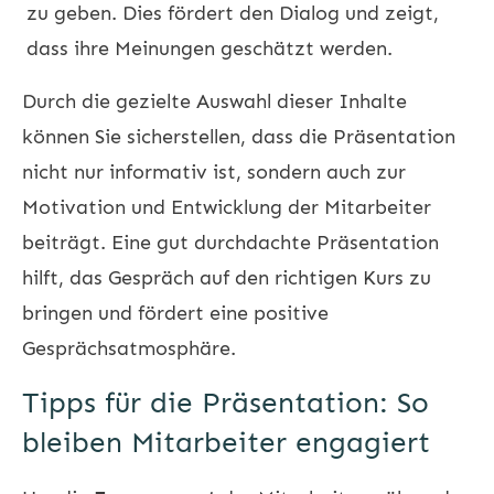
zu geben. Dies fördert den Dialog und zeigt,
dass ihre Meinungen geschätzt werden.
Durch die gezielte Auswahl dieser Inhalte
können Sie sicherstellen, dass die Präsentation
nicht nur informativ ist, sondern auch zur
Motivation und Entwicklung der Mitarbeiter
beiträgt. Eine gut durchdachte Präsentation
hilft, das Gespräch auf den richtigen Kurs zu
bringen und fördert eine positive
Gesprächsatmosphäre.
Tipps für die Präsentation: So
bleiben Mitarbeiter engagiert