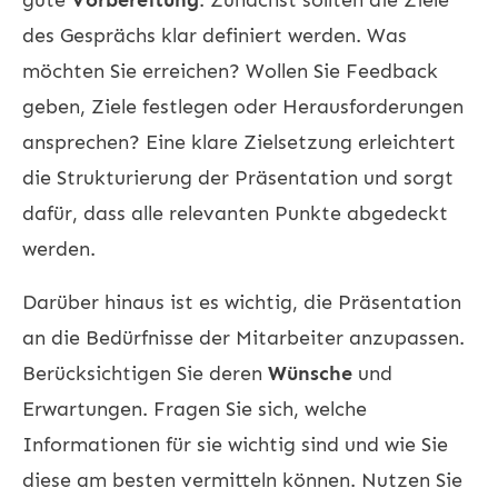
des Gesprächs klar definiert werden. Was
möchten Sie erreichen? Wollen Sie Feedback
geben, Ziele festlegen oder Herausforderungen
ansprechen? Eine klare Zielsetzung erleichtert
die Strukturierung der Präsentation und sorgt
dafür, dass alle relevanten Punkte abgedeckt
werden.
Darüber hinaus ist es wichtig, die Präsentation
an die Bedürfnisse der Mitarbeiter anzupassen.
Berücksichtigen Sie deren
Wünsche
und
Erwartungen. Fragen Sie sich, welche
Informationen für sie wichtig sind und wie Sie
diese am besten vermitteln können. Nutzen Sie