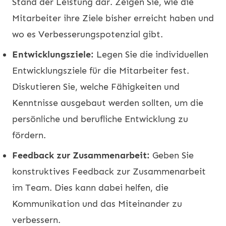
Stand der Leistung dar. Zeigen Sie, wie die
Mitarbeiter ihre Ziele bisher erreicht haben und
wo es Verbesserungspotenzial gibt.
Entwicklungsziele:
Legen Sie die individuellen
Entwicklungsziele für die Mitarbeiter fest.
Diskutieren Sie, welche Fähigkeiten und
Kenntnisse ausgebaut werden sollten, um die
persönliche und berufliche Entwicklung zu
fördern.
Feedback zur Zusammenarbeit:
Geben Sie
konstruktives Feedback zur Zusammenarbeit
im Team. Dies kann dabei helfen, die
Kommunikation und das Miteinander zu
verbessern.