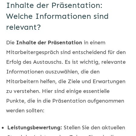
Inhalte der Präsentation:
Welche Informationen sind
relevant?
Die
Inhalte der Präsentation
in einem
Mitarbeitergespräch sind entscheidend für den
Erfolg des Austauschs. Es ist wichtig, relevante
Informationen auszuwählen, die den
Mitarbeitern helfen, die Ziele und Erwartungen
zu verstehen. Hier sind einige essentielle
Punkte, die in die Präsentation aufgenommen
werden sollten:
Leistungsbewertung:
Stellen Sie den aktuellen