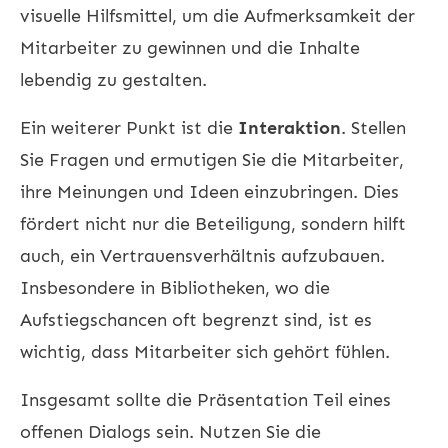
visuelle Hilfsmittel, um die Aufmerksamkeit der
Mitarbeiter zu gewinnen und die Inhalte
lebendig zu gestalten.
Ein weiterer Punkt ist die
Interaktion
. Stellen
Sie Fragen und ermutigen Sie die Mitarbeiter,
ihre Meinungen und Ideen einzubringen. Dies
fördert nicht nur die Beteiligung, sondern hilft
auch, ein Vertrauensverhältnis aufzubauen.
Insbesondere in Bibliotheken, wo die
Aufstiegschancen oft begrenzt sind, ist es
wichtig, dass Mitarbeiter sich gehört fühlen.
Insgesamt sollte die Präsentation Teil eines
offenen Dialogs sein. Nutzen Sie die