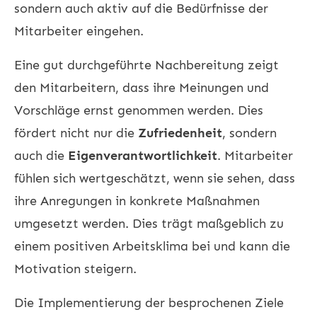
sondern auch aktiv auf die Bedürfnisse der
Mitarbeiter eingehen.
Eine gut durchgeführte Nachbereitung zeigt
den Mitarbeitern, dass ihre Meinungen und
Vorschläge ernst genommen werden. Dies
fördert nicht nur die
Zufriedenheit
, sondern
auch die
Eigenverantwortlichkeit
. Mitarbeiter
fühlen sich wertgeschätzt, wenn sie sehen, dass
ihre Anregungen in konkrete Maßnahmen
umgesetzt werden. Dies trägt maßgeblich zu
einem positiven Arbeitsklima bei und kann die
Motivation steigern.
Die Implementierung der besprochenen Ziele