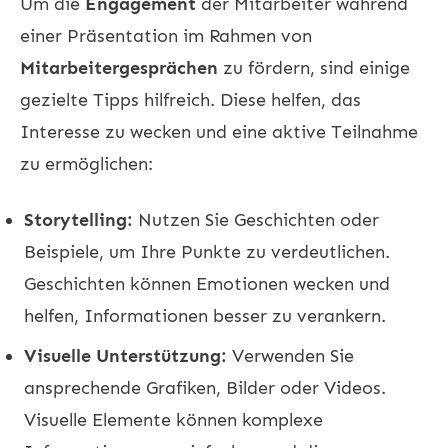
Um die
Engagement
der Mitarbeiter während
einer Präsentation im Rahmen von
Mitarbeitergesprächen
zu fördern, sind einige
gezielte Tipps hilfreich. Diese helfen, das
Interesse zu wecken und eine aktive Teilnahme
zu ermöglichen:
Storytelling:
Nutzen Sie Geschichten oder
Beispiele, um Ihre Punkte zu verdeutlichen.
Geschichten können Emotionen wecken und
helfen, Informationen besser zu verankern.
Visuelle Unterstützung:
Verwenden Sie
ansprechende Grafiken, Bilder oder Videos.
Visuelle Elemente können komplexe