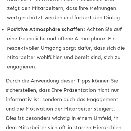
zeigt den Mitarbeitern, dass ihre Meinungen
wertgeschätzt werden und fördert den Dialog.
Positive Atmosphäre schaffen:
Achten Sie auf
eine freundliche und offene Atmosphäre. Ein
respektvoller Umgang sorgt dafür, dass sich die
Mitarbeiter wohlfühlen und bereit sind, sich zu
engagieren.
Durch die Anwendung dieser Tipps können Sie
sicherstellen, dass Ihre Präsentation nicht nur
informativ ist, sondern auch das Engagement
und die Motivation der Mitarbeiter steigert.
Dies ist besonders wichtig in einem Umfeld, in
dem Mitarbeiter sich oft in starren Hierarchien