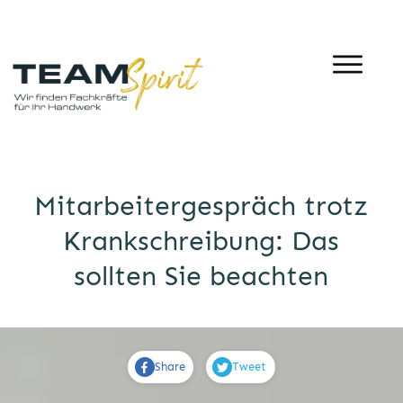
Mitarbeitergespräch trotz
Krankschreibung: Das
sollten Sie beachten
Share
Tweet