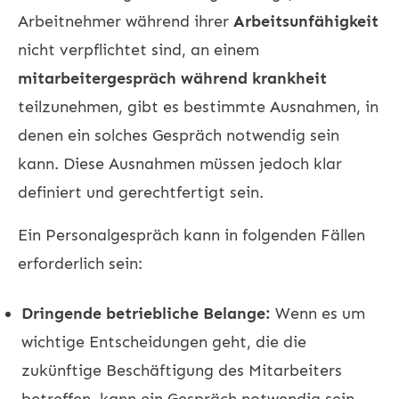
Arbeitnehmer während ihrer
Arbeitsunfähigkeit
nicht verpflichtet sind, an einem
mitarbeitergespräch während krankheit
teilzunehmen, gibt es bestimmte Ausnahmen, in
denen ein solches Gespräch notwendig sein
kann. Diese Ausnahmen müssen jedoch klar
definiert und gerechtfertigt sein.
Ein Personalgespräch kann in folgenden Fällen
erforderlich sein:
Dringende betriebliche Belange:
Wenn es um
wichtige Entscheidungen geht, die die
zukünftige Beschäftigung des Mitarbeiters
betreffen, kann ein Gespräch notwendig sein.