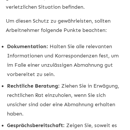
verletzlichen Situation befinden.
Um diesen Schutz zu gewährleisten, sollten
Arbeitnehmer folgende Punkte beachten:
Dokumentation:
Halten Sie alle relevanten
Informationen und Korrespondenzen fest, um
im Falle einer unzulässigen Abmahnung gut
vorbereitet zu sein.
Rechtliche Beratung:
Ziehen Sie in Erwägung,
rechtlichen Rat einzuholen, wenn Sie sich
unsicher sind oder eine Abmahnung erhalten
haben.
Gesprächsbereitschaft:
Zeigen Sie, soweit es