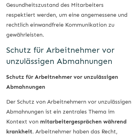
Gesundheitszustand des Mitarbeiters
respektiert werden, um eine angemessene und
rechtlich einwandfreie Kommunikation zu
gewährleisten.
Schutz für Arbeitnehmer vor
unzulässigen Abmahnungen
Schutz für Arbeitnehmer vor unzulässigen
Abmahnungen
Der Schutz von Arbeitnehmern vor unzulässigen
Abmahnungen ist ein zentrales Thema im
Kontext von
mitarbeitergesprächen während
krankheit
. Arbeitnehmer haben das Recht,