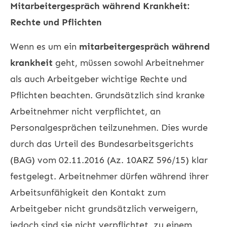
Mitarbeitergespräch während Krankheit:
Rechte und Pflichten
Wenn es um ein
mitarbeitergespräch während
krankheit
geht, müssen sowohl Arbeitnehmer
als auch Arbeitgeber wichtige Rechte und
Pflichten beachten. Grundsätzlich sind kranke
Arbeitnehmer nicht verpflichtet, an
Personalgesprächen teilzunehmen. Dies wurde
durch das Urteil des Bundesarbeitsgerichts
(BAG) vom 02.11.2016 (Az. 10ARZ 596/15) klar
festgelegt. Arbeitnehmer dürfen während ihrer
Arbeitsunfähigkeit den Kontakt zum
Arbeitgeber nicht grundsätzlich verweigern,
jedoch sind sie nicht verpflichtet, zu einem