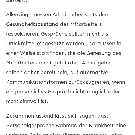
Allerdings müssen Arbeitgeber stets den
Gesundheitszustand
des Mitarbeiters
respektieren. Gespräche sollten nicht als
Druckmittel eingesetzt werden und müssen in
einer Weise stattfinden, die die Genesung des
Mitarbeiters nicht gefährdet. Arbeitgeber
sollten daher bereit sein, auf alternative
Kommunikationsformen zurückzugreifen, wenn
ein persönliches Gespräch nicht möglich oder
nicht sinnvoll ist.
Zusammenfassend lässt sich sagen, dass
Personalgespräche während der Krankheit eine
wichtige Rolle spielen können, sofern sie unter