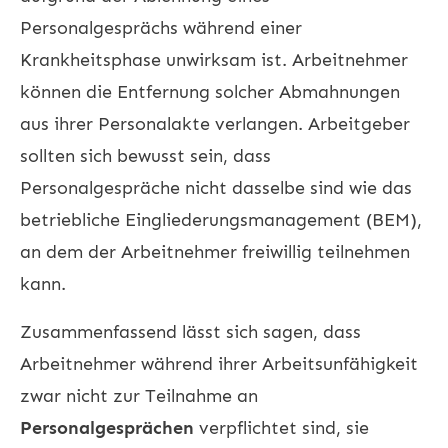
Personalgesprächs während einer
Krankheitsphase unwirksam ist. Arbeitnehmer
können die Entfernung solcher Abmahnungen
aus ihrer Personalakte verlangen. Arbeitgeber
sollten sich bewusst sein, dass
Personalgespräche nicht dasselbe sind wie das
betriebliche Eingliederungsmanagement (BEM),
an dem der Arbeitnehmer freiwillig teilnehmen
kann.
Zusammenfassend lässt sich sagen, dass
Arbeitnehmer während ihrer Arbeitsunfähigkeit
zwar nicht zur Teilnahme an
Personalgesprächen
verpflichtet sind, sie