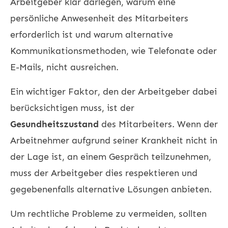
Arbeitgeber klar darlegen, warum eine
persönliche Anwesenheit des Mitarbeiters
erforderlich ist und warum alternative
Kommunikationsmethoden, wie Telefonate oder
E-Mails, nicht ausreichen.
Ein wichtiger Faktor, den der Arbeitgeber dabei
berücksichtigen muss, ist der
Gesundheitszustand
des Mitarbeiters. Wenn der
Arbeitnehmer aufgrund seiner Krankheit nicht in
der Lage ist, an einem Gespräch teilzunehmen,
muss der Arbeitgeber dies respektieren und
gegebenenfalls alternative Lösungen anbieten.
Um rechtliche Probleme zu vermeiden, sollten