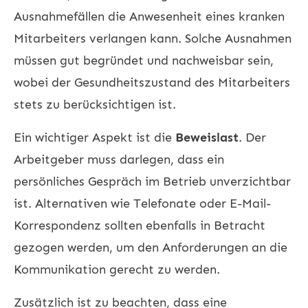
Ausnahmefällen die Anwesenheit eines kranken
Mitarbeiters verlangen kann. Solche Ausnahmen
müssen gut begründet und nachweisbar sein,
wobei der Gesundheitszustand des Mitarbeiters
stets zu berücksichtigen ist.
Ein wichtiger Aspekt ist die
Beweislast
. Der
Arbeitgeber muss darlegen, dass ein
persönliches Gespräch im Betrieb unverzichtbar
ist. Alternativen wie Telefonate oder E-Mail-
Korrespondenz sollten ebenfalls in Betracht
gezogen werden, um den Anforderungen an die
Kommunikation gerecht zu werden.
Zusätzlich ist zu beachten, dass eine