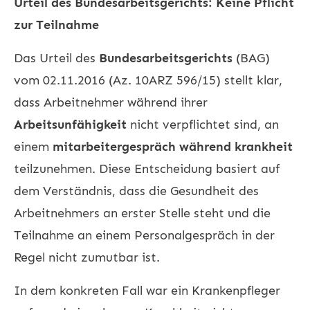
Urteil des Bundesarbeitsgerichts: Keine Pflicht
zur Teilnahme
Das Urteil des
Bundesarbeitsgerichts
(BAG)
vom 02.11.2016 (Az. 10ARZ 596/15) stellt klar,
dass Arbeitnehmer während ihrer
Arbeitsunfähigkeit
nicht verpflichtet sind, an
einem
mitarbeitergespräch während krankheit
teilzunehmen. Diese Entscheidung basiert auf
dem Verständnis, dass die Gesundheit des
Arbeitnehmers an erster Stelle steht und die
Teilnahme an einem Personalgespräch in der
Regel nicht zumutbar ist.
In dem konkreten Fall war ein Krankenpfleger