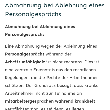
Abmahnung bei Ablehnung eines
Personalgesprächs
Abmahnung bei Ablehnung eines
Personalgesprächs
Eine Abmahnung wegen der Ablehnung eines
Personalgesprächs
während der
Arbeitsunfähigkeit
ist nicht rechtens. Dies ist
eine zentrale Erkenntnis aus den rechtlichen
Regelungen, die die Rechte der Arbeitnehmer
schützen. Der Grundsatz besagt, dass kranke
Arbeitnehmer nicht zur Teilnahme an
mitarbeitergesprächen während krankheit
verpflichtet sind, es sei denn, es liegen