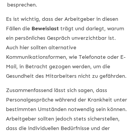
besprechen.
Es ist wichtig, dass der Arbeitgeber in diesen
Fällen die
Beweislast
trägt und darlegt, warum
ein persönliches Gespräch unverzichtbar ist.
Auch hier sollten alternative
Kommunikationsformen, wie Telefonate oder E-
Mail, in Betracht gezogen werden, um die
Gesundheit des Mitarbeiters nicht zu gefährden.
Zusammenfassend lässt sich sagen, dass
Personalgespräche während der Krankheit unter
bestimmten Umständen notwendig sein können.
Arbeitgeber sollten jedoch stets sicherstellen,
dass die individuellen Bedürfnisse und der