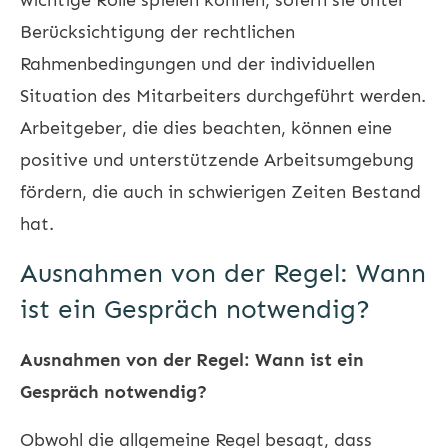
Berücksichtigung der rechtlichen
Rahmenbedingungen und der individuellen
Situation des Mitarbeiters durchgeführt werden.
Arbeitgeber, die dies beachten, können eine
positive und unterstützende Arbeitsumgebung
fördern, die auch in schwierigen Zeiten Bestand
hat.
Ausnahmen von der Regel: Wann
ist ein Gespräch notwendig?
Ausnahmen von der Regel: Wann ist ein
Gespräch notwendig?
Obwohl die allgemeine Regel besagt, dass