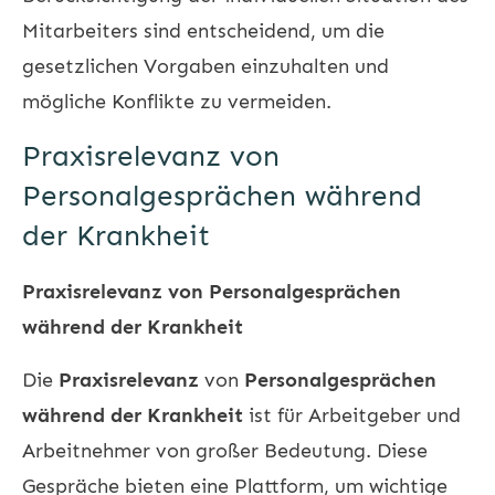
Mitarbeiters sind entscheidend, um die
gesetzlichen Vorgaben einzuhalten und
mögliche Konflikte zu vermeiden.
Praxisrelevanz von
Personalgesprächen während
der Krankheit
Praxisrelevanz von Personalgesprächen
während der Krankheit
Die
Praxisrelevanz
von
Personalgesprächen
während der Krankheit
ist für Arbeitgeber und
Arbeitnehmer von großer Bedeutung. Diese
Gespräche bieten eine Plattform, um wichtige