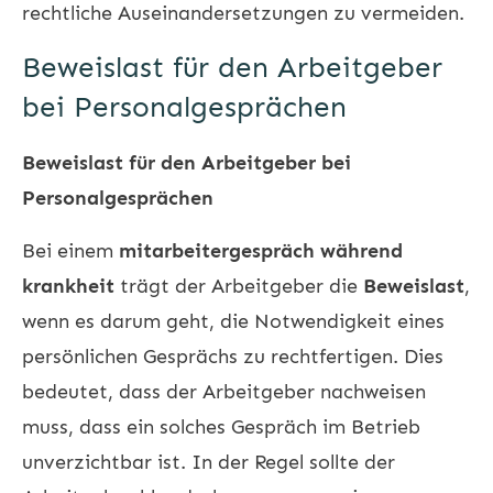
rechtliche Auseinandersetzungen zu vermeiden.
Beweislast für den Arbeitgeber
bei Personalgesprächen
Beweislast für den Arbeitgeber bei
Personalgesprächen
Bei einem
mitarbeitergespräch während
krankheit
trägt der Arbeitgeber die
Beweislast
,
wenn es darum geht, die Notwendigkeit eines
persönlichen Gesprächs zu rechtfertigen. Dies
bedeutet, dass der Arbeitgeber nachweisen
muss, dass ein solches Gespräch im Betrieb
unverzichtbar ist. In der Regel sollte der