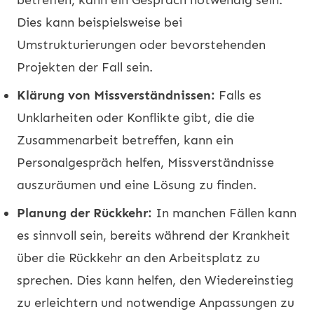
Dies kann beispielsweise bei
Umstrukturierungen oder bevorstehenden
Projekten der Fall sein.
Klärung von Missverständnissen:
Falls es
Unklarheiten oder Konflikte gibt, die die
Zusammenarbeit betreffen, kann ein
Personalgespräch helfen, Missverständnisse
auszuräumen und eine Lösung zu finden.
Planung der Rückkehr:
In manchen Fällen kann
es sinnvoll sein, bereits während der Krankheit
über die Rückkehr an den Arbeitsplatz zu
sprechen. Dies kann helfen, den Wiedereinstieg
zu erleichtern und notwendige Anpassungen zu