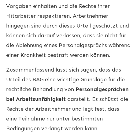
Vorgaben einhalten und die Rechte ihrer
Mitarbeiter respektieren. Arbeitnehmer
hingegen sind durch dieses Urteil geschützt und
können sich darauf verlassen, dass sie nicht für
die Ablehnung eines Personalgesprächs während
einer Krankheit bestraft werden können.
Zusammenfassend lässt sich sagen, dass das
Urteil des BAG eine wichtige Grundlage für die
rechtliche Behandlung von
Personalgesprächen
bei Arbeitsunfähigkeit
darstellt. Es schützt die
Rechte der Arbeitnehmer und legt fest, dass
eine Teilnahme nur unter bestimmten
Bedingungen verlangt werden kann.