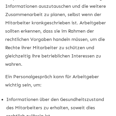
Informationen auszutauschen und die weitere
Zusammenarbeit zu planen, selbst wenn der
Mitarbeiter krankgeschrieben ist. Arbeitgeber
sollten erkennen, dass sie im Rahmen der
rechtlichen Vorgaben handeln müssen, um die
Rechte ihrer Mitarbeiter zu schützen und
gleichzeitig ihre betrieblichen Interessen zu
wahren.
Ein Personalgespräch kann für Arbeitgeber
wichtig sein, um:
Informationen über den Gesundheitszustand
des Mitarbeiters zu erhalten, soweit dies
rechtlich zulässig ist.