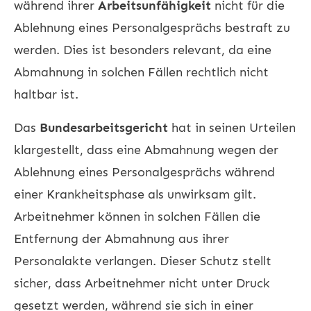
während ihrer
Arbeitsunfähigkeit
nicht für die
Ablehnung eines Personalgesprächs bestraft zu
werden. Dies ist besonders relevant, da eine
Abmahnung in solchen Fällen rechtlich nicht
haltbar ist.
Das
Bundesarbeitsgericht
hat in seinen Urteilen
klargestellt, dass eine Abmahnung wegen der
Ablehnung eines Personalgesprächs während
einer Krankheitsphase als unwirksam gilt.
Arbeitnehmer können in solchen Fällen die
Entfernung der Abmahnung aus ihrer
Personalakte verlangen. Dieser Schutz stellt
sicher, dass Arbeitnehmer nicht unter Druck
gesetzt werden, während sie sich in einer