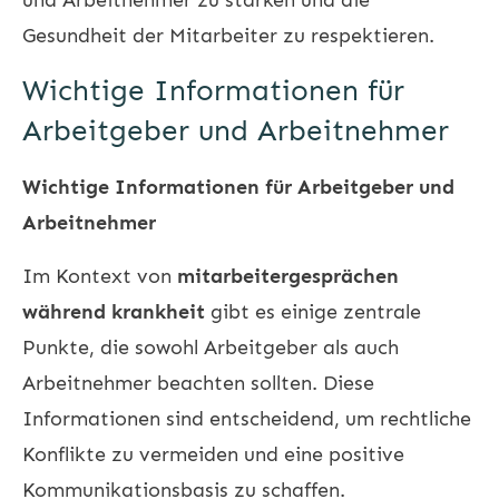
Gesundheit der Mitarbeiter zu respektieren.
Wichtige Informationen für
Arbeitgeber und Arbeitnehmer
Wichtige Informationen für Arbeitgeber und
Arbeitnehmer
Im Kontext von
mitarbeitergesprächen
während krankheit
gibt es einige zentrale
Punkte, die sowohl Arbeitgeber als auch
Arbeitnehmer beachten sollten. Diese
Informationen sind entscheidend, um rechtliche
Konflikte zu vermeiden und eine positive
Kommunikationsbasis zu schaffen.