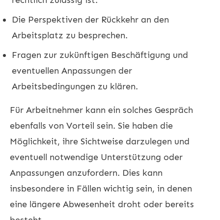
Die Perspektiven der Rückkehr an den
Arbeitsplatz zu besprechen.
Fragen zur zukünftigen Beschäftigung und
eventuellen Anpassungen der
Arbeitsbedingungen zu klären.
Für Arbeitnehmer kann ein solches Gespräch
ebenfalls von Vorteil sein. Sie haben die
Möglichkeit, ihre Sichtweise darzulegen und
eventuell notwendige Unterstützung oder
Anpassungen anzufordern. Dies kann
insbesondere in Fällen wichtig sein, in denen
eine längere Abwesenheit droht oder bereits
besteht.