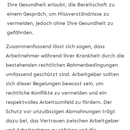
Ihre Gesundheit erlaubt, die Bereitschaft zu
einem Gespräch, um Missverständnisse zu
vermeiden, jedoch ohne Ihre Gesundheit zu
gefährden.
Zusammenfassend lässt sich sagen, dass
Arbeitnehmer während ihrer Krankheit durch die
bestehenden rechtlichen Rahmenbedingungen
umfassend geschützt sind. Arbeitgeber sollten
sich dieser Regelungen bewusst sein, um
rechtliche Konflikte zu vermeiden und ein
respektvolles Arbeitsumfeld zu fördern. Der
Schutz vor unzulässigen Abmahnungen trägt
dazu bei, das Vertrauen zwischen Arbeitgeber
und Arbeitnehmer zu stärken und die