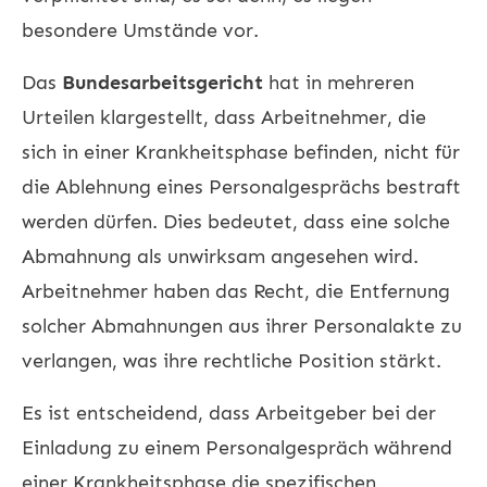
besondere Umstände vor.
Das
Bundesarbeitsgericht
hat in mehreren
Urteilen klargestellt, dass Arbeitnehmer, die
sich in einer Krankheitsphase befinden, nicht für
die Ablehnung eines Personalgesprächs bestraft
werden dürfen. Dies bedeutet, dass eine solche
Abmahnung als unwirksam angesehen wird.
Arbeitnehmer haben das Recht, die Entfernung
solcher Abmahnungen aus ihrer Personalakte zu
verlangen, was ihre rechtliche Position stärkt.
Es ist entscheidend, dass Arbeitgeber bei der
Einladung zu einem Personalgespräch während
einer Krankheitsphase die spezifischen