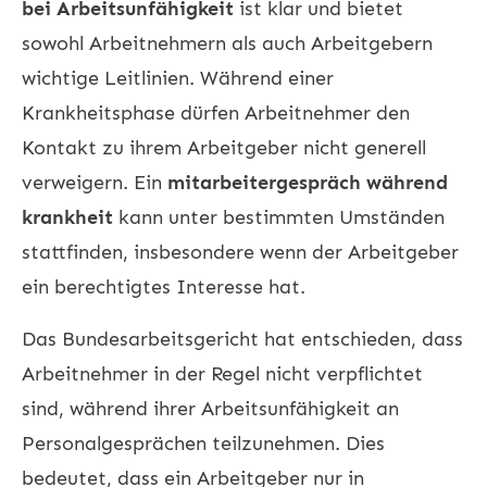
bei Arbeitsunfähigkeit
ist klar und bietet
sowohl Arbeitnehmern als auch Arbeitgebern
wichtige Leitlinien. Während einer
Krankheitsphase dürfen Arbeitnehmer den
Kontakt zu ihrem Arbeitgeber nicht generell
verweigern. Ein
mitarbeitergespräch während
krankheit
kann unter bestimmten Umständen
stattfinden, insbesondere wenn der Arbeitgeber
ein berechtigtes Interesse hat.
Das Bundesarbeitsgericht hat entschieden, dass
Arbeitnehmer in der Regel nicht verpflichtet
sind, während ihrer Arbeitsunfähigkeit an
Personalgesprächen teilzunehmen. Dies
bedeutet, dass ein Arbeitgeber nur in