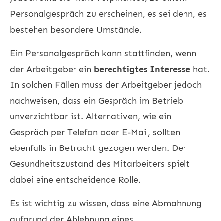
Personalgespräch zu erscheinen, es sei denn, es
bestehen besondere Umstände.
Ein Personalgespräch kann stattfinden, wenn
der Arbeitgeber ein
berechtigtes Interesse
hat.
In solchen Fällen muss der Arbeitgeber jedoch
nachweisen, dass ein Gespräch im Betrieb
unverzichtbar ist. Alternativen, wie ein
Gespräch per Telefon oder E-Mail, sollten
ebenfalls in Betracht gezogen werden. Der
Gesundheitszustand des Mitarbeiters spielt
dabei eine entscheidende Rolle.
Es ist wichtig zu wissen, dass eine Abmahnung
aufgrund der Ablehnung eines