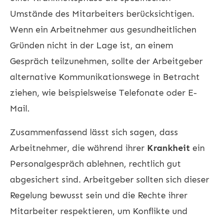
Umstände des Mitarbeiters berücksichtigen.
Wenn ein Arbeitnehmer aus gesundheitlichen
Gründen nicht in der Lage ist, an einem
Gespräch teilzunehmen, sollte der Arbeitgeber
alternative Kommunikationswege in Betracht
ziehen, wie beispielsweise Telefonate oder E-
Mail.
Zusammenfassend lässt sich sagen, dass
Arbeitnehmer, die während ihrer
Krankheit
ein
Personalgespräch ablehnen, rechtlich gut
abgesichert sind. Arbeitgeber sollten sich dieser
Regelung bewusst sein und die Rechte ihrer
Mitarbeiter respektieren, um Konflikte und