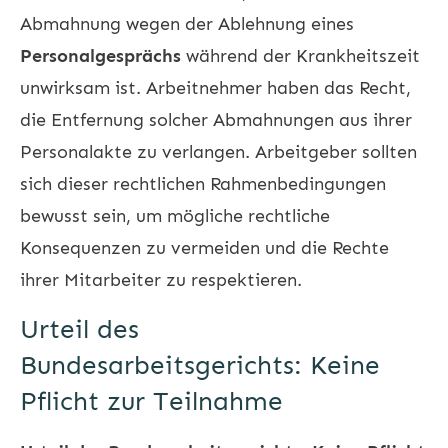
Abmahnung wegen der Ablehnung eines
Personalgesprächs
während der Krankheitszeit
unwirksam ist. Arbeitnehmer haben das Recht,
die Entfernung solcher Abmahnungen aus ihrer
Personalakte zu verlangen. Arbeitgeber sollten
sich dieser rechtlichen Rahmenbedingungen
bewusst sein, um mögliche rechtliche
Konsequenzen zu vermeiden und die Rechte
ihrer Mitarbeiter zu respektieren.
Urteil des
Bundesarbeitsgerichts: Keine
Pflicht zur Teilnahme