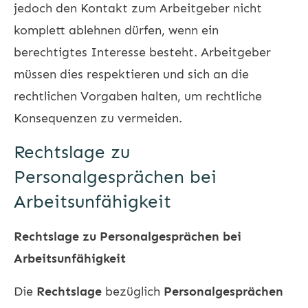
jedoch den Kontakt zum Arbeitgeber nicht
komplett ablehnen dürfen, wenn ein
berechtigtes Interesse besteht. Arbeitgeber
müssen dies respektieren und sich an die
rechtlichen Vorgaben halten, um rechtliche
Konsequenzen zu vermeiden.
Rechtslage zu
Personalgesprächen bei
Arbeitsunfähigkeit
Rechtslage zu Personalgesprächen bei
Arbeitsunfähigkeit
Die
Rechtslage
bezüglich
Personalgesprächen