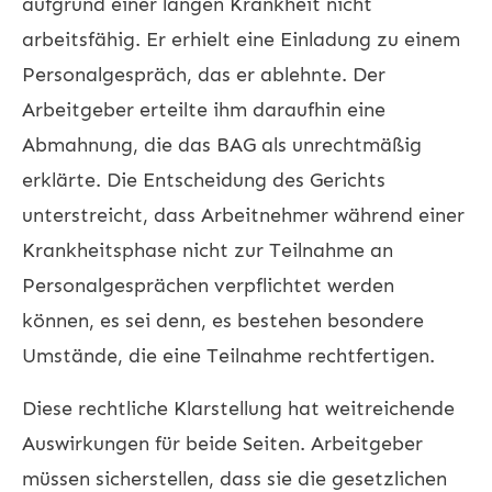
aufgrund einer langen Krankheit nicht
arbeitsfähig. Er erhielt eine Einladung zu einem
Personalgespräch, das er ablehnte. Der
Arbeitgeber erteilte ihm daraufhin eine
Abmahnung, die das BAG als unrechtmäßig
erklärte. Die Entscheidung des Gerichts
unterstreicht, dass Arbeitnehmer während einer
Krankheitsphase nicht zur Teilnahme an
Personalgesprächen verpflichtet werden
können, es sei denn, es bestehen besondere
Umstände, die eine Teilnahme rechtfertigen.
Diese rechtliche Klarstellung hat weitreichende
Auswirkungen für beide Seiten. Arbeitgeber
müssen sicherstellen, dass sie die gesetzlichen