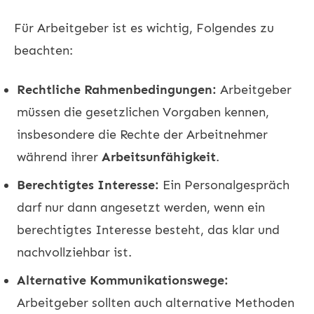
Für Arbeitgeber ist es wichtig, Folgendes zu
beachten:
Rechtliche Rahmenbedingungen:
Arbeitgeber
müssen die gesetzlichen Vorgaben kennen,
insbesondere die Rechte der Arbeitnehmer
während ihrer
Arbeitsunfähigkeit
.
Berechtigtes Interesse:
Ein Personalgespräch
darf nur dann angesetzt werden, wenn ein
berechtigtes Interesse besteht, das klar und
nachvollziehbar ist.
Alternative Kommunikationswege:
Arbeitgeber sollten auch alternative Methoden