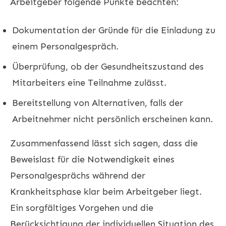
Arbeitgeber folgende Punkte beachten:
Dokumentation der Gründe für die Einladung zu
einem Personalgespräch.
Überprüfung, ob der Gesundheitszustand des
Mitarbeiters eine Teilnahme zulässt.
Bereitstellung von Alternativen, falls der
Arbeitnehmer nicht persönlich erscheinen kann.
Zusammenfassend lässt sich sagen, dass die
Beweislast für die Notwendigkeit eines
Personalgesprächs während der
Krankheitsphase klar beim Arbeitgeber liegt.
Ein sorgfältiges Vorgehen und die
Berücksichtigung der individuellen Situation des