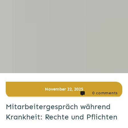
November 22, 2025
0
comments
Mitarbeitergespräch während
Krankheit: Rechte und Pflichten