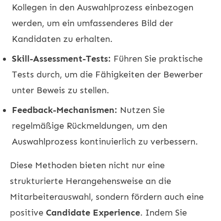
Kollegen in den Auswahlprozess einbezogen
werden, um ein umfassenderes Bild der
Kandidaten zu erhalten.
Skill-Assessment-Tests:
Führen Sie praktische
Tests durch, um die Fähigkeiten der Bewerber
unter Beweis zu stellen.
Feedback-Mechanismen:
Nutzen Sie
regelmäßige Rückmeldungen, um den
Auswahlprozess kontinuierlich zu verbessern.
Diese Methoden bieten nicht nur eine
strukturierte Herangehensweise an die
Mitarbeiterauswahl, sondern fördern auch eine
positive
Candidate Experience
. Indem Sie