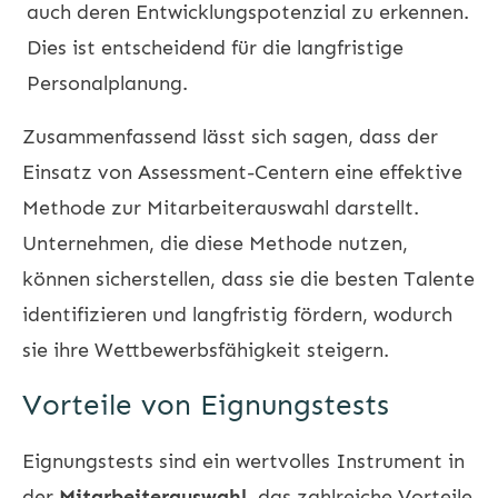
auch deren Entwicklungspotenzial zu erkennen.
Dies ist entscheidend für die langfristige
Personalplanung.
Zusammenfassend lässt sich sagen, dass der
Einsatz von Assessment-Centern eine effektive
Methode zur Mitarbeiterauswahl darstellt.
Unternehmen, die diese Methode nutzen,
können sicherstellen, dass sie die besten Talente
identifizieren und langfristig fördern, wodurch
sie ihre Wettbewerbsfähigkeit steigern.
Vorteile von Eignungstests
Eignungstests sind ein wertvolles Instrument in
der
Mitarbeiterauswahl
, das zahlreiche Vorteile