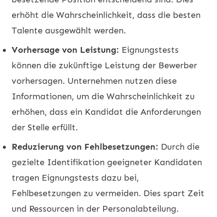
erhöht die Wahrscheinlichkeit, dass die besten
Talente ausgewählt werden.
Vorhersage von Leistung:
Eignungstests
können die zukünftige Leistung der Bewerber
vorhersagen. Unternehmen nutzen diese
Informationen, um die Wahrscheinlichkeit zu
erhöhen, dass ein Kandidat die Anforderungen
der Stelle erfüllt.
Reduzierung von Fehlbesetzungen:
Durch die
gezielte Identifikation geeigneter Kandidaten
tragen Eignungstests dazu bei,
Fehlbesetzungen zu vermeiden. Dies spart Zeit
und Ressourcen in der Personalabteilung.