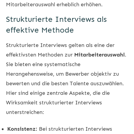
Mitarbeiterauswahl erheblich erhöhen.
Strukturierte Interviews als
effektive Methode
Strukturierte Interviews gelten als eine der
effektivsten Methoden zur
Mitarbeiterauswahl
.
Sie bieten eine systematische
Herangehensweise, um Bewerber objektiv zu
bewerten und die besten Talente auszuwählen.
Hier sind einige zentrale Aspekte, die die
Wirksamkeit strukturierter Interviews
unterstreichen:
Konsistenz:
Bei strukturierten Interviews