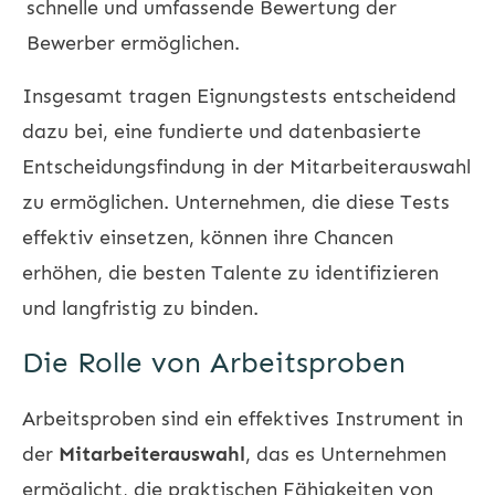
schnelle und umfassende Bewertung der
Bewerber ermöglichen.
Insgesamt tragen Eignungstests entscheidend
dazu bei, eine fundierte und datenbasierte
Entscheidungsfindung in der Mitarbeiterauswahl
zu ermöglichen. Unternehmen, die diese Tests
effektiv einsetzen, können ihre Chancen
erhöhen, die besten Talente zu identifizieren
und langfristig zu binden.
Die Rolle von Arbeitsproben
Arbeitsproben sind ein effektives Instrument in
der
Mitarbeiterauswahl
, das es Unternehmen
ermöglicht, die praktischen Fähigkeiten von