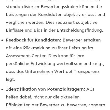
standardisierter Bewertungsskalen können die
Leistungen der Kandidaten objektiv erfasst und
verglichen werden. Dies reduziert subjektive
Einflüsse und Bias in der Entscheidungsfindung.
Feedback für Kandidaten:
Bewerber erhalten
oft eine Rückmeldung zu ihrer Leistung im
Assessment-Center. Dies kann für ihre
persönliche Entwicklung wertvoll sein und zeigt,
dass das Unternehmen Wert auf Transparenz
legt.
Identifikation von Potenzialträgern:
ACs
helfen dabei, nicht nur die aktuellen
Fähigkeiten der Bewerber zu bewerten, sondern