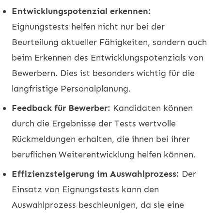
Entwicklungspotenzial erkennen:
Eignungstests helfen nicht nur bei der
Beurteilung aktueller Fähigkeiten, sondern auch
beim Erkennen des Entwicklungspotenzials von
Bewerbern. Dies ist besonders wichtig für die
langfristige Personalplanung.
Feedback für Bewerber:
Kandidaten können
durch die Ergebnisse der Tests wertvolle
Rückmeldungen erhalten, die ihnen bei ihrer
beruflichen Weiterentwicklung helfen können.
Effizienzsteigerung im Auswahlprozess:
Der
Einsatz von Eignungstests kann den
Auswahlprozess beschleunigen, da sie eine