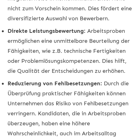
nicht zum Vorschein kommen. Dies fördert eine
diversifizierte Auswahl von Bewerbern.
Direkte Leistungsbewertung:
Arbeitsproben
ermöglichen eine unmittelbare Beurteilung der
Fähigkeiten, wie z.B. technische Fertigkeiten
oder Problemlösungskompetenzen. Dies hilft,
die Qualität der Entscheidungen zu erhöhen.
Reduzierung von Fehlbesetzungen:
Durch die
Überprüfung praktischer Fähigkeiten können
Unternehmen das Risiko von Fehlbesetzungen
verringern. Kandidaten, die in Arbeitsproben
überzeugen, haben eine höhere
Wahrscheinlichkeit, auch im Arbeitsalltag