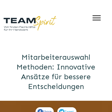
Mitarbeiterauswahl
Methoden: Innovative
Ansätze für bessere
Entscheidungen
Share
Tweet