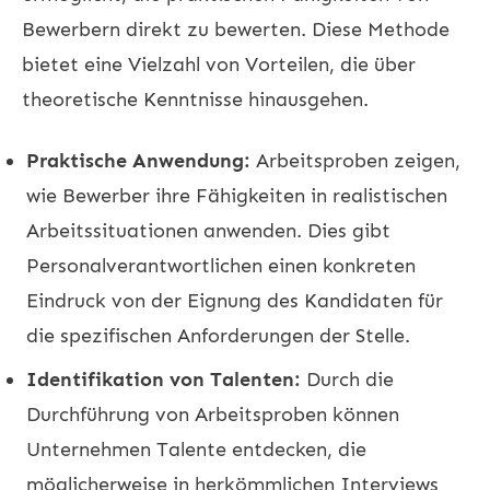
Bewerbern direkt zu bewerten. Diese Methode
bietet eine Vielzahl von Vorteilen, die über
theoretische Kenntnisse hinausgehen.
Praktische Anwendung:
Arbeitsproben zeigen,
wie Bewerber ihre Fähigkeiten in realistischen
Arbeitssituationen anwenden. Dies gibt
Personalverantwortlichen einen konkreten
Eindruck von der Eignung des Kandidaten für
die spezifischen Anforderungen der Stelle.
Identifikation von Talenten:
Durch die
Durchführung von Arbeitsproben können
Unternehmen Talente entdecken, die
möglicherweise in herkömmlichen Interviews