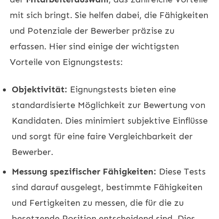
mit sich bringt. Sie helfen dabei, die Fähigkeiten
und Potenziale der Bewerber präzise zu
erfassen. Hier sind einige der wichtigsten
Vorteile von Eignungstests:
Objektivität:
Eignungstests bieten eine
standardisierte Möglichkeit zur Bewertung von
Kandidaten. Dies minimiert subjektive Einflüsse
und sorgt für eine faire Vergleichbarkeit der
Bewerber.
Messung spezifischer Fähigkeiten:
Diese Tests
sind darauf ausgelegt, bestimmte Fähigkeiten
und Fertigkeiten zu messen, die für die zu
besetzende Position entscheidend sind. Dies