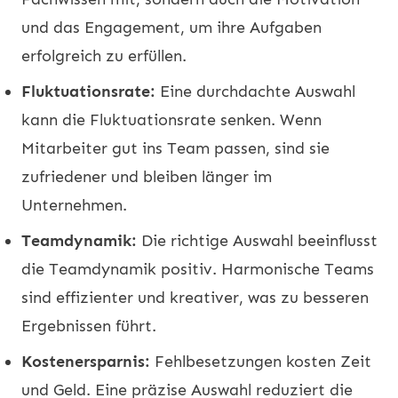
und das Engagement, um ihre Aufgaben
erfolgreich zu erfüllen.
Fluktuationsrate:
Eine durchdachte Auswahl
kann die Fluktuationsrate senken. Wenn
Mitarbeiter gut ins Team passen, sind sie
zufriedener und bleiben länger im
Unternehmen.
Teamdynamik:
Die richtige Auswahl beeinflusst
die Teamdynamik positiv. Harmonische Teams
sind effizienter und kreativer, was zu besseren
Ergebnissen führt.
Kostenersparnis:
Fehlbesetzungen kosten Zeit
und Geld. Eine präzise Auswahl reduziert die