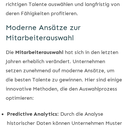
richtigen Talente auswählen und langfristig von
deren Fähigkeiten profitieren.
Moderne Ansätze zur
Mitarbeiterauswahl
Die
Mitarbeiterauswahl
hat sich in den letzten
Jahren erheblich verändert. Unternehmen
setzen zunehmend auf moderne Ansätze, um
die besten Talente zu gewinnen. Hier sind einige
innovative Methoden, die den Auswahlprozess
optimieren:
Predictive Analytics:
Durch die Analyse
historischer Daten können Unternehmen Muster