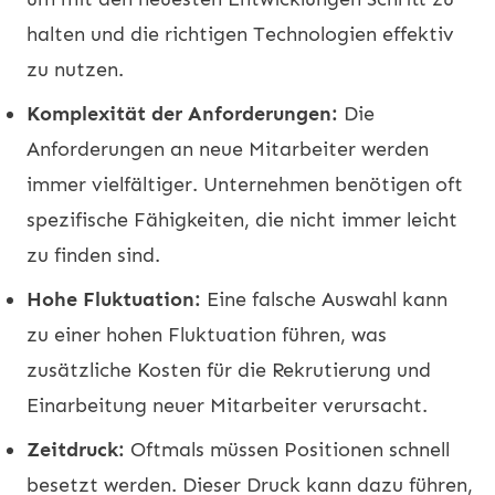
halten und die richtigen Technologien effektiv
zu nutzen.
Komplexität der Anforderungen:
Die
Anforderungen an neue Mitarbeiter werden
immer vielfältiger. Unternehmen benötigen oft
spezifische Fähigkeiten, die nicht immer leicht
zu finden sind.
Hohe Fluktuation:
Eine falsche Auswahl kann
zu einer hohen Fluktuation führen, was
zusätzliche Kosten für die Rekrutierung und
Einarbeitung neuer Mitarbeiter verursacht.
Zeitdruck:
Oftmals müssen Positionen schnell
besetzt werden. Dieser Druck kann dazu führen,