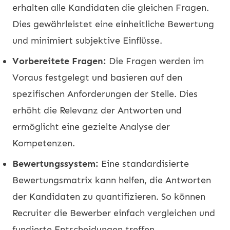
erhalten alle Kandidaten die gleichen Fragen.
Dies gewährleistet eine einheitliche Bewertung
und minimiert subjektive Einflüsse.
Vorbereitete Fragen:
Die Fragen werden im
Voraus festgelegt und basieren auf den
spezifischen Anforderungen der Stelle. Dies
erhöht die Relevanz der Antworten und
ermöglicht eine gezielte Analyse der
Kompetenzen.
Bewertungssystem:
Eine standardisierte
Bewertungsmatrix kann helfen, die Antworten
der Kandidaten zu quantifizieren. So können
Recruiter die Bewerber einfach vergleichen und
fundierte Entscheidungen treffen.