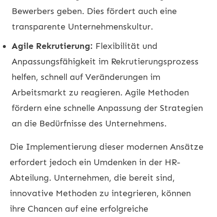
Bewerbers geben. Dies fördert auch eine
transparente Unternehmenskultur.
Agile Rekrutierung:
Flexibilität und
Anpassungsfähigkeit im Rekrutierungsprozess
helfen, schnell auf Veränderungen im
Arbeitsmarkt zu reagieren. Agile Methoden
fördern eine schnelle Anpassung der Strategien
an die Bedürfnisse des Unternehmens.
Die Implementierung dieser modernen Ansätze
erfordert jedoch ein Umdenken in der HR-
Abteilung. Unternehmen, die bereit sind,
innovative Methoden zu integrieren, können
ihre Chancen auf eine erfolgreiche