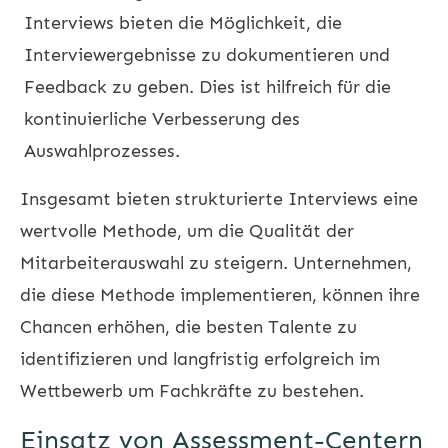
Interviews bieten die Möglichkeit, die
Interviewergebnisse zu dokumentieren und
Feedback zu geben. Dies ist hilfreich für die
kontinuierliche Verbesserung des
Auswahlprozesses.
Insgesamt bieten strukturierte Interviews eine
wertvolle Methode, um die Qualität der
Mitarbeiterauswahl zu steigern. Unternehmen,
die diese Methode implementieren, können ihre
Chancen erhöhen, die besten Talente zu
identifizieren und langfristig erfolgreich im
Wettbewerb um Fachkräfte zu bestehen.
Einsatz von Assessment-Centern