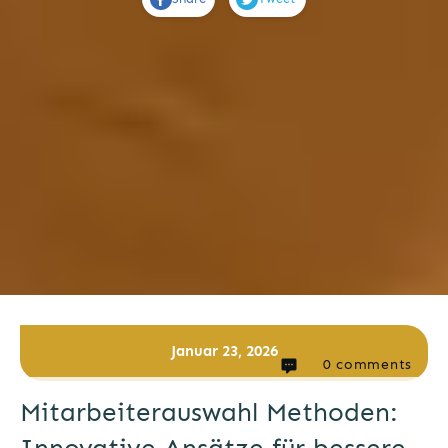
Januar 23, 2026
0
comments
Mitarbeiterauswahl Methoden: