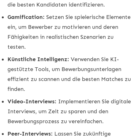
die besten Kandidaten identifizieren.
Gamification:
Setzen Sie spielerische Elemente
ein, um Bewerber zu motivieren und deren
Fähigkeiten in realistischen Szenarien zu
testen.
Künstliche Intelligenz:
Verwenden Sie KI-
gestützte Tools, um Bewerbungsunterlagen
effizient zu scannen und die besten Matches zu
finden.
Video-Interviews:
Implementieren Sie digitale
Interviews, um Zeit zu sparen und den
Bewerbungsprozess zu vereinfachen.
Peer-Interviews:
Lassen Sie zukünftige