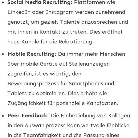
Social Media Recruiting:
Plattformen wie
LinkedIn oder Instagram werden zunehmend
genutzt, um gezielt Talente anzusprechen und
mit ihnen in Kontakt zu treten. Dies eröffnet
neue Kanäle für die Rekrutierung.
Mobile Recruiting:
Da immer mehr Menschen
über mobile Geräte auf Stellenanzeigen
zugreifen, ist es wichtig, den
Bewerbungsprozess für Smartphones und
Tablets zu optimieren. Dies erhöht die
Zugänglichkeit für potenzielle Kandidaten.
Peer-Feedback:
Die Einbeziehung von Kollegen
in den Auswahlprozess kann wertvolle Einblicke
in die Teamfähigkeit und die Passung eines