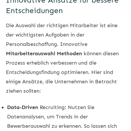
Innovative Ansätze für bessere
Entscheidungen
Die Auswahl der richtigen Mitarbeiter ist eine
der wichtigsten Aufgaben in der
Personalbeschaffung. Innovative
Mitarbeiterauswahl Methoden
können diesen
Prozess erheblich verbessern und die
Entscheidungsfindung optimieren. Hier sind
einige Ansätze, die Unternehmen in Betracht
ziehen sollten:
Data-Driven
Recruiting
:
Nutzen Sie
Datenanalysen, um Trends in der
Bewerberauswahl zu erkennen. So lassen sich