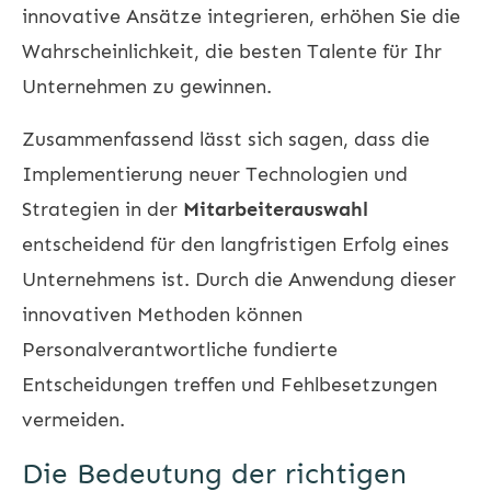
innovative Ansätze integrieren, erhöhen Sie die
Wahrscheinlichkeit, die besten Talente für Ihr
Unternehmen zu gewinnen.
Zusammenfassend lässt sich sagen, dass die
Implementierung neuer Technologien und
Strategien in der
Mitarbeiterauswahl
entscheidend für den langfristigen Erfolg eines
Unternehmens ist. Durch die Anwendung dieser
innovativen Methoden können
Personalverantwortliche fundierte
Entscheidungen treffen und Fehlbesetzungen
vermeiden.
Die Bedeutung der richtigen