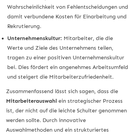
Wahrscheinlichkeit von Fehlentscheidungen und
damit verbundene Kosten für Einarbeitung und
Rekrutierung.
Unternehmenskultur:
Mitarbeiter, die die
Werte und Ziele des Unternehmens teilen,
tragen zu einer positiven Unternehmenskultur
bei. Dies fördert ein angenehmes Arbeitsumfeld
und steigert die Mitarbeiterzufriedenheit.
Zusammenfassend lässt sich sagen, dass die
Mitarbeiterauswahl
ein strategischer Prozess
ist, der nicht auf die leichte Schulter genommen
werden sollte. Durch innovative
Auswahlmethoden und ein strukturiertes