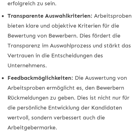
erfolgreich zu sein.
Transparente Auswahlkriterien:
Arbeitsproben
bieten klare und objektive Kriterien für die
Bewertung von Bewerbern. Dies fördert die
Transparenz im Auswahlprozess und stärkt das
Vertrauen in die Entscheidungen des
Unternehmens.
Feedbackmöglichkeiten:
Die Auswertung von
Arbeitsproben ermöglicht es, den Bewerbern
Rückmeldungen zu geben. Dies ist nicht nur für
die persönliche Entwicklung der Kandidaten
wertvoll, sondern verbessert auch die
Arbeitgebermarke.