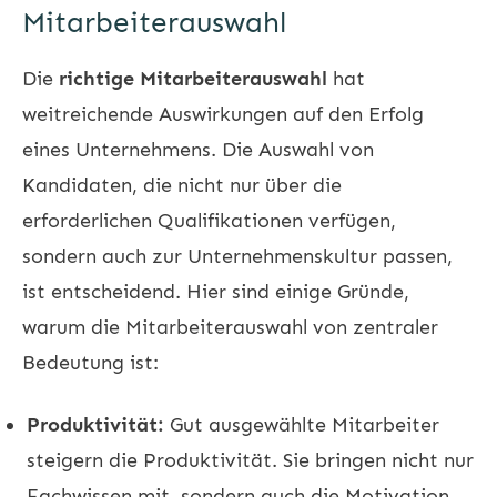
Mitarbeiterauswahl
Die
richtige Mitarbeiterauswahl
hat
weitreichende Auswirkungen auf den Erfolg
eines Unternehmens. Die Auswahl von
Kandidaten, die nicht nur über die
erforderlichen Qualifikationen verfügen,
sondern auch zur Unternehmenskultur passen,
ist entscheidend. Hier sind einige Gründe,
warum die Mitarbeiterauswahl von zentraler
Bedeutung ist:
Produktivität:
Gut ausgewählte Mitarbeiter
steigern die Produktivität. Sie bringen nicht nur
Fachwissen mit, sondern auch die Motivation