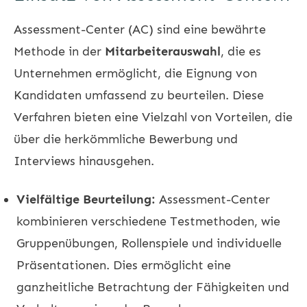
Assessment-Center (AC) sind eine bewährte
Methode in der
Mitarbeiterauswahl
, die es
Unternehmen ermöglicht, die Eignung von
Kandidaten umfassend zu beurteilen. Diese
Verfahren bieten eine Vielzahl von Vorteilen, die
über die herkömmliche Bewerbung und
Interviews hinausgehen.
Vielfältige Beurteilung:
Assessment-Center
kombinieren verschiedene Testmethoden, wie
Gruppenübungen, Rollenspiele und individuelle
Präsentationen. Dies ermöglicht eine
ganzheitliche Betrachtung der Fähigkeiten und