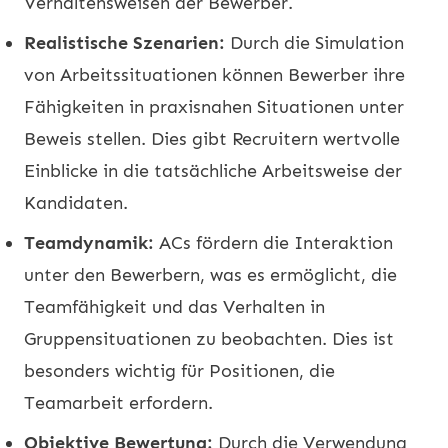
Verhaltensweisen der Bewerber.
Realistische Szenarien:
Durch die Simulation
von Arbeitssituationen können Bewerber ihre
Fähigkeiten in praxisnahen Situationen unter
Beweis stellen. Dies gibt Recruitern wertvolle
Einblicke in die tatsächliche Arbeitsweise der
Kandidaten.
Teamdynamik:
ACs fördern die Interaktion
unter den Bewerbern, was es ermöglicht, die
Teamfähigkeit und das Verhalten in
Gruppensituationen zu beobachten. Dies ist
besonders wichtig für Positionen, die
Teamarbeit erfordern.
Objektive Bewertung:
Durch die Verwendung