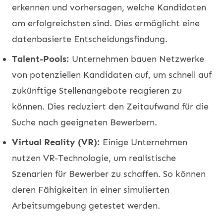
erkennen und vorhersagen, welche Kandidaten
am erfolgreichsten sind. Dies ermöglicht eine
datenbasierte Entscheidungsfindung.
Talent-Pools:
Unternehmen bauen Netzwerke
von potenziellen Kandidaten auf, um schnell auf
zukünftige Stellenangebote reagieren zu
können. Dies reduziert den Zeitaufwand für die
Suche nach geeigneten Bewerbern.
Virtual Reality (VR):
Einige Unternehmen
nutzen VR-Technologie, um realistische
Szenarien für Bewerber zu schaffen. So können
deren Fähigkeiten in einer simulierten
Arbeitsumgebung getestet werden.