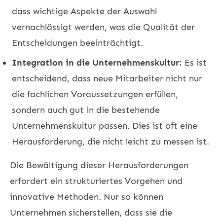
dass wichtige Aspekte der Auswahl
vernachlässigt werden, was die Qualität der
Entscheidungen beeinträchtigt.
Integration in die Unternehmenskultur:
Es ist
entscheidend, dass neue Mitarbeiter nicht nur
die fachlichen Voraussetzungen erfüllen,
sondern auch gut in die bestehende
Unternehmenskultur passen. Dies ist oft eine
Herausforderung, die nicht leicht zu messen ist.
Die Bewältigung dieser Herausforderungen
erfordert ein strukturiertes Vorgehen und
innovative Methoden. Nur so können
Unternehmen sicherstellen, dass sie die