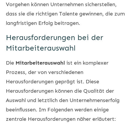
Vorgehen können Unternehmen sicherstellen,
dass sie die richtigen Talente gewinnen, die zum
langfristigen Erfolg beitragen.
Herausforderungen bei der
Mitarbeiterauswahl
Die
Mitarbeiterauswahl
ist ein komplexer
Prozess, der von verschiedenen
Herausforderungen geprägt ist. Diese
Herausforderungen können die Qualität der
Auswahl und letztlich den Unternehmenserfolg
beeinflussen. Im Folgenden werden einige
zentrale Herausforderungen näher erläutert: