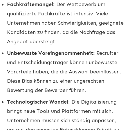
Fachkräftemangel:
Der Wettbewerb um
qualifizierte Fachkräfte ist intensiv. Viele
Unternehmen haben Schwierigkeiten, geeignete
Kandidaten zu finden, da die Nachfrage das
Angebot übersteigt.
Unbewusste Voreingenommenheit:
Recruiter
und Entscheidungsträger können unbewusste
Vorurteile haben, die die Auswahl beeinflussen.
Diese Bias können zu einer ungerechten
Bewertung der Bewerber führen.
Technologischer Wandel:
Die Digitalisierung
bringt neue Tools und Plattformen mit sich.
Unternehmen müssen sich ständig anpassen,
um mit den neuesten Entwicklungen Schritt zu