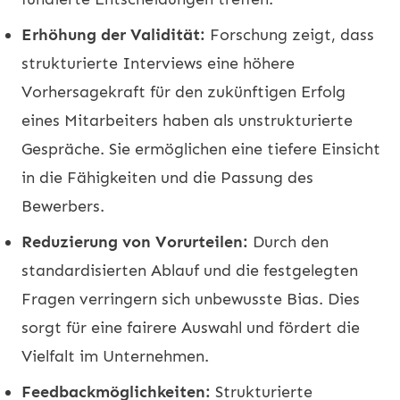
Erhöhung der Validität:
Forschung zeigt, dass
strukturierte Interviews eine höhere
Vorhersagekraft für den zukünftigen Erfolg
eines Mitarbeiters haben als unstrukturierte
Gespräche. Sie ermöglichen eine tiefere Einsicht
in die Fähigkeiten und die Passung des
Bewerbers.
Reduzierung von Vorurteilen:
Durch den
standardisierten Ablauf und die festgelegten
Fragen verringern sich unbewusste Bias. Dies
sorgt für eine fairere Auswahl und fördert die
Vielfalt im Unternehmen.
Feedbackmöglichkeiten:
Strukturierte