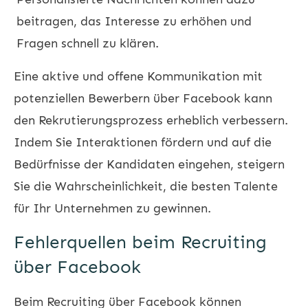
beitragen, das Interesse zu erhöhen und
Fragen schnell zu klären.
Eine aktive und offene Kommunikation mit
potenziellen Bewerbern über Facebook kann
den Rekrutierungsprozess erheblich verbessern.
Indem Sie Interaktionen fördern und auf die
Bedürfnisse der Kandidaten eingehen, steigern
Sie die Wahrscheinlichkeit, die besten Talente
für Ihr Unternehmen zu gewinnen.
Fehlerquellen beim Recruiting
über Facebook
Beim Recruiting über Facebook können