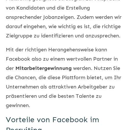
von Kandidaten und die Erstellung
ansprechender Jobanzeigen. Zudem werden wir
darauf eingehen, wie wichtig es ist, die richtige
Zielgruppe zu identifizieren und anzusprechen.
Mit der richtigen Herangehensweise kann
Facebook also zu einem wertvollen Partner in
der
Mitarbeitergewinnung
werden. Nutzen Sie
die Chancen, die diese Plattform bietet, um Ihr
Unternehmen als attraktiven Arbeitgeber zu
präsentieren und die besten Talente zu
gewinnen.
Vorteile von Facebook im