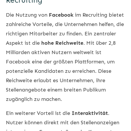
Recruiting
Die Nutzung von
Facebook
im Recruiting bietet
zahlreiche Vorteile, die Unternehmen helfen, die
richtigen Mitarbeiter zu finden. Ein zentraler
Aspekt ist die
hohe Reichweite
. Mit über 2,8
Milliarden aktiven Nutzern weltweit ist
Facebook eine der größten Plattformen, um
potenzielle Kandidaten zu erreichen. Diese
Reichweite erlaubt es Unternehmen, ihre
Stellenangebote einem breiten Publikum
zugänglich zu machen.
Ein weiterer Vorteil ist die
Interaktivität
.
Nutzer können direkt mit den Stellenanzeigen