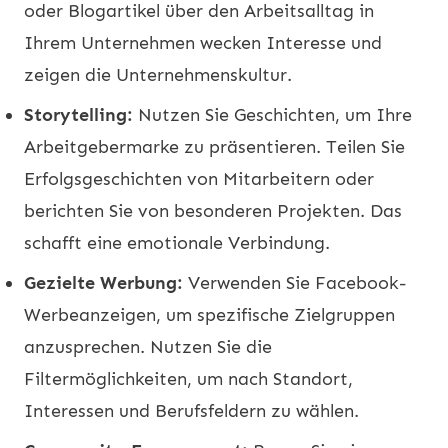
oder Blogartikel über den Arbeitsalltag in
Ihrem Unternehmen wecken Interesse und
zeigen die Unternehmenskultur.
Storytelling:
Nutzen Sie Geschichten, um Ihre
Arbeitgebermarke zu präsentieren. Teilen Sie
Erfolgsgeschichten von Mitarbeitern oder
berichten Sie von besonderen Projekten. Das
schafft eine emotionale Verbindung.
Gezielte Werbung:
Verwenden Sie Facebook-
Werbeanzeigen, um spezifische Zielgruppen
anzusprechen. Nutzen Sie die
Filtermöglichkeiten, um nach Standort,
Interessen und Berufsfeldern zu wählen.