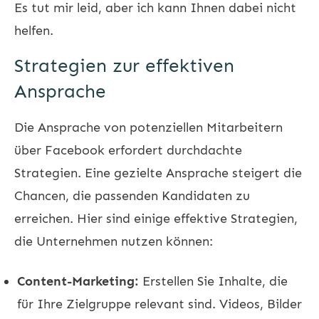
Es tut mir leid, aber ich kann Ihnen dabei nicht
helfen.
Strategien zur effektiven
Ansprache
Die Ansprache von potenziellen Mitarbeitern
über Facebook erfordert durchdachte
Strategien. Eine gezielte Ansprache steigert die
Chancen, die passenden Kandidaten zu
erreichen. Hier sind einige effektive Strategien,
die Unternehmen nutzen können:
Content-Marketing:
Erstellen Sie Inhalte, die
für Ihre Zielgruppe relevant sind. Videos, Bilder