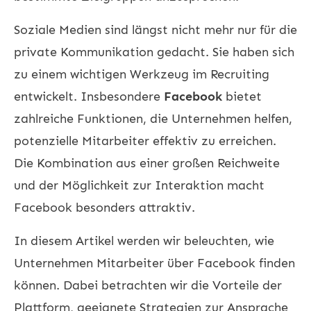
Soziale Medien sind längst nicht mehr nur für die
private Kommunikation gedacht. Sie haben sich
zu einem wichtigen Werkzeug im
Recruiting
entwickelt. Insbesondere
Facebook
bietet
zahlreiche Funktionen, die Unternehmen helfen,
potenzielle Mitarbeiter effektiv zu erreichen.
Die Kombination aus einer großen Reichweite
und der Möglichkeit zur Interaktion macht
Facebook besonders attraktiv.
In diesem Artikel werden wir beleuchten, wie
Unternehmen Mitarbeiter über Facebook finden
können. Dabei betrachten wir die Vorteile der
Plattform, geeignete Strategien zur Ansprache