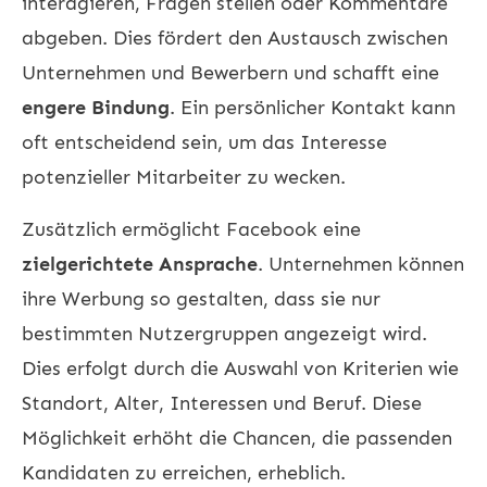
interagieren, Fragen stellen oder Kommentare
abgeben. Dies fördert den Austausch zwischen
Unternehmen und Bewerbern und schafft eine
engere Bindung
. Ein persönlicher Kontakt kann
oft entscheidend sein, um das Interesse
potenzieller Mitarbeiter zu wecken.
Zusätzlich ermöglicht Facebook eine
zielgerichtete Ansprache
. Unternehmen können
ihre Werbung so gestalten, dass sie nur
bestimmten Nutzergruppen angezeigt wird.
Dies erfolgt durch die Auswahl von Kriterien wie
Standort, Alter, Interessen und Beruf. Diese
Möglichkeit erhöht die Chancen, die passenden
Kandidaten zu erreichen, erheblich.