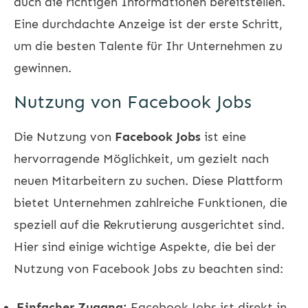
auch die richtigen Informationen bereitstellen.
Eine durchdachte Anzeige ist der erste Schritt,
um die besten Talente für Ihr Unternehmen zu
gewinnen.
Nutzung von Facebook Jobs
Die Nutzung von
Facebook Jobs
ist eine
hervorragende Möglichkeit, um gezielt nach
neuen Mitarbeitern zu suchen. Diese Plattform
bietet Unternehmen zahlreiche Funktionen, die
speziell auf die Rekrutierung ausgerichtet sind.
Hier sind einige wichtige Aspekte, die bei der
Nutzung von Facebook Jobs zu beachten sind:
Einfacher Zugang:
Facebook Jobs ist direkt in