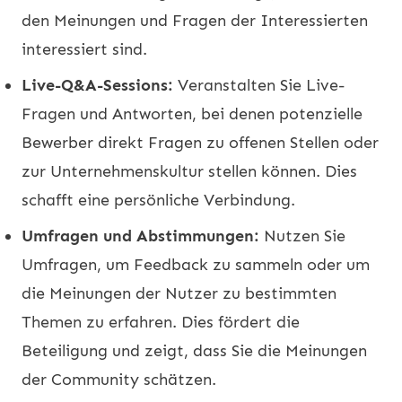
den Meinungen und Fragen der Interessierten
interessiert sind.
Live-Q&A-Sessions:
Veranstalten Sie Live-
Fragen und Antworten, bei denen potenzielle
Bewerber direkt Fragen zu offenen Stellen oder
zur Unternehmenskultur stellen können. Dies
schafft eine persönliche Verbindung.
Umfragen und Abstimmungen:
Nutzen Sie
Umfragen, um Feedback zu sammeln oder um
die Meinungen der Nutzer zu bestimmten
Themen zu erfahren. Dies fördert die
Beteiligung und zeigt, dass Sie die Meinungen
der Community schätzen.