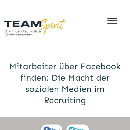
Mitarbeiter über Facebook
finden: Die Macht der
sozialen Medien im
Recruiting
Share
Tweet