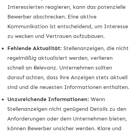
Interessierten reagieren, kann das potenzielle
Bewerber abschrecken. Eine aktive
Kommunikation ist entscheidend, um Interesse
zu wecken und Vertrauen aufzubauen.
Fehlende Aktualität:
Stellenanzeigen, die nicht
regelmäßig aktualisiert werden, verlieren
schnell an Relevanz. Unternehmen sollten
darauf achten, dass ihre Anzeigen stets aktuell
sind und die neuesten Informationen enthalten.
Unzureichende Informationen:
Wenn
Stellenanzeigen nicht genügend Details zu den
Anforderungen oder dem Unternehmen bieten,
können Bewerber unsicher werden. Klare und