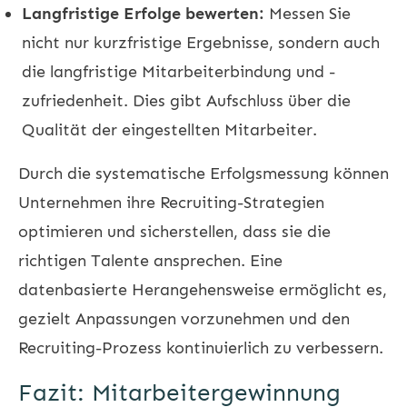
Langfristige Erfolge bewerten:
Messen Sie
nicht nur kurzfristige Ergebnisse, sondern auch
die langfristige Mitarbeiterbindung und -
zufriedenheit. Dies gibt Aufschluss über die
Qualität der eingestellten Mitarbeiter.
Durch die systematische Erfolgsmessung können
Unternehmen ihre Recruiting-Strategien
optimieren und sicherstellen, dass sie die
richtigen Talente ansprechen. Eine
datenbasierte Herangehensweise ermöglicht es,
gezielt Anpassungen vorzunehmen und den
Recruiting-Prozess kontinuierlich zu verbessern.
Fazit: Mitarbeitergewinnung