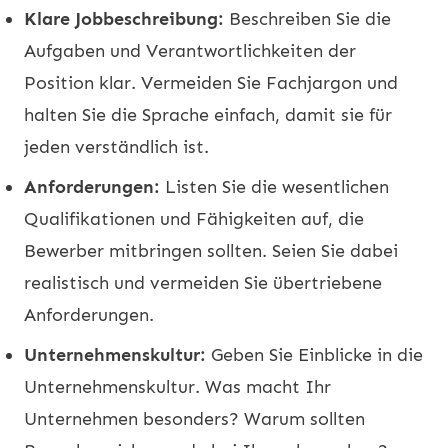
Klare Jobbeschreibung:
Beschreiben Sie die
Aufgaben und Verantwortlichkeiten der
Position klar. Vermeiden Sie Fachjargon und
halten Sie die Sprache einfach, damit sie für
jeden verständlich ist.
Anforderungen:
Listen Sie die wesentlichen
Qualifikationen und Fähigkeiten auf, die
Bewerber mitbringen sollten. Seien Sie dabei
realistisch und vermeiden Sie übertriebene
Anforderungen.
Unternehmenskultur:
Geben Sie Einblicke in die
Unternehmenskultur. Was macht Ihr
Unternehmen besonders? Warum sollten