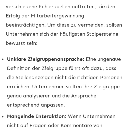
verschiedene Fehlerquellen auftreten, die den
Erfolg der Mitarbeitergewinnung
beeinträchtigen. Um diese zu vermeiden, sollten
Unternehmen sich der häufigsten Stolpersteine
bewusst sein:
Unklare Zielgruppenansprache:
Eine ungenaue
Definition der Zielgruppe führt oft dazu, dass
die Stellenanzeigen nicht die richtigen Personen
erreichen. Unternehmen sollten ihre Zielgruppe
genau analysieren und die Ansprache
entsprechend anpassen.
Mangelnde Interaktion:
Wenn Unternehmen
nicht auf Fragen oder Kommentare von