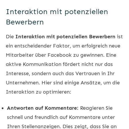
Interaktion mit potenziellen
Bewerbern
Die
Interaktion mit potenziellen Bewerbern
ist
ein entscheidender Faktor, um erfolgreich neue
Mitarbeiter über Facebook zu gewinnen. Eine
aktive Kommunikation fördert nicht nur das
Interesse, sondern auch das Vertrauen in Ihr
Unternehmen. Hier sind einige Ansätze, um die
Interaktion zu optimieren:
Antworten auf Kommentare:
Reagieren Sie
schnell und freundlich auf Kommentare unter
Ihren Stellenanzeigen. Dies zeigt, dass Sie an