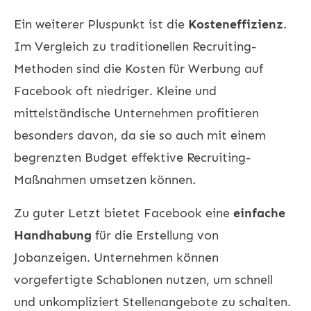
Ein weiterer Pluspunkt ist die
Kosteneffizienz
.
Im Vergleich zu traditionellen Recruiting-
Methoden sind die Kosten für Werbung auf
Facebook oft niedriger. Kleine und
mittelständische Unternehmen profitieren
besonders davon, da sie so auch mit einem
begrenzten Budget effektive Recruiting-
Maßnahmen umsetzen können.
Zu guter Letzt bietet Facebook eine
einfache
Handhabung
für die Erstellung von
Jobanzeigen. Unternehmen können
vorgefertigte Schablonen nutzen, um schnell
und unkompliziert Stellenangebote zu schalten.