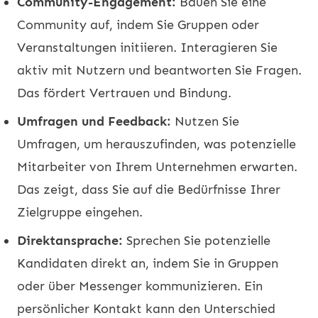
Community-Engagement:
Bauen Sie eine
Community auf, indem Sie Gruppen oder
Veranstaltungen initiieren. Interagieren Sie
aktiv mit Nutzern und beantworten Sie Fragen.
Das fördert Vertrauen und Bindung.
Umfragen und Feedback:
Nutzen Sie
Umfragen, um herauszufinden, was potenzielle
Mitarbeiter von Ihrem Unternehmen erwarten.
Das zeigt, dass Sie auf die Bedürfnisse Ihrer
Zielgruppe eingehen.
Direktansprache:
Sprechen Sie potenzielle
Kandidaten direkt an, indem Sie in Gruppen
oder über Messenger kommunizieren. Ein
persönlicher Kontakt kann den Unterschied