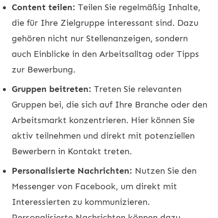
Content teilen:
Teilen Sie regelmäßig Inhalte,
die für Ihre Zielgruppe interessant sind. Dazu
gehören nicht nur Stellenanzeigen, sondern
auch Einblicke in den Arbeitsalltag oder Tipps
zur Bewerbung.
Gruppen beitreten:
Treten Sie relevanten
Gruppen bei, die sich auf Ihre Branche oder den
Arbeitsmarkt konzentrieren. Hier können Sie
aktiv teilnehmen und direkt mit potenziellen
Bewerbern in Kontakt treten.
Personalisierte Nachrichten:
Nutzen Sie den
Messenger von Facebook, um direkt mit
Interessierten zu kommunizieren.
Personalisierte Nachrichten können dazu