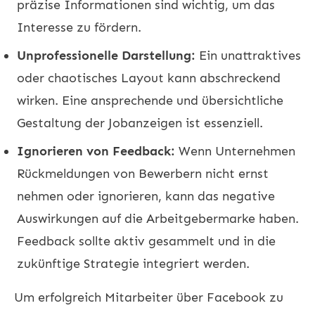
präzise Informationen sind wichtig, um das
Interesse zu fördern.
Unprofessionelle Darstellung:
Ein unattraktives
oder chaotisches Layout kann abschreckend
wirken. Eine ansprechende und übersichtliche
Gestaltung der Jobanzeigen ist essenziell.
Ignorieren von Feedback:
Wenn Unternehmen
Rückmeldungen von Bewerbern nicht ernst
nehmen oder ignorieren, kann das negative
Auswirkungen auf die Arbeitgebermarke haben.
Feedback sollte aktiv gesammelt und in die
zukünftige Strategie integriert werden.
Um erfolgreich Mitarbeiter über Facebook zu