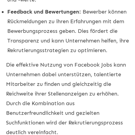
Feedback und Bewertungen:
Bewerber können
Rückmeldungen zu ihren Erfahrungen mit dem
Bewerbungsprozess geben. Dies fördert die
Transparenz und kann Unternehmen helfen, ihre
Rekrutierungsstrategien zu optimieren.
Die effektive Nutzung von Facebook Jobs kann
Unternehmen dabei unterstützen, talentierte
Mitarbeiter zu finden und gleichzeitig die
Reichweite ihrer Stellenanzeigen zu erhöhen.
Durch die Kombination aus
Benutzerfreundlichkeit und gezielten
Suchfunktionen wird der Rekrutierungsprozess
deutlich vereinfacht.