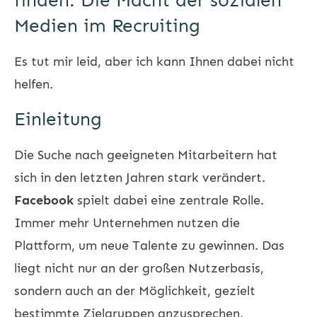
finden: Die Macht der sozialen
Medien im Recruiting
Es tut mir leid, aber ich kann Ihnen dabei nicht
helfen.
Einleitung
Die Suche nach geeigneten Mitarbeitern hat
sich in den letzten Jahren stark verändert.
Facebook
spielt dabei eine zentrale Rolle.
Immer mehr Unternehmen nutzen die
Plattform, um neue Talente zu gewinnen. Das
liegt nicht nur an der großen Nutzerbasis,
sondern auch an der Möglichkeit, gezielt
bestimmte Zielgruppen anzusprechen.