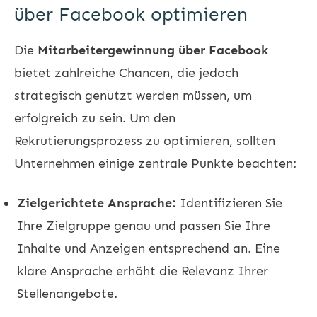
über Facebook optimieren
Die
Mitarbeitergewinnung über Facebook
bietet zahlreiche Chancen, die jedoch
strategisch genutzt werden müssen, um
erfolgreich zu sein. Um den
Rekrutierungsprozess zu optimieren, sollten
Unternehmen einige zentrale Punkte beachten:
Zielgerichtete Ansprache:
Identifizieren Sie
Ihre Zielgruppe genau und passen Sie Ihre
Inhalte und Anzeigen entsprechend an. Eine
klare Ansprache erhöht die Relevanz Ihrer
Stellenangebote.