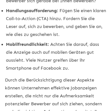
Bewerber sich gerade bei Ihnen bewerben?
Handlungsaufforderung:
Fügen Sie einen klaren
Call-to-Action (CTA) hinzu. Fordern Sie die
Leser auf, sich zu bewerben, und geben Sie an,
wie dies zu geschehen ist.
Mobilfreundlichkeit:
Achten Sie darauf, dass
die Anzeige auch auf mobilen Geräten gut
aussieht. Viele Nutzer greifen über ihr
Smartphone auf Facebook zu.
Durch die Berücksichtigung dieser Aspekte
können Unternehmen effektive Jobanzeigen
erstellen, die nicht nur die Aufmerksamkeit
potenzieller Bewerber auf sich ziehen, sondern