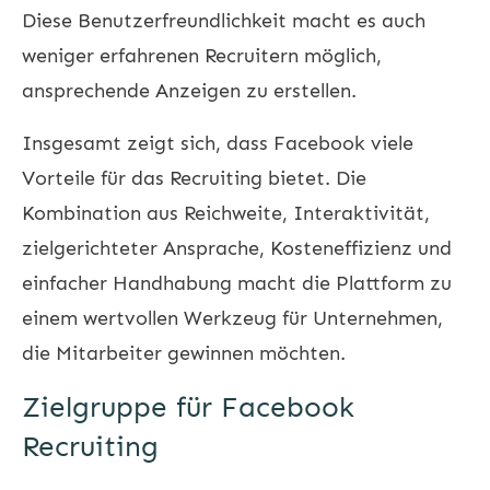
Diese Benutzerfreundlichkeit macht es auch
weniger erfahrenen Recruitern möglich,
ansprechende Anzeigen zu erstellen.
Insgesamt zeigt sich, dass Facebook viele
Vorteile für das Recruiting bietet. Die
Kombination aus Reichweite, Interaktivität,
zielgerichteter Ansprache, Kosteneffizienz und
einfacher Handhabung macht die Plattform zu
einem wertvollen Werkzeug für Unternehmen,
die Mitarbeiter gewinnen möchten.
Zielgruppe für Facebook
Recruiting