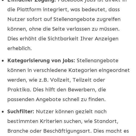
die Plattform integriert, was bedeutet, dass
Nutzer sofort auf Stellenangebote zugreifen
können, ohne die Seite verlassen zu müssen.
Dies erhöht die Sichtbarkeit Ihrer Anzeigen
erheblich.
Kategorisierung von Jobs:
Stellenangebote
können in verschiedene Kategorien eingeordnet
werden, wie z.B. Vollzeit, Teilzeit oder
Praktika. Dies hilft den Bewerbern, die
passenden Angebote schnell zu finden.
Suchfilter:
Nutzer können gezielt nach
bestimmten Kriterien suchen, wie Standort,
Branche oder Beschäftigungsart. Dies macht es