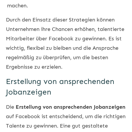
machen.
Durch den Einsatz dieser Strategien können
Unternehmen ihre Chancen erhöhen, talentierte
Mitarbeiter über Facebook zu gewinnen. Es ist
wichtig, flexibel zu bleiben und die Ansprache
regelmäßig zu überprüfen, um die besten
Ergebnisse zu erzielen.
Erstellung von ansprechenden
Jobanzeigen
Die
Erstellung von ansprechenden Jobanzeigen
auf Facebook ist entscheidend, um die richtigen
Talente zu gewinnen. Eine gut gestaltete