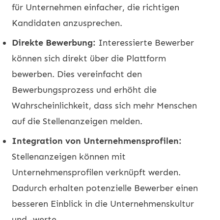
für Unternehmen einfacher, die richtigen
Kandidaten anzusprechen.
Direkte Bewerbung:
Interessierte Bewerber
können sich direkt über die Plattform
bewerben. Dies vereinfacht den
Bewerbungsprozess und erhöht die
Wahrscheinlichkeit, dass sich mehr Menschen
auf die Stellenanzeigen melden.
Integration von Unternehmensprofilen:
Stellenanzeigen können mit
Unternehmensprofilen verknüpft werden.
Dadurch erhalten potenzielle Bewerber einen
besseren Einblick in die Unternehmenskultur
und -werte.