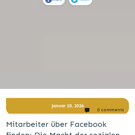
Januar 10, 2026
0
comments
Mitarbeiter über Facebook