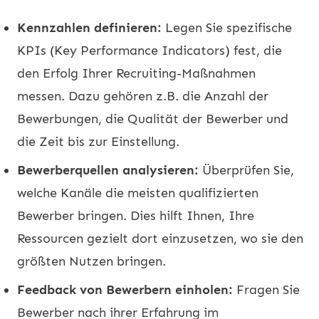
Kennzahlen definieren:
Legen Sie spezifische
KPIs (Key Performance Indicators) fest, die
den Erfolg Ihrer Recruiting-Maßnahmen
messen. Dazu gehören z.B. die Anzahl der
Bewerbungen, die Qualität der Bewerber und
die Zeit bis zur Einstellung.
Bewerberquellen analysieren:
Überprüfen Sie,
welche Kanäle die meisten qualifizierten
Bewerber bringen. Dies hilft Ihnen, Ihre
Ressourcen gezielt dort einzusetzen, wo sie den
größten Nutzen bringen.
Feedback von Bewerbern einholen:
Fragen Sie
Bewerber nach ihrer Erfahrung im