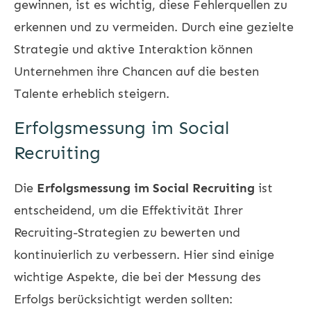
gewinnen, ist es wichtig, diese Fehlerquellen zu
erkennen und zu vermeiden. Durch eine gezielte
Strategie und aktive Interaktion können
Unternehmen ihre Chancen auf die besten
Talente erheblich steigern.
Erfolgsmessung im Social
Recruiting
Die
Erfolgsmessung im Social Recruiting
ist
entscheidend, um die Effektivität Ihrer
Recruiting-Strategien zu bewerten und
kontinuierlich zu verbessern. Hier sind einige
wichtige Aspekte, die bei der Messung des
Erfolgs berücksichtigt werden sollten: