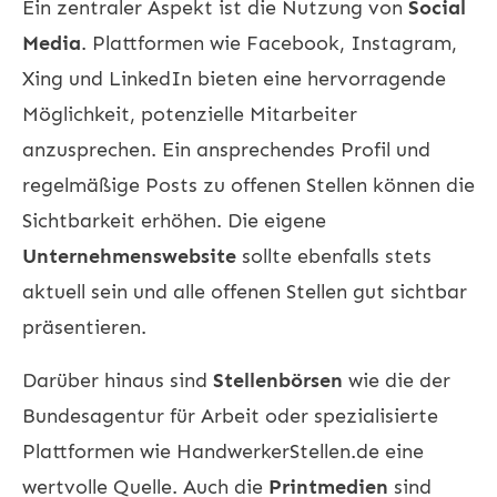
Ein zentraler Aspekt ist die Nutzung von
Social
Media
. Plattformen wie Facebook, Instagram,
Xing und LinkedIn bieten eine hervorragende
Möglichkeit, potenzielle Mitarbeiter
anzusprechen. Ein ansprechendes Profil und
regelmäßige Posts zu offenen Stellen können die
Sichtbarkeit erhöhen. Die eigene
Unternehmenswebsite
sollte ebenfalls stets
aktuell sein und alle offenen Stellen gut sichtbar
präsentieren.
Darüber hinaus sind
Stellenbörsen
wie die der
Bundesagentur für Arbeit oder spezialisierte
Plattformen wie HandwerkerStellen.de eine
wertvolle Quelle. Auch die
Printmedien
sind