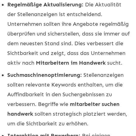
Regelmäßige Aktualisierung:
Die Aktualität
der Stellenanzeigen ist entscheidend.
Unternehmen sollten ihre Angebote regelmäßig
überprüfen und sicherstellen, dass sie immer auf
dem neuesten Stand sind. Dies verbessert die
Sichtbarkeit und zeigt, dass das Unternehmen
aktiv nach
Mitarbeitern im Handwerk
sucht.
Suchmaschinenoptimierung:
Stellenanzeigen
sollten relevante Keywords enthalten, um die
Auffindbarkeit in den Suchergebnissen zu
verbessern. Begriffe wie
mitarbeiter suchen
handwerk
sollten strategisch platziert werden,
um die Sichtbarkeit zu erhöhen.
Interaktion mit Bewerbern:
Bei einigen