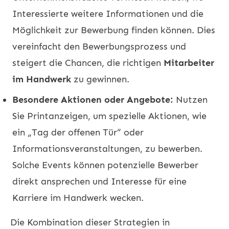
Interessierte weitere Informationen und die
Möglichkeit zur Bewerbung finden können. Dies
vereinfacht den Bewerbungsprozess und
steigert die Chancen, die richtigen
Mitarbeiter
im Handwerk
zu gewinnen.
Besondere Aktionen oder Angebote:
Nutzen
Sie Printanzeigen, um spezielle Aktionen, wie
ein „Tag der offenen Tür“ oder
Informationsveranstaltungen, zu bewerben.
Solche Events können potenzielle Bewerber
direkt ansprechen und Interesse für eine
Karriere im Handwerk wecken.
Die Kombination dieser Strategien in