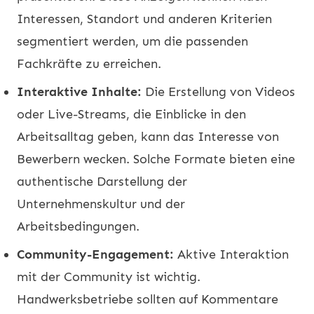
Interessen, Standort und anderen Kriterien
segmentiert werden, um die passenden
Fachkräfte zu erreichen.
Interaktive Inhalte:
Die Erstellung von Videos
oder Live-Streams, die Einblicke in den
Arbeitsalltag geben, kann das Interesse von
Bewerbern wecken. Solche Formate bieten eine
authentische Darstellung der
Unternehmenskultur und der
Arbeitsbedingungen.
Community-Engagement:
Aktive Interaktion
mit der Community ist wichtig.
Handwerksbetriebe sollten auf Kommentare