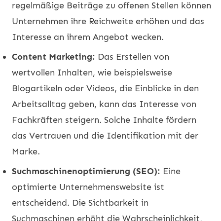
regelmäßige Beiträge zu offenen Stellen können
Unternehmen ihre Reichweite erhöhen und das
Interesse an ihrem Angebot wecken.
Content Marketing:
Das Erstellen von
wertvollen Inhalten, wie beispielsweise
Blogartikeln oder Videos, die Einblicke in den
Arbeitsalltag geben, kann das Interesse von
Fachkräften steigern. Solche Inhalte fördern
das Vertrauen und die Identifikation mit der
Marke.
Suchmaschinenoptimierung (SEO):
Eine
optimierte Unternehmenswebsite ist
entscheidend. Die Sichtbarkeit in
Suchmaschinen erhöht die Wahrscheinlichkeit,