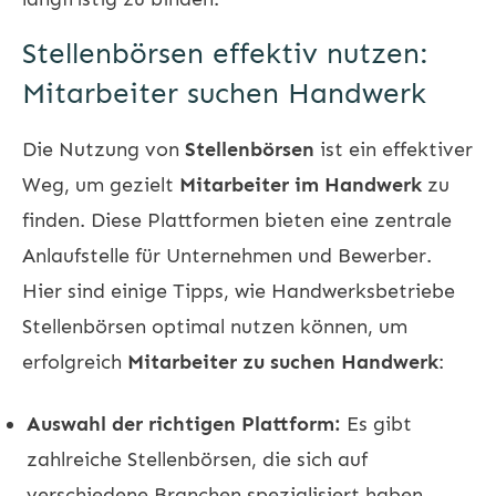
Stellenbörsen effektiv nutzen:
Mitarbeiter suchen Handwerk
Die Nutzung von
Stellenbörsen
ist ein effektiver
Weg, um gezielt
Mitarbeiter im Handwerk
zu
finden. Diese Plattformen bieten eine zentrale
Anlaufstelle für Unternehmen und Bewerber.
Hier sind einige Tipps, wie Handwerksbetriebe
Stellenbörsen optimal nutzen können, um
erfolgreich
Mitarbeiter zu suchen Handwerk
:
Auswahl der richtigen Plattform:
Es gibt
zahlreiche Stellenbörsen, die sich auf
verschiedene Branchen spezialisiert haben.