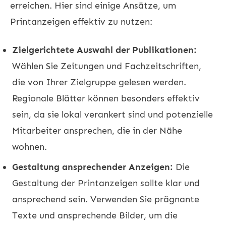
erreichen. Hier sind einige Ansätze, um
Printanzeigen effektiv zu nutzen:
Zielgerichtete Auswahl der Publikationen:
Wählen Sie Zeitungen und Fachzeitschriften,
die von Ihrer Zielgruppe gelesen werden.
Regionale Blätter können besonders effektiv
sein, da sie lokal verankert sind und potenzielle
Mitarbeiter ansprechen, die in der Nähe
wohnen.
Gestaltung ansprechender Anzeigen:
Die
Gestaltung der Printanzeigen sollte klar und
ansprechend sein. Verwenden Sie prägnante
Texte und ansprechende Bilder, um die