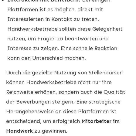
Plattformen ist es möglich, direkt mit
Interessierten in Kontakt zu treten.
Handwerksbetriebe sollten diese Gelegenheit
nutzen, um Fragen zu beantworten und
Interesse zu zeigen. Eine schnelle Reaktion
kann den Unterschied machen.
Durch die gezielte Nutzung von Stellenbörsen
können Handwerksbetriebe nicht nur ihre
Reichweite erhöhen, sondern auch die Qualität
der Bewerbungen steigern. Eine strategische
Herangehensweise an diese Plattformen ist
entscheidend, um erfolgreich
Mitarbeiter im
Handwerk
zu gewinnen.