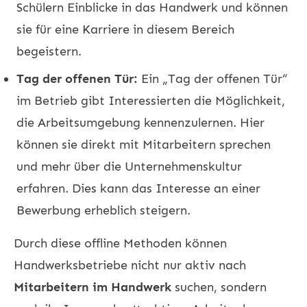
Schülern Einblicke in das Handwerk und können
sie für eine Karriere in diesem Bereich
begeistern.
Tag der offenen Tür:
Ein „Tag der offenen Tür“
im Betrieb gibt Interessierten die Möglichkeit,
die Arbeitsumgebung kennenzulernen. Hier
können sie direkt mit Mitarbeitern sprechen
und mehr über die Unternehmenskultur
erfahren. Dies kann das Interesse an einer
Bewerbung erheblich steigern.
Durch diese offline Methoden können
Handwerksbetriebe nicht nur aktiv nach
Mitarbeitern im Handwerk
suchen, sondern