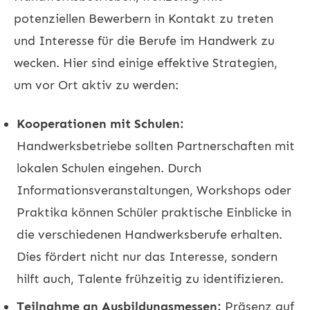
potenziellen Bewerbern in Kontakt zu treten
und Interesse für die Berufe im Handwerk zu
wecken. Hier sind einige effektive Strategien,
um vor Ort aktiv zu werden:
Kooperationen mit Schulen:
Handwerksbetriebe sollten Partnerschaften mit
lokalen Schulen eingehen. Durch
Informationsveranstaltungen, Workshops oder
Praktika können Schüler praktische Einblicke in
die verschiedenen Handwerksberufe erhalten.
Dies fördert nicht nur das Interesse, sondern
hilft auch, Talente frühzeitig zu identifizieren.
Teilnahme an Ausbildungsmessen:
Präsenz auf