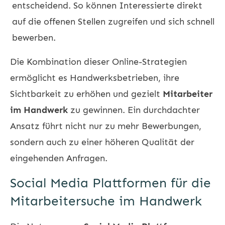
entscheidend. So können Interessierte direkt
auf die offenen Stellen zugreifen und sich schnell
bewerben.
Die Kombination dieser Online-Strategien
ermöglicht es Handwerksbetrieben, ihre
Sichtbarkeit zu erhöhen und gezielt
Mitarbeiter
im Handwerk
zu gewinnen. Ein durchdachter
Ansatz führt nicht nur zu mehr Bewerbungen,
sondern auch zu einer höheren Qualität der
eingehenden Anfragen.
Social Media Plattformen für die
Mitarbeitersuche im Handwerk