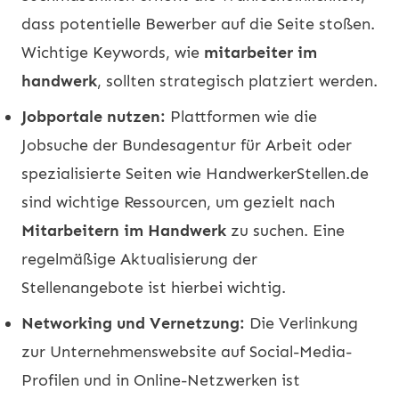
dass potentielle Bewerber auf die Seite stoßen.
Wichtige Keywords, wie
mitarbeiter im
handwerk
, sollten strategisch platziert werden.
Jobportale nutzen:
Plattformen wie die
Jobsuche der Bundesagentur für Arbeit oder
spezialisierte Seiten wie HandwerkerStellen.de
sind wichtige Ressourcen, um gezielt nach
Mitarbeitern im Handwerk
zu suchen. Eine
regelmäßige Aktualisierung der
Stellenangebote ist hierbei wichtig.
Networking und Vernetzung:
Die Verlinkung
zur Unternehmenswebsite auf Social-Media-
Profilen und in Online-Netzwerken ist