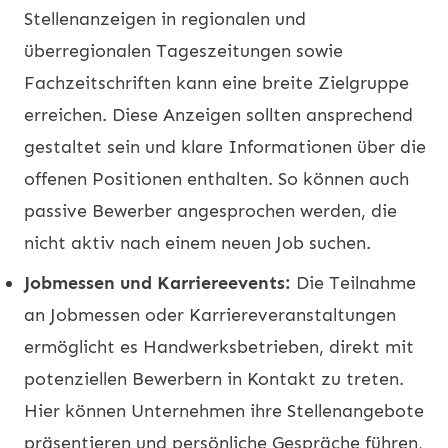
Stellenanzeigen in regionalen und
überregionalen Tageszeitungen sowie
Fachzeitschriften kann eine breite Zielgruppe
erreichen. Diese Anzeigen sollten ansprechend
gestaltet sein und klare Informationen über die
offenen Positionen enthalten. So können auch
passive Bewerber angesprochen werden, die
nicht aktiv nach einem neuen Job suchen.
Jobmessen und Karriereevents:
Die Teilnahme
an Jobmessen oder Karriereveranstaltungen
ermöglicht es Handwerksbetrieben, direkt mit
potenziellen Bewerbern in Kontakt zu treten.
Hier können Unternehmen ihre Stellenangebote
präsentieren und persönliche Gespräche führen,