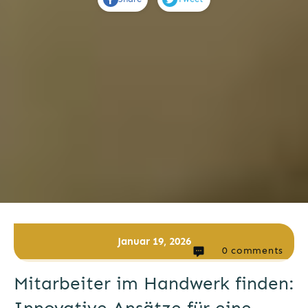
Januar 19, 2026
0
comments
Mitarbeiter im Handwerk finden: