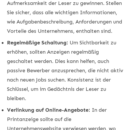
Aufmerksamkeit der Leser zu gewinnen. Stellen
Sie sicher, dass alle wichtigen Informationen,
wie Aufgabenbeschreibung, Anforderungen und
Vorteile des Unternehmens, enthalten sind.
Regelmäßige Schaltung:
Um Sichtbarkeit zu
erhöhen, sollten Anzeigen regelmäßig
geschaltet werden. Dies kann helfen, auch
passive Bewerber anzusprechen, die nicht aktiv
nach neuen Jobs suchen. Konsistenz ist der
Schlüssel, um im Gedächtnis der Leser zu
bleiben.
Verlinkung auf Online-Angebote:
In der
Printanzeige sollte auf die
Unternehmenswebsite verwiesen werden, wo