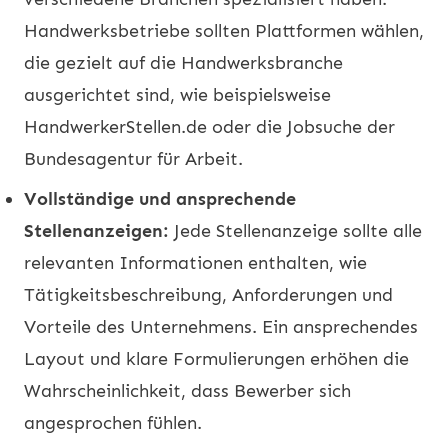
Handwerksbetriebe sollten Plattformen wählen,
die gezielt auf die Handwerksbranche
ausgerichtet sind, wie beispielsweise
HandwerkerStellen.de oder die Jobsuche der
Bundesagentur für Arbeit.
Vollständige und ansprechende
Stellenanzeigen:
Jede Stellenanzeige sollte alle
relevanten Informationen enthalten, wie
Tätigkeitsbeschreibung, Anforderungen und
Vorteile des Unternehmens. Ein ansprechendes
Layout und klare Formulierungen erhöhen die
Wahrscheinlichkeit, dass Bewerber sich
angesprochen fühlen.