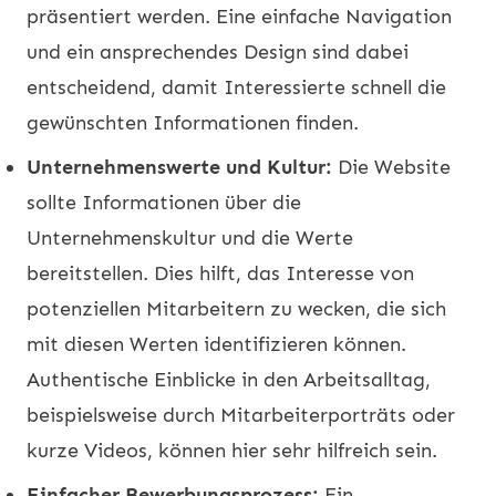
präsentiert werden. Eine einfache Navigation
und ein ansprechendes Design sind dabei
entscheidend, damit Interessierte schnell die
gewünschten Informationen finden.
Unternehmenswerte und Kultur:
Die Website
sollte Informationen über die
Unternehmenskultur und die Werte
bereitstellen. Dies hilft, das Interesse von
potenziellen Mitarbeitern zu wecken, die sich
mit diesen Werten identifizieren können.
Authentische Einblicke in den Arbeitsalltag,
beispielsweise durch Mitarbeiterporträts oder
kurze Videos, können hier sehr hilfreich sein.
Einfacher Bewerbungsprozess:
Ein