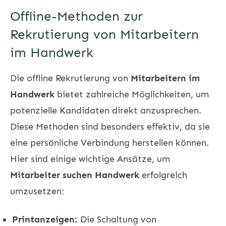
Offline-Methoden zur
Rekrutierung von Mitarbeitern
im Handwerk
Die offline Rekrutierung von
Mitarbeitern im
Handwerk
bietet zahlreiche Möglichkeiten, um
potenzielle Kandidaten direkt anzusprechen.
Diese Methoden sind besonders effektiv, da sie
eine persönliche Verbindung herstellen können.
Hier sind einige wichtige Ansätze, um
Mitarbeiter suchen Handwerk
erfolgreich
umzusetzen:
Printanzeigen:
Die Schaltung von