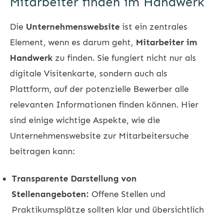
Mitarbeiter finden im Handwerk
Die
Unternehmenswebsite
ist ein zentrales
Element, wenn es darum geht,
Mitarbeiter im
Handwerk
zu finden. Sie fungiert nicht nur als
digitale Visitenkarte, sondern auch als
Plattform, auf der potenzielle Bewerber alle
relevanten Informationen finden können. Hier
sind einige wichtige Aspekte, wie die
Unternehmenswebsite zur Mitarbeitersuche
beitragen kann:
Transparente Darstellung von
Stellenangeboten:
Offene Stellen und
Praktikumsplätze sollten klar und übersichtlich