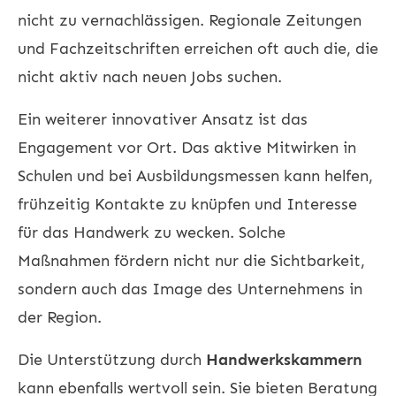
nicht zu vernachlässigen. Regionale Zeitungen
und Fachzeitschriften erreichen oft auch die, die
nicht aktiv nach neuen Jobs suchen.
Ein weiterer innovativer Ansatz ist das
Engagement vor Ort. Das aktive Mitwirken in
Schulen und bei Ausbildungsmessen kann helfen,
frühzeitig Kontakte zu knüpfen und Interesse
für das Handwerk zu wecken. Solche
Maßnahmen fördern nicht nur die Sichtbarkeit,
sondern auch das Image des Unternehmens in
der Region.
Die Unterstützung durch
Handwerkskammern
kann ebenfalls wertvoll sein. Sie bieten Beratung