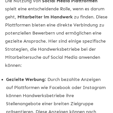
Die Nutzung von
Social Media Plattformen
spielt eine entscheidende Rolle, wenn es darum
geht,
Mitarbeiter im Handwerk
zu finden. Diese
Plattformen bieten eine direkte Verbindung zu
potenziellen Bewerbern und ermöglichen eine
gezielte Ansprache. Hier sind einige spezifische
Strategien, die Handwerksbetriebe bei der
Mitarbeitersuche auf Social Media anwenden
können:
Gezielte Werbung:
Durch bezahlte Anzeigen
auf Plattformen wie Facebook oder Instagram
können Handwerksbetriebe ihre
Stellenangebote einer breiten Zielgruppe
präsentieren. Diese Anzeigen können nach