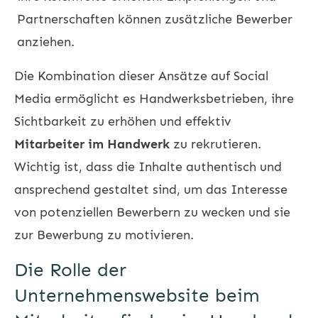
Partnerschaften können zusätzliche Bewerber
anziehen.
Die Kombination dieser Ansätze auf Social
Media ermöglicht es Handwerksbetrieben, ihre
Sichtbarkeit zu erhöhen und effektiv
Mitarbeiter im Handwerk
zu rekrutieren.
Wichtig ist, dass die Inhalte authentisch und
ansprechend gestaltet sind, um das Interesse
von potenziellen Bewerbern zu wecken und sie
zur Bewerbung zu motivieren.
Die Rolle der
Unternehmenswebsite beim