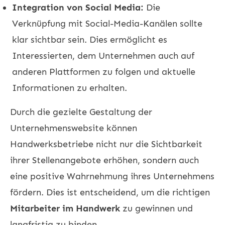
Integration von Social Media:
Die
Verknüpfung mit Social-Media-Kanälen sollte
klar sichtbar sein. Dies ermöglicht es
Interessierten, dem Unternehmen auch auf
anderen Plattformen zu folgen und aktuelle
Informationen zu erhalten.
Durch die gezielte Gestaltung der
Unternehmenswebsite können
Handwerksbetriebe nicht nur die Sichtbarkeit
ihrer Stellenangebote erhöhen, sondern auch
eine positive Wahrnehmung ihres Unternehmens
fördern. Dies ist entscheidend, um die richtigen
Mitarbeiter im Handwerk
zu gewinnen und
langfristig zu binden.