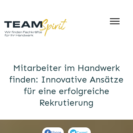
Mitarbeiter im Handwerk
finden: Innovative Ansätze
für eine erfolgreiche
Rekrutierung
Share
Tweet