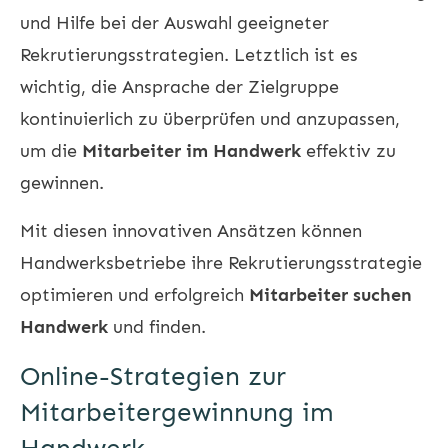
und Hilfe bei der Auswahl geeigneter
Rekrutierungsstrategien. Letztlich ist es
wichtig, die Ansprache der Zielgruppe
kontinuierlich zu überprüfen und anzupassen,
um die
Mitarbeiter im Handwerk
effektiv zu
gewinnen.
Mit diesen innovativen Ansätzen können
Handwerksbetriebe ihre Rekrutierungsstrategie
optimieren und erfolgreich
Mitarbeiter suchen
Handwerk
und finden.
Online-Strategien zur
Mitarbeitergewinnung im