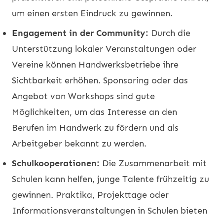
um einen ersten Eindruck zu gewinnen.
Engagement in der Community:
Durch die
Unterstützung lokaler Veranstaltungen oder
Vereine können Handwerksbetriebe ihre
Sichtbarkeit erhöhen. Sponsoring oder das
Angebot von Workshops sind gute
Möglichkeiten, um das Interesse an den
Berufen im Handwerk zu fördern und als
Arbeitgeber bekannt zu werden.
Schulkooperationen:
Die Zusammenarbeit mit
Schulen kann helfen, junge Talente frühzeitig zu
gewinnen. Praktika, Projekttage oder
Informationsveranstaltungen in Schulen bieten