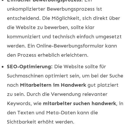
unkomplizierter Bewerbungsprozess ist
entscheidend. Die Möglichkeit, sich direkt über
die Website zu bewerben, sollte klar
kommuniziert und technisch einfach umgesetzt
werden. Ein Online-Bewerbungsformular kann
den Prozess erheblich erleichtern.
SEO-Optimierung:
Die Website sollte für
Suchmaschinen optimiert sein, um bei der Suche
nach
Mitarbeitern im Handwerk
gut platziert
zu sein. Durch die Verwendung relevanter
Keywords, wie
mitarbeiter suchen handwerk
, in
den Texten und Meta-Daten kann die
Sichtbarkeit erhöht werden.