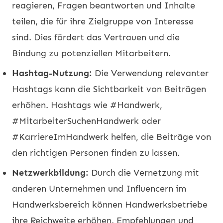
reagieren, Fragen beantworten und Inhalte
teilen, die für ihre Zielgruppe von Interesse
sind. Dies fördert das Vertrauen und die
Bindung zu potenziellen Mitarbeitern.
Hashtag-Nutzung:
Die Verwendung relevanter
Hashtags kann die Sichtbarkeit von Beiträgen
erhöhen. Hashtags wie #Handwerk,
#MitarbeiterSuchenHandwerk oder
#KarriereImHandwerk helfen, die Beiträge von
den richtigen Personen finden zu lassen.
Netzwerkbildung:
Durch die Vernetzung mit
anderen Unternehmen und Influencern im
Handwerksbereich können Handwerksbetriebe
ihre Reichweite erhöhen. Empfehlungen und