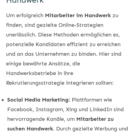
Handwerk
Um erfolgreich
Mitarbeiter im Handwerk
zu
finden, sind gezielte Online-Strategien
unerlässlich. Diese Methoden ermöglichen es,
potenzielle Kandidaten effizient zu erreichen
und an das Unternehmen zu binden. Hier sind
einige bewährte Ansätze, die
Handwerksbetriebe in ihre
Rekrutierungsstrategie integrieren sollten:
Social Media Marketing:
Plattformen wie
Facebook, Instagram, Xing und LinkedIn sind
hervorragende Kanäle, um
Mitarbeiter zu
suchen Handwerk
. Durch gezielte Werbung und