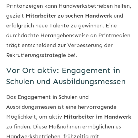
Printanzeigen kann Handwerksbetrieben helfen,
gezielt
Mitarbeiter zu suchen Handwerk
und
erfolgreich neue Talente zu gewinnen. Eine
durchdachte Herangehensweise an Printmedien
trägt entscheidend zur Verbesserung der
Rekrutierungsstrategie bei.
Vor Ort aktiv: Engagement in
Schulen und Ausbildungsmessen
Das Engagement in Schulen und
Ausbildungsmessen ist eine hervorragende
Möglichkeit, um aktiv
Mitarbeiter im Handwerk
zu finden. Diese Maßnahmen ermöglichen es
Handwerksbetrieben, frühzeitig mit