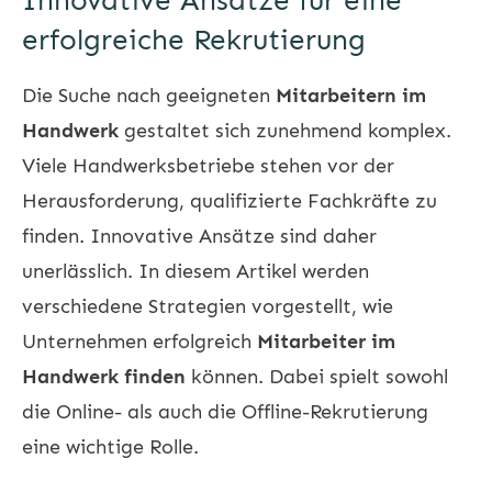
Innovative Ansätze für eine
erfolgreiche Rekrutierung
Die Suche nach geeigneten
Mitarbeitern im
Handwerk
gestaltet sich zunehmend komplex.
Viele Handwerksbetriebe stehen vor der
Herausforderung, qualifizierte Fachkräfte zu
finden. Innovative Ansätze sind daher
unerlässlich. In diesem Artikel werden
verschiedene Strategien vorgestellt, wie
Unternehmen erfolgreich
Mitarbeiter im
Handwerk finden
können. Dabei spielt sowohl
die Online- als auch die Offline-Rekrutierung
eine wichtige Rolle.