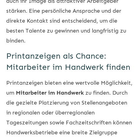
auch ihr Image als attraktiver Arbeitgeber
stärken. Eine persönliche Ansprache und der
direkte Kontakt sind entscheidend, um die
besten Talente zu gewinnen und langfristig zu
binden.
Printanzeigen als Chance:
Mitarbeiter im Handwerk finden
Printanzeigen bieten eine wertvolle Möglichkeit,
um
Mitarbeiter im Handwerk
zu finden. Durch
die gezielte Platzierung von Stellenangeboten
in regionalen oder überregionalen
Tageszeitungen sowie Fachzeitschriften können
Handwerksbetriebe eine breite Zielgruppe