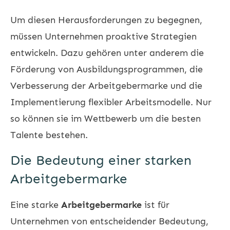
Um diesen Herausforderungen zu begegnen,
müssen Unternehmen proaktive Strategien
entwickeln. Dazu gehören unter anderem die
Förderung von Ausbildungsprogrammen, die
Verbesserung der Arbeitgebermarke und die
Implementierung flexibler Arbeitsmodelle. Nur
so können sie im Wettbewerb um die besten
Talente bestehen.
Die Bedeutung einer starken
Arbeitgebermarke
Eine starke
Arbeitgebermarke
ist für
Unternehmen von entscheidender Bedeutung,