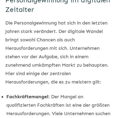
Personalgewinnung im digitalen
Zeitalter
Die Personalgewinnung hat sich in den letzten
Jahren stark verändert. Der digitale Wandel
bringt sowohl Chancen als auch
Herausforderungen mit sich. Unternehmen
stehen vor der Aufgabe, sich in einem
zunehmend umkämpften Markt zu behaupten.
Hier sind einige der zentralen
Herausforderungen, die es zu meistern gilt:
Fachkräftemangel:
Der Mangel an
qualifizierten Fachkräften ist eine der größten
Herausforderungen. Viele Unternehmen suchen