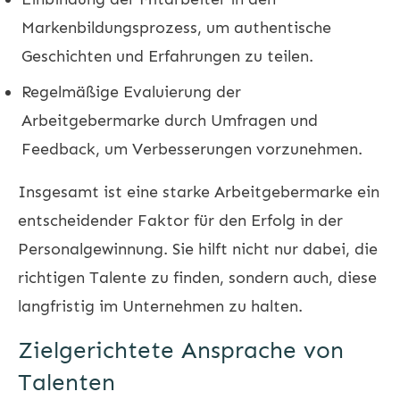
Markenbildungsprozess, um authentische
Geschichten und Erfahrungen zu teilen.
Regelmäßige Evaluierung der
Arbeitgebermarke durch Umfragen und
Feedback, um Verbesserungen vorzunehmen.
Insgesamt ist eine starke Arbeitgebermarke ein
entscheidender Faktor für den Erfolg in der
Personalgewinnung. Sie hilft nicht nur dabei, die
richtigen Talente zu finden, sondern auch, diese
langfristig im Unternehmen zu halten.
Zielgerichtete Ansprache von
Talenten