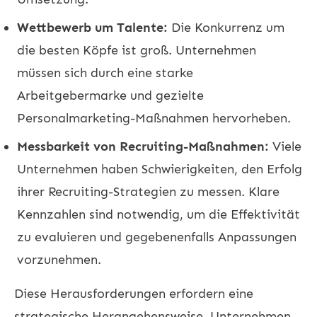
Wettbewerb um Talente:
Die Konkurrenz um
die besten Köpfe ist groß. Unternehmen
müssen sich durch eine starke
Arbeitgebermarke und gezielte
Personalmarketing-Maßnahmen hervorheben.
Messbarkeit von Recruiting-Maßnahmen:
Viele
Unternehmen haben Schwierigkeiten, den Erfolg
ihrer Recruiting-Strategien zu messen. Klare
Kennzahlen sind notwendig, um die Effektivität
zu evaluieren und gegebenenfalls Anpassungen
vorzunehmen.
Diese Herausforderungen erfordern eine
strategische Herangehensweise. Unternehmen