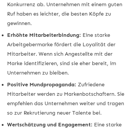
Konkurrenz ab. Unternehmen mit einem guten
Ruf haben es leichter, die besten Köpfe zu
gewinnen.
Erhöhte Mitarbeiterbindung:
Eine starke
Arbeitgebermarke fördert die Loyalität der
Mitarbeiter. Wenn sich Angestellte mit der
Marke identifizieren, sind sie eher bereit, im
Unternehmen zu bleiben.
Positive Mundpropaganda:
Zufriedene
Mitarbeiter werden zu Markenbotschaftern. Sie
empfehlen das Unternehmen weiter und tragen
so zur Rekrutierung neuer Talente bei.
Wertschätzung und Engagement:
Eine starke