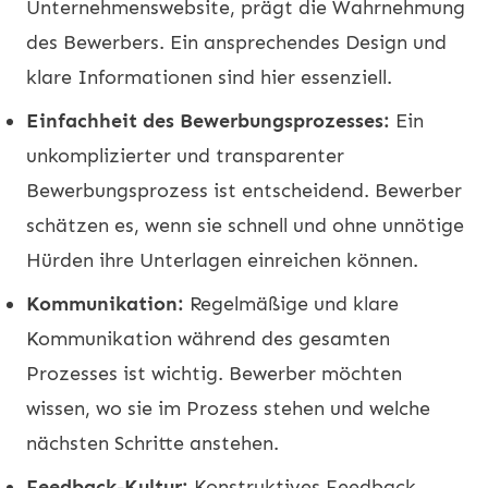
Unternehmenswebsite, prägt die Wahrnehmung
des Bewerbers. Ein ansprechendes Design und
klare Informationen sind hier essenziell.
Einfachheit des Bewerbungsprozesses:
Ein
unkomplizierter und transparenter
Bewerbungsprozess ist entscheidend. Bewerber
schätzen es, wenn sie schnell und ohne unnötige
Hürden ihre Unterlagen einreichen können.
Kommunikation:
Regelmäßige und klare
Kommunikation während des gesamten
Prozesses ist wichtig. Bewerber möchten
wissen, wo sie im Prozess stehen und welche
nächsten Schritte anstehen.
Feedback-Kultur:
Konstruktives Feedback,