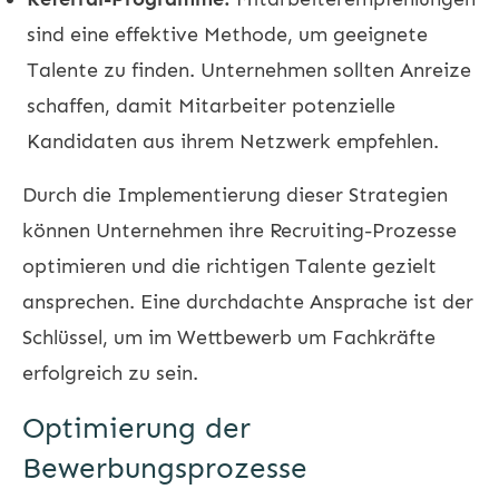
sind eine effektive Methode, um geeignete
Talente zu finden. Unternehmen sollten Anreize
schaffen, damit Mitarbeiter potenzielle
Kandidaten aus ihrem Netzwerk empfehlen.
Durch die Implementierung dieser Strategien
können Unternehmen ihre Recruiting-Prozesse
optimieren und die richtigen Talente gezielt
ansprechen. Eine durchdachte Ansprache ist der
Schlüssel, um im Wettbewerb um Fachkräfte
erfolgreich zu sein.
Optimierung der
Bewerbungsprozesse