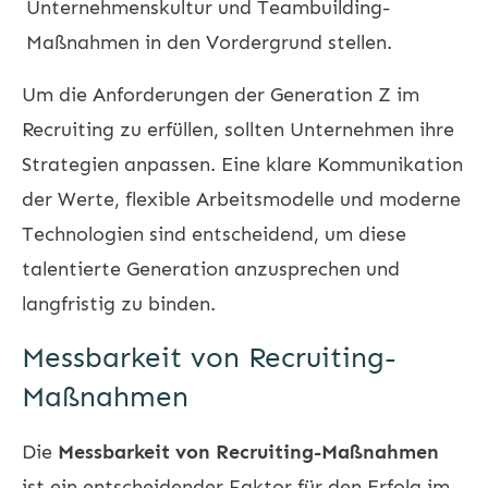
Unternehmenskultur und Teambuilding-
Maßnahmen in den Vordergrund stellen.
Um die Anforderungen der Generation Z im
Recruiting zu erfüllen, sollten Unternehmen ihre
Strategien anpassen. Eine klare Kommunikation
der Werte, flexible Arbeitsmodelle und moderne
Technologien sind entscheidend, um diese
talentierte Generation anzusprechen und
langfristig zu binden.
Messbarkeit von Recruiting-
Maßnahmen
Die
Messbarkeit von Recruiting-Maßnahmen
ist ein entscheidender Faktor für den Erfolg im