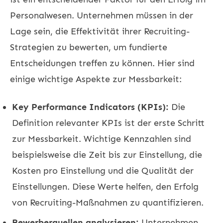
Personalwesen. Unternehmen müssen in der
Lage sein, die Effektivität ihrer Recruiting-
Strategien zu bewerten, um fundierte
Entscheidungen treffen zu können. Hier sind
einige wichtige Aspekte zur Messbarkeit:
Key Performance Indicators (KPIs):
Die
Definition relevanter KPIs ist der erste Schritt
zur Messbarkeit. Wichtige Kennzahlen sind
beispielsweise die Zeit bis zur Einstellung, die
Kosten pro Einstellung und die Qualität der
Einstellungen. Diese Werte helfen, den Erfolg
von Recruiting-Maßnahmen zu quantifizieren.
Bewerberquellen analysieren:
Unternehmen