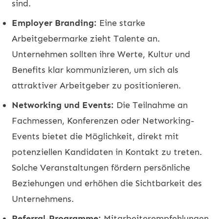
sind.
Employer Branding:
Eine starke
Arbeitgebermarke zieht Talente an.
Unternehmen sollten ihre Werte, Kultur und
Benefits klar kommunizieren, um sich als
attraktiver Arbeitgeber zu positionieren.
Networking und Events:
Die Teilnahme an
Fachmessen, Konferenzen oder Networking-
Events bietet die Möglichkeit, direkt mit
potenziellen Kandidaten in Kontakt zu treten.
Solche Veranstaltungen fördern persönliche
Beziehungen und erhöhen die Sichtbarkeit des
Unternehmens.
Referral-Programme:
Mitarbeiterempfehlungen