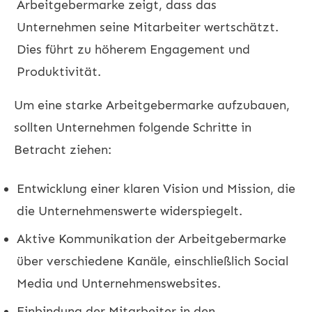
Arbeitgebermarke zeigt, dass das
Unternehmen seine Mitarbeiter wertschätzt.
Dies führt zu höherem Engagement und
Produktivität.
Um eine starke Arbeitgebermarke aufzubauen,
sollten Unternehmen folgende Schritte in
Betracht ziehen:
Entwicklung einer klaren Vision und Mission, die
die Unternehmenswerte widerspiegelt.
Aktive Kommunikation der Arbeitgebermarke
über verschiedene Kanäle, einschließlich Social
Media und Unternehmenswebsites.
Einbindung der Mitarbeiter in den