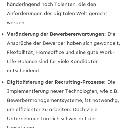
händeringend nach Talenten, die den
Anforderungen der digitalen Welt gerecht
werden.
Veränderung der Bewerbererwartungen:
Die
Ansprüche der Bewerber haben sich gewandelt.
Flexibilität, Homeoffice und eine gute Work-
Life-Balance sind für viele Kandidaten
entscheidend.
Digitalisierung der Recruiting-Prozesse:
Die
Implementierung neuer Technologien, wie z.B.
Bewerbermanagementsysteme, ist notwendig,
um effizienter zu arbeiten. Doch viele
Unternehmen tun sich schwer mit der
Umsetzung.