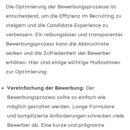
Die Optimierung der Bewerbungsprozesse ist
entscheidend, um die Effizienz im Recruiting zu
steigern und die Candidate Experience zu
verbessern. Ein reibungsloser und transparenter
Bewerbungsprozess kann die Abbruchrate
senken und die Zufriedenheit der Bewerber
erhöhen. Hier sind einige wichtige Maßnahmen
zur Optimierung:
Vereinfachung der Bewerbung:
Der
Bewerbungsprozess sollte so einfach wie
möglich gestaltet werden. Lange Formulare
und komplizierte Anforderungen schrecken viele
Bewerber ab. Eine kurze und prägnante