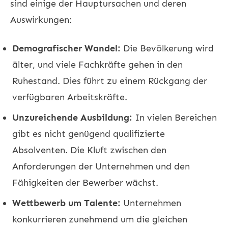
sind einige der Hauptursachen und deren
Auswirkungen:
Demografischer Wandel:
Die Bevölkerung wird
älter, und viele Fachkräfte gehen in den
Ruhestand. Dies führt zu einem Rückgang der
verfügbaren Arbeitskräfte.
Unzureichende Ausbildung:
In vielen Bereichen
gibt es nicht genügend qualifizierte
Absolventen. Die Kluft zwischen den
Anforderungen der Unternehmen und den
Fähigkeiten der Bewerber wächst.
Wettbewerb um Talente:
Unternehmen
konkurrieren zunehmend um die gleichen