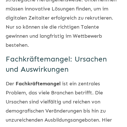
müssen innovative Lösungen finden, um im
digitalen Zeitalter erfolgreich zu rekrutieren.
Nur so können sie die richtigen Talente
gewinnen und langfristig im Wettbewerb
bestehen.
Fachkräftemangel: Ursachen
und Auswirkungen
Der
Fachkräftemangel
ist ein zentrales
Problem, das viele Branchen betrifft. Die
Ursachen sind vielfältig und reichen von
demografischen Veränderungen bis hin zu
unzureichenden Ausbildungsangeboten. Hier