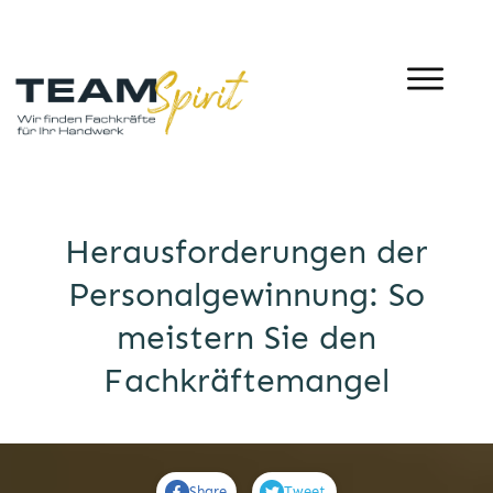
Herausforderungen der
Personalgewinnung: So
meistern Sie den
Fachkräftemangel
Share
Tweet