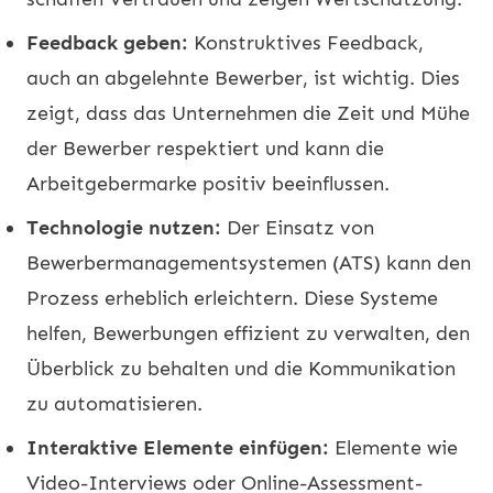
Feedback geben:
Konstruktives Feedback,
auch an abgelehnte Bewerber, ist wichtig. Dies
zeigt, dass das Unternehmen die Zeit und Mühe
der Bewerber respektiert und kann die
Arbeitgebermarke positiv beeinflussen.
Technologie nutzen:
Der Einsatz von
Bewerbermanagementsystemen (ATS) kann den
Prozess erheblich erleichtern. Diese Systeme
helfen, Bewerbungen effizient zu verwalten, den
Überblick zu behalten und die Kommunikation
zu automatisieren.
Interaktive Elemente einfügen:
Elemente wie
Video-Interviews oder Online-Assessment-