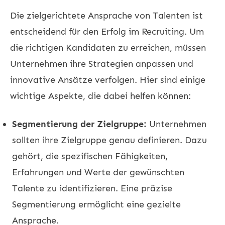
Die zielgerichtete Ansprache von Talenten ist
entscheidend für den Erfolg im
Recruiting
. Um
die richtigen Kandidaten zu erreichen, müssen
Unternehmen ihre Strategien anpassen und
innovative Ansätze verfolgen. Hier sind einige
wichtige Aspekte, die dabei helfen können:
Segmentierung der Zielgruppe:
Unternehmen
sollten ihre Zielgruppe genau definieren. Dazu
gehört, die spezifischen Fähigkeiten,
Erfahrungen und Werte der gewünschten
Talente zu identifizieren. Eine präzise
Segmentierung ermöglicht eine gezielte
Ansprache.