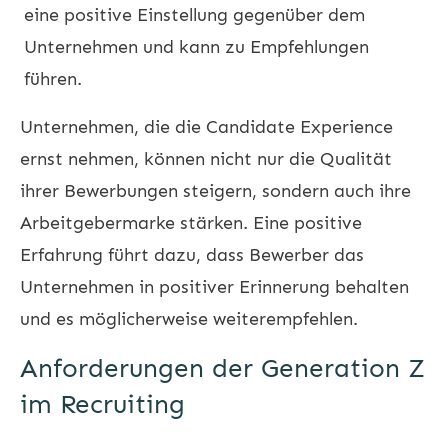
eine positive Einstellung gegenüber dem
Unternehmen und kann zu Empfehlungen
führen.
Unternehmen, die die Candidate Experience
ernst nehmen, können nicht nur die Qualität
ihrer Bewerbungen steigern, sondern auch ihre
Arbeitgebermarke stärken. Eine positive
Erfahrung führt dazu, dass Bewerber das
Unternehmen in positiver Erinnerung behalten
und es möglicherweise weiterempfehlen.
Anforderungen der Generation Z
im Recruiting