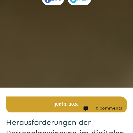
Juni 1, 2026
0
comments
Herausforderungen der