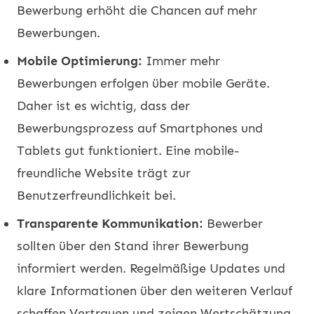
Bewerbung erhöht die Chancen auf mehr
Bewerbungen.
Mobile Optimierung:
Immer mehr
Bewerbungen erfolgen über mobile Geräte.
Daher ist es wichtig, dass der
Bewerbungsprozess auf Smartphones und
Tablets gut funktioniert. Eine mobile-
freundliche Website trägt zur
Benutzerfreundlichkeit bei.
Transparente Kommunikation:
Bewerber
sollten über den Stand ihrer Bewerbung
informiert werden. Regelmäßige Updates und
klare Informationen über den weiteren Verlauf
schaffen Vertrauen und zeigen Wertschätzung.