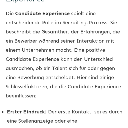
Die
Candidate Experience
spielt eine
entscheidende Rolle im Recruiting-Prozess. Sie
beschreibt die Gesamtheit der Erfahrungen, die
ein Bewerber während seiner Interaktion mit
einem Unternehmen macht. Eine positive
Candidate Experience kann den Unterschied
ausmachen, ob ein Talent sich für oder gegen
eine Bewerbung entscheidet. Hier sind einige
Schlüsselfaktoren, die die Candidate Experience
beeinflussen:
Erster Eindruck:
Der erste Kontakt, sei es durch
eine Stellenanzeige oder eine