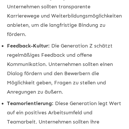
Unternehmen sollten transparente
Karrierewege und Weiterbildungsmöglichkeiten
anbieten, um die langfristige Bindung zu
fördern.
Feedback-Kultur:
Die Generation Z schätzt
regelmäßiges Feedback und offene
Kommunikation. Unternehmen sollten einen
Dialog fördern und den Bewerbern die
Möglichkeit geben, Fragen zu stellen und
Anregungen zu äußern.
Teamorientierung:
Diese Generation legt Wert
auf ein positives Arbeitsumfeld und
Teamarbeit. Unternehmen sollten ihre