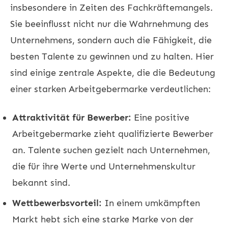
insbesondere in Zeiten des Fachkräftemangels.
Sie beeinflusst nicht nur die Wahrnehmung des
Unternehmens, sondern auch die Fähigkeit, die
besten Talente zu gewinnen und zu halten. Hier
sind einige zentrale Aspekte, die die Bedeutung
einer starken Arbeitgebermarke verdeutlichen:
Attraktivität für Bewerber:
Eine positive
Arbeitgebermarke zieht qualifizierte Bewerber
an. Talente suchen gezielt nach Unternehmen,
die für ihre Werte und Unternehmenskultur
bekannt sind.
Wettbewerbsvorteil:
In einem umkämpften
Markt hebt sich eine starke Marke von der