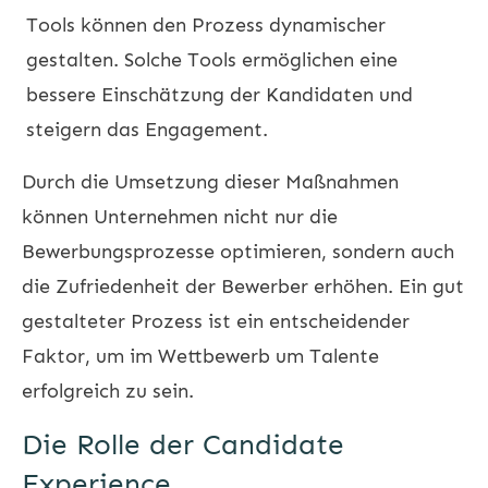
Tools können den Prozess dynamischer
gestalten. Solche Tools ermöglichen eine
bessere Einschätzung der Kandidaten und
steigern das Engagement.
Durch die Umsetzung dieser Maßnahmen
können Unternehmen nicht nur die
Bewerbungsprozesse optimieren, sondern auch
die Zufriedenheit der Bewerber erhöhen. Ein gut
gestalteter Prozess ist ein entscheidender
Faktor, um im Wettbewerb um Talente
erfolgreich zu sein.
Die Rolle der Candidate
Experience