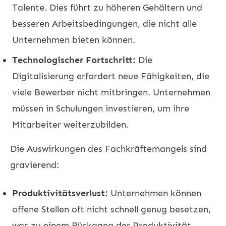
Talente. Dies führt zu höheren Gehältern und
besseren Arbeitsbedingungen, die nicht alle
Unternehmen bieten können.
Technologischer Fortschritt:
Die
Digitalisierung erfordert neue Fähigkeiten, die
viele Bewerber nicht mitbringen. Unternehmen
müssen in Schulungen investieren, um ihre
Mitarbeiter weiterzubilden.
Die Auswirkungen des Fachkräftemangels sind
gravierend:
Produktivitätsverlust:
Unternehmen können
offene Stellen oft nicht schnell genug besetzen,
was zu einem Rückgang der Produktivität