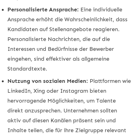
Personalisierte Ansprache:
Eine individuelle
Ansprache erhöht die Wahrscheinlichkeit, dass
Kandidaten auf Stellenangebote reagieren.
Personalisierte Nachrichten, die auf die
Interessen und Bedürfnisse der Bewerber
eingehen, sind effektiver als allgemeine
Standardtexte.
Nutzung von sozialen Medien:
Plattformen wie
LinkedIn, Xing oder Instagram bieten
hervorragende Möglichkeiten, um Talente
direkt anzusprechen. Unternehmen sollten
aktiv auf diesen Kanälen präsent sein und
Inhalte teilen, die für ihre Zielgruppe relevant