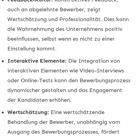
auch an abgelehnte Bewerber, zeigt
Wertschätzung und Professionalität. Dies kann
die Wahrnehmung des Unternehmens positiv
beeinflussen, selbst wenn es nicht zu einer
Einstellung kommt.
Interaktive Elemente:
Die Integration von
interaktiven Elementen wie Video-Interviews
oder Online-Tests kann den Bewerbungsprozess
dynamischer gestalten und das Engagement
der Kandidaten erhöhen.
Wertschätzung:
Eine wertschätzende
Behandlung der Bewerber, unabhängig vom
Ausgang des Bewerbungsprozesses, fördert