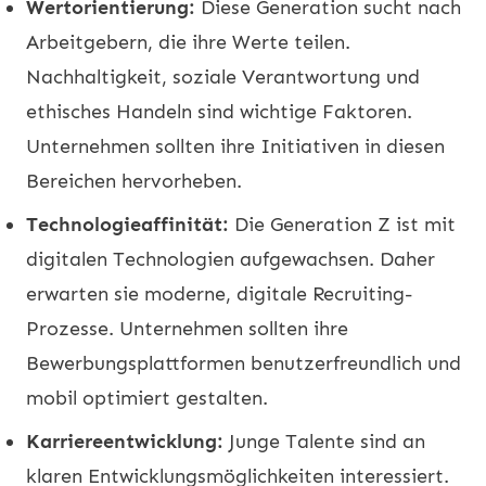
Wertorientierung:
Diese Generation sucht nach
Arbeitgebern, die ihre Werte teilen.
Nachhaltigkeit, soziale Verantwortung und
ethisches Handeln sind wichtige Faktoren.
Unternehmen sollten ihre Initiativen in diesen
Bereichen hervorheben.
Technologieaffinität:
Die Generation Z ist mit
digitalen Technologien aufgewachsen. Daher
erwarten sie moderne, digitale Recruiting-
Prozesse. Unternehmen sollten ihre
Bewerbungsplattformen benutzerfreundlich und
mobil optimiert gestalten.
Karriereentwicklung:
Junge Talente sind an
klaren Entwicklungsmöglichkeiten interessiert.