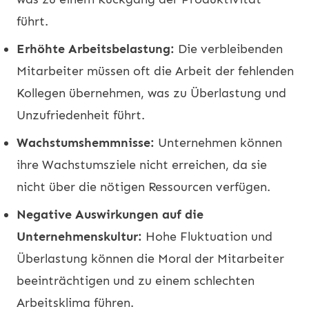
führt.
Erhöhte Arbeitsbelastung:
Die verbleibenden
Mitarbeiter müssen oft die Arbeit der fehlenden
Kollegen übernehmen, was zu Überlastung und
Unzufriedenheit führt.
Wachstumshemmnisse:
Unternehmen können
ihre Wachstumsziele nicht erreichen, da sie
nicht über die nötigen Ressourcen verfügen.
Negative Auswirkungen auf die
Unternehmenskultur:
Hohe Fluktuation und
Überlastung können die Moral der Mitarbeiter
beeinträchtigen und zu einem schlechten
Arbeitsklima führen.