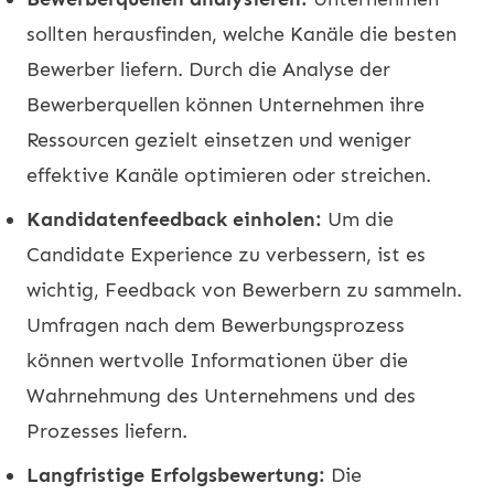
sollten herausfinden, welche Kanäle die besten
Bewerber liefern. Durch die Analyse der
Bewerberquellen können Unternehmen ihre
Ressourcen gezielt einsetzen und weniger
effektive Kanäle optimieren oder streichen.
Kandidatenfeedback einholen:
Um die
Candidate Experience zu verbessern, ist es
wichtig, Feedback von Bewerbern zu sammeln.
Umfragen nach dem Bewerbungsprozess
können wertvolle Informationen über die
Wahrnehmung des Unternehmens und des
Prozesses liefern.
Langfristige Erfolgsbewertung:
Die