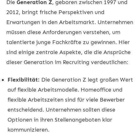
Die
Generation Z
, geboren zwischen 1997 und
2012, bringt frische Perspektiven und
Erwartungen in den Arbeitsmarkt. Unternehmen
müssen diese Anforderungen verstehen, um
talentierte junge Fachkräfte zu gewinnen. Hier
sind einige zentrale Aspekte, die die Ansprüche
dieser Generation im Recruiting verdeutlichen:
Flexibilität:
Die Generation Z legt großen Wert
auf flexible Arbeitsmodelle. Homeoffice und
flexible Arbeitszeiten sind für viele Bewerber
entscheidend. Unternehmen sollten diese
Optionen in ihren Stellenangeboten klar
kommunizieren.