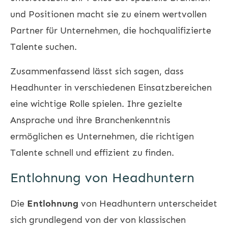
und Positionen macht sie zu einem wertvollen
Partner für Unternehmen, die hochqualifizierte
Talente suchen.
Zusammenfassend lässt sich sagen, dass
Headhunter in verschiedenen Einsatzbereichen
eine wichtige Rolle spielen. Ihre gezielte
Ansprache und ihre Branchenkenntnis
ermöglichen es Unternehmen, die richtigen
Talente schnell und effizient zu finden.
Entlohnung von Headhuntern
Die
Entlohnung
von Headhuntern unterscheidet
sich grundlegend von der von klassischen