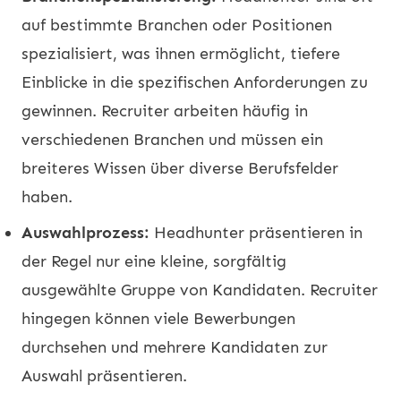
auf bestimmte Branchen oder Positionen
spezialisiert, was ihnen ermöglicht, tiefere
Einblicke in die spezifischen Anforderungen zu
gewinnen. Recruiter arbeiten häufig in
verschiedenen Branchen und müssen ein
breiteres Wissen über diverse Berufsfelder
haben.
Auswahlprozess:
Headhunter präsentieren in
der Regel nur eine kleine, sorgfältig
ausgewählte Gruppe von Kandidaten. Recruiter
hingegen können viele Bewerbungen
durchsehen und mehrere Kandidaten zur
Auswahl präsentieren.