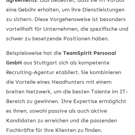
eine Gebühr erhalten, um ihre Dienstleistungen
zu sichern. Diese Vorgehensweise ist besonders
vorteilhaft für Unternehmen, die spezifische und
schwer zu besetzende Positionen haben.
Beispielsweise hat die
TeamSpirit Personal
GmbH
aus Stuttgart sich als kompetente
Recruiting-Agentur etabliert. Sie kombinieren
die Vorteile eines Headhunters mit einem
breiten Netzwerk, um die besten Talente im IT-
Bereich zu gewinnen. Ihre Expertise ermöglicht
es ihnen, sowohl passive als auch aktive
Kandidaten zu erreichen und die passenden
Fachkräfte für ihre Klienten zu finden.