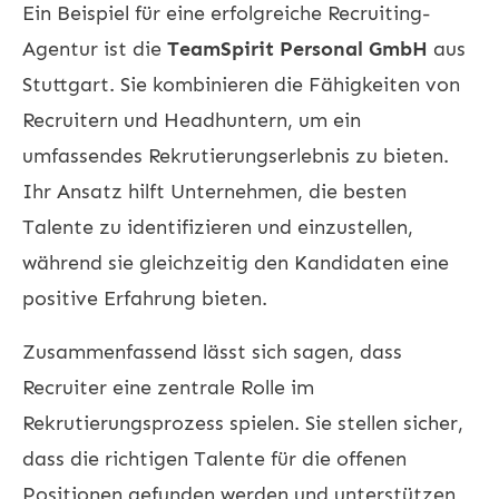
Ein Beispiel für eine erfolgreiche Recruiting-
Agentur ist die
TeamSpirit Personal GmbH
aus
Stuttgart. Sie kombinieren die Fähigkeiten von
Recruitern und Headhuntern, um ein
umfassendes Rekrutierungserlebnis zu bieten.
Ihr Ansatz hilft Unternehmen, die besten
Talente zu identifizieren und einzustellen,
während sie gleichzeitig den Kandidaten eine
positive Erfahrung bieten.
Zusammenfassend lässt sich sagen, dass
Recruiter eine zentrale Rolle im
Rekrutierungsprozess spielen. Sie stellen sicher,
dass die richtigen Talente für die offenen
Positionen gefunden werden und unterstützen