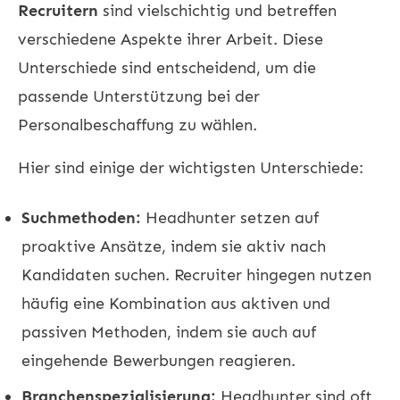
Recruitern
sind vielschichtig und betreffen
verschiedene Aspekte ihrer Arbeit. Diese
Unterschiede sind entscheidend, um die
passende Unterstützung bei der
Personalbeschaffung zu wählen.
Hier sind einige der wichtigsten Unterschiede:
Suchmethoden:
Headhunter setzen auf
proaktive Ansätze, indem sie aktiv nach
Kandidaten suchen. Recruiter hingegen nutzen
häufig eine Kombination aus aktiven und
passiven Methoden, indem sie auch auf
eingehende Bewerbungen reagieren.
Branchenspezialisierung:
Headhunter sind oft