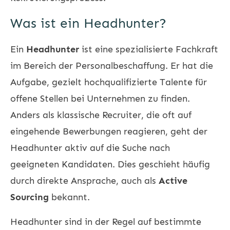
Was ist ein Headhunter?
Ein
Headhunter
ist eine spezialisierte Fachkraft
im Bereich der Personalbeschaffung. Er hat die
Aufgabe, gezielt hochqualifizierte Talente für
offene Stellen bei Unternehmen zu finden.
Anders als klassische Recruiter, die oft auf
eingehende Bewerbungen reagieren, geht der
Headhunter aktiv auf die Suche nach
geeigneten Kandidaten. Dies geschieht häufig
durch direkte Ansprache, auch als
Active
Sourcing
bekannt.
Headhunter sind in der Regel auf bestimmte