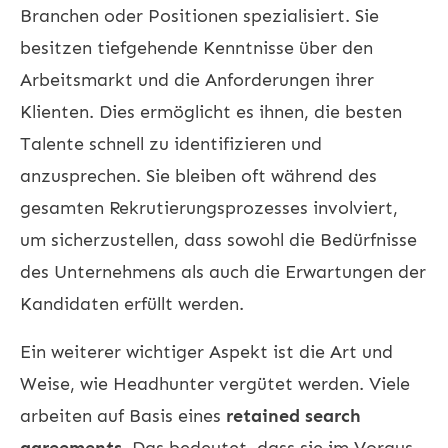
Branchen oder Positionen spezialisiert. Sie
besitzen tiefgehende Kenntnisse über den
Arbeitsmarkt und die Anforderungen ihrer
Klienten. Dies ermöglicht es ihnen, die besten
Talente schnell zu identifizieren und
anzusprechen. Sie bleiben oft während des
gesamten Rekrutierungsprozesses involviert,
um sicherzustellen, dass sowohl die Bedürfnisse
des Unternehmens als auch die Erwartungen der
Kandidaten erfüllt werden.
Ein weiterer wichtiger Aspekt ist die Art und
Weise, wie Headhunter vergütet werden. Viele
arbeiten auf Basis eines
retained search
agreements
. Das bedeutet, dass sie im Voraus