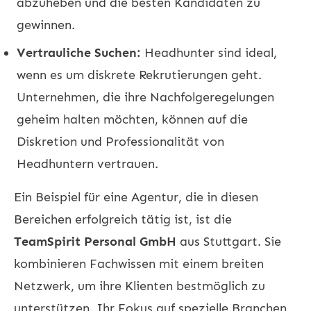
abzuheben und die besten Kandidaten zu
gewinnen.
Vertrauliche Suchen:
Headhunter sind ideal,
wenn es um diskrete Rekrutierungen geht.
Unternehmen, die ihre Nachfolgeregelungen
geheim halten möchten, können auf die
Diskretion und Professionalität von
Headhuntern vertrauen.
Ein Beispiel für eine Agentur, die in diesen
Bereichen erfolgreich tätig ist, ist die
TeamSpirit Personal GmbH
aus Stuttgart. Sie
kombinieren Fachwissen mit einem breiten
Netzwerk, um ihre Klienten bestmöglich zu
unterstützen. Ihr Fokus auf spezielle Branchen