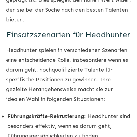
den sie bei der Suche nach den besten Talenten
bieten.
Einsatzszenarien für Headhunter
Headhunter spielen in verschiedenen Szenarien
eine entscheidende Rolle, insbesondere wenn es
darum geht, hochqualifizierte Talente für
spezifische Positionen zu gewinnen. Ihre
gezielte Herangehensweise macht sie zur
idealen Wahl in folgenden Situationen:
Führungskräfte-Rekrutierung:
Headhunter sind
besonders effektiv, wenn es darum geht,
Führungspersönlichkeiten zu finden.