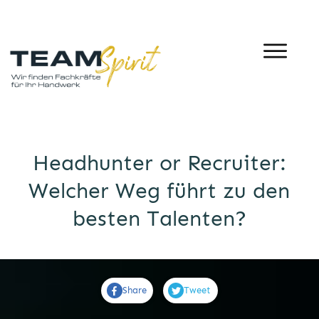
Headhunter or Recruiter:
Welcher Weg führt zu den
besten Talenten?
Share
Tweet