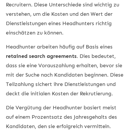
Recruitern. Diese Unterschiede sind wichtig zu
verstehen, um die Kosten und den Wert der
Dienstleistungen eines Headhunters richtig
einschätzen zu können.
Headhunter arbeiten häufig auf Basis eines
retained search agreements
. Dies bedeutet,
dass sie eine Vorauszahlung erhalten, bevor sie
mit der Suche nach Kandidaten beginnen. Diese
Teilzahlung sichert ihre Dienstleistungen und
deckt die initialen Kosten der Rekrutierung.
Die Vergütung der Headhunter basiert meist
auf einem Prozentsatz des Jahresgehalts des
Kandidaten, den sie erfolgreich vermitteln.