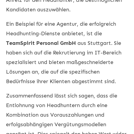
Kandidaten auszuwählen.
Ein Beispiel für eine Agentur, die erfolgreich
Headhunting-Dienste anbietet, ist die
TeamSpirit Personal GmbH
aus Stuttgart. Sie
haben sich auf die Rekrutierung im IT-Bereich
spezialisiert und bieten maßgeschneiderte
Lösungen an, die auf die spezifischen
Bedürfnisse ihrer Klienten abgestimmt sind.
Zusammenfassend lässt sich sagen, dass die
Entlohnung von Headhuntern durch eine
Kombination aus Vorauszahlungen und
erfolgsabhängigen Vergütungsmodellen
geprägt ist. Dies spiegelt den hohen Wert wider,