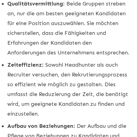
Qualitätsvermittlung:
Beide Gruppen streben
an, nur die am besten geeigneten Kandidaten
für eine Position auszuwählen. Sie möchten
sicherstellen, dass die Fähigkeiten und
Erfahrungen der Kandidaten den
Anforderungen des Unternehmens entsprechen.
Zeiteffizienz:
Sowohl Headhunter als auch
Recruiter versuchen, den Rekrutierungsprozess
so effizient wie möglich zu gestalten. Dies
umfasst die Reduzierung der Zeit, die benötigt
wird, um geeignete Kandidaten zu finden und
einzustellen.
Aufbau von Beziehungen:
Der Aufbau und die
Pflege von Beziehungen zu Kandidaten und