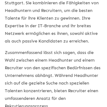
Stuttgart. Sie kombinieren die Fähigkeiten von
Headhuntern und Recruitern, um die besten
Talente für ihre Klienten zu gewinnen. Ihre
Expertise in der IT-Branche und ihr breites
Netzwerk ermöglichen es ihnen, sowohl aktive
als auch passive Kandidaten zu erreichen.
Zusammenfassend lässt sich sagen, dass die
Wahl zwischen einem Headhunter und einem
Recruiter von den spezifischen Bedürfnissen des
Unternehmens abhängt. Während Headhunter
sich auf die gezielte Suche nach speziellen
Talenten konzentrieren, bieten Recruiter einen
umfassenderen Ansatz für den
Rekrutierungsprozess.