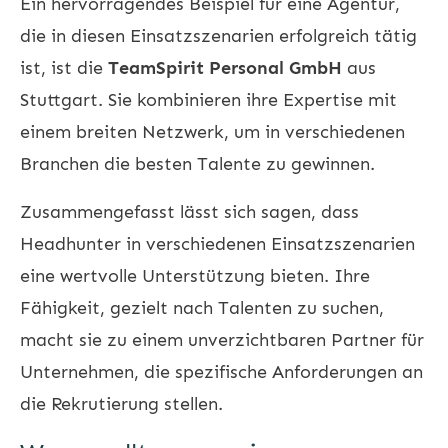
Ein hervorragendes Beispiel für eine Agentur,
die in diesen Einsatzszenarien erfolgreich tätig
ist, ist die
TeamSpirit Personal GmbH
aus
Stuttgart. Sie kombinieren ihre Expertise mit
einem breiten Netzwerk, um in verschiedenen
Branchen die besten Talente zu gewinnen.
Zusammengefasst lässt sich sagen, dass
Headhunter in verschiedenen Einsatzszenarien
eine wertvolle Unterstützung bieten. Ihre
Fähigkeit, gezielt nach Talenten zu suchen,
macht sie zu einem unverzichtbaren Partner für
Unternehmen, die spezifische Anforderungen an
die Rekrutierung stellen.