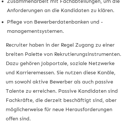
Zusammenarbeit mit Fachabteilungen, um die
Anforderungen an die Kandidaten zu klären.
Pflege von Bewerberdatenbanken und -
managementsystemen.
Recruiter haben in der Regel Zugang zu einer
breiten Palette von Rekrutierungsinstrumenten.
Dazu gehören Jobportale, soziale Netzwerke
und Karrieremessen. Sie nutzen diese Kanäle,
um sowohl aktive Bewerber als auch passive
Talente zu erreichen. Passive Kandidaten sind
Fachkräfte, die derzeit beschäftigt sind, aber
möglicherweise für neue Herausforderungen
offen sind.