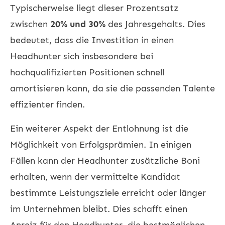
Typischerweise liegt dieser Prozentsatz
zwischen
20% und 30%
des Jahresgehalts. Dies
bedeutet, dass die Investition in einen
Headhunter sich insbesondere bei
hochqualifizierten Positionen schnell
amortisieren kann, da sie die passenden Talente
effizienter finden.
Ein weiterer Aspekt der Entlohnung ist die
Möglichkeit von Erfolgsprämien. In einigen
Fällen kann der Headhunter zusätzliche Boni
erhalten, wenn der vermittelte Kandidat
bestimmte Leistungsziele erreicht oder länger
im Unternehmen bleibt. Dies schafft einen
Anreiz für den Headhunter, die bestmöglichen