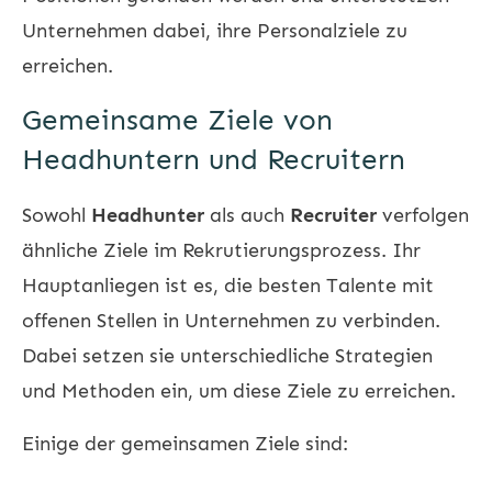
Unternehmen dabei, ihre Personalziele zu
erreichen.
Gemeinsame Ziele von
Headhuntern und Recruitern
Sowohl
Headhunter
als auch
Recruiter
verfolgen
ähnliche Ziele im Rekrutierungsprozess. Ihr
Hauptanliegen ist es, die besten Talente mit
offenen Stellen in Unternehmen zu verbinden.
Dabei setzen sie unterschiedliche Strategien
und Methoden ein, um diese Ziele zu erreichen.
Einige der gemeinsamen Ziele sind: