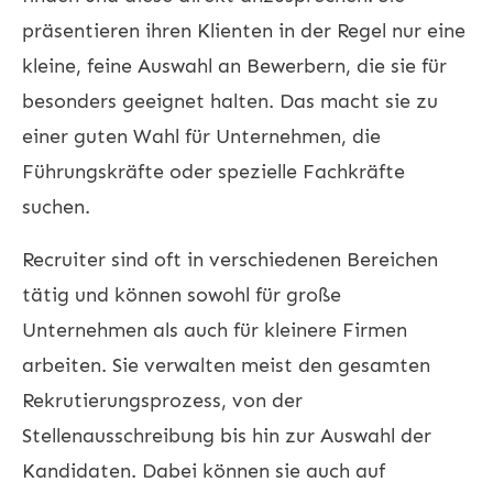
präsentieren ihren Klienten in der Regel nur eine
kleine, feine Auswahl an Bewerbern, die sie für
besonders geeignet halten. Das macht sie zu
einer guten Wahl für Unternehmen, die
Führungskräfte oder spezielle Fachkräfte
suchen.
Recruiter sind oft in verschiedenen Bereichen
tätig und können sowohl für große
Unternehmen als auch für kleinere Firmen
arbeiten. Sie verwalten meist den gesamten
Rekrutierungsprozess, von der
Stellenausschreibung bis hin zur Auswahl der
Kandidaten. Dabei können sie auch auf