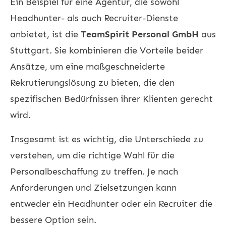
Ein Beispiel für eine Agentur, die sowohl
Headhunter- als auch Recruiter-Dienste
anbietet, ist die
TeamSpirit Personal GmbH
aus
Stuttgart. Sie kombinieren die Vorteile beider
Ansätze, um eine maßgeschneiderte
Rekrutierungslösung zu bieten, die den
spezifischen Bedürfnissen ihrer Klienten gerecht
wird.
Insgesamt ist es wichtig, die Unterschiede zu
verstehen, um die richtige Wahl für die
Personalbeschaffung zu treffen. Je nach
Anforderungen und Zielsetzungen kann
entweder ein Headhunter oder ein Recruiter die
bessere Option sein.