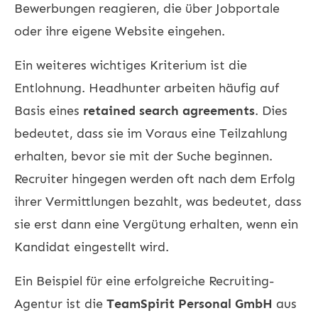
Bewerbungen reagieren, die über Jobportale
oder ihre eigene Website eingehen.
Ein weiteres wichtiges Kriterium ist die
Entlohnung. Headhunter arbeiten häufig auf
Basis eines
retained search agreements
. Dies
bedeutet, dass sie im Voraus eine Teilzahlung
erhalten, bevor sie mit der Suche beginnen.
Recruiter hingegen werden oft nach dem Erfolg
ihrer Vermittlungen bezahlt, was bedeutet, dass
sie erst dann eine Vergütung erhalten, wenn ein
Kandidat eingestellt wird.
Ein Beispiel für eine erfolgreiche Recruiting-
Agentur ist die
TeamSpirit Personal GmbH
aus