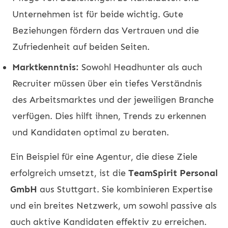
Unternehmen ist für beide wichtig. Gute
Beziehungen fördern das Vertrauen und die
Zufriedenheit auf beiden Seiten.
Marktkenntnis:
Sowohl Headhunter als auch
Recruiter müssen über ein tiefes Verständnis
des Arbeitsmarktes und der jeweiligen Branche
verfügen. Dies hilft ihnen, Trends zu erkennen
und Kandidaten optimal zu beraten.
Ein Beispiel für eine Agentur, die diese Ziele
erfolgreich umsetzt, ist die
TeamSpirit Personal
GmbH
aus Stuttgart. Sie kombinieren Expertise
und ein breites Netzwerk, um sowohl passive als
auch aktive Kandidaten effektiv zu erreichen.