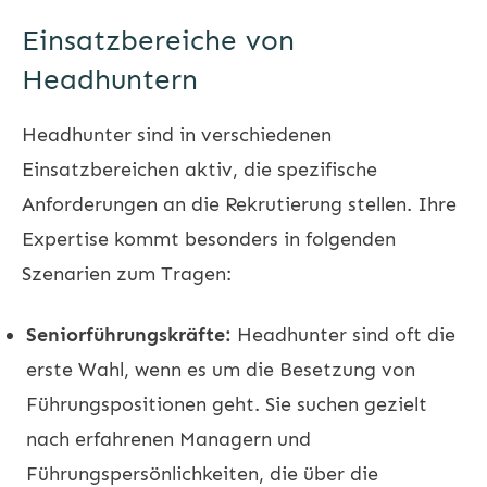
Einsatzbereiche von
Headhuntern
Headhunter sind in verschiedenen
Einsatzbereichen aktiv, die spezifische
Anforderungen an die Rekrutierung stellen. Ihre
Expertise kommt besonders in folgenden
Szenarien zum Tragen:
Seniorführungskräfte:
Headhunter sind oft die
erste Wahl, wenn es um die Besetzung von
Führungspositionen geht. Sie suchen gezielt
nach erfahrenen Managern und
Führungspersönlichkeiten, die über die