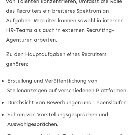
von Talenten konzentrieren, umfasst die Rolle
des Recruiters ein breiteres Spektrum an
Aufgaben. Recruiter können sowohl in internen
HR-Teams als auch in externen Recruiting-
Agenturen arbeiten.
Zu den Hauptaufgaben eines Recruiters
gehören:
Erstellung und Veröffentlichung von
Stellenanzeigen auf verschiedenen Plattformen.
Durchsicht von Bewerbungen und Lebensläufen.
Führen von Vorstellungsgesprächen und
Auswahlgesprächen.