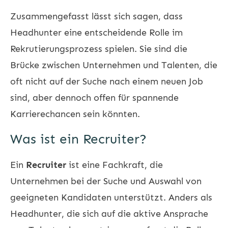
Zusammengefasst lässt sich sagen, dass
Headhunter eine entscheidende Rolle im
Rekrutierungsprozess spielen. Sie sind die
Brücke zwischen Unternehmen und Talenten, die
oft nicht auf der Suche nach einem neuen Job
sind, aber dennoch offen für spannende
Karrierechancen sein könnten.
Was ist ein Recruiter?
Ein
Recruiter
ist eine Fachkraft, die
Unternehmen bei der Suche und Auswahl von
geeigneten Kandidaten unterstützt. Anders als
Headhunter, die sich auf die aktive Ansprache