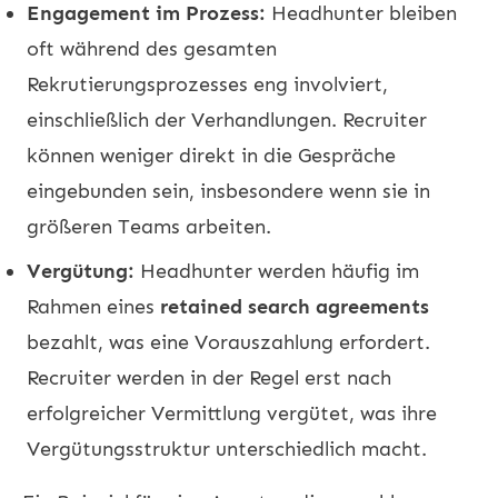
Engagement im Prozess:
Headhunter bleiben
oft während des gesamten
Rekrutierungsprozesses eng involviert,
einschließlich der Verhandlungen. Recruiter
können weniger direkt in die Gespräche
eingebunden sein, insbesondere wenn sie in
größeren Teams arbeiten.
Vergütung:
Headhunter werden häufig im
Rahmen eines
retained search agreements
bezahlt, was eine Vorauszahlung erfordert.
Recruiter werden in der Regel erst nach
erfolgreicher Vermittlung vergütet, was ihre
Vergütungsstruktur unterschiedlich macht.