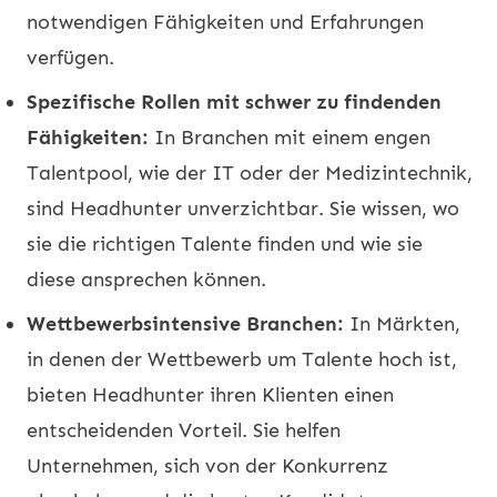
notwendigen Fähigkeiten und Erfahrungen
verfügen.
Spezifische Rollen mit schwer zu findenden
Fähigkeiten:
In Branchen mit einem engen
Talentpool, wie der IT oder der Medizintechnik,
sind Headhunter unverzichtbar. Sie wissen, wo
sie die richtigen Talente finden und wie sie
diese ansprechen können.
Wettbewerbsintensive Branchen:
In Märkten,
in denen der Wettbewerb um Talente hoch ist,
bieten Headhunter ihren Klienten einen
entscheidenden Vorteil. Sie helfen
Unternehmen, sich von der Konkurrenz