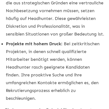
die aus strategischen Gründen eine vertrauliche
Nachbesetzung vornehmen müssen, setzen
häufig auf Headhunter. Diese gewährleisten
Diskretion und Professionalität, was in
sensiblen Situationen von großer Bedeutung ist.
Projekte mit hohem Druck:
Bei zeitkritischen
Projekten, in denen schnell qualifizierte
Mitarbeiter benötigt werden, können
Headhunter rasch geeignete Kandidaten
finden. Ihre proaktive Suche und ihre
umfangreichen Kontakte ermöglichen es, den
Rekrutierungsprozess erheblich zu
beschleunigen.