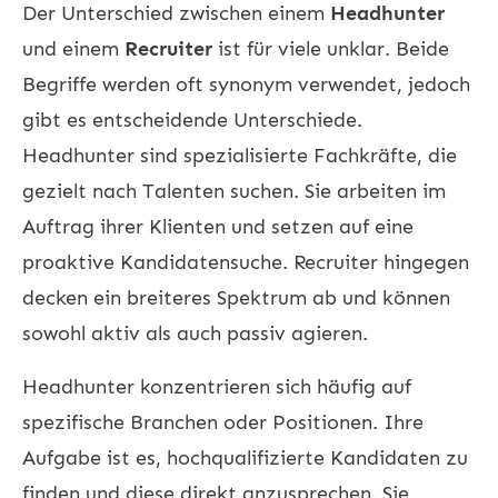
Der Unterschied zwischen einem
Headhunter
und einem
Recruiter
ist für viele unklar. Beide
Begriffe werden oft synonym verwendet, jedoch
gibt es entscheidende Unterschiede.
Headhunter sind spezialisierte Fachkräfte, die
gezielt nach Talenten suchen. Sie arbeiten im
Auftrag ihrer Klienten und setzen auf eine
proaktive Kandidatensuche. Recruiter hingegen
decken ein breiteres Spektrum ab und können
sowohl aktiv als auch passiv agieren.
Headhunter konzentrieren sich häufig auf
spezifische Branchen oder Positionen. Ihre
Aufgabe ist es, hochqualifizierte Kandidaten zu
finden und diese direkt anzusprechen. Sie