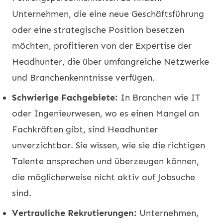
Unternehmen, die eine neue Geschäftsführung
oder eine strategische Position besetzen
möchten, profitieren von der Expertise der
Headhunter, die über umfangreiche Netzwerke
und Branchenkenntnisse verfügen.
Schwierige Fachgebiete:
In Branchen wie IT
oder Ingenieurwesen, wo es einen Mangel an
Fachkräften gibt, sind Headhunter
unverzichtbar. Sie wissen, wie sie die richtigen
Talente ansprechen und überzeugen können,
die möglicherweise nicht aktiv auf Jobsuche
sind.
Vertrauliche Rekrutierungen:
Unternehmen,