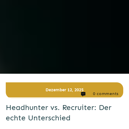
Dezember 12, 2025
0
comments
Headhunter vs. Recruiter: Der
echte Unterschied