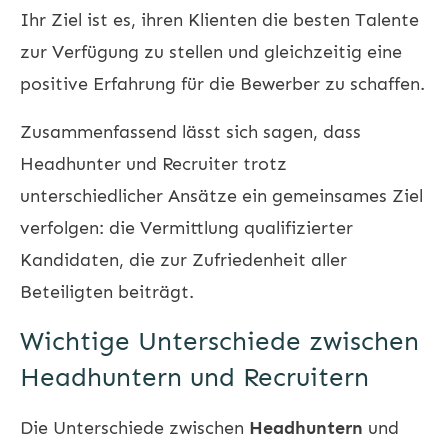
Ihr Ziel ist es, ihren Klienten die besten Talente
zur Verfügung zu stellen und gleichzeitig eine
positive Erfahrung für die Bewerber zu schaffen.
Zusammenfassend lässt sich sagen, dass
Headhunter und Recruiter trotz
unterschiedlicher Ansätze ein gemeinsames Ziel
verfolgen: die Vermittlung qualifizierter
Kandidaten, die zur Zufriedenheit aller
Beteiligten beiträgt.
Wichtige Unterschiede zwischen
Headhuntern und Recruitern
Die Unterschiede zwischen
Headhuntern
und