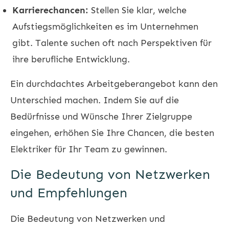
Karrierechancen:
Stellen Sie klar, welche
Aufstiegsmöglichkeiten es im Unternehmen
gibt. Talente suchen oft nach Perspektiven für
ihre berufliche Entwicklung.
Ein durchdachtes Arbeitgeberangebot kann den
Unterschied machen. Indem Sie auf die
Bedürfnisse und Wünsche Ihrer Zielgruppe
eingehen, erhöhen Sie Ihre Chancen, die besten
Elektriker für Ihr Team zu gewinnen.
Die Bedeutung von Netzwerken
und Empfehlungen
Die Bedeutung von Netzwerken und