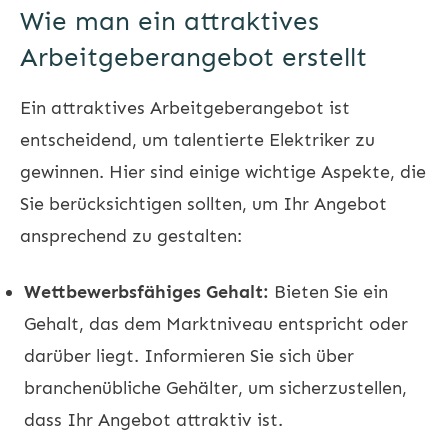
Wie man ein attraktives
Arbeitgeberangebot erstellt
Ein attraktives Arbeitgeberangebot ist
entscheidend, um talentierte Elektriker zu
gewinnen. Hier sind einige wichtige Aspekte, die
Sie berücksichtigen sollten, um Ihr Angebot
ansprechend zu gestalten:
Wettbewerbsfähiges Gehalt:
Bieten Sie ein
Gehalt, das dem Marktniveau entspricht oder
darüber liegt. Informieren Sie sich über
branchenübliche Gehälter, um sicherzustellen,
dass Ihr Angebot attraktiv ist.