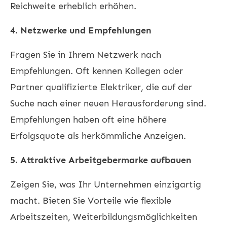
Reichweite erheblich erhöhen.
4. Netzwerke und Empfehlungen
Fragen Sie in Ihrem Netzwerk nach
Empfehlungen. Oft kennen Kollegen oder
Partner qualifizierte Elektriker, die auf der
Suche nach einer neuen Herausforderung sind.
Empfehlungen haben oft eine höhere
Erfolgsquote als herkömmliche Anzeigen.
5. Attraktive Arbeitgebermarke aufbauen
Zeigen Sie, was Ihr Unternehmen einzigartig
macht. Bieten Sie Vorteile wie flexible
Arbeitszeiten, Weiterbildungsmöglichkeiten