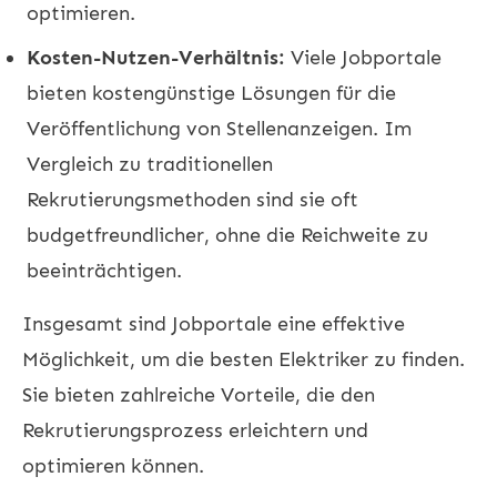
optimieren.
Kosten-Nutzen-Verhältnis:
Viele Jobportale
bieten kostengünstige Lösungen für die
Veröffentlichung von Stellenanzeigen. Im
Vergleich zu traditionellen
Rekrutierungsmethoden sind sie oft
budgetfreundlicher, ohne die Reichweite zu
beeinträchtigen.
Insgesamt sind Jobportale eine effektive
Möglichkeit, um die besten Elektriker zu finden.
Sie bieten zahlreiche Vorteile, die den
Rekrutierungsprozess erleichtern und
optimieren können.