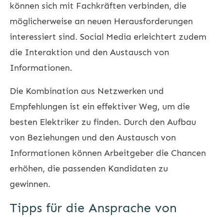
können sich mit Fachkräften verbinden, die
möglicherweise an neuen Herausforderungen
interessiert sind. Social Media erleichtert zudem
die Interaktion und den Austausch von
Informationen.
Die Kombination aus Netzwerken und
Empfehlungen ist ein effektiver Weg, um die
besten Elektriker zu finden. Durch den Aufbau
von Beziehungen und den Austausch von
Informationen können Arbeitgeber die Chancen
erhöhen, die passenden Kandidaten zu
gewinnen.
Tipps für die Ansprache von