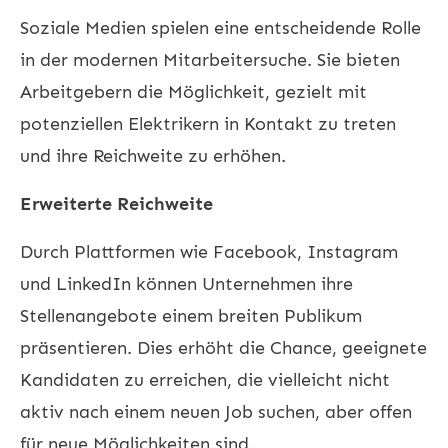
Soziale Medien spielen eine entscheidende Rolle
in der modernen Mitarbeitersuche. Sie bieten
Arbeitgebern die Möglichkeit, gezielt mit
potenziellen Elektrikern in Kontakt zu treten
und ihre Reichweite zu erhöhen.
Erweiterte Reichweite
Durch Plattformen wie Facebook, Instagram
und LinkedIn können Unternehmen ihre
Stellenangebote einem breiten Publikum
präsentieren. Dies erhöht die Chance, geeignete
Kandidaten zu erreichen, die vielleicht nicht
aktiv nach einem neuen Job suchen, aber offen
für neue Möglichkeiten sind.