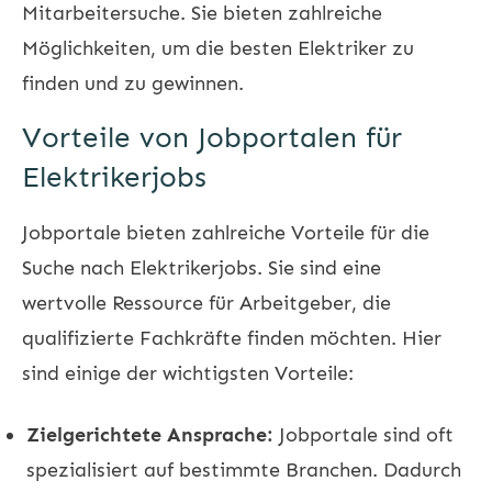
Mitarbeitersuche. Sie bieten zahlreiche
Möglichkeiten, um die besten Elektriker zu
finden und zu gewinnen.
Vorteile von Jobportalen für
Elektrikerjobs
Jobportale bieten zahlreiche Vorteile für die
Suche nach Elektrikerjobs. Sie sind eine
wertvolle Ressource für Arbeitgeber, die
qualifizierte Fachkräfte finden möchten. Hier
sind einige der wichtigsten Vorteile:
Zielgerichtete Ansprache:
Jobportale sind oft
spezialisiert auf bestimmte Branchen. Dadurch