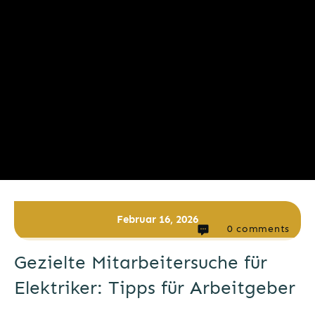
Februar 16, 2026
0
comments
Gezielte Mitarbeitersuche für
Elektriker: Tipps für Arbeitgeber