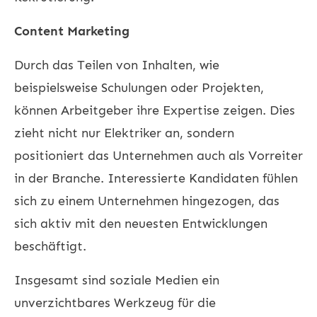
Content Marketing
Durch das Teilen von Inhalten, wie
beispielsweise Schulungen oder Projekten,
können Arbeitgeber ihre Expertise zeigen. Dies
zieht nicht nur Elektriker an, sondern
positioniert das Unternehmen auch als Vorreiter
in der Branche. Interessierte Kandidaten fühlen
sich zu einem Unternehmen hingezogen, das
sich aktiv mit den neuesten Entwicklungen
beschäftigt.
Insgesamt sind soziale Medien ein
unverzichtbares Werkzeug für die