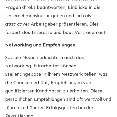
Fragen direkt beantworten, Einblicke in die
Unternehmenskultur geben und sich als
attraktiver Arbeitgeber präsentieren. Dies
fördert das Interesse und baut Vertrauen auf.
Networking und Empfehlungen
Soziale Medien erleichtern auch das
Networking. Mitarbeiter können
Stellenangebote in ihrem Netzwerk teilen, was
die Chancen erhöht, Empfehlungen von
qualifizierten Kandidaten zu erhalten. Diese
persönlichen Empfehlungen sind oft wertvoll und
führen zu höheren Erfolgsquoten bei der
Rekrutierung.