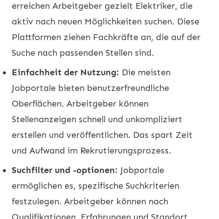
erreichen Arbeitgeber gezielt Elektriker, die
aktiv nach neuen Möglichkeiten suchen. Diese
Plattformen ziehen Fachkräfte an, die auf der
Suche nach passenden Stellen sind.
Einfachheit der Nutzung:
Die meisten
Jobportale bieten benutzerfreundliche
Oberflächen. Arbeitgeber können
Stellenanzeigen schnell und unkompliziert
erstellen und veröffentlichen. Das spart Zeit
und Aufwand im Rekrutierungsprozess.
Suchfilter und -optionen:
Jobportale
ermöglichen es, spezifische Suchkriterien
festzulegen. Arbeitgeber können nach
Qualifikationen, Erfahrungen und Standort