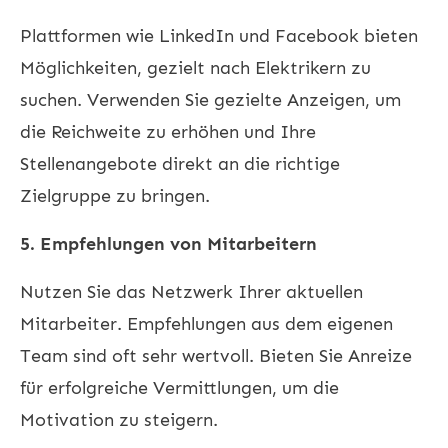
Plattformen wie LinkedIn und Facebook bieten
Möglichkeiten, gezielt nach Elektrikern zu
suchen. Verwenden Sie gezielte Anzeigen, um
die Reichweite zu erhöhen und Ihre
Stellenangebote direkt an die richtige
Zielgruppe zu bringen.
5. Empfehlungen von Mitarbeitern
Nutzen Sie das Netzwerk Ihrer aktuellen
Mitarbeiter. Empfehlungen aus dem eigenen
Team sind oft sehr wertvoll. Bieten Sie Anreize
für erfolgreiche Vermittlungen, um die
Motivation zu steigern.