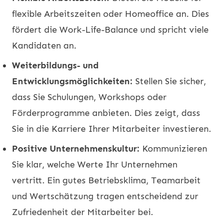
flexible Arbeitszeiten oder Homeoffice an. Dies
fördert die Work-Life-Balance und spricht viele
Kandidaten an.
Weiterbildungs- und
Entwicklungsmöglichkeiten:
Stellen Sie sicher,
dass Sie Schulungen, Workshops oder
Förderprogramme anbieten. Dies zeigt, dass
Sie in die Karriere Ihrer Mitarbeiter investieren.
Positive Unternehmenskultur:
Kommunizieren
Sie klar, welche Werte Ihr Unternehmen
vertritt. Ein gutes Betriebsklima, Teamarbeit
und Wertschätzung tragen entscheidend zur
Zufriedenheit der Mitarbeiter bei.