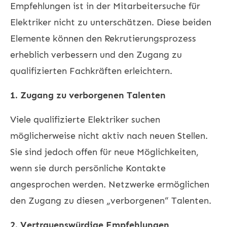
Empfehlungen ist in der Mitarbeitersuche für
Elektriker nicht zu unterschätzen. Diese beiden
Elemente können den Rekrutierungsprozess
erheblich verbessern und den Zugang zu
qualifizierten Fachkräften erleichtern.
1. Zugang zu verborgenen Talenten
Viele qualifizierte Elektriker suchen
möglicherweise nicht aktiv nach neuen Stellen.
Sie sind jedoch offen für neue Möglichkeiten,
wenn sie durch persönliche Kontakte
angesprochen werden. Netzwerke ermöglichen
den Zugang zu diesen „verborgenen“ Talenten.
2. Vertrauenswürdige Empfehlungen