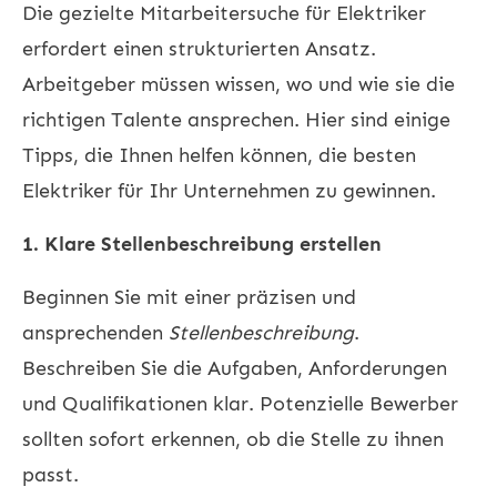
Die gezielte Mitarbeitersuche für Elektriker
erfordert einen strukturierten Ansatz.
Arbeitgeber müssen wissen, wo und wie sie die
richtigen Talente ansprechen. Hier sind einige
Tipps, die Ihnen helfen können, die besten
Elektriker für Ihr Unternehmen zu gewinnen.
1. Klare Stellenbeschreibung erstellen
Beginnen Sie mit einer präzisen und
ansprechenden
Stellenbeschreibung
.
Beschreiben Sie die Aufgaben, Anforderungen
und Qualifikationen klar. Potenzielle Bewerber
sollten sofort erkennen, ob die Stelle zu ihnen
passt.