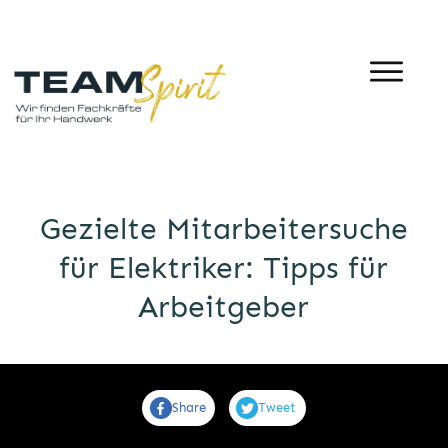
Gezielte Mitarbeitersuche
für Elektriker: Tipps für
Arbeitgeber
Share
Tweet