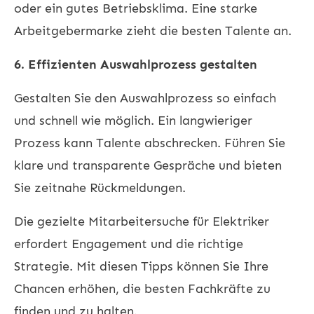
oder ein gutes Betriebsklima. Eine starke
Arbeitgebermarke zieht die besten Talente an.
6. Effizienten Auswahlprozess gestalten
Gestalten Sie den Auswahlprozess so einfach
und schnell wie möglich. Ein langwieriger
Prozess kann Talente abschrecken. Führen Sie
klare und transparente Gespräche und bieten
Sie zeitnahe Rückmeldungen.
Die gezielte Mitarbeitersuche für Elektriker
erfordert Engagement und die richtige
Strategie. Mit diesen Tipps können Sie Ihre
Chancen erhöhen, die besten Fachkräfte zu
finden und zu halten.