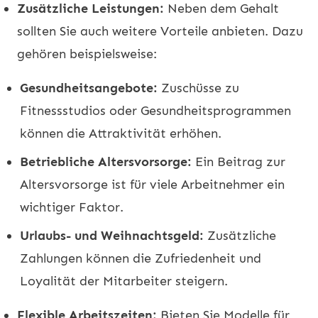
Zusätzliche Leistungen:
Neben dem Gehalt
sollten Sie auch weitere Vorteile anbieten. Dazu
gehören beispielsweise:
Gesundheitsangebote:
Zuschüsse zu
Fitnessstudios oder Gesundheitsprogrammen
können die Attraktivität erhöhen.
Betriebliche Altersvorsorge:
Ein Beitrag zur
Altersvorsorge ist für viele Arbeitnehmer ein
wichtiger Faktor.
Urlaubs- und Weihnachtsgeld:
Zusätzliche
Zahlungen können die Zufriedenheit und
Loyalität der Mitarbeiter steigern.
Flexible Arbeitszeiten:
Bieten Sie Modelle für