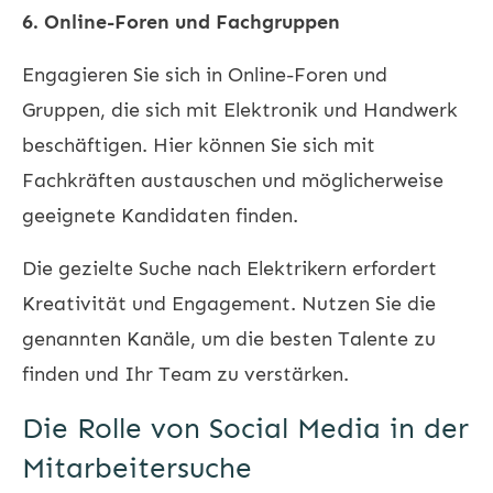
6. Online-Foren und Fachgruppen
Engagieren Sie sich in Online-Foren und
Gruppen, die sich mit Elektronik und Handwerk
beschäftigen. Hier können Sie sich mit
Fachkräften austauschen und möglicherweise
geeignete Kandidaten finden.
Die gezielte Suche nach Elektrikern erfordert
Kreativität und Engagement. Nutzen Sie die
genannten Kanäle, um die besten Talente zu
finden und Ihr Team zu verstärken.
Die Rolle von Social Media in der
Mitarbeitersuche