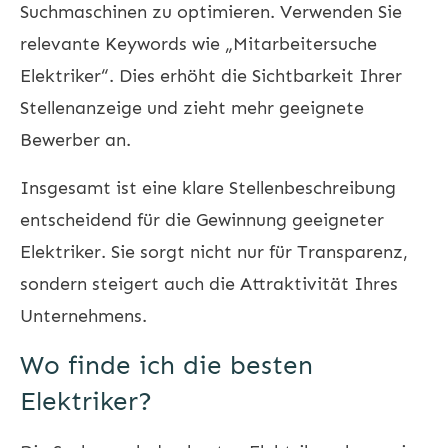
Suchmaschinen zu optimieren. Verwenden Sie
relevante Keywords wie „Mitarbeitersuche
Elektriker“. Dies erhöht die Sichtbarkeit Ihrer
Stellenanzeige und zieht mehr geeignete
Bewerber an.
Insgesamt ist eine klare Stellenbeschreibung
entscheidend für die Gewinnung geeigneter
Elektriker. Sie sorgt nicht nur für Transparenz,
sondern steigert auch die Attraktivität Ihres
Unternehmens.
Wo finde ich die besten
Elektriker?