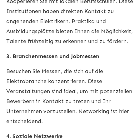
Kooperieren Sie mit lokalen Berufsschulen. Diese
Institutionen haben direkten Kontakt zu
angehenden Elektrikern. Praktika und
Ausbildungsplätze bieten Ihnen die Möglichkeit,
Talente frühzeitig zu erkennen und zu fördern.
3. Branchenmessen und Jobmessen
Besuchen Sie Messen, die sich auf die
Elektrobranche konzentrieren. Diese
Veranstaltungen sind ideal, um mit potenziellen
Bewerbern in Kontakt zu treten und Ihr
Unternehmen vorzustellen. Networking ist hier
entscheidend.
4. Soziale Netzwerke