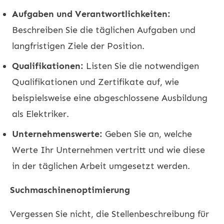
Aufgaben und Verantwortlichkeiten:
Beschreiben Sie die täglichen Aufgaben und
langfristigen Ziele der Position.
Qualifikationen:
Listen Sie die notwendigen
Qualifikationen und Zertifikate auf, wie
beispielsweise eine abgeschlossene Ausbildung
als Elektriker.
Unternehmenswerte:
Geben Sie an, welche
Werte Ihr Unternehmen vertritt und wie diese
in der täglichen Arbeit umgesetzt werden.
Suchmaschinenoptimierung
Vergessen Sie nicht, die Stellenbeschreibung für