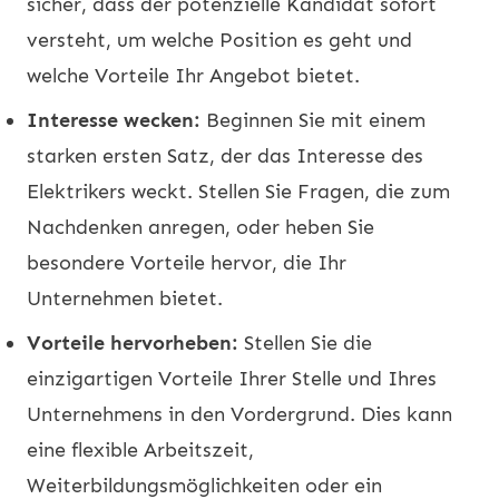
sicher, dass der potenzielle Kandidat sofort
versteht, um welche Position es geht und
welche Vorteile Ihr Angebot bietet.
Interesse wecken:
Beginnen Sie mit einem
starken ersten Satz, der das Interesse des
Elektrikers weckt. Stellen Sie Fragen, die zum
Nachdenken anregen, oder heben Sie
besondere Vorteile hervor, die Ihr
Unternehmen bietet.
Vorteile hervorheben:
Stellen Sie die
einzigartigen Vorteile Ihrer Stelle und Ihres
Unternehmens in den Vordergrund. Dies kann
eine flexible Arbeitszeit,
Weiterbildungsmöglichkeiten oder ein