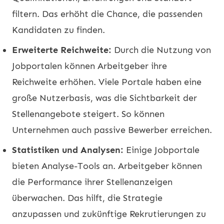
filtern. Das erhöht die Chance, die passenden
Kandidaten zu finden.
Erweiterte Reichweite:
Durch die Nutzung von
Jobportalen können Arbeitgeber ihre
Reichweite erhöhen. Viele Portale haben eine
große Nutzerbasis, was die Sichtbarkeit der
Stellenangebote steigert. So können
Unternehmen auch passive Bewerber erreichen.
Statistiken und Analysen:
Einige Jobportale
bieten Analyse-Tools an. Arbeitgeber können
die Performance ihrer Stellenanzeigen
überwachen. Das hilft, die Strategie
anzupassen und zukünftige Rekrutierungen zu