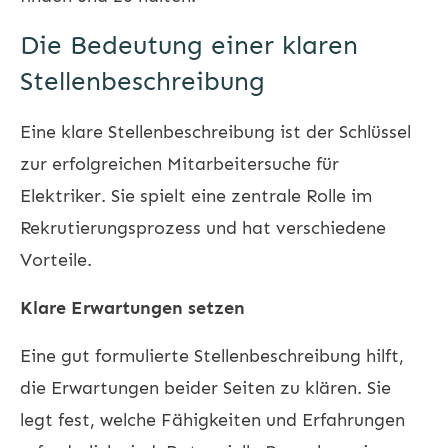
Die Bedeutung einer klaren
Stellenbeschreibung
Eine klare Stellenbeschreibung ist der Schlüssel
zur erfolgreichen Mitarbeitersuche für
Elektriker. Sie spielt eine zentrale Rolle im
Rekrutierungsprozess und hat verschiedene
Vorteile.
Klare Erwartungen setzen
Eine gut formulierte Stellenbeschreibung hilft,
die Erwartungen beider Seiten zu klären. Sie
legt fest, welche Fähigkeiten und Erfahrungen