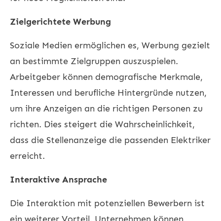
Zielgerichtete Werbung
Soziale Medien ermöglichen es, Werbung gezielt
an bestimmte Zielgruppen auszuspielen.
Arbeitgeber können demografische Merkmale,
Interessen und berufliche Hintergründe nutzen,
um ihre Anzeigen an die richtigen Personen zu
richten. Dies steigert die Wahrscheinlichkeit,
dass die Stellenanzeige die passenden Elektriker
erreicht.
Interaktive Ansprache
Die Interaktion mit potenziellen Bewerbern ist
ein weiterer Vorteil. Unternehmen können