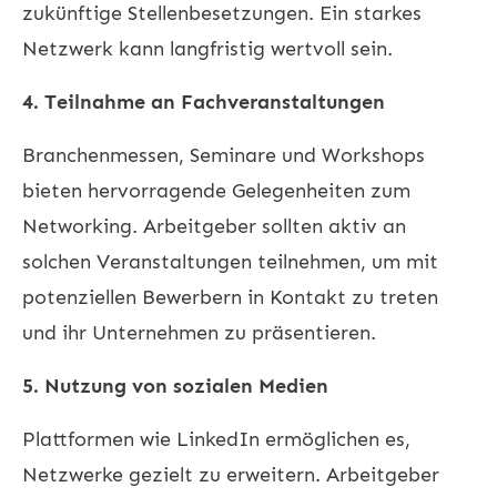
zukünftige Stellenbesetzungen. Ein starkes
Netzwerk kann langfristig wertvoll sein.
4. Teilnahme an Fachveranstaltungen
Branchenmessen, Seminare und Workshops
bieten hervorragende Gelegenheiten zum
Networking. Arbeitgeber sollten aktiv an
solchen Veranstaltungen teilnehmen, um mit
potenziellen Bewerbern in Kontakt zu treten
und ihr Unternehmen zu präsentieren.
5. Nutzung von sozialen Medien
Plattformen wie LinkedIn ermöglichen es,
Netzwerke gezielt zu erweitern. Arbeitgeber