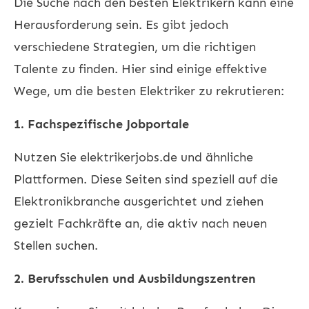
Die Suche nach den besten Elektrikern kann eine
Herausforderung sein. Es gibt jedoch
verschiedene Strategien, um die richtigen
Talente zu finden. Hier sind einige effektive
Wege, um die besten Elektriker zu rekrutieren:
1. Fachspezifische Jobportale
Nutzen Sie
elektrikerjobs.de
und ähnliche
Plattformen. Diese Seiten sind speziell auf die
Elektronikbranche ausgerichtet und ziehen
gezielt Fachkräfte an, die aktiv nach neuen
Stellen suchen.
2. Berufsschulen und Ausbildungszentren