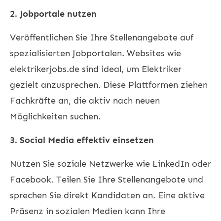
2. Jobportale nutzen
Veröffentlichen Sie Ihre Stellenangebote auf
spezialisierten Jobportalen. Websites wie
elektrikerjobs.de
sind ideal, um Elektriker
gezielt anzusprechen. Diese Plattformen ziehen
Fachkräfte an, die aktiv nach neuen
Möglichkeiten suchen.
3. Social Media effektiv einsetzen
Nutzen Sie soziale Netzwerke wie LinkedIn oder
Facebook. Teilen Sie Ihre Stellenangebote und
sprechen Sie direkt Kandidaten an. Eine aktive
Präsenz in sozialen Medien kann Ihre