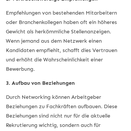
Empfehlungen von bestehenden Mitarbeitern
oder Branchenkollegen haben oft ein höheres
Gewicht als herkömmliche Stellenanzeigen.
Wenn jemand aus dem Netzwerk einen
Kandidaten empfiehlt, schafft dies Vertrauen
und erhöht die Wahrscheinlichkeit einer
Bewerbung.
3. Aufbau von Beziehungen
Durch Networking können Arbeitgeber
Beziehungen zu Fachkräften aufbauen. Diese
Beziehungen sind nicht nur für die aktuelle
Rekrutierung wichtig, sondern auch für