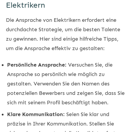
Elektrikern
Die Ansprache von Elektrikern erfordert eine
durchdachte Strategie, um die besten Talente
zu gewinnen. Hier sind einige hilfreiche Tipps,
um die Ansprache effektiv zu gestalten:
Persönliche Ansprache:
Versuchen Sie, die
Ansprache so persönlich wie möglich zu
gestalten. Verwenden Sie den Namen des
potenziellen Bewerbers und zeigen Sie, dass Sie
sich mit seinem Profil beschäftigt haben.
Klare Kommunikation:
Seien Sie klar und
präzise in Ihrer Kommunikation. Stellen Sie