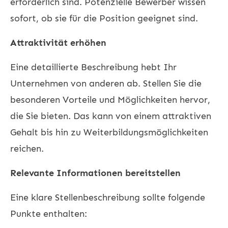
erforderlich sind. Potenzielle Bewerber wissen
sofort, ob sie für die Position geeignet sind.
Attraktivität erhöhen
Eine detaillierte Beschreibung hebt Ihr
Unternehmen von anderen ab. Stellen Sie die
besonderen Vorteile und Möglichkeiten hervor,
die Sie bieten. Das kann von einem attraktiven
Gehalt bis hin zu Weiterbildungsmöglichkeiten
reichen.
Relevante Informationen bereitstellen
Eine klare Stellenbeschreibung sollte folgende
Punkte enthalten: