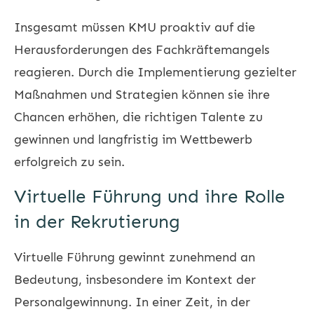
Insgesamt müssen KMU proaktiv auf die
Herausforderungen des Fachkräftemangels
reagieren. Durch die Implementierung gezielter
Maßnahmen und Strategien können sie ihre
Chancen erhöhen, die richtigen Talente zu
gewinnen und langfristig im Wettbewerb
erfolgreich zu sein.
Virtuelle Führung und ihre Rolle
in der Rekrutierung
Virtuelle Führung gewinnt zunehmend an
Bedeutung, insbesondere im Kontext der
Personalgewinnung. In einer Zeit, in der