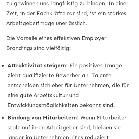
zu gewinnen und langfristig zu binden. In einer
Zeit, in der Fachkräfte rar sind, ist ein starkes
Arbeitgeberimage unerlässlich.
Die Vorteile eines effektiven Employer
Brandings sind vielfältig:
Attraktivität steigern:
Ein positives Image
zieht qualifizierte Bewerber an. Talente
entscheiden sich eher für Unternehmen, die für
eine gute Arbeitskultur und
Entwicklungsmöglichkeiten bekannt sind.
Bindung von Mitarbeitern:
Wenn Mitarbeiter
stolz auf ihren Arbeitgeber sind, bleiben sie
länger im Unternehmen. Dies reduziert