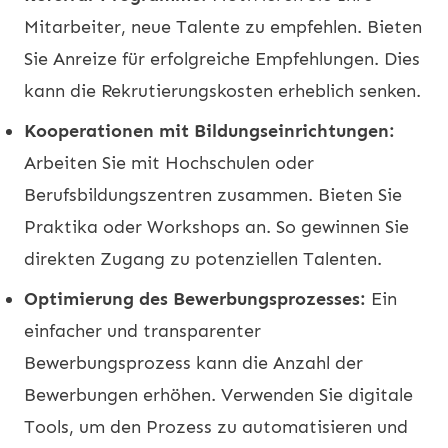
Mitarbeiter, neue Talente zu empfehlen. Bieten
Sie Anreize für erfolgreiche Empfehlungen. Dies
kann die Rekrutierungskosten erheblich senken.
Kooperationen mit Bildungseinrichtungen:
Arbeiten Sie mit Hochschulen oder
Berufsbildungszentren zusammen. Bieten Sie
Praktika oder Workshops an. So gewinnen Sie
direkten Zugang zu potenziellen Talenten.
Optimierung des Bewerbungsprozesses:
Ein
einfacher und transparenter
Bewerbungsprozess kann die Anzahl der
Bewerbungen erhöhen. Verwenden Sie digitale
Tools, um den Prozess zu automatisieren und