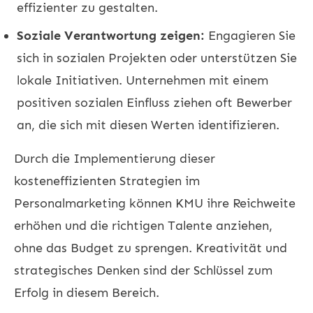
effizienter zu gestalten.
Soziale Verantwortung zeigen:
Engagieren Sie
sich in sozialen Projekten oder unterstützen Sie
lokale Initiativen. Unternehmen mit einem
positiven sozialen Einfluss ziehen oft Bewerber
an, die sich mit diesen Werten identifizieren.
Durch die Implementierung dieser
kosteneffizienten Strategien im
Personalmarketing können KMU ihre Reichweite
erhöhen und die richtigen Talente anziehen,
ohne das Budget zu sprengen. Kreativität und
strategisches Denken sind der Schlüssel zum
Erfolg in diesem Bereich.