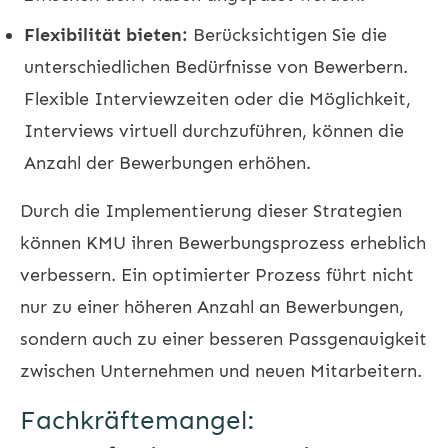
Flexibilität bieten:
Berücksichtigen Sie die
unterschiedlichen Bedürfnisse von Bewerbern.
Flexible Interviewzeiten oder die Möglichkeit,
Interviews virtuell durchzuführen, können die
Anzahl der Bewerbungen erhöhen.
Durch die Implementierung dieser Strategien
können KMU ihren Bewerbungsprozess erheblich
verbessern. Ein optimierter Prozess führt nicht
nur zu einer höheren Anzahl an Bewerbungen,
sondern auch zu einer besseren Passgenauigkeit
zwischen Unternehmen und neuen Mitarbeitern.
Fachkräftemangel: