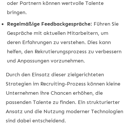
oder Partnern können wertvolle Talente
bringen.
Regelmäßige Feedbackgespräche:
Führen Sie
Gespräche mit aktuellen Mitarbeitern, um
deren Erfahrungen zu verstehen. Dies kann
helfen, den Rekrutierungsprozess zu verbessern
und Anpassungen vorzunehmen.
Durch den Einsatz dieser zielgerichteten
Strategien im Recruiting-Prozess können kleine
Unternehmen ihre Chancen erhöhen, die
passenden Talente zu finden. Ein strukturierter
Ansatz und die Nutzung moderner Technologien
sind dabei entscheidend.