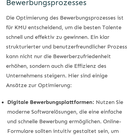
Bewerbungsprozesses
Die Optimierung des Bewerbungsprozesses ist
für KMU entscheidend, um die besten Talente
schnell und effektiv zu gewinnen. Ein klar
strukturierter und benutzerfreundlicher Prozess
kann nicht nur die Bewerberzufriedenheit
erhöhen, sondern auch die Effizienz des
Unternehmens steigern. Hier sind einige
Ansätze zur Optimierung:
Digitale Bewerbungsplattformen:
Nutzen Sie
moderne Softwarelösungen, die eine einfache
und schnelle Bewerbung ermöglichen. Online-
Formulare sollten intuitiv gestaltet sein, um