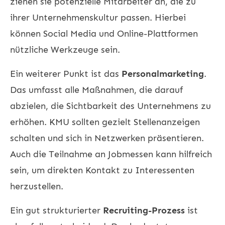
ziehen sie potenzielle Mitarbeiter an, die zu
ihrer Unternehmenskultur passen. Hierbei
können Social Media und Online-Plattformen
nützliche Werkzeuge sein.
Ein weiterer Punkt ist das
Personalmarketing
.
Das umfasst alle Maßnahmen, die darauf
abzielen, die Sichtbarkeit des Unternehmens zu
erhöhen. KMU sollten gezielt Stellenanzeigen
schalten und sich in Netzwerken präsentieren.
Auch die Teilnahme an Jobmessen kann hilfreich
sein, um direkten Kontakt zu Interessenten
herzustellen.
Ein gut strukturierter
Recruiting-Prozess
ist