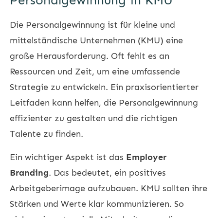
Personalgewinnung in KMU
Die Personalgewinnung ist für kleine und
mittelständische Unternehmen (KMU) eine
große Herausforderung. Oft fehlt es an
Ressourcen und Zeit, um eine umfassende
Strategie zu entwickeln. Ein praxisorientierter
Leitfaden kann helfen, die Personalgewinnung
effizienter zu gestalten und die richtigen
Talente zu finden.
Ein wichtiger Aspekt ist das
Employer
Branding
. Das bedeutet, ein positives
Arbeitgeberimage aufzubauen. KMU sollten ihre
Stärken und Werte klar kommunizieren. So