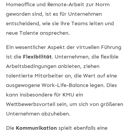
Homeoffice und Remote-Arbeit zur Norm
geworden sind, ist es für Unternehmen
entscheidend, wie sie ihre Teams leiten und
neue Talente ansprechen.
Ein wesentlicher Aspekt der virtuellen Führung
ist die
Flexibilität
. Unternehmen, die flexible
Arbeitsbedingungen anbieten, ziehen
talentierte Mitarbeiter an, die Wert auf eine
ausgewogene Work-Life-Balance legen. Dies
kann insbesondere für KMU ein
Wettbewerbsvorteil sein, um sich von größeren
Unternehmen abzuheben.
Die
Kommunikation
spielt ebenfalls eine