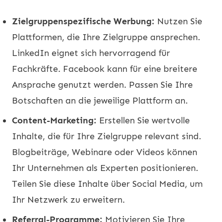
Zielgruppenspezifische Werbung:
Nutzen Sie
Plattformen, die Ihre Zielgruppe ansprechen.
LinkedIn eignet sich hervorragend für
Fachkräfte. Facebook kann für eine breitere
Ansprache genutzt werden. Passen Sie Ihre
Botschaften an die jeweilige Plattform an.
Content-Marketing:
Erstellen Sie wertvolle
Inhalte, die für Ihre Zielgruppe relevant sind.
Blogbeiträge, Webinare oder Videos können
Ihr Unternehmen als Experten positionieren.
Teilen Sie diese Inhalte über Social Media, um
Ihr Netzwerk zu erweitern.
Referral-Programme:
Motivieren Sie Ihre