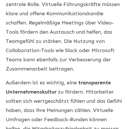
zentrale Rolle. Virtuelle Führungskräfte müssen
klare und offene Kommunikationskanäle
schaffen. Regelmäßige Meetings über Video-
Tools fördern den Austausch und helfen, das
Teamgefühl zu stärken. Die Nutzung von
Collaboration-Tools wie Slack oder Microsoft
Teams kann ebenfalls zur Verbesserung der
Zusammenarbeit beitragen.
Außerdem ist es wichtig, eine
transparente
Unternehmenskultur
zu fördern. Mitarbeiter
sollten sich wertgeschätzt fühlen und das Gefühl
haben, dass ihre Meinungen zählen. Virtuelle
Umfragen oder Feedback-Runden können
helfen, die Mitarbeiterzufriedenheit zu messen