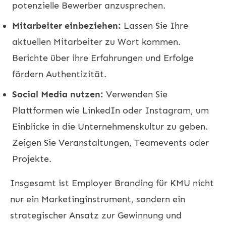
potenzielle Bewerber anzusprechen.
Mitarbeiter einbeziehen:
Lassen Sie Ihre
aktuellen Mitarbeiter zu Wort kommen.
Berichte über ihre Erfahrungen und Erfolge
fördern Authentizität.
Social Media nutzen:
Verwenden Sie
Plattformen wie LinkedIn oder Instagram, um
Einblicke in die Unternehmenskultur zu geben.
Zeigen Sie Veranstaltungen, Teamevents oder
Projekte.
Insgesamt ist Employer Branding für KMU nicht
nur ein Marketinginstrument, sondern ein
strategischer Ansatz zur Gewinnung und