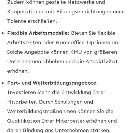
Zudem können gezielte Netzwerke und
Kooperationen mit Bildungseinrichtungen neue
Talente erschließen.
Flexible Arbeitsmodelle:
Bieten Sie flexible
Arbeitszeiten oder Homeoffice-Optionen an.
Solche Angebote können KMU von größeren
Unternehmen abheben und die Attraktivität
erhöhen.
Fort- und Weiterbildungsangebote:
Investieren Sie in die Entwicklung Ihrer
Mitarbeiter. Durch Schulungen und
Weiterbildungsmaßnahmen können Sie die
Qualifikation Ihrer Mitarbeiter erhöhen und
deren Bindung ans Unternehmen stärken.