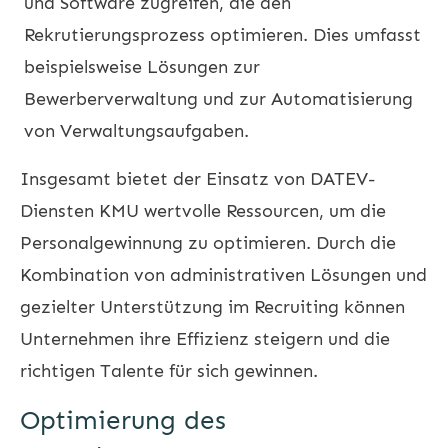
und Software zugreifen, die den
Rekrutierungsprozess optimieren. Dies umfasst
beispielsweise Lösungen zur
Bewerberverwaltung und zur Automatisierung
von Verwaltungsaufgaben.
Insgesamt bietet der Einsatz von DATEV-
Diensten KMU wertvolle Ressourcen, um die
Personalgewinnung zu optimieren. Durch die
Kombination von administrativen Lösungen und
gezielter Unterstützung im Recruiting können
Unternehmen ihre Effizienz steigern und die
richtigen Talente für sich gewinnen.
Optimierung des