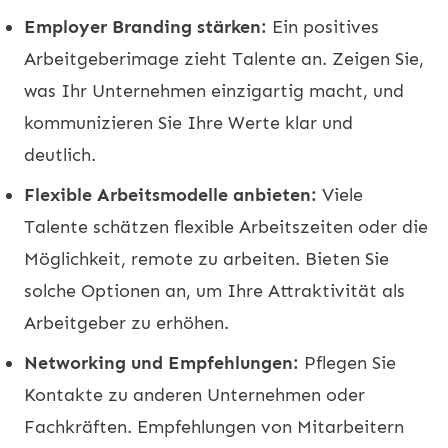
Employer Branding stärken:
Ein positives
Arbeitgeberimage zieht Talente an. Zeigen Sie,
was Ihr Unternehmen einzigartig macht, und
kommunizieren Sie Ihre Werte klar und
deutlich.
Flexible Arbeitsmodelle anbieten:
Viele
Talente schätzen flexible Arbeitszeiten oder die
Möglichkeit, remote zu arbeiten. Bieten Sie
solche Optionen an, um Ihre Attraktivität als
Arbeitgeber zu erhöhen.
Networking und Empfehlungen:
Pflegen Sie
Kontakte zu anderen Unternehmen oder
Fachkräften. Empfehlungen von Mitarbeitern