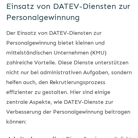
Einsatz von DATEV-Diensten zur
Personalgewinnung
Der Einsatz von DATEV-Diensten zur
Personalgewinnung bietet kleinen und
mittelständischen Unternehmen (KMU)
zahlreiche Vorteile. Diese Dienste unterstützen
nicht nur bei administrativen Aufgaben, sondern
helfen auch, den Rekrutierungsprozess
effizienter zu gestalten. Hier sind einige
zentrale Aspekte, wie DATEV-Dienste zur
Verbesserung der Personalgewinnung beitragen
können: