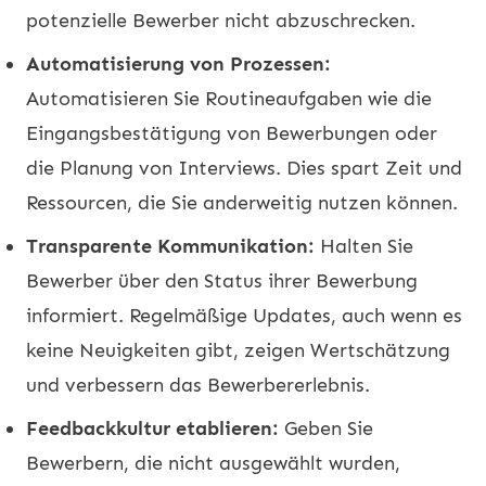
potenzielle Bewerber nicht abzuschrecken.
Automatisierung von Prozessen:
Automatisieren Sie Routineaufgaben wie die
Eingangsbestätigung von Bewerbungen oder
die Planung von Interviews. Dies spart Zeit und
Ressourcen, die Sie anderweitig nutzen können.
Transparente Kommunikation:
Halten Sie
Bewerber über den Status ihrer Bewerbung
informiert. Regelmäßige Updates, auch wenn es
keine Neuigkeiten gibt, zeigen Wertschätzung
und verbessern das Bewerbererlebnis.
Feedbackkultur etablieren:
Geben Sie
Bewerbern, die nicht ausgewählt wurden,