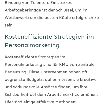
Bindung von Talenten. Ein starkes
Arbeitgeberimage ist der Schlüssel, um im
Wettbewerb um die besten Köpfe erfolgreich zu
sein.
Kosteneffiziente Strategien im
Personalmarketing
Kosteneffiziente Strategien im
Personalmarketing sind für KMU von zentraler
Bedeutung. Diese Unternehmen haben oft
begrenzte Budgets, daher müssen sie kreative
und wirkungsvolle Ansätze finden, um ihre
Sichtbarkeit auf dem Arbeitsmarkt zu erhöhen.
Hier sind einige effektive Methoden: