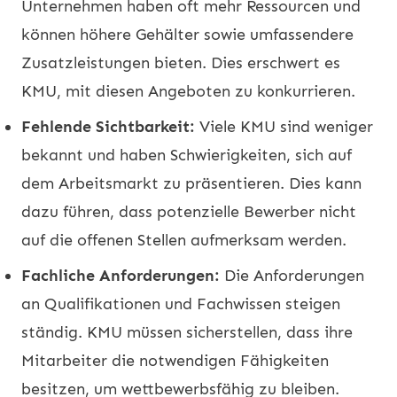
Unternehmen haben oft mehr Ressourcen und
können höhere Gehälter sowie umfassendere
Zusatzleistungen bieten. Dies erschwert es
KMU, mit diesen Angeboten zu konkurrieren.
Fehlende Sichtbarkeit:
Viele KMU sind weniger
bekannt und haben Schwierigkeiten, sich auf
dem Arbeitsmarkt zu präsentieren. Dies kann
dazu führen, dass potenzielle Bewerber nicht
auf die offenen Stellen aufmerksam werden.
Fachliche Anforderungen:
Die Anforderungen
an Qualifikationen und Fachwissen steigen
ständig. KMU müssen sicherstellen, dass ihre
Mitarbeiter die notwendigen Fähigkeiten
besitzen, um wettbewerbsfähig zu bleiben.