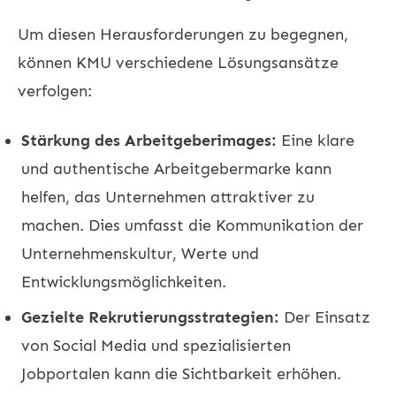
Um diesen Herausforderungen zu begegnen,
können KMU verschiedene Lösungsansätze
verfolgen:
Stärkung des Arbeitgeberimages:
Eine klare
und authentische Arbeitgebermarke kann
helfen, das Unternehmen attraktiver zu
machen. Dies umfasst die Kommunikation der
Unternehmenskultur, Werte und
Entwicklungsmöglichkeiten.
Gezielte Rekrutierungsstrategien:
Der Einsatz
von Social Media und spezialisierten
Jobportalen kann die Sichtbarkeit erhöhen.