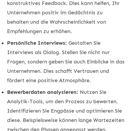
konstruktives Feedback. Dies kann helfen, Ihr
Unternehmen positiv im Gedächtnis zu
behalten und die Wahrscheinlichkeit von
Empfehlungen zu erhöhen.
Persönliche Interviews:
Gestalten Sie
Interviews als Dialog. Stellen Sie nicht nur
Fragen, sondern geben Sie auch Einblicke in das
Unternehmen. Dies schafft Vertrauen und
fördert eine positive Atmosphäre.
Bewerberdaten analysieren:
Nutzen Sie
Analytik-Tools, um den Prozess zu bewerten.
Identifizieren Sie Engpässe und optimieren Sie
diese. Beispielsweise können lange Wartezeiten
zwischen den Phasen angepasst werden.