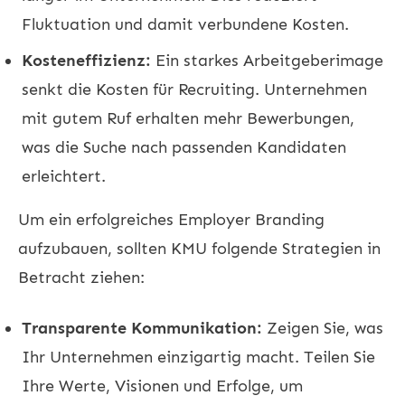
Fluktuation und damit verbundene Kosten.
Kosteneffizienz:
Ein starkes Arbeitgeberimage
senkt die Kosten für
Recruiting
. Unternehmen
mit gutem Ruf erhalten mehr Bewerbungen,
was die Suche nach passenden Kandidaten
erleichtert.
Um ein erfolgreiches Employer Branding
aufzubauen, sollten KMU folgende Strategien in
Betracht ziehen:
Transparente Kommunikation:
Zeigen Sie, was
Ihr Unternehmen einzigartig macht. Teilen Sie
Ihre Werte, Visionen und Erfolge, um