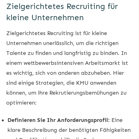
Zielgerichtetes Recruiting für
kleine Unternehmen
Zielgerichtetes Recruiting ist für kleine
Unternehmen unerlässlich, um die richtigen
Talente zu finden und langfristig zu binden. In
einem wettbewerbsintensiven Arbeitsmarkt ist
es wichtig, sich von anderen abzuheben. Hier
sind einige Strategien, die KMU anwenden
können, um ihre Rekrutierungsbemühungen zu
optimieren:
Definieren Sie Ihr Anforderungsprofil:
Eine
klare Beschreibung der benötigten Fähigkeiten