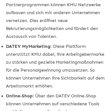
Partnerprogrammen können KMU Netzwerke
aufbauen und sich mit anderen Unternehmen
vernetzen. Dies eröffnet neue
Rekrutierungsmöglichkeiten und fördert den
Austausch von Talenten.
DATEV MyMarketing:
Diese Plattform
unterstützt KMU dabei, ihre Arbeitgebermarke
zu stärken und gezielte Marketingmaßnahmen
für die Personalgewinnung umzusetzen. So
können Unternehmen ihre Sichtbarkeit auf dem
Arbeitsmarkt erhöhen.
Online-Shop:
Über den DATEV Online-Shop
können Unternehmen auf verschiedene Tools