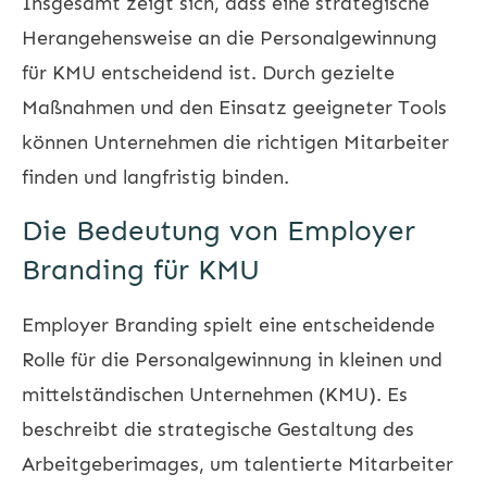
Insgesamt zeigt sich, dass eine strategische
Herangehensweise an die Personalgewinnung
für KMU entscheidend ist. Durch gezielte
Maßnahmen und den Einsatz geeigneter Tools
können Unternehmen die richtigen Mitarbeiter
finden und langfristig binden.
Die Bedeutung von Employer
Branding für KMU
Employer Branding spielt eine entscheidende
Rolle für die Personalgewinnung in kleinen und
mittelständischen Unternehmen (KMU). Es
beschreibt die strategische Gestaltung des
Arbeitgeberimages, um talentierte Mitarbeiter