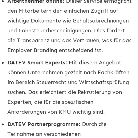
Arbeitnehmer online:
Dieser Service ermöglicht
den Mitarbeitern den einfachen Zugriff auf
wichtige Dokumente wie Gehaltsabrechnungen
und Lohnsteuerbescheinigungen. Dies fördert
die Transparenz und das Vertrauen, was für das
Employer Branding entscheidend ist.
DATEV Smart Experts:
Mit diesem Angebot
können Unternehmen gezielt nach Fachkräften
im Bereich Steuerrecht und Wirtschaftsprüfung
suchen. Das erleichtert die Rekrutierung von
Experten, die für die spezifischen
Anforderungen von KMU wichtig sind.
DATEV Partnerprogramme:
Durch die
Teilnahme an verschiedenen