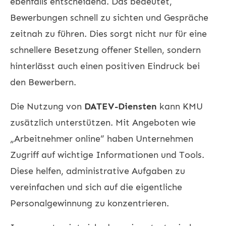
ebenfalls entscheidend. Das bedeutet,
Bewerbungen schnell zu sichten und Gespräche
zeitnah zu führen. Dies sorgt nicht nur für eine
schnellere Besetzung offener Stellen, sondern
hinterlässt auch einen positiven Eindruck bei
den Bewerbern.
Die Nutzung von
DATEV-Diensten
kann KMU
zusätzlich unterstützen. Mit Angeboten wie
„Arbeitnehmer online“ haben Unternehmen
Zugriff auf wichtige Informationen und Tools.
Diese helfen, administrative Aufgaben zu
vereinfachen und sich auf die eigentliche
Personalgewinnung zu konzentrieren.