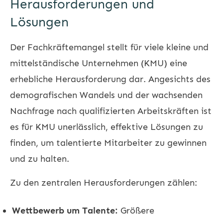
Herausforderungen und
Lösungen
Der Fachkräftemangel stellt für viele kleine und
mittelständische Unternehmen (KMU) eine
erhebliche Herausforderung dar. Angesichts des
demografischen Wandels und der wachsenden
Nachfrage nach qualifizierten Arbeitskräften ist
es für KMU unerlässlich, effektive Lösungen zu
finden, um talentierte Mitarbeiter zu gewinnen
und zu halten.
Zu den zentralen Herausforderungen zählen:
Wettbewerb um Talente:
Größere