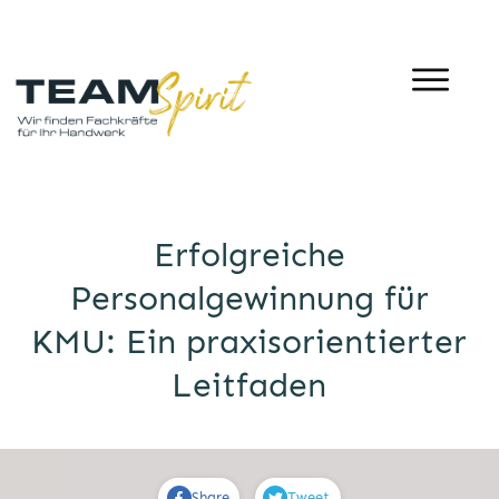
Erfolgreiche
Personalgewinnung für
KMU: Ein praxisorientierter
Leitfaden
Share
Tweet