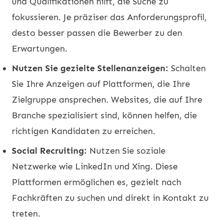
und Qualifikationen hilft, die Suche zu
fokussieren. Je präziser das Anforderungsprofil,
desto besser passen die Bewerber zu den
Erwartungen.
Nutzen Sie gezielte Stellenanzeigen:
Schalten
Sie Ihre Anzeigen auf Plattformen, die Ihre
Zielgruppe ansprechen. Websites, die auf Ihre
Branche spezialisiert sind, können helfen, die
richtigen Kandidaten zu erreichen.
Social Recruiting:
Nutzen Sie soziale
Netzwerke wie LinkedIn und Xing. Diese
Plattformen ermöglichen es, gezielt nach
Fachkräften zu suchen und direkt in Kontakt zu
treten.