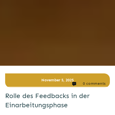
November 5, 2025
0
comments
Rolle des Feedbacks in der
Einarbeitungsphase