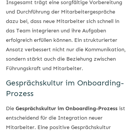
Insgesamt trägt eine sorgfältige Vorbereitung
und Durchführung der Mitarbeitergespräche
dazu bei, dass neue Mitarbeiter sich schnell in
das Team integrieren und ihre Aufgaben
erfolgreich erfüllen können. Ein strukturierter
Ansatz verbessert nicht nur die Kommunikation,
sondern stärkt auch die Beziehung zwischen
Führungskraft und Mitarbeiter.
Gesprächskultur im Onboarding-
Prozess
Die
Gesprächskultur im Onboarding-Prozess
ist
entscheidend für die Integration neuer
Mitarbeiter. Eine positive Gesprächskultur