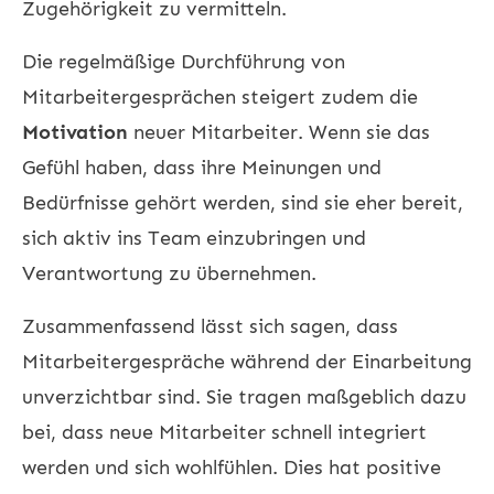
Zugehörigkeit zu vermitteln.
Die regelmäßige Durchführung von
Mitarbeitergesprächen steigert zudem die
Motivation
neuer Mitarbeiter. Wenn sie das
Gefühl haben, dass ihre Meinungen und
Bedürfnisse gehört werden, sind sie eher bereit,
sich aktiv ins Team einzubringen und
Verantwortung zu übernehmen.
Zusammenfassend lässt sich sagen, dass
Mitarbeitergespräche während der Einarbeitung
unverzichtbar sind. Sie tragen maßgeblich dazu
bei, dass neue Mitarbeiter schnell integriert
werden und sich wohlfühlen. Dies hat positive