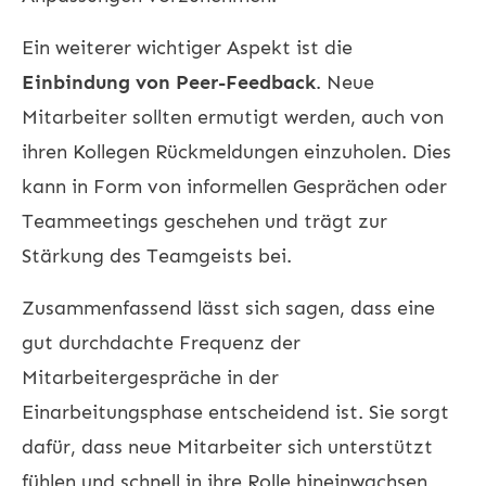
Ein weiterer wichtiger Aspekt ist die
Einbindung von Peer-Feedback
. Neue
Mitarbeiter sollten ermutigt werden, auch von
ihren Kollegen Rückmeldungen einzuholen. Dies
kann in Form von informellen Gesprächen oder
Teammeetings geschehen und trägt zur
Stärkung des Teamgeists bei.
Zusammenfassend lässt sich sagen, dass eine
gut durchdachte Frequenz der
Mitarbeitergespräche in der
Einarbeitungsphase entscheidend ist. Sie sorgt
dafür, dass neue Mitarbeiter sich unterstützt
fühlen und schnell in ihre Rolle hineinwachsen