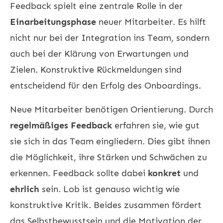
Feedback spielt eine zentrale Rolle in der
Einarbeitungsphase
neuer Mitarbeiter. Es hilft
nicht nur bei der Integration ins Team, sondern
auch bei der Klärung von Erwartungen und
Zielen. Konstruktive Rückmeldungen sind
entscheidend für den Erfolg des Onboardings.
Neue Mitarbeiter benötigen Orientierung. Durch
regelmäßiges Feedback
erfahren sie, wie gut
sie sich in das Team eingliedern. Dies gibt ihnen
die Möglichkeit, ihre Stärken und Schwächen zu
erkennen. Feedback sollte dabei
konkret
und
ehrlich
sein. Lob ist genauso wichtig wie
konstruktive Kritik. Beides zusammen fördert
das Selbstbewusstsein und die Motivation der