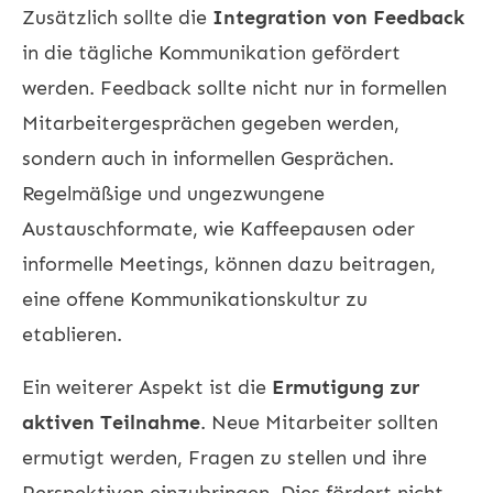
Zusätzlich sollte die
Integration von Feedback
in die tägliche Kommunikation gefördert
werden. Feedback sollte nicht nur in formellen
Mitarbeitergesprächen gegeben werden,
sondern auch in informellen Gesprächen.
Regelmäßige und ungezwungene
Austauschformate, wie Kaffeepausen oder
informelle Meetings, können dazu beitragen,
eine offene Kommunikationskultur zu
etablieren.
Ein weiterer Aspekt ist die
Ermutigung zur
aktiven Teilnahme
. Neue Mitarbeiter sollten
ermutigt werden, Fragen zu stellen und ihre
Perspektiven einzubringen. Dies fördert nicht