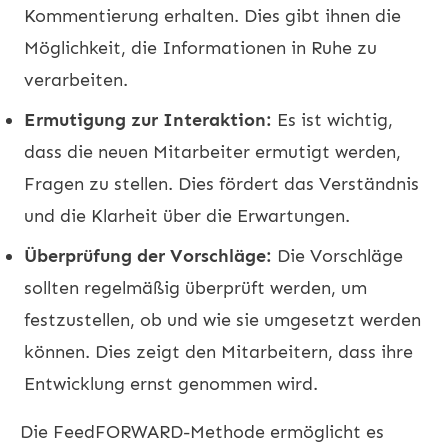
Kommentierung erhalten. Dies gibt ihnen die
Möglichkeit, die Informationen in Ruhe zu
verarbeiten.
Ermutigung zur Interaktion:
Es ist wichtig,
dass die neuen Mitarbeiter ermutigt werden,
Fragen zu stellen. Dies fördert das Verständnis
und die Klarheit über die Erwartungen.
Überprüfung der Vorschläge:
Die Vorschläge
sollten regelmäßig überprüft werden, um
festzustellen, ob und wie sie umgesetzt werden
können. Dies zeigt den Mitarbeitern, dass ihre
Entwicklung ernst genommen wird.
Die FeedFORWARD-Methode ermöglicht es