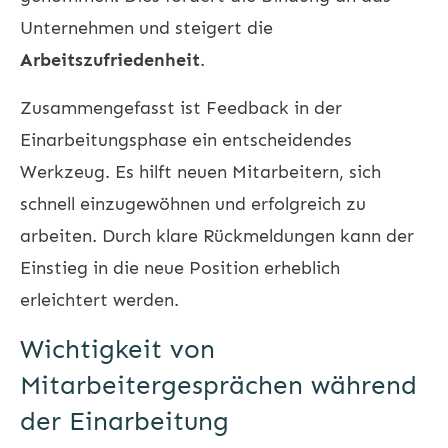
Unternehmen und steigert die
Arbeitszufriedenheit
.
Zusammengefasst ist Feedback in der
Einarbeitungsphase ein entscheidendes
Werkzeug. Es hilft neuen Mitarbeitern, sich
schnell einzugewöhnen und erfolgreich zu
arbeiten. Durch klare Rückmeldungen kann der
Einstieg in die neue Position erheblich
erleichtert werden.
Wichtigkeit von
Mitarbeitergesprächen während
der Einarbeitung