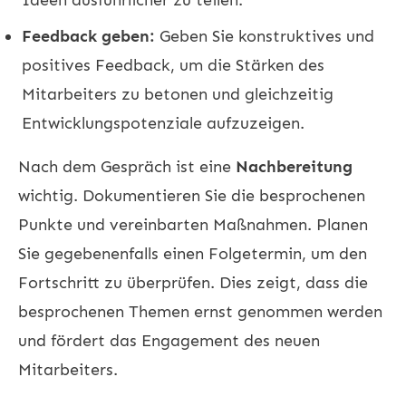
Feedback geben:
Geben Sie konstruktives und
positives Feedback, um die Stärken des
Mitarbeiters zu betonen und gleichzeitig
Entwicklungspotenziale aufzuzeigen.
Nach dem Gespräch ist eine
Nachbereitung
wichtig. Dokumentieren Sie die besprochenen
Punkte und vereinbarten Maßnahmen. Planen
Sie gegebenenfalls einen Folgetermin, um den
Fortschritt zu überprüfen. Dies zeigt, dass die
besprochenen Themen ernst genommen werden
und fördert das Engagement des neuen
Mitarbeiters.