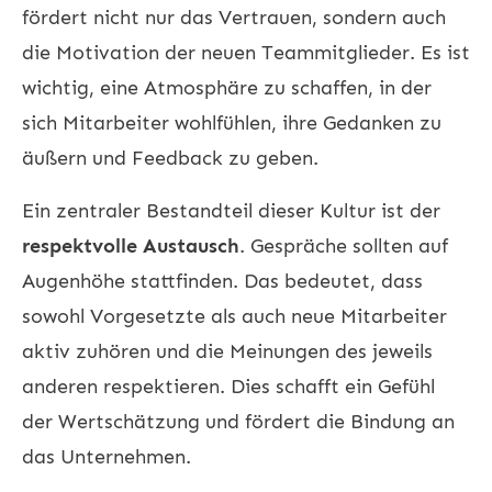
fördert nicht nur das Vertrauen, sondern auch
die Motivation der neuen Teammitglieder. Es ist
wichtig, eine Atmosphäre zu schaffen, in der
sich Mitarbeiter wohlfühlen, ihre Gedanken zu
äußern und Feedback zu geben.
Ein zentraler Bestandteil dieser Kultur ist der
respektvolle Austausch
. Gespräche sollten auf
Augenhöhe stattfinden. Das bedeutet, dass
sowohl Vorgesetzte als auch neue Mitarbeiter
aktiv zuhören und die Meinungen des jeweils
anderen respektieren. Dies schafft ein Gefühl
der Wertschätzung und fördert die Bindung an
das Unternehmen.