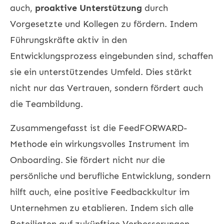
auch,
proaktive Unterstützung
durch
Vorgesetzte und Kollegen zu fördern. Indem
Führungskräfte aktiv in den
Entwicklungsprozess eingebunden sind, schaffen
sie ein unterstützendes Umfeld. Dies stärkt
nicht nur das Vertrauen, sondern fördert auch
die Teambildung.
Zusammengefasst ist die FeedFORWARD-
Methode ein wirkungsvolles Instrument im
Onboarding. Sie fördert nicht nur die
persönliche und berufliche Entwicklung, sondern
hilft auch, eine positive Feedbackkultur im
Unternehmen zu etablieren. Indem sich alle
Beteiligten auf zukünftige Verbesserungen