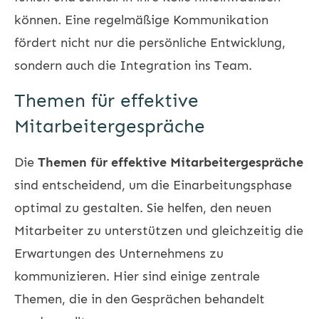
können. Eine regelmäßige Kommunikation
fördert nicht nur die persönliche Entwicklung,
sondern auch die Integration ins Team.
Themen für effektive
Mitarbeitergespräche
Die
Themen für effektive Mitarbeitergespräche
sind entscheidend, um die Einarbeitungsphase
optimal zu gestalten. Sie helfen, den neuen
Mitarbeiter zu unterstützen und gleichzeitig die
Erwartungen des Unternehmens zu
kommunizieren. Hier sind einige zentrale
Themen, die in den Gesprächen behandelt