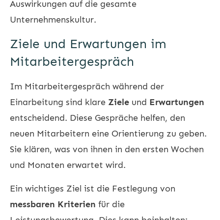
Auswirkungen auf die gesamte
Unternehmenskultur.
Ziele und Erwartungen im
Mitarbeitergespräch
Im Mitarbeitergespräch während der
Einarbeitung sind klare
Ziele
und
Erwartungen
entscheidend. Diese Gespräche helfen, den
neuen Mitarbeitern eine Orientierung zu geben.
Sie klären, was von ihnen in den ersten Wochen
und Monaten erwartet wird.
Ein wichtiges Ziel ist die Festlegung von
messbaren Kriterien
für die
Leistungsbewertung. Dies kann beinhalten: