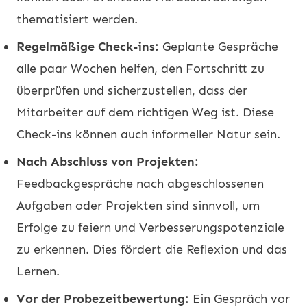
thematisiert werden.
Regelmäßige Check-ins:
Geplante Gespräche
alle paar Wochen helfen, den Fortschritt zu
überprüfen und sicherzustellen, dass der
Mitarbeiter auf dem richtigen Weg ist. Diese
Check-ins können auch informeller Natur sein.
Nach Abschluss von Projekten:
Feedbackgespräche nach abgeschlossenen
Aufgaben oder Projekten sind sinnvoll, um
Erfolge zu feiern und Verbesserungspotenziale
zu erkennen. Dies fördert die Reflexion und das
Lernen.
Vor der Probezeitbewertung:
Ein Gespräch vor