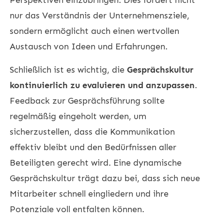
nur das Verständnis der Unternehmensziele,
sondern ermöglicht auch einen wertvollen
Austausch von Ideen und Erfahrungen.
Schließlich ist es wichtig, die
Gesprächskultur
kontinuierlich zu evaluieren und anzupassen
.
Feedback zur Gesprächsführung sollte
regelmäßig eingeholt werden, um
sicherzustellen, dass die Kommunikation
effektiv bleibt und den Bedürfnissen aller
Beteiligten gerecht wird. Eine dynamische
Gesprächskultur trägt dazu bei, dass sich neue
Mitarbeiter schnell eingliedern und ihre
Potenziale voll entfalten können.