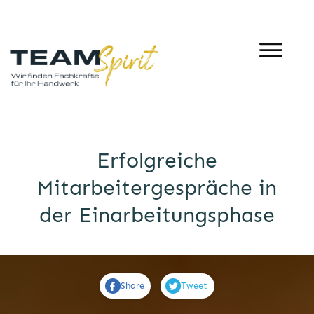
Erfolgreiche
Mitarbeitergespräche in
der Einarbeitungsphase
Share
Tweet