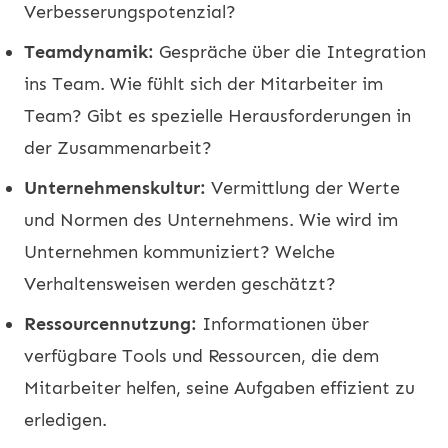
Verbesserungspotenzial?
Teamdynamik:
Gespräche über die Integration
ins Team. Wie fühlt sich der Mitarbeiter im
Team? Gibt es spezielle Herausforderungen in
der Zusammenarbeit?
Unternehmenskultur:
Vermittlung der Werte
und Normen des Unternehmens. Wie wird im
Unternehmen kommuniziert? Welche
Verhaltensweisen werden geschätzt?
Ressourcennutzung:
Informationen über
verfügbare Tools und Ressourcen, die dem
Mitarbeiter helfen, seine Aufgaben effizient zu
erledigen.