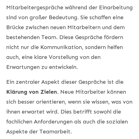
Mitarbeitergespräche während der Einarbeitung
sind von großer Bedeutung. Sie schaffen eine
Brücke zwischen neuen Mitarbeitern und dem
bestehenden Team. Diese Gespräche fördern
nicht nur die Kommunikation, sondern helfen
auch, eine klare Vorstellung von den
Erwartungen zu entwickeln.
Ein zentraler Aspekt dieser Gespräche ist die
Klärung von Zielen
. Neue Mitarbeiter können
sich besser orientieren, wenn sie wissen, was von
ihnen erwartet wird. Dies betrifft sowohl die
fachlichen Anforderungen als auch die sozialen
Aspekte der Teamarbeit.