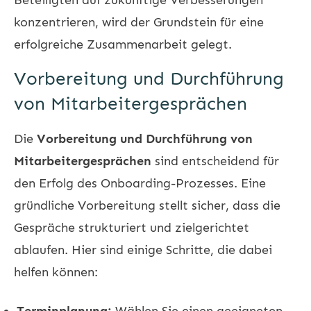
konzentrieren, wird der Grundstein für eine
erfolgreiche Zusammenarbeit gelegt.
Vorbereitung und Durchführung
von Mitarbeitergesprächen
Die
Vorbereitung und Durchführung von
Mitarbeitergesprächen
sind entscheidend für
den Erfolg des Onboarding-Prozesses. Eine
gründliche Vorbereitung stellt sicher, dass die
Gespräche strukturiert und zielgerichtet
ablaufen. Hier sind einige Schritte, die dabei
helfen können:
Terminplanung:
Wählen Sie einen geeigneten