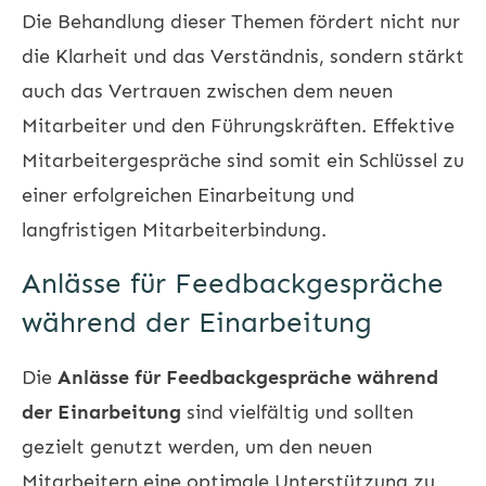
Die Behandlung dieser Themen fördert nicht nur
die Klarheit und das Verständnis, sondern stärkt
auch das Vertrauen zwischen dem neuen
Mitarbeiter und den Führungskräften. Effektive
Mitarbeitergespräche sind somit ein Schlüssel zu
einer erfolgreichen Einarbeitung und
langfristigen Mitarbeiterbindung.
Anlässe für Feedbackgespräche
während der Einarbeitung
Die
Anlässe für Feedbackgespräche während
der Einarbeitung
sind vielfältig und sollten
gezielt genutzt werden, um den neuen
Mitarbeitern eine optimale Unterstützung zu