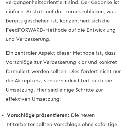
vergangenheitsorientiert sind. Der Gedanke ist
einfach: Anstatt auf das zurückzublicken, was
bereits geschehen ist, konzentriert sich die
FeedFORWARD-Methode auf die Entwicklung
und Verbesserung.
Ein zentraler Aspekt dieser Methode ist, dass
Vorschläge zur Verbesserung klar und konkret
formuliert werden sollten. Dies fördert nicht nur
die Akzeptanz, sondern erleichtert auch die
Umsetzung. Hier sind einige Schritte zur
effektiven Umsetzung:
Vorschläge präsentieren:
Die neuen
Mitarbeiter sollten Vorschläge ohne sofortige