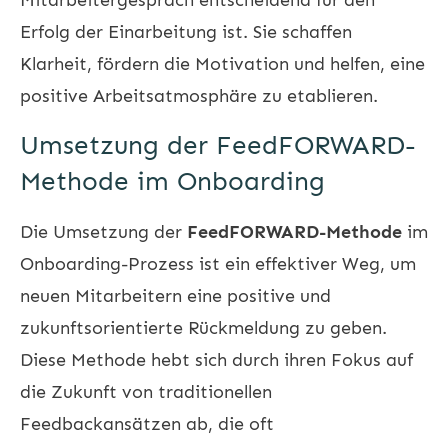
Erfolg der Einarbeitung ist. Sie schaffen
Klarheit, fördern die Motivation und helfen, eine
positive Arbeitsatmosphäre zu etablieren.
Umsetzung der FeedFORWARD-
Methode im Onboarding
Die Umsetzung der
FeedFORWARD-Methode
im
Onboarding-Prozess ist ein effektiver Weg, um
neuen Mitarbeitern eine positive und
zukunftsorientierte Rückmeldung zu geben.
Diese Methode hebt sich durch ihren Fokus auf
die Zukunft von traditionellen
Feedbackansätzen ab, die oft