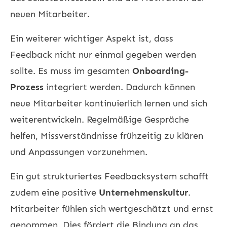
neuen Mitarbeiter.
Ein weiterer wichtiger Aspekt ist, dass
Feedback nicht nur einmal gegeben werden
sollte. Es muss im gesamten
Onboarding-
Prozess
integriert werden. Dadurch können
neue Mitarbeiter kontinuierlich lernen und sich
weiterentwickeln. Regelmäßige Gespräche
helfen, Missverständnisse frühzeitig zu klären
und Anpassungen vorzunehmen.
Ein gut strukturiertes Feedbacksystem schafft
zudem eine positive
Unternehmenskultur
.
Mitarbeiter fühlen sich wertgeschätzt und ernst
genommen. Dies fördert die Bindung an das