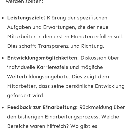
werden sollten:
Leistungsziele:
Klärung der spezifischen
Aufgaben und Erwartungen, die der neue
Mitarbeiter in den ersten Monaten erfüllen soll.
Dies schafft Transparenz und Richtung.
Entwicklungsmöglichkeiten:
Diskussion über
individuelle Karriereziele und mögliche
Weiterbildungsangebote. Dies zeigt dem
Mitarbeiter, dass seine persönliche Entwicklung
gefördert wird.
Feedback zur Einarbeitung:
Rückmeldung über
den bisherigen Einarbeitungsprozess. Welche
Bereiche waren hilfreich? Wo gibt es