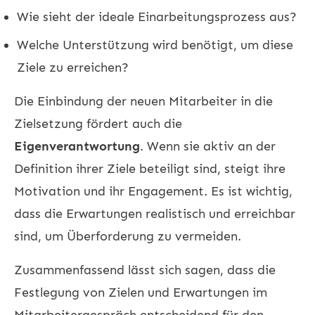
Wie sieht der ideale Einarbeitungsprozess aus?
Welche Unterstützung wird benötigt, um diese
Ziele zu erreichen?
Die Einbindung der neuen Mitarbeiter in die
Zielsetzung fördert auch die
Eigenverantwortung
. Wenn sie aktiv an der
Definition ihrer Ziele beteiligt sind, steigt ihre
Motivation und ihr Engagement. Es ist wichtig,
dass die Erwartungen realistisch und erreichbar
sind, um Überforderung zu vermeiden.
Zusammenfassend lässt sich sagen, dass die
Festlegung von Zielen und Erwartungen im
Mitarbeitergespräch entscheidend für den