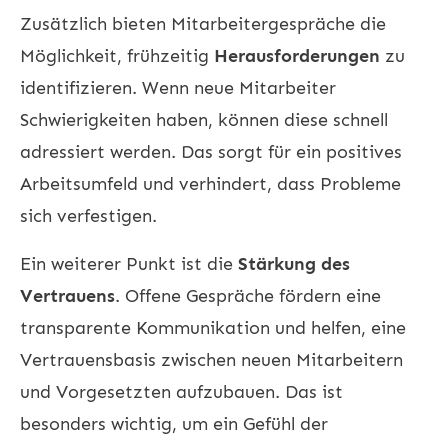
Zusätzlich bieten Mitarbeitergespräche die
Möglichkeit, frühzeitig
Herausforderungen
zu
identifizieren. Wenn neue Mitarbeiter
Schwierigkeiten haben, können diese schnell
adressiert werden. Das sorgt für ein positives
Arbeitsumfeld und verhindert, dass Probleme
sich verfestigen.
Ein weiterer Punkt ist die
Stärkung des
Vertrauens
. Offene Gespräche fördern eine
transparente Kommunikation und helfen, eine
Vertrauensbasis zwischen neuen Mitarbeitern
und Vorgesetzten aufzubauen. Das ist
besonders wichtig, um ein Gefühl der