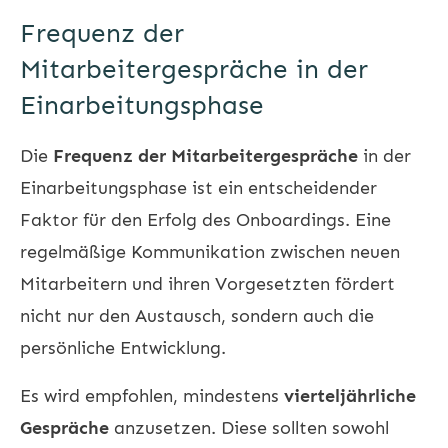
Frequenz der
Mitarbeitergespräche in der
Einarbeitungsphase
Die
Frequenz der Mitarbeitergespräche
in der
Einarbeitungsphase ist ein entscheidender
Faktor für den Erfolg des Onboardings. Eine
regelmäßige Kommunikation zwischen neuen
Mitarbeitern und ihren Vorgesetzten fördert
nicht nur den Austausch, sondern auch die
persönliche Entwicklung.
Es wird empfohlen, mindestens
vierteljährliche
Gespräche
anzusetzen. Diese sollten sowohl