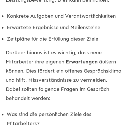
Konkrete Aufgaben und Verantwortlichkeiten
Erwartete Ergebnisse und Meilensteine
Zeitpläne für die Erfüllung dieser Ziele
Darüber hinaus ist es wichtig, dass neue
Mitarbeiter ihre eigenen
Erwartungen
äußern
können. Dies fördert ein offenes Gesprächsklima
und hilft, Missverständnisse zu vermeiden.
Dabei sollten folgende Fragen im Gespräch
behandelt werden:
Was sind die persönlichen Ziele des
Mitarbeiters?