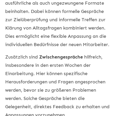
ausführliche als auch ungezwungene Formate
beinhalten. Dabei können formelle Gespräche
zur Zielüberprüfung und informelle Treffen zur
Klärung von Alltagsfragen kombiniert werden.
Dies ermöglicht eine flexible Anpassung an die
individuellen Bedürfnisse der neuen Mitarbeiter.
Zusätzlich sind
Zwischengespräche
hilfreich,
insbesondere in den ersten Wochen der
Einarbeitung. Hier können spezifische
Herausforderungen und Fragen angesprochen
werden, bevor sie zu größeren Problemen
werden. Solche Gespräche bieten die
Gelegenheit, direktes Feedback zu erhalten und
Anpassungen vorzunehmen.