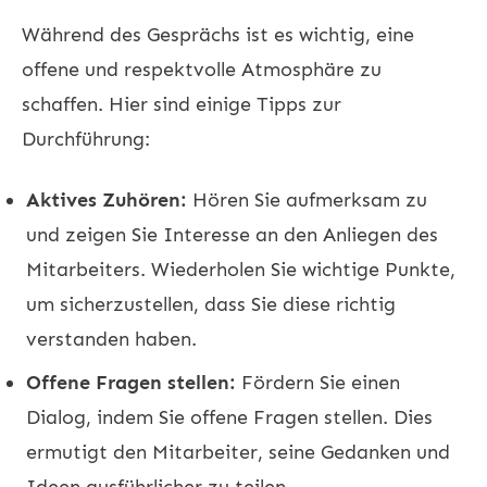
Während des Gesprächs ist es wichtig, eine
offene und respektvolle Atmosphäre zu
schaffen. Hier sind einige Tipps zur
Durchführung:
Aktives Zuhören:
Hören Sie aufmerksam zu
und zeigen Sie Interesse an den Anliegen des
Mitarbeiters. Wiederholen Sie wichtige Punkte,
um sicherzustellen, dass Sie diese richtig
verstanden haben.
Offene Fragen stellen:
Fördern Sie einen
Dialog, indem Sie offene Fragen stellen. Dies
ermutigt den Mitarbeiter, seine Gedanken und
Ideen ausführlicher zu teilen.