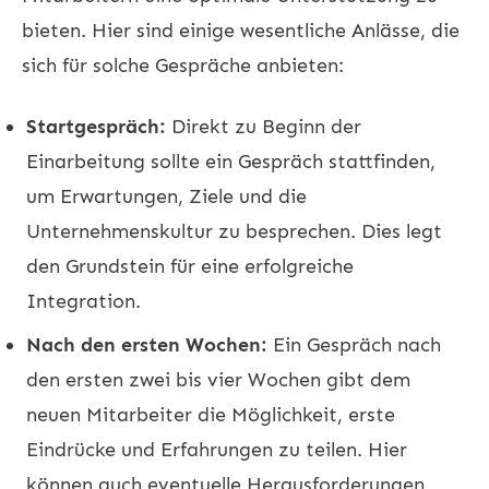
bieten. Hier sind einige wesentliche Anlässe, die
sich für solche Gespräche anbieten:
Startgespräch:
Direkt zu Beginn der
Einarbeitung sollte ein Gespräch stattfinden,
um Erwartungen, Ziele und die
Unternehmenskultur zu besprechen. Dies legt
den Grundstein für eine erfolgreiche
Integration.
Nach den ersten Wochen:
Ein Gespräch nach
den ersten zwei bis vier Wochen gibt dem
neuen Mitarbeiter die Möglichkeit, erste
Eindrücke und Erfahrungen zu teilen. Hier
können auch eventuelle Herausforderungen