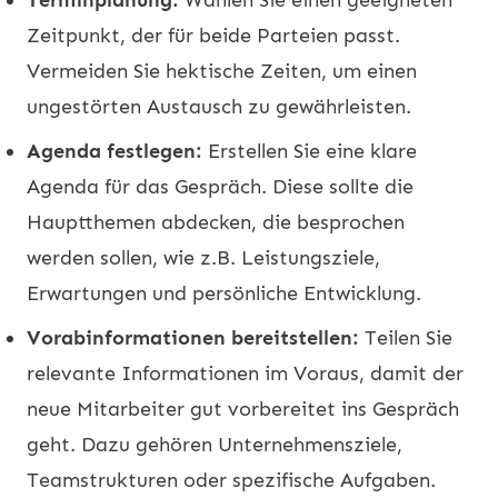
Zeitpunkt, der für beide Parteien passt.
Vermeiden Sie hektische Zeiten, um einen
ungestörten Austausch zu gewährleisten.
Agenda festlegen:
Erstellen Sie eine klare
Agenda für das Gespräch. Diese sollte die
Hauptthemen abdecken, die besprochen
werden sollen, wie z.B. Leistungsziele,
Erwartungen und persönliche Entwicklung.
Vorabinformationen bereitstellen:
Teilen Sie
relevante Informationen im Voraus, damit der
neue Mitarbeiter gut vorbereitet ins Gespräch
geht. Dazu gehören Unternehmensziele,
Teamstrukturen oder spezifische Aufgaben.