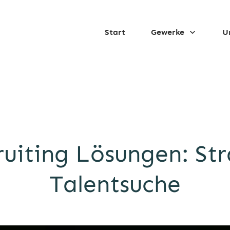
Start
Gewerke
U
ruiting Lösungen: Str
Talentsuche