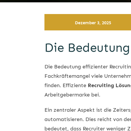
Dezember 3, 2025
Die Bedeutung 
Die Bedeutung effizienter
Recruiti
Fachkräftemangel viele Unternehmen
finden. Effiziente
Recruiting Lösu
Arbeitgebermarke bei.
Ein zentraler Aspekt ist die Zeite
automatisieren. Dies reicht von de
bedeutet, dass Recruiter weniger Z