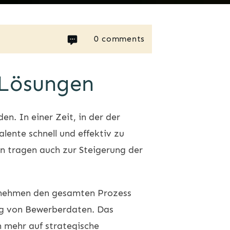
0
comments
 Lösungen
n. In einer Zeit, in der der
lente schnell und effektiv zu
n tragen auch zur Steigerung der
nehmen den gesamten Prozess
ung von Bewerberdaten. Das
h mehr auf strategische