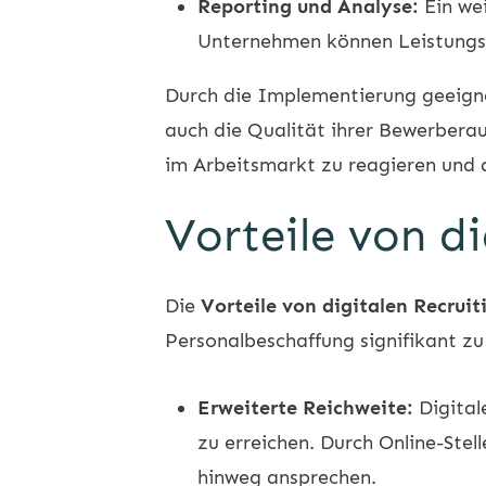
Reporting und Analyse:
Ein wei
Unternehmen können Leistungsk
Durch die Implementierung geeig
auch die Qualität ihrer Bewerberau
im Arbeitsmarkt zu reagieren und 
Vorteile von d
Die
Vorteile von digitalen Recrui
Personalbeschaffung signifikant zu 
Erweiterte Reichweite:
Digital
zu erreichen. Durch Online-Ste
hinweg ansprechen.