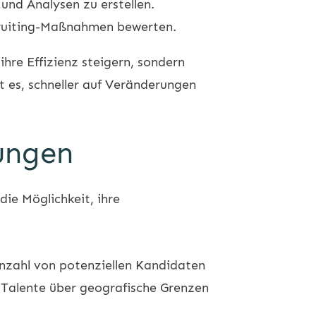
 und Analysen zu erstellen.
cruiting-Maßnahmen bewerten.
hre Effizienz steigern, sondern
t es, schneller auf Veränderungen
sungen
die Möglichkeit, ihre
Anzahl von potenziellen Kandidaten
 Talente über geografische Grenzen