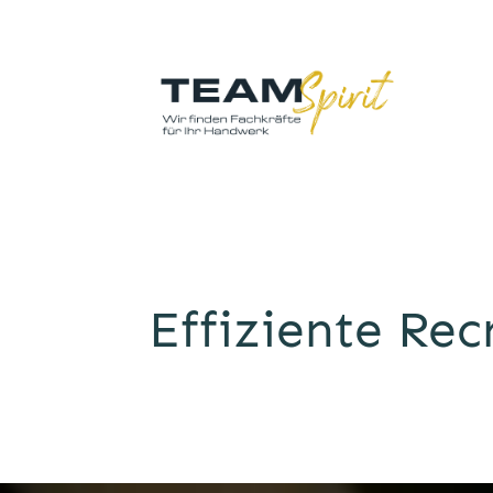
Effiziente Rec