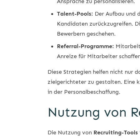
Ansprache zu personalisieren.
Talent-Pools:
Der Aufbau und di
Kandidaten zurückzugreifen. D
Bewerbern geschehen.
Referral-Programme:
Mitarbeit
Anreize für Mitarbeiter schaff
Diese Strategien helfen nicht nur d
zielgerichteter zu gestalten. Eine
in der Personalbeschaffung.
Nutzung von Re
Die Nutzung von
Recruiting-Tools