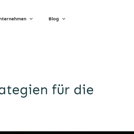
nternehmen
Blog
ategien für die