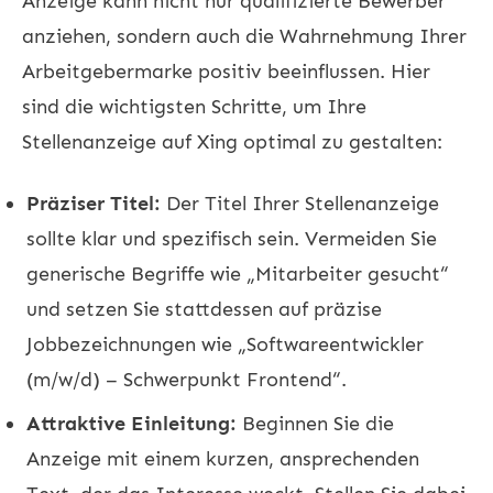
Anzeige kann nicht nur qualifizierte Bewerber
anziehen, sondern auch die Wahrnehmung Ihrer
Arbeitgebermarke positiv beeinflussen. Hier
sind die wichtigsten Schritte, um Ihre
Stellenanzeige auf Xing optimal zu gestalten:
Präziser Titel:
Der Titel Ihrer Stellenanzeige
sollte klar und spezifisch sein. Vermeiden Sie
generische Begriffe wie „Mitarbeiter gesucht“
und setzen Sie stattdessen auf präzise
Jobbezeichnungen wie „Softwareentwickler
(m/w/d) – Schwerpunkt Frontend“.
Attraktive Einleitung:
Beginnen Sie die
Anzeige mit einem kurzen, ansprechenden