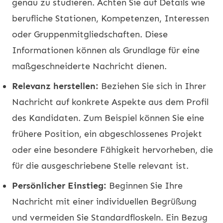
genau zu studieren. Achten Sie auf Details wie
berufliche Stationen, Kompetenzen, Interessen
oder Gruppenmitgliedschaften. Diese
Informationen können als Grundlage für eine
maßgeschneiderte Nachricht dienen.
Relevanz herstellen:
Beziehen Sie sich in Ihrer
Nachricht auf konkrete Aspekte aus dem Profil
des Kandidaten. Zum Beispiel können Sie eine
frühere Position, ein abgeschlossenes Projekt
oder eine besondere Fähigkeit hervorheben, die
für die ausgeschriebene Stelle relevant ist.
Persönlicher Einstieg:
Beginnen Sie Ihre
Nachricht mit einer individuellen Begrüßung
und vermeiden Sie Standardfloskeln. Ein Bezug