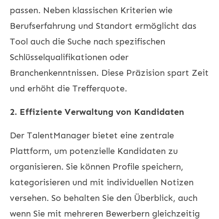
passen. Neben klassischen Kriterien wie
Berufserfahrung und Standort ermöglicht das
Tool auch die Suche nach spezifischen
Schlüsselqualifikationen oder
Branchenkenntnissen. Diese Präzision spart Zeit
und erhöht die Trefferquote.
2. Effiziente Verwaltung von Kandidaten
Der TalentManager bietet eine zentrale
Plattform, um potenzielle Kandidaten zu
organisieren. Sie können Profile speichern,
kategorisieren und mit individuellen Notizen
versehen. So behalten Sie den Überblick, auch
wenn Sie mit mehreren Bewerbern gleichzeitig