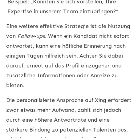
Beispiel: „Könnten Sie sich vorstellen, Ihre
Expertise in unserem Team einzubringen?“
Eine weitere effektive Strategie ist die Nutzung
von
Follow-ups
. Wenn ein Kandidat nicht sofort
antwortet, kann eine höfliche Erinnerung nach
einigen Tagen hilfreich sein. Achten Sie dabei
darauf, erneut auf das Profil einzugehen und
zusätzliche Informationen oder Anreize zu
bieten.
Die personalisierte Ansprache auf Xing erfordert
zwar etwas mehr Aufwand, zahlt sich jedoch
durch eine höhere Antwortrate und eine
stärkere Bindung zu potenziellen Talenten aus.