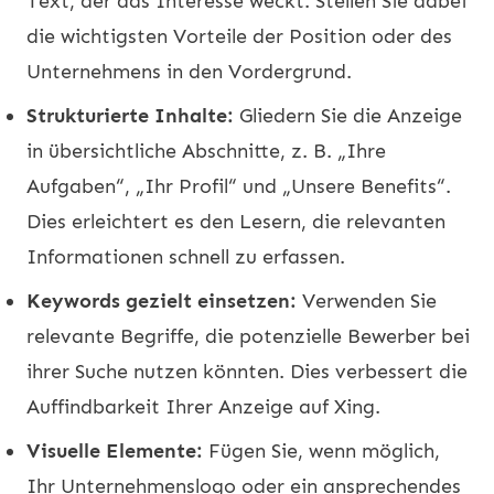
Text, der das Interesse weckt. Stellen Sie dabei
die wichtigsten Vorteile der Position oder des
Unternehmens in den Vordergrund.
Strukturierte Inhalte:
Gliedern Sie die Anzeige
in übersichtliche Abschnitte, z. B. „Ihre
Aufgaben“, „Ihr Profil“ und „Unsere Benefits“.
Dies erleichtert es den Lesern, die relevanten
Informationen schnell zu erfassen.
Keywords gezielt einsetzen:
Verwenden Sie
relevante Begriffe, die potenzielle Bewerber bei
ihrer Suche nutzen könnten. Dies verbessert die
Auffindbarkeit Ihrer Anzeige auf Xing.
Visuelle Elemente:
Fügen Sie, wenn möglich,
Ihr Unternehmenslogo oder ein ansprechendes