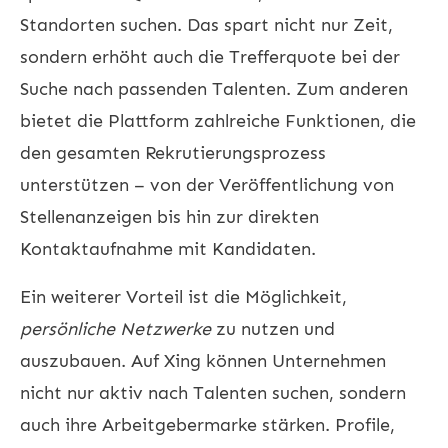
Standorten suchen. Das spart nicht nur Zeit,
sondern erhöht auch die Trefferquote bei der
Suche nach passenden Talenten. Zum anderen
bietet die Plattform zahlreiche Funktionen, die
den gesamten Rekrutierungsprozess
unterstützen – von der Veröffentlichung von
Stellenanzeigen bis hin zur direkten
Kontaktaufnahme mit Kandidaten.
Ein weiterer Vorteil ist die Möglichkeit,
persönliche Netzwerke
zu nutzen und
auszubauen. Auf Xing können Unternehmen
nicht nur aktiv nach Talenten suchen, sondern
auch ihre Arbeitgebermarke stärken. Profile,