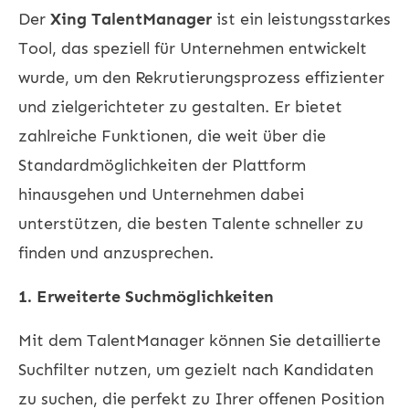
Der
Xing TalentManager
ist ein leistungsstarkes
Tool, das speziell für Unternehmen entwickelt
wurde, um den Rekrutierungsprozess effizienter
und zielgerichteter zu gestalten. Er bietet
zahlreiche Funktionen, die weit über die
Standardmöglichkeiten der Plattform
hinausgehen und Unternehmen dabei
unterstützen, die besten Talente schneller zu
finden und anzusprechen.
1. Erweiterte Suchmöglichkeiten
Mit dem TalentManager können Sie detaillierte
Suchfilter nutzen, um gezielt nach Kandidaten
zu suchen, die perfekt zu Ihrer offenen Position