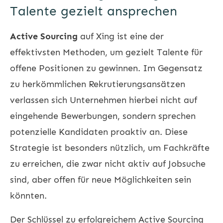
Talente gezielt ansprechen
Active Sourcing
auf Xing ist eine der
effektivsten Methoden, um gezielt Talente für
offene Positionen zu gewinnen. Im Gegensatz
zu herkömmlichen Rekrutierungsansätzen
verlassen sich Unternehmen hierbei nicht auf
eingehende Bewerbungen, sondern sprechen
potenzielle Kandidaten proaktiv an. Diese
Strategie ist besonders nützlich, um Fachkräfte
zu erreichen, die zwar nicht aktiv auf Jobsuche
sind, aber offen für neue Möglichkeiten sein
könnten.
Der Schlüssel zu erfolgreichem Active Sourcing