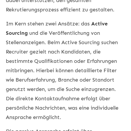
dabei unterstützen, den gesamten
Rekrutierungsprozess effizient zu gestalten.
Im Kern stehen zwei Ansätze: das
Active
Sourcing
und die Veröffentlichung von
Stellenanzeigen. Beim Active Sourcing suchen
Recruiter gezielt nach Kandidaten, die
bestimmte Qualifikationen oder Erfahrungen
mitbringen. Hierbei können detaillierte Filter
wie Berufserfahrung, Branche oder Standort
genutzt werden, um die Suche einzugrenzen.
Die direkte Kontaktaufnahme erfolgt über
persönliche Nachrichten, was eine individuelle
Ansprache ermöglicht.