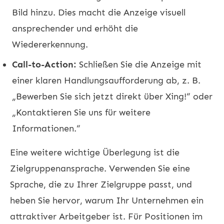
Bild hinzu. Dies macht die Anzeige visuell
ansprechender und erhöht die
Wiedererkennung.
Call-to-Action:
Schließen Sie die Anzeige mit
einer klaren Handlungsaufforderung ab, z. B.
„Bewerben Sie sich jetzt direkt über Xing!“ oder
„Kontaktieren Sie uns für weitere
Informationen.“
Eine weitere wichtige Überlegung ist die
Zielgruppenansprache. Verwenden Sie eine
Sprache, die zu Ihrer Zielgruppe passt, und
heben Sie hervor, warum Ihr Unternehmen ein
attraktiver Arbeitgeber ist. Für Positionen im