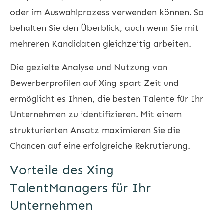
oder im Auswahlprozess verwenden können. So
behalten Sie den Überblick, auch wenn Sie mit
mehreren Kandidaten gleichzeitig arbeiten.
Die gezielte Analyse und Nutzung von
Bewerberprofilen auf Xing spart Zeit und
ermöglicht es Ihnen, die besten Talente für Ihr
Unternehmen zu identifizieren. Mit einem
strukturierten Ansatz maximieren Sie die
Chancen auf eine erfolgreiche Rekrutierung.
Vorteile des Xing
TalentManagers für Ihr
Unternehmen