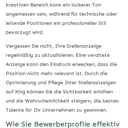
kreativen Bereich kann ein lockerer Ton
angemessen sein, während für technische oder
leitende Positionen ein professioneller Stil
bevorzugt wird.
Vergessen Sie nicht, Ihre Stellenanzeige
regelmäßig zu aktualisieren. Eine veraltete
Anzeige kann den Eindruck erwecken, dass die
Position nicht mehr relevant ist. Durch die
Optimierung und Pflege Ihrer Stellenanzeigen
auf Xing können Sie die Sichtbarkeit erhöhen
und die Wahrscheinlichkeit steigern, die besten
Talente für Ihr Unternehmen zu gewinnen.
Wie Sie Bewerberprofile effektiv