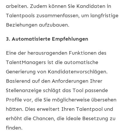
arbeiten. Zudem können Sie Kandidaten in
Talentpools zusammenfassen, um langfristige
Beziehungen aufzubauen.
3. Automatisierte Empfehlungen
Eine der herausragenden Funktionen des
TalentManagers ist die automatische
Generierung von Kandidatenvorschlägen.
Basierend auf den Anforderungen Ihrer
Stellenanzeige schlägt das Tool passende
Profile vor, die Sie möglicherweise übersehen
hätten. Dies erweitert Ihren Talentpool und
erhöht die Chancen, die ideale Besetzung zu
finden.