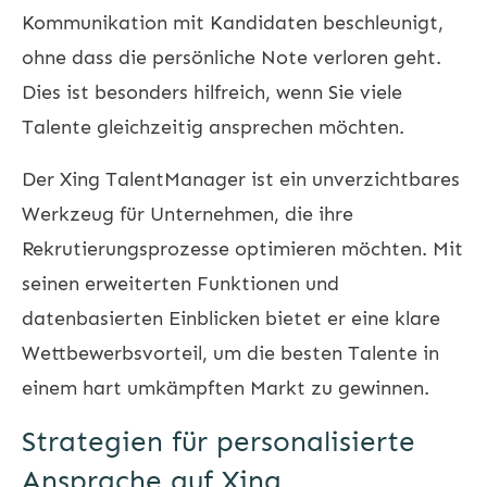
Kommunikation mit Kandidaten beschleunigt,
ohne dass die persönliche Note verloren geht.
Dies ist besonders hilfreich, wenn Sie viele
Talente gleichzeitig ansprechen möchten.
Der Xing TalentManager ist ein unverzichtbares
Werkzeug für Unternehmen, die ihre
Rekrutierungsprozesse optimieren möchten. Mit
seinen erweiterten Funktionen und
datenbasierten Einblicken bietet er eine klare
Wettbewerbsvorteil, um die besten Talente in
einem hart umkämpften Markt zu gewinnen.
Strategien für personalisierte
Ansprache auf Xing