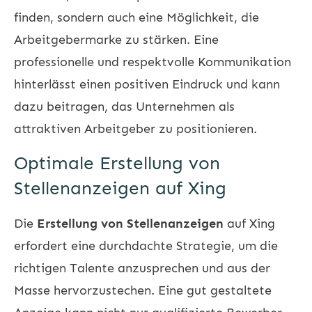
finden, sondern auch eine Möglichkeit, die
Arbeitgebermarke zu stärken. Eine
professionelle und respektvolle Kommunikation
hinterlässt einen positiven Eindruck und kann
dazu beitragen, das Unternehmen als
attraktiven Arbeitgeber zu positionieren.
Optimale Erstellung von
Stellenanzeigen auf Xing
Die
Erstellung von Stellenanzeigen
auf Xing
erfordert eine durchdachte Strategie, um die
richtigen Talente anzusprechen und aus der
Masse hervorzustechen. Eine gut gestaltete