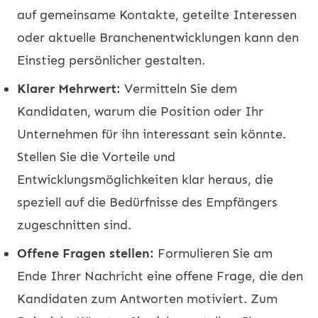
auf gemeinsame Kontakte, geteilte Interessen
oder aktuelle Branchenentwicklungen kann den
Einstieg persönlicher gestalten.
Klarer Mehrwert:
Vermitteln Sie dem
Kandidaten, warum die Position oder Ihr
Unternehmen für ihn interessant sein könnte.
Stellen Sie die Vorteile und
Entwicklungsmöglichkeiten klar heraus, die
speziell auf die Bedürfnisse des Empfängers
zugeschnitten sind.
Offene Fragen stellen:
Formulieren Sie am
Ende Ihrer Nachricht eine offene Frage, die den
Kandidaten zum Antworten motiviert. Zum