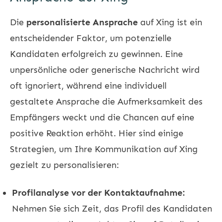
Die
personalisierte Ansprache
auf Xing ist ein
entscheidender Faktor, um potenzielle
Kandidaten erfolgreich zu gewinnen. Eine
unpersönliche oder generische Nachricht wird
oft ignoriert, während eine individuell
gestaltete Ansprache die Aufmerksamkeit des
Empfängers weckt und die Chancen auf eine
positive Reaktion erhöht. Hier sind einige
Strategien, um Ihre Kommunikation auf Xing
gezielt zu personalisieren:
Profilanalyse vor der Kontaktaufnahme:
Nehmen Sie sich Zeit, das Profil des Kandidaten