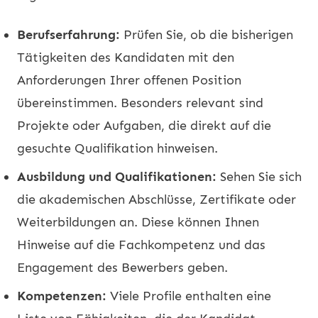
Berufserfahrung:
Prüfen Sie, ob die bisherigen
Tätigkeiten des Kandidaten mit den
Anforderungen Ihrer offenen Position
übereinstimmen. Besonders relevant sind
Projekte oder Aufgaben, die direkt auf die
gesuchte Qualifikation hinweisen.
Ausbildung und Qualifikationen:
Sehen Sie sich
die akademischen Abschlüsse, Zertifikate oder
Weiterbildungen an. Diese können Ihnen
Hinweise auf die Fachkompetenz und das
Engagement des Bewerbers geben.
Kompetenzen:
Viele Profile enthalten eine