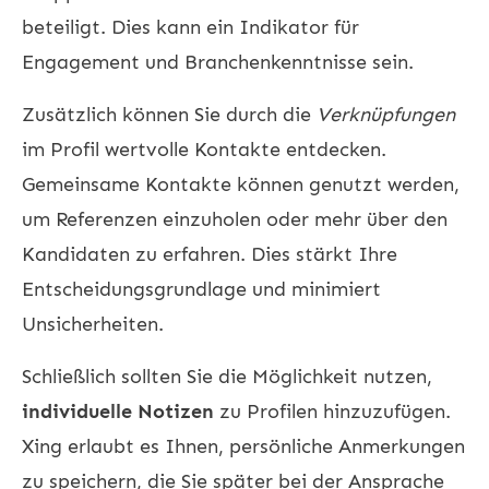
beteiligt. Dies kann ein Indikator für
Engagement und Branchenkenntnisse sein.
Zusätzlich können Sie durch die
Verknüpfungen
im Profil wertvolle Kontakte entdecken.
Gemeinsame Kontakte können genutzt werden,
um Referenzen einzuholen oder mehr über den
Kandidaten zu erfahren. Dies stärkt Ihre
Entscheidungsgrundlage und minimiert
Unsicherheiten.
Schließlich sollten Sie die Möglichkeit nutzen,
individuelle Notizen
zu Profilen hinzuzufügen.
Xing erlaubt es Ihnen, persönliche Anmerkungen
zu speichern, die Sie später bei der Ansprache