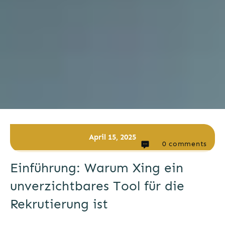
April 15, 2025
0
comments
Einführung: Warum Xing ein
unverzichtbares Tool für die
Rekrutierung ist