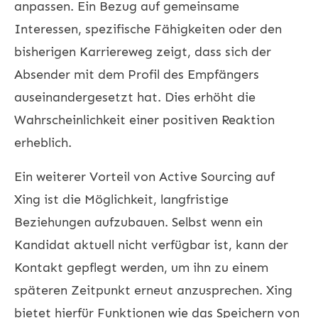
anpassen. Ein Bezug auf gemeinsame
Interessen, spezifische Fähigkeiten oder den
bisherigen Karriereweg zeigt, dass sich der
Absender mit dem Profil des Empfängers
auseinandergesetzt hat. Dies erhöht die
Wahrscheinlichkeit einer positiven Reaktion
erheblich.
Ein weiterer Vorteil von Active Sourcing auf
Xing ist die Möglichkeit, langfristige
Beziehungen aufzubauen. Selbst wenn ein
Kandidat aktuell nicht verfügbar ist, kann der
Kontakt gepflegt werden, um ihn zu einem
späteren Zeitpunkt erneut anzusprechen. Xing
bietet hierfür Funktionen wie das Speichern von