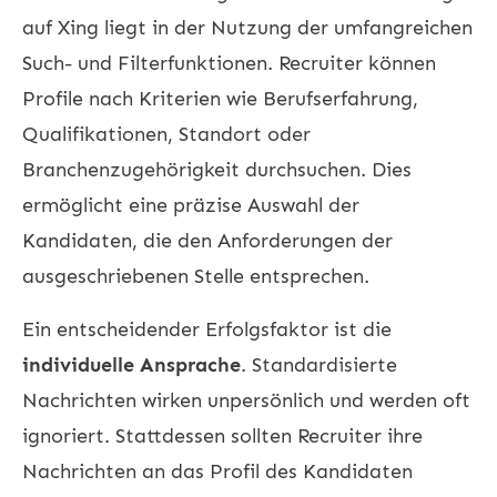
auf Xing liegt in der Nutzung der umfangreichen
Such- und Filterfunktionen. Recruiter können
Profile nach Kriterien wie Berufserfahrung,
Qualifikationen, Standort oder
Branchenzugehörigkeit durchsuchen. Dies
ermöglicht eine präzise Auswahl der
Kandidaten, die den Anforderungen der
ausgeschriebenen Stelle entsprechen.
Ein entscheidender Erfolgsfaktor ist die
individuelle Ansprache
. Standardisierte
Nachrichten wirken unpersönlich und werden oft
ignoriert. Stattdessen sollten Recruiter ihre
Nachrichten an das Profil des Kandidaten