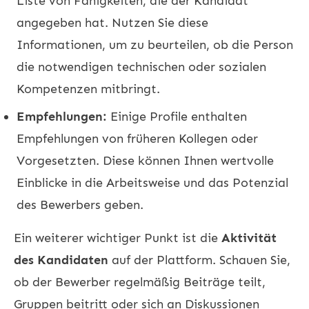
Liste von Fähigkeiten, die der Kandidat
angegeben hat. Nutzen Sie diese
Informationen, um zu beurteilen, ob die Person
die notwendigen technischen oder sozialen
Kompetenzen mitbringt.
Empfehlungen:
Einige Profile enthalten
Empfehlungen von früheren Kollegen oder
Vorgesetzten. Diese können Ihnen wertvolle
Einblicke in die Arbeitsweise und das Potenzial
des Bewerbers geben.
Ein weiterer wichtiger Punkt ist die
Aktivität
des Kandidaten
auf der Plattform. Schauen Sie,
ob der Bewerber regelmäßig Beiträge teilt,
Gruppen beitritt oder sich an Diskussionen