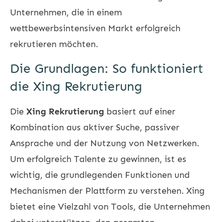
Unternehmen, die in einem
wettbewerbsintensiven Markt erfolgreich
rekrutieren möchten.
Die Grundlagen: So funktioniert
die Xing Rekrutierung
Die
Xing Rekrutierung
basiert auf einer
Kombination aus aktiver Suche, passiver
Ansprache und der Nutzung von Netzwerken.
Um erfolgreich Talente zu gewinnen, ist es
wichtig, die grundlegenden Funktionen und
Mechanismen der Plattform zu verstehen. Xing
bietet eine Vielzahl von Tools, die Unternehmen