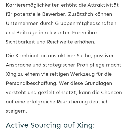
Karrieremöglichkeiten erhöht die Attraktivität
für potenzielle Bewerber. Zusätzlich können
Unternehmen durch Gruppenmitgliedschaften
und Beiträge in relevanten Foren ihre
Sichtbarkeit und Reichweite erhöhen.
Die Kombination aus aktiver Suche, passiver
Ansprache und strategischer Profilpflege macht
Xing zu einem vielseitigen Werkzeug für die
Personalbeschaffung. Wer diese Grundlagen
versteht und gezielt einsetzt, kann die Chancen
auf eine erfolgreiche Rekrutierung deutlich
steigern.
Active Sourcing auf Xing: