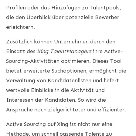
Profilen oder das Hinzufügen zu Talentpools,
die den Überblick über potenzielle Bewerber
erleichtern.
Zusätzlich können Unternehmen durch den
Einsatz des
Xing TalentManagers
ihre Active-
Sourcing-Aktivitäten optimieren. Dieses Tool
bietet erweiterte Suchoptionen, ermöglicht die
Verwaltung von Kandidatenlisten und liefert
wertvolle Einblicke in die Aktivität und
Interessen der Kandidaten. So wird die
Ansprache noch zielgerichteter und effizienter.
Active Sourcing auf Xing ist nicht nur eine
Methode, um schnell passende Talente zu