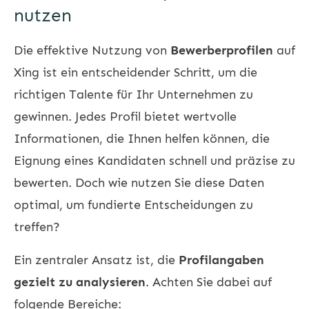
nutzen
Die effektive Nutzung von
Bewerberprofilen
auf
Xing ist ein entscheidender Schritt, um die
richtigen Talente für Ihr Unternehmen zu
gewinnen. Jedes Profil bietet wertvolle
Informationen, die Ihnen helfen können, die
Eignung eines Kandidaten schnell und präzise zu
bewerten. Doch wie nutzen Sie diese Daten
optimal, um fundierte Entscheidungen zu
treffen?
Ein zentraler Ansatz ist, die
Profilangaben
gezielt zu analysieren
. Achten Sie dabei auf
folgende Bereiche: