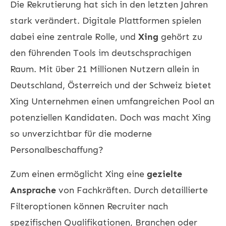
Die Rekrutierung hat sich in den letzten Jahren
stark verändert. Digitale Plattformen spielen
dabei eine zentrale Rolle, und
Xing
gehört zu
den führenden Tools im deutschsprachigen
Raum. Mit über 21 Millionen Nutzern allein in
Deutschland, Österreich und der Schweiz bietet
Xing Unternehmen einen umfangreichen Pool an
potenziellen Kandidaten. Doch was macht Xing
so unverzichtbar für die moderne
Personalbeschaffung?
Zum einen ermöglicht Xing eine
gezielte
Ansprache
von Fachkräften. Durch detaillierte
Filteroptionen können Recruiter nach
spezifischen Qualifikationen, Branchen oder