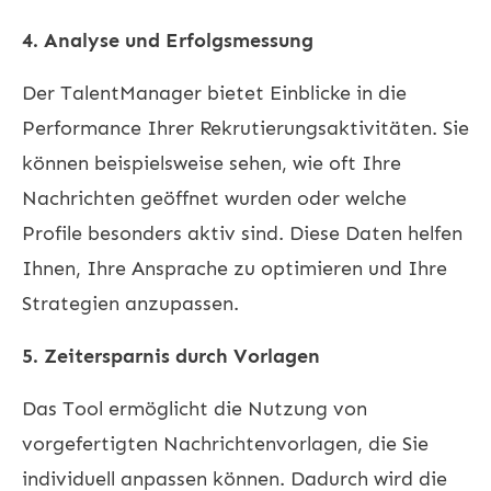
4. Analyse und Erfolgsmessung
Der TalentManager bietet Einblicke in die
Performance Ihrer Rekrutierungsaktivitäten. Sie
können beispielsweise sehen, wie oft Ihre
Nachrichten geöffnet wurden oder welche
Profile besonders aktiv sind. Diese Daten helfen
Ihnen, Ihre Ansprache zu optimieren und Ihre
Strategien anzupassen.
5. Zeitersparnis durch Vorlagen
Das Tool ermöglicht die Nutzung von
vorgefertigten Nachrichtenvorlagen, die Sie
individuell anpassen können. Dadurch wird die