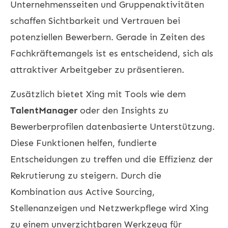
Unternehmensseiten und Gruppenaktivitäten
schaffen Sichtbarkeit und Vertrauen bei
potenziellen Bewerbern. Gerade in Zeiten des
Fachkräftemangels ist es entscheidend, sich als
attraktiver Arbeitgeber zu präsentieren.
Zusätzlich bietet Xing mit Tools wie dem
TalentManager
oder den Insights zu
Bewerberprofilen datenbasierte Unterstützung.
Diese Funktionen helfen, fundierte
Entscheidungen zu treffen und die Effizienz der
Rekrutierung zu steigern. Durch die
Kombination aus Active Sourcing,
Stellenanzeigen und Netzwerkpflege wird Xing
zu einem unverzichtbaren Werkzeug für