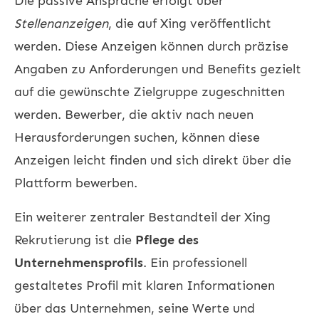
Die passive Ansprache erfolgt über
Stellenanzeigen
, die auf Xing veröffentlicht
werden. Diese Anzeigen können durch präzise
Angaben zu Anforderungen und Benefits gezielt
auf die gewünschte Zielgruppe zugeschnitten
werden. Bewerber, die aktiv nach neuen
Herausforderungen suchen, können diese
Anzeigen leicht finden und sich direkt über die
Plattform bewerben.
Ein weiterer zentraler Bestandteil der Xing
Rekrutierung ist die
Pflege des
Unternehmensprofils
. Ein professionell
gestaltetes Profil mit klaren Informationen
über das Unternehmen, seine Werte und