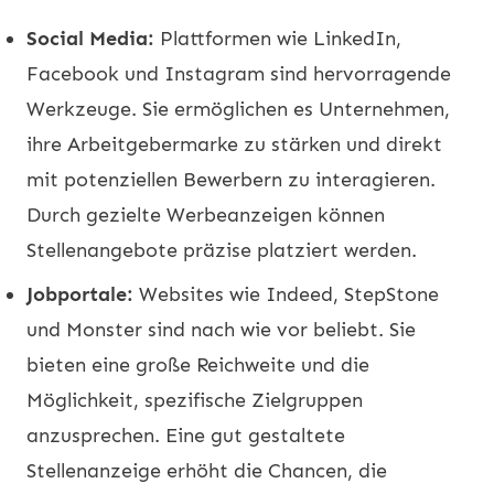
Social Media:
Plattformen wie LinkedIn,
Facebook und Instagram sind hervorragende
Werkzeuge. Sie ermöglichen es Unternehmen,
ihre Arbeitgebermarke zu stärken und direkt
mit potenziellen Bewerbern zu interagieren.
Durch gezielte Werbeanzeigen können
Stellenangebote präzise platziert werden.
Jobportale:
Websites wie Indeed, StepStone
und Monster sind nach wie vor beliebt. Sie
bieten eine große Reichweite und die
Möglichkeit, spezifische Zielgruppen
anzusprechen. Eine gut gestaltete
Stellenanzeige erhöht die Chancen, die