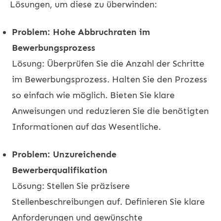
Lösungen, um diese zu überwinden:
Problem: Hohe Abbruchraten im
Bewerbungsprozess
Lösung: Überprüfen Sie die Anzahl der Schritte
im Bewerbungsprozess. Halten Sie den Prozess
so einfach wie möglich. Bieten Sie klare
Anweisungen und reduzieren Sie die benötigten
Informationen auf das Wesentliche.
Problem: Unzureichende
Bewerberqualifikation
Lösung: Stellen Sie präzisere
Stellenbeschreibungen auf. Definieren Sie klare
Anforderungen und gewünschte