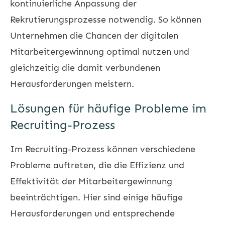
kontinuierliche Anpassung der
Rekrutierungsprozesse notwendig. So können
Unternehmen die Chancen der digitalen
Mitarbeitergewinnung optimal nutzen und
gleichzeitig die damit verbundenen
Herausforderungen meistern.
Lösungen für häufige Probleme im
Recruiting-Prozess
Im Recruiting-Prozess können verschiedene
Probleme auftreten, die die Effizienz und
Effektivität der Mitarbeitergewinnung
beeinträchtigen. Hier sind einige häufige
Herausforderungen und entsprechende