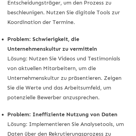
Entscheidungsträger, um den Prozess zu
beschleunigen. Nutzen Sie digitale Tools zur
Koordination der Termine.
Problem: Schwierigkeit, die
Unternehmenskultur zu vermitteln
Lösung: Nutzen Sie Videos und Testimonials
von aktuellen Mitarbeitern, um die
Unternehmenskultur zu präsentieren. Zeigen
Sie die Werte und das Arbeitsumfeld, um
potenzielle Bewerber anzusprechen.
Problem: Ineffiziente Nutzung von Daten
Lösung: Implementieren Sie Analysetools, um
Daten über den Rekrutierungsprozess zu