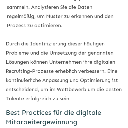
sammeln. Analysieren Sie die Daten
regelmäßig, um Muster zu erkennen und den
Prozess zu optimieren.
Durch die Identifizierung dieser häufigen
Probleme und die Umsetzung der genannten
Lösungen können Unternehmen ihre digitalen
Recruiting-Prozesse erheblich verbessern. Eine
kontinuierliche Anpassung und Optimierung ist
entscheidend, um im Wettbewerb um die besten
Talente erfolgreich zu sein.
Best Practices für die digitale
Mitarbeitergewinnung