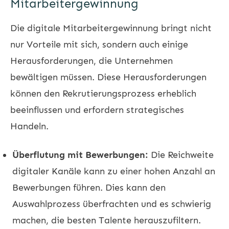
Mitarbeitergewinnung
Die digitale Mitarbeitergewinnung bringt nicht
nur Vorteile mit sich, sondern auch einige
Herausforderungen, die Unternehmen
bewältigen müssen. Diese Herausforderungen
können den Rekrutierungsprozess erheblich
beeinflussen und erfordern strategisches
Handeln.
Überflutung mit Bewerbungen:
Die Reichweite
digitaler Kanäle kann zu einer hohen Anzahl an
Bewerbungen führen. Dies kann den
Auswahlprozess überfrachten und es schwierig
machen, die besten Talente herauszufiltern.