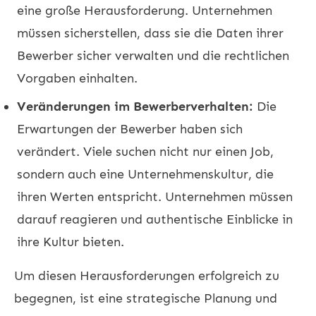
eine große Herausforderung. Unternehmen
müssen sicherstellen, dass sie die Daten ihrer
Bewerber sicher verwalten und die rechtlichen
Vorgaben einhalten.
Veränderungen im Bewerberverhalten:
Die
Erwartungen der Bewerber haben sich
verändert. Viele suchen nicht nur einen Job,
sondern auch eine Unternehmenskultur, die
ihren Werten entspricht. Unternehmen müssen
darauf reagieren und authentische Einblicke in
ihre Kultur bieten.
Um diesen Herausforderungen erfolgreich zu
begegnen, ist eine strategische Planung und