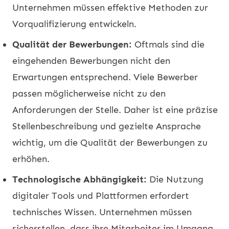
Unternehmen müssen effektive Methoden zur
Vorqualifizierung entwickeln.
Qualität der Bewerbungen:
Oftmals sind die
eingehenden Bewerbungen nicht den
Erwartungen entsprechend. Viele Bewerber
passen möglicherweise nicht zu den
Anforderungen der Stelle. Daher ist eine präzise
Stellenbeschreibung und gezielte Ansprache
wichtig, um die Qualität der Bewerbungen zu
erhöhen.
Technologische Abhängigkeit:
Die Nutzung
digitaler Tools und Plattformen erfordert
technisches Wissen. Unternehmen müssen
sicherstellen, dass ihre Mitarbeiter im Umgang