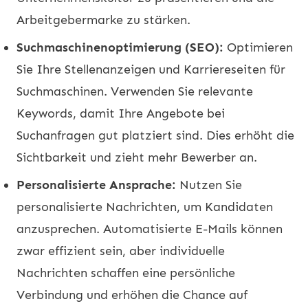
Arbeitgebermarke zu stärken.
Suchmaschinenoptimierung (SEO):
Optimieren
Sie Ihre Stellenanzeigen und Karriereseiten für
Suchmaschinen. Verwenden Sie relevante
Keywords, damit Ihre Angebote bei
Suchanfragen gut platziert sind. Dies erhöht die
Sichtbarkeit und zieht mehr Bewerber an.
Personalisierte Ansprache:
Nutzen Sie
personalisierte Nachrichten, um Kandidaten
anzusprechen. Automatisierte E-Mails können
zwar effizient sein, aber individuelle
Nachrichten schaffen eine persönliche
Verbindung und erhöhen die Chance auf