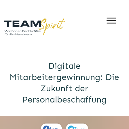
Digitale
Mitarbeitergewinnung: Die
Zukunft der
Personalbeschaffung
Share
Tweet