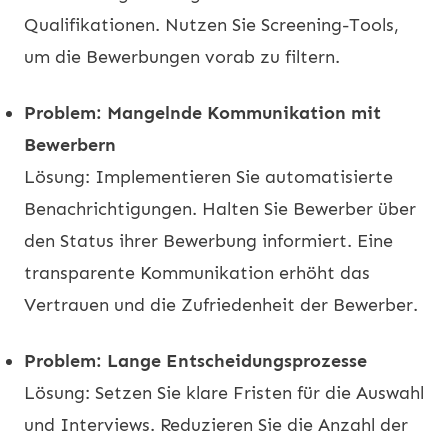
Qualifikationen. Nutzen Sie Screening-Tools,
um die Bewerbungen vorab zu filtern.
Problem: Mangelnde Kommunikation mit
Bewerbern
Lösung: Implementieren Sie automatisierte
Benachrichtigungen. Halten Sie Bewerber über
den Status ihrer Bewerbung informiert. Eine
transparente Kommunikation erhöht das
Vertrauen und die Zufriedenheit der Bewerber.
Problem: Lange Entscheidungsprozesse
Lösung: Setzen Sie klare Fristen für die Auswahl
und Interviews. Reduzieren Sie die Anzahl der