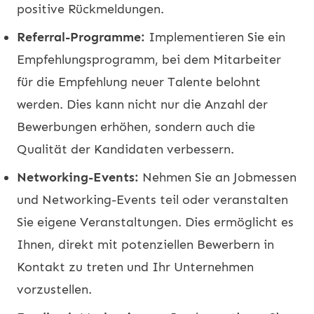
positive Rückmeldungen.
Referral-Programme:
Implementieren Sie ein
Empfehlungsprogramm, bei dem Mitarbeiter
für die Empfehlung neuer Talente belohnt
werden. Dies kann nicht nur die Anzahl der
Bewerbungen erhöhen, sondern auch die
Qualität der Kandidaten verbessern.
Networking-Events:
Nehmen Sie an Jobmessen
und Networking-Events teil oder veranstalten
Sie eigene Veranstaltungen. Dies ermöglicht es
Ihnen, direkt mit potenziellen Bewerbern in
Kontakt zu treten und Ihr Unternehmen
vorzustellen.