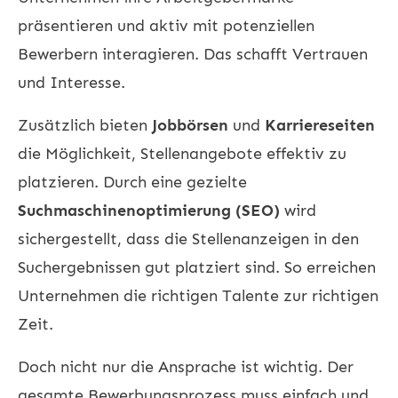
präsentieren und aktiv mit potenziellen
Bewerbern interagieren. Das schafft Vertrauen
und Interesse.
Zusätzlich bieten
Jobbörsen
und
Karriereseiten
die Möglichkeit, Stellenangebote effektiv zu
platzieren. Durch eine gezielte
Suchmaschinenoptimierung (SEO)
wird
sichergestellt, dass die Stellenanzeigen in den
Suchergebnissen gut platziert sind. So erreichen
Unternehmen die richtigen Talente zur richtigen
Zeit.
Doch nicht nur die Ansprache ist wichtig. Der
gesamte Bewerbungsprozess muss einfach und