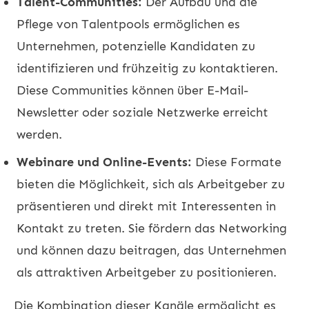
Talent-Communities:
Der Aufbau und die
Pflege von Talentpools ermöglichen es
Unternehmen, potenzielle Kandidaten zu
identifizieren und frühzeitig zu kontaktieren.
Diese Communities können über E-Mail-
Newsletter oder soziale Netzwerke erreicht
werden.
Webinare und Online-Events:
Diese Formate
bieten die Möglichkeit, sich als Arbeitgeber zu
präsentieren und direkt mit Interessenten in
Kontakt zu treten. Sie fördern das Networking
und können dazu beitragen, das Unternehmen
als attraktiven Arbeitgeber zu positionieren.
Die Kombination dieser Kanäle ermöglicht es