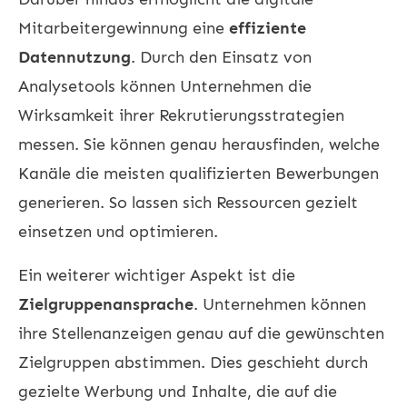
Mitarbeitergewinnung eine
effiziente
Datennutzung
. Durch den Einsatz von
Analysetools können Unternehmen die
Wirksamkeit ihrer Rekrutierungsstrategien
messen. Sie können genau herausfinden, welche
Kanäle die meisten qualifizierten Bewerbungen
generieren. So lassen sich Ressourcen gezielt
einsetzen und optimieren.
Ein weiterer wichtiger Aspekt ist die
Zielgruppenansprache
. Unternehmen können
ihre Stellenanzeigen genau auf die gewünschten
Zielgruppen abstimmen. Dies geschieht durch
gezielte Werbung und Inhalte, die auf die