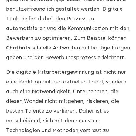
benutzerfreundlich gestaltet werden. Digitale
Tools helfen dabei, den Prozess zu
automatisieren und die Kommunikation mit den
Bewerbern zu optimieren. Zum Beispiel können
Chatbots
schnelle Antworten auf häufige Fragen
geben und den Bewerbungsprozess erleichtern.
Die digitale Mitarbeitergewinnung ist nicht nur
eine Reaktion auf den aktuellen Trend, sondern
auch eine Notwendigkeit. Unternehmen, die
diesen Wandel nicht mitgehen, riskieren, die
besten Talente zu verlieren. Daher ist es
entscheidend, sich mit den neuesten
Technologien und Methoden vertraut zu