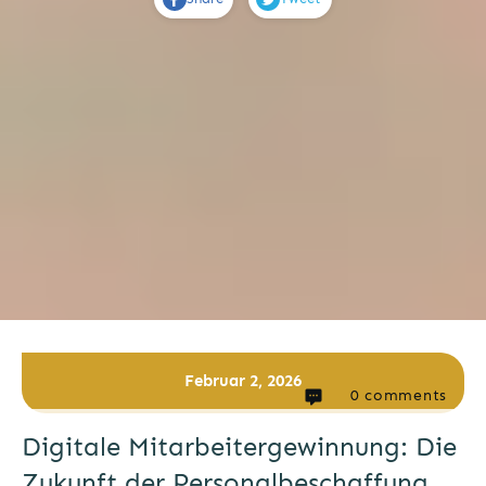
Februar 2, 2026
0
comments
Digitale Mitarbeitergewinnung: Die
Zukunft der Personalbeschaffung