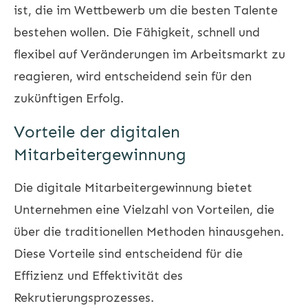
ist, die im Wettbewerb um die besten Talente
bestehen wollen. Die Fähigkeit, schnell und
flexibel auf Veränderungen im Arbeitsmarkt zu
reagieren, wird entscheidend sein für den
zukünftigen Erfolg.
Vorteile der digitalen
Mitarbeitergewinnung
Die digitale Mitarbeitergewinnung bietet
Unternehmen eine Vielzahl von Vorteilen, die
über die traditionellen Methoden hinausgehen.
Diese Vorteile sind entscheidend für die
Effizienz und Effektivität des
Rekrutierungsprozesses.