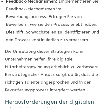
Feedback-Mechanismen:
Implementieren Sie
Feedback-Mechanismen im
Bewerbungsprozess. Erfragen Sie von
Bewerbern, wie sie den Prozess erlebt haben.
Dies hilft, Schwachstellen zu identifizieren und
den Prozess kontinuierlich zu verbessern.
Die Umsetzung dieser Strategien kann
Unternehmen helfen, ihre digitale
Mitarbeitergewinnung erheblich zu verbessern.
Ein strategischer Ansatz sorgt dafür, dass die
richtigen Talente angesprochen und in den
Rekrutierungsprozess integriert werden.
Herausforderungen der digitalen