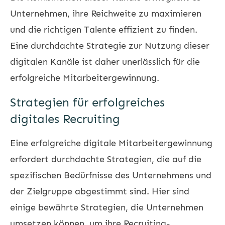
Unternehmen, ihre Reichweite zu maximieren
und die richtigen Talente effizient zu finden.
Eine durchdachte Strategie zur Nutzung dieser
digitalen Kanäle ist daher unerlässlich für die
erfolgreiche Mitarbeitergewinnung.
Strategien für erfolgreiches
digitales Recruiting
Eine erfolgreiche digitale Mitarbeitergewinnung
erfordert durchdachte Strategien, die auf die
spezifischen Bedürfnisse des Unternehmens und
der Zielgruppe abgestimmt sind. Hier sind
einige bewährte Strategien, die Unternehmen
umsetzen können, um ihre Recruiting-