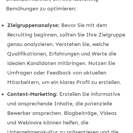
Bemühungen zu optimieren:
Zielgruppenanalyse:
Bevor Sie mit dem
Recruiting
beginnen, sollten Sie Ihre Zielgruppe
genau analysieren. Verstehen Sie, welche
Qualifikationen, Erfahrungen und Werte die
idealen Kandidaten mitbringen. Nutzen Sie
Umfragen oder Feedback von aktuellen
Mitarbeitern, um ein klares Profil zu erstellen.
Content-Marketing:
Erstellen Sie informative
und ansprechende Inhalte, die potenzielle
Bewerber ansprechen. Blogbeiträge, Videos
und Webinare können helfen, die
Unternehmenskultur zu präsentieren und die