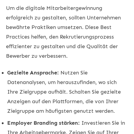
Um die digitale Mitarbeitergewinnung
erfolgreich zu gestalten, sollten Unternehmen
bewährte Praktiken umsetzen. Diese Best
Practices helfen, den Rekrutierungsprozess
effizienter zu gestalten und die Qualität der
Bewerber zu verbessern.
Gezielte Ansprache:
Nutzen Sie
Datenanalysen, um herauszufinden, wo sich
Ihre Zielgruppe aufhält. Schalten Sie gezielte
Anzeigen auf den Plattformen, die von Ihrer
Zielgruppe am häufigsten genutzt werden.
Employer Branding stärken:
Investieren Sie in
Ihre Arbeitgebermarke. Zeigen Sie auf Ihrer