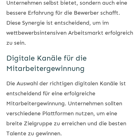
Unternehmen selbst bietet, sondern auch eine
bessere Erfahrung für die Bewerber schafft.
Diese Synergie ist entscheidend, um im
wettbewerbsintensiven Arbeitsmarkt erfolgreich
zu sein.
Digitale Kanäle für die
Mitarbeitergewinnung
Die Auswahl der richtigen digitalen Kanäle ist
entscheidend für eine erfolgreiche
Mitarbeitergewinnung. Unternehmen sollten
verschiedene Plattformen nutzen, um eine
breite Zielgruppe zu erreichen und die besten
Talente zu gewinnen.