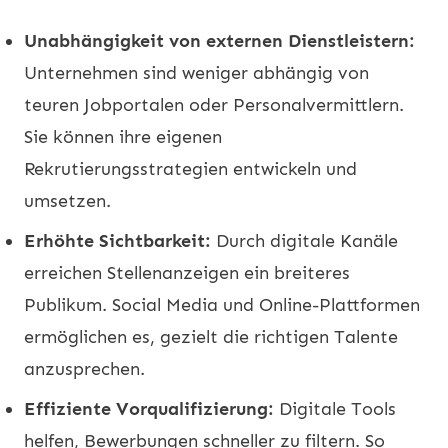
Unabhängigkeit von externen Dienstleistern:
Unternehmen sind weniger abhängig von
teuren Jobportalen oder Personalvermittlern.
Sie können ihre eigenen
Rekrutierungsstrategien entwickeln und
umsetzen.
Erhöhte Sichtbarkeit:
Durch digitale Kanäle
erreichen Stellenanzeigen ein breiteres
Publikum. Social Media und Online-Plattformen
ermöglichen es, gezielt die richtigen Talente
anzusprechen.
Effiziente Vorqualifizierung:
Digitale Tools
helfen, Bewerbungen schneller zu filtern. So