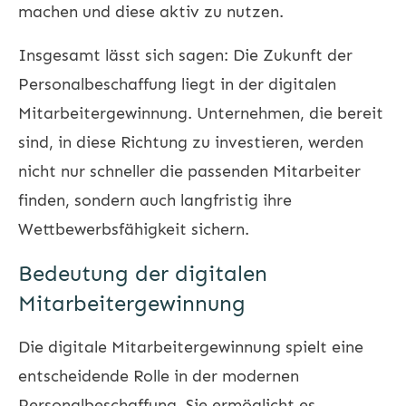
machen und diese aktiv zu nutzen.
Insgesamt lässt sich sagen: Die Zukunft der
Personalbeschaffung liegt in der digitalen
Mitarbeitergewinnung. Unternehmen, die bereit
sind, in diese Richtung zu investieren, werden
nicht nur schneller die passenden Mitarbeiter
finden, sondern auch langfristig ihre
Wettbewerbsfähigkeit sichern.
Bedeutung der digitalen
Mitarbeitergewinnung
Die digitale Mitarbeitergewinnung spielt eine
entscheidende Rolle in der modernen
Personalbeschaffung. Sie ermöglicht es