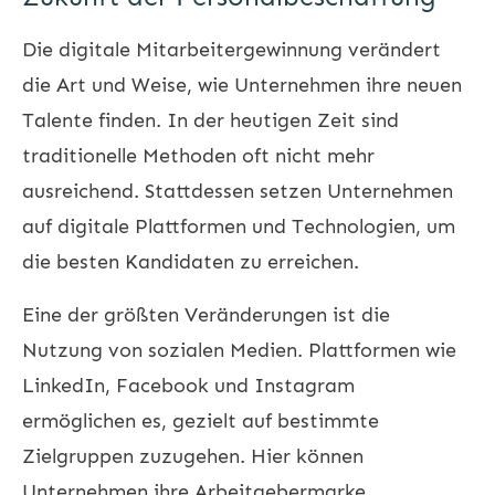
Die digitale Mitarbeitergewinnung verändert
die Art und Weise, wie Unternehmen ihre neuen
Talente finden. In der heutigen Zeit sind
traditionelle Methoden oft nicht mehr
ausreichend. Stattdessen setzen Unternehmen
auf digitale Plattformen und Technologien, um
die besten Kandidaten zu erreichen.
Eine der größten Veränderungen ist die
Nutzung von sozialen Medien. Plattformen wie
LinkedIn, Facebook und Instagram
ermöglichen es, gezielt auf bestimmte
Zielgruppen zuzugehen. Hier können
Unternehmen ihre Arbeitgebermarke