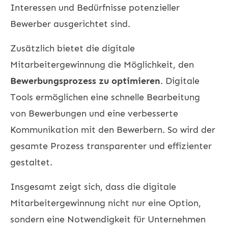
Interessen und Bedürfnisse potenzieller
Bewerber ausgerichtet sind.
Zusätzlich bietet die digitale
Mitarbeitergewinnung die Möglichkeit, den
Bewerbungsprozess zu optimieren
. Digitale
Tools ermöglichen eine schnelle Bearbeitung
von Bewerbungen und eine verbesserte
Kommunikation mit den Bewerbern. So wird der
gesamte Prozess transparenter und effizienter
gestaltet.
Insgesamt zeigt sich, dass die digitale
Mitarbeitergewinnung nicht nur eine Option,
sondern eine Notwendigkeit für Unternehmen