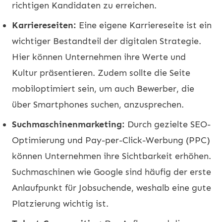
richtigen Kandidaten zu erreichen.
Karriereseiten:
Eine eigene Karriereseite ist ein
wichtiger Bestandteil der digitalen Strategie.
Hier können Unternehmen ihre Werte und
Kultur präsentieren. Zudem sollte die Seite
mobiloptimiert sein, um auch Bewerber, die
über Smartphones suchen, anzusprechen.
Suchmaschinenmarketing:
Durch gezielte SEO-
Optimierung und Pay-per-Click-Werbung (PPC)
können Unternehmen ihre Sichtbarkeit erhöhen.
Suchmaschinen wie Google sind häufig der erste
Anlaufpunkt für Jobsuchende, weshalb eine gute
Platzierung wichtig ist.