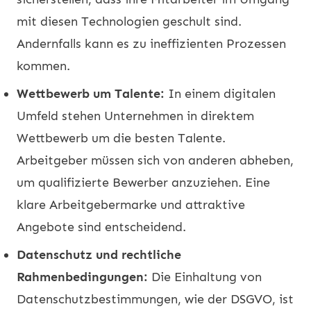
mit diesen Technologien geschult sind.
Andernfalls kann es zu ineffizienten Prozessen
kommen.
Wettbewerb um Talente:
In einem digitalen
Umfeld stehen Unternehmen in direktem
Wettbewerb um die besten Talente.
Arbeitgeber müssen sich von anderen abheben,
um qualifizierte Bewerber anzuziehen. Eine
klare Arbeitgebermarke und attraktive
Angebote sind entscheidend.
Datenschutz und rechtliche
Rahmenbedingungen:
Die Einhaltung von
Datenschutzbestimmungen, wie der DSGVO, ist