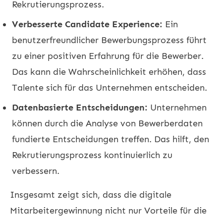
Rekrutierungsprozess.
Verbesserte Candidate Experience:
Ein
benutzerfreundlicher Bewerbungsprozess führt
zu einer positiven Erfahrung für die Bewerber.
Das kann die Wahrscheinlichkeit erhöhen, dass
Talente sich für das Unternehmen entscheiden.
Datenbasierte Entscheidungen:
Unternehmen
können durch die Analyse von Bewerberdaten
fundierte Entscheidungen treffen. Das hilft, den
Rekrutierungsprozess kontinuierlich zu
verbessern.
Insgesamt zeigt sich, dass die digitale
Mitarbeitergewinnung nicht nur Vorteile für die