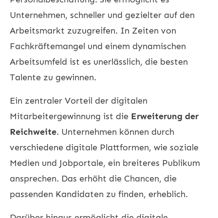
Unternehmen, schneller und gezielter auf den
Arbeitsmarkt zuzugreifen. In Zeiten von
Fachkräftemangel und einem dynamischen
Arbeitsumfeld ist es unerlässlich, die besten
Talente zu gewinnen.
Ein zentraler Vorteil der digitalen
Mitarbeitergewinnung ist die
Erweiterung der
Reichweite
. Unternehmen können durch
verschiedene digitale Plattformen, wie soziale
Medien und Jobportale, ein breiteres Publikum
ansprechen. Das erhöht die Chancen, die
passenden Kandidaten zu finden, erheblich.
Darüber hinaus ermöglicht die digitale