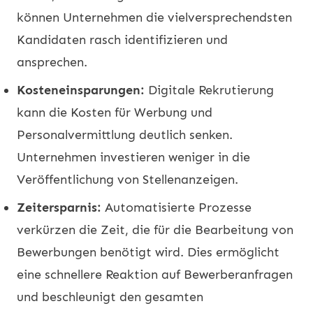
können Unternehmen die vielversprechendsten
Kandidaten rasch identifizieren und
ansprechen.
Kosteneinsparungen:
Digitale Rekrutierung
kann die Kosten für Werbung und
Personalvermittlung deutlich senken.
Unternehmen investieren weniger in die
Veröffentlichung von Stellenanzeigen.
Zeitersparnis:
Automatisierte Prozesse
verkürzen die Zeit, die für die Bearbeitung von
Bewerbungen benötigt wird. Dies ermöglicht
eine schnellere Reaktion auf Bewerberanfragen
und beschleunigt den gesamten