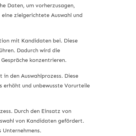
sche Daten, um vorherzusagen,
 eine zielgerichtete Auswahl und
ion mit Kandidaten bei. Diese
ühren. Dadurch wird die
 Gespräche konzentrieren.
t in den Auswahlprozess. Diese
s erhöht und unbewusste Vorurteile
zess. Durch den Einsatz von
uswahl von Kandidaten gefördert.
es Unternehmens.