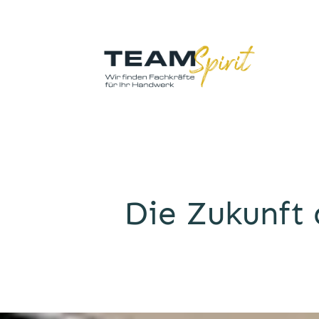
Die Zukunft 