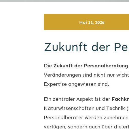
Mai 11, 2026
Zukunft der Pe
Die
Zukunft der Personalberatung 
Veränderungen sind nicht nur wicht
Expertise angewiesen sind.
Ein zentraler Aspekt ist der
Fachkr
Naturwissenschaften und Technik 
Personalberater werden zunehmend 
verfügen, sondern auch über die er