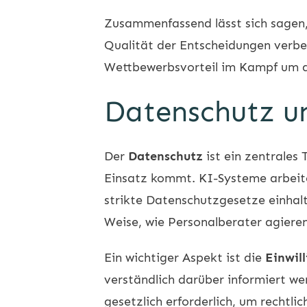
Zusammenfassend lässt sich sagen, 
Qualität der Entscheidungen verbes
Wettbewerbsvorteil im Kampf um d
Datenschutz u
Der
Datenschutz
ist ein zentrales
Einsatz kommt. KI-Systeme arbeit
strikte Datenschutzgesetze einhalt
Weise, wie Personalberater agieren
Ein wichtiger Aspekt ist die
Einwil
verständlich darüber informiert we
gesetzlich erforderlich, um rechtl