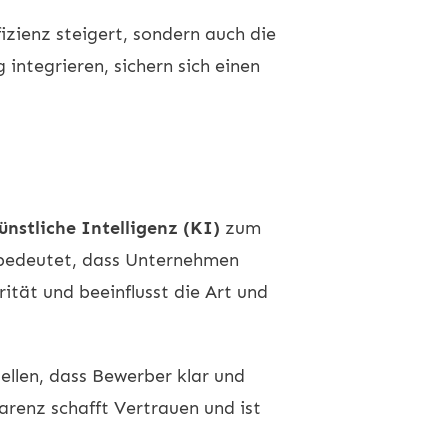
izienz steigert, sondern auch die
integrieren, sichern sich einen
ünstliche Intelligenz (KI)
zum
 bedeutet, dass Unternehmen
ität und beeinflusst die Art und
ellen, dass Bewerber klar und
arenz schafft Vertrauen und ist