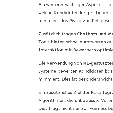
Ein weiterer wichtiger Aspekt ist d
welche Kandidaten langfristig im U
minimiert das Risiko von Fehlbese
Zusätzlich tragen
Chatbots und vir
Tools bieten schnelle Antworten au
Interaktion mit Bewerbern optimie
Die Verwendung von
KI-gestützte
Systeme bewerten Kandidaten basie
minimiert. Dies ist besonders wicht
Ein zusätzliches Ziel der KI-Integr
Algorithmen, die unbewusste Vorur
Dies trägt nicht nur zur Fairness 