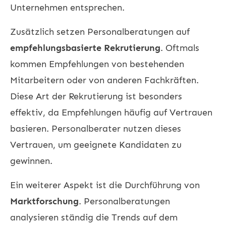
Unternehmen entsprechen.
Zusätzlich setzen Personalberatungen auf
empfehlungsbasierte Rekrutierung
. Oftmals
kommen Empfehlungen von bestehenden
Mitarbeitern oder von anderen Fachkräften.
Diese Art der Rekrutierung ist besonders
effektiv, da Empfehlungen häufig auf Vertrauen
basieren. Personalberater nutzen dieses
Vertrauen, um geeignete Kandidaten zu
gewinnen.
Ein weiterer Aspekt ist die Durchführung von
Marktforschung
. Personalberatungen
analysieren ständig die Trends auf dem