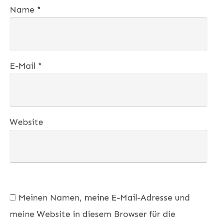
Name
*
E-Mail
*
Website
Meinen Namen, meine E-Mail-Adresse und
meine Website in diesem Browser für die