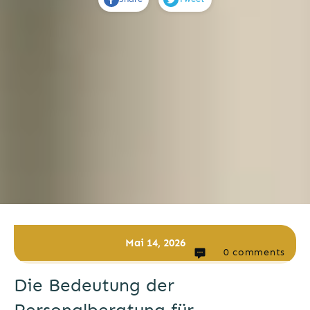
Mai 14, 2026
0
comments
Die Bedeutung der