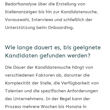
Bedarfsanalyse über die Erstellung von
Stellenanzeigen bis hin zur Kandidatensuche,
Vorauswahl, Interviews und schließlich der
Unterstützung beim Onboarding.
Wie lange dauert es, bis geeignete
Kandidaten gefunden werden?
Die Dauer der Kandidatensuche hängt von
verschiedenen Faktoren ab, darunter die
Komplexität der Stelle, die Verfügbarkeit von
Talenten und die spezifischen Anforderungen
des Unternehmens. In der Regel kann der
Prozess mehrere Wochen bis Monate in