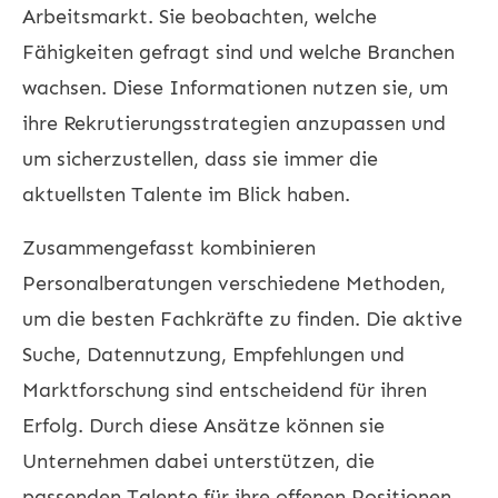
Arbeitsmarkt. Sie beobachten, welche
Fähigkeiten gefragt sind und welche Branchen
wachsen. Diese Informationen nutzen sie, um
ihre Rekrutierungsstrategien anzupassen und
um sicherzustellen, dass sie immer die
aktuellsten Talente im Blick haben.
Zusammengefasst kombinieren
Personalberatungen verschiedene Methoden,
um die besten Fachkräfte zu finden. Die aktive
Suche, Datennutzung, Empfehlungen und
Marktforschung sind entscheidend für ihren
Erfolg. Durch diese Ansätze können sie
Unternehmen dabei unterstützen, die
passenden Talente für ihre offenen Positionen