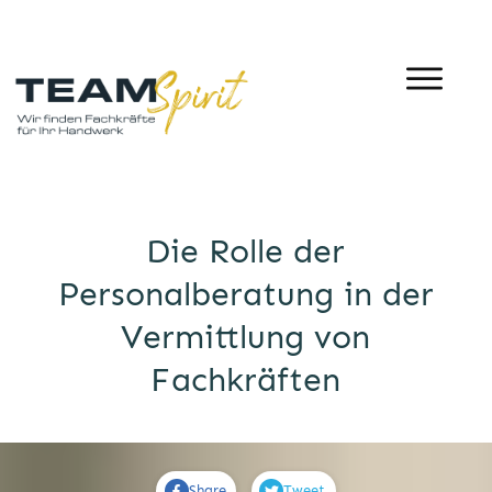
Die Rolle der
Personalberatung in der
Vermittlung von
Fachkräften
Share
Tweet