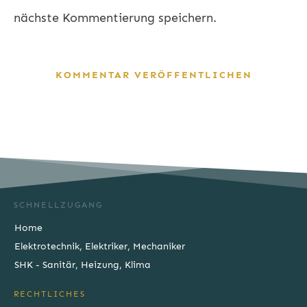
nächste Kommentierung speichern.
KOMMENTAR VERÖFFENTLICHEN
SCHNELLZUGANG
Home
Elektrotechnik, Elektriker, Mechaniker
SHK - Sanitär, Heizung, Klima
RECHTLICHES