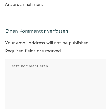
Anspruch nehmen.
Einen Kommentar verfassen
Your email address will not be published.
Required fields are marked