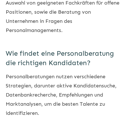
Auswahl von geeigneten Fachkräften für offene
Positionen, sowie die Beratung von
Unternehmen in Fragen des
Personalmanagements.
Wie findet eine Personalberatung
die richtigen Kandidaten?
Personalberatungen nutzen verschiedene
Strategien, darunter aktive Kandidatensuche,
Datenbankrecherche, Empfehlungen und
Marktanalysen, um die besten Talente zu
identifizieren.