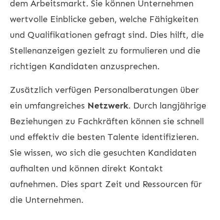
dem Arbeitsmarkt. Sie können Unternehmen
wertvolle Einblicke geben, welche Fähigkeiten
und Qualifikationen gefragt sind. Dies hilft, die
Stellenanzeigen gezielt zu formulieren und die
richtigen Kandidaten anzusprechen.
Zusätzlich verfügen Personalberatungen über
ein umfangreiches
Netzwerk
. Durch langjährige
Beziehungen zu Fachkräften können sie schnell
und effektiv die besten Talente identifizieren.
Sie wissen, wo sich die gesuchten Kandidaten
aufhalten und können direkt Kontakt
aufnehmen. Dies spart Zeit und Ressourcen für
die Unternehmen.