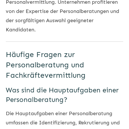
Personalvermittlung. Unternehmen profitieren
von der Expertise der Personalberatungen und
der sorgfältigen Auswahl geeigneter
Kandidaten.
Häufige Fragen zur
Personalberatung und
Fachkräftevermittlung
Was sind die Hauptaufgaben einer
Personalberatung?
Die Hauptaufgaben einer Personalberatung
umfassen die Identifizierung, Rekrutierung und