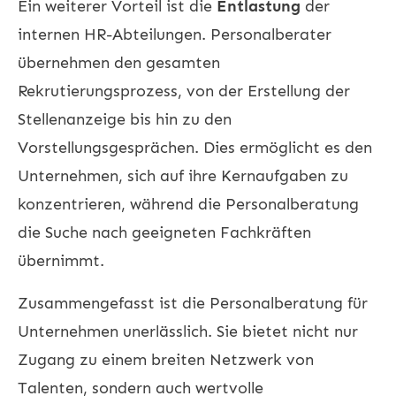
Ein weiterer Vorteil ist die
Entlastung
der
internen HR-Abteilungen. Personalberater
übernehmen den gesamten
Rekrutierungsprozess, von der Erstellung der
Stellenanzeige bis hin zu den
Vorstellungsgesprächen. Dies ermöglicht es den
Unternehmen, sich auf ihre Kernaufgaben zu
konzentrieren, während die Personalberatung
die Suche nach geeigneten Fachkräften
übernimmt.
Zusammengefasst ist die Personalberatung für
Unternehmen unerlässlich. Sie bietet nicht nur
Zugang zu einem breiten Netzwerk von
Talenten, sondern auch wertvolle