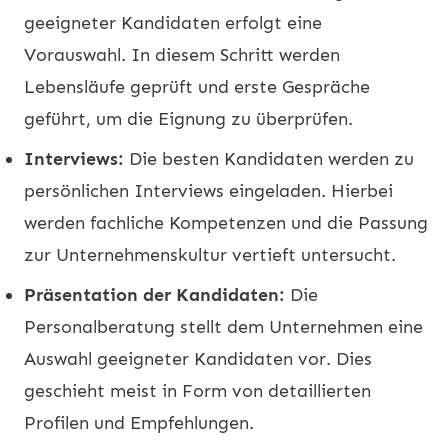
geeigneter Kandidaten erfolgt eine
Vorauswahl. In diesem Schritt werden
Lebensläufe geprüft und erste Gespräche
geführt, um die Eignung zu überprüfen.
Interviews:
Die besten Kandidaten werden zu
persönlichen Interviews eingeladen. Hierbei
werden fachliche Kompetenzen und die Passung
zur Unternehmenskultur vertieft untersucht.
Präsentation der Kandidaten:
Die
Personalberatung stellt dem Unternehmen eine
Auswahl geeigneter Kandidaten vor. Dies
geschieht meist in Form von detaillierten
Profilen und Empfehlungen.