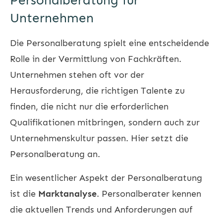
Personalberatung für
Unternehmen
Die Personalberatung spielt eine entscheidende
Rolle in der Vermittlung von Fachkräften.
Unternehmen stehen oft vor der
Herausforderung, die richtigen Talente zu
finden, die nicht nur die erforderlichen
Qualifikationen mitbringen, sondern auch zur
Unternehmenskultur passen. Hier setzt die
Personalberatung an.
Ein wesentlicher Aspekt der Personalberatung
ist die
Marktanalyse
. Personalberater kennen
die aktuellen Trends und Anforderungen auf