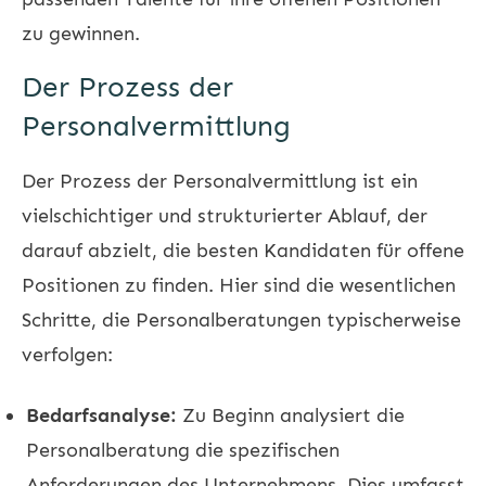
zu gewinnen.
Der Prozess der
Personalvermittlung
Der Prozess der Personalvermittlung ist ein
vielschichtiger und strukturierter Ablauf, der
darauf abzielt, die besten Kandidaten für offene
Positionen zu finden. Hier sind die wesentlichen
Schritte, die Personalberatungen typischerweise
verfolgen:
Bedarfsanalyse:
Zu Beginn analysiert die
Personalberatung die spezifischen
Anforderungen des Unternehmens. Dies umfasst