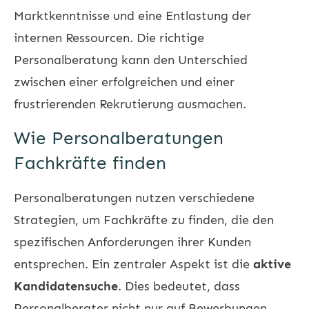
Marktkenntnisse und eine Entlastung der
internen Ressourcen. Die richtige
Personalberatung kann den Unterschied
zwischen einer erfolgreichen und einer
frustrierenden Rekrutierung ausmachen.
Wie Personalberatungen
Fachkräfte finden
Personalberatungen nutzen verschiedene
Strategien, um Fachkräfte zu finden, die den
spezifischen Anforderungen ihrer Kunden
entsprechen. Ein zentraler Aspekt ist die
aktive
Kandidatensuche
. Dies bedeutet, dass
Personalberater nicht nur auf Bewerbungen