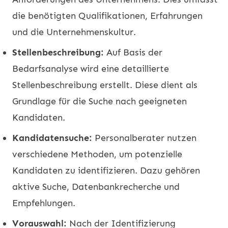
die benötigten Qualifikationen, Erfahrungen
und die Unternehmenskultur.
Stellenbeschreibung:
Auf Basis der
Bedarfsanalyse wird eine detaillierte
Stellenbeschreibung erstellt. Diese dient als
Grundlage für die Suche nach geeigneten
Kandidaten.
Kandidatensuche:
Personalberater nutzen
verschiedene Methoden, um potenzielle
Kandidaten zu identifizieren. Dazu gehören
aktive Suche, Datenbankrecherche und
Empfehlungen.
Vorauswahl:
Nach der Identifizierung