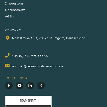
Impressum
Datenschutz
AGB's
KONTAKT
Naststraße 15D, 70376 Stuttgart, Deutschland
+ 49 (0) 711 995 886 00
kontakt@teamspirit-personal.de
FOLGE UNS AUF: