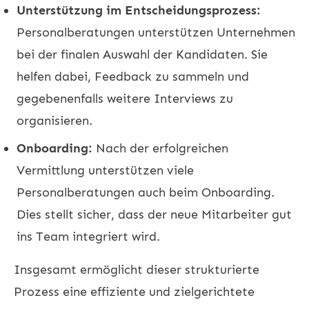
Unterstützung im Entscheidungsprozess:
Personalberatungen unterstützen Unternehmen
bei der finalen Auswahl der Kandidaten. Sie
helfen dabei, Feedback zu sammeln und
gegebenenfalls weitere Interviews zu
organisieren.
Onboarding:
Nach der erfolgreichen
Vermittlung unterstützen viele
Personalberatungen auch beim Onboarding.
Dies stellt sicher, dass der neue Mitarbeiter gut
ins Team integriert wird.
Insgesamt ermöglicht dieser strukturierte
Prozess eine effiziente und zielgerichtete