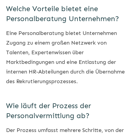
Welche Vorteile bietet eine
Personalberatung Unternehmen?
Eine Personalberatung bietet Unternehmen
Zugang zu einem großen Netzwerk von
Talenten, Expertenwissen über
Marktbedingungen und eine Entlastung der
internen HR-Abteilungen durch die Übernahme
des Rekrutierungsprozesses.
Wie läuft der Prozess der
Personalvermittlung ab?
Der Prozess umfasst mehrere Schritte, von der