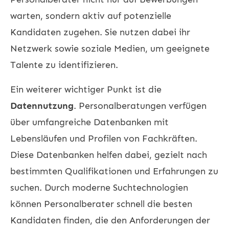
warten, sondern aktiv auf potenzielle
Kandidaten zugehen. Sie nutzen dabei ihr
Netzwerk sowie soziale Medien, um geeignete
Talente zu identifizieren.
Ein weiterer wichtiger Punkt ist die
Datennutzung
. Personalberatungen verfügen
über umfangreiche Datenbanken mit
Lebensläufen und Profilen von Fachkräften.
Diese Datenbanken helfen dabei, gezielt nach
bestimmten Qualifikationen und Erfahrungen zu
suchen. Durch moderne Suchtechnologien
können Personalberater schnell die besten
Kandidaten finden, die den Anforderungen der