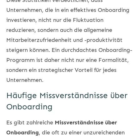
Unternehmen, die in ein effektives Onboarding
investieren, nicht nur die Fluktuation
reduzieren, sondern auch die allgemeine
Mitarbeiterzufriedenheit
und -produktivität
steigern können. Ein durchdachtes Onboarding-
Programm ist daher nicht nur eine Formalität,
sondern ein strategischer Vorteil für jedes
Unternehmen.
Häufige Missverständnisse über
Onboarding
Es gibt zahlreiche
Missverständnisse über
Onboarding
, die oft zu einer unzureichenden