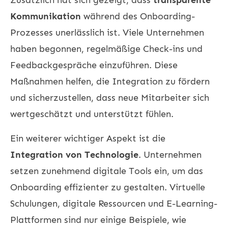
Kommunikation
während des Onboarding-
Prozesses unerlässlich ist. Viele Unternehmen
haben begonnen, regelmäßige Check-ins und
Feedbackgespräche
einzuführen. Diese
Maßnahmen helfen, die Integration zu fördern
und sicherzustellen, dass neue Mitarbeiter sich
wertgeschätzt und unterstützt fühlen.
Ein weiterer wichtiger Aspekt ist die
Integration von Technologie
. Unternehmen
setzen zunehmend digitale Tools ein, um das
Onboarding effizienter zu gestalten. Virtuelle
Schulungen, digitale Ressourcen und E-Learning-
Plattformen sind nur einige Beispiele, wie