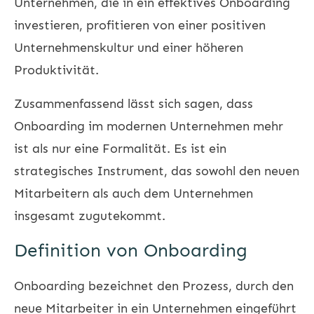
Unternehmen, die in ein effektives Onboarding
investieren, profitieren von einer positiven
Unternehmenskultur und einer höheren
Produktivität.
Zusammenfassend lässt sich sagen, dass
Onboarding im modernen Unternehmen mehr
ist als nur eine Formalität. Es ist ein
strategisches Instrument, das sowohl den neuen
Mitarbeitern als auch dem Unternehmen
insgesamt zugutekommt.
Definition von Onboarding
Onboarding bezeichnet den Prozess, durch den
neue Mitarbeiter in ein Unternehmen eingeführt