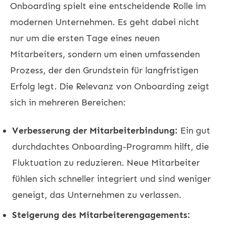
Onboarding
spielt eine entscheidende Rolle im
modernen Unternehmen. Es geht dabei nicht
nur um die ersten Tage eines neuen
Mitarbeiters, sondern um einen umfassenden
Prozess, der den Grundstein für langfristigen
Erfolg legt. Die Relevanz von Onboarding zeigt
sich in mehreren Bereichen:
Verbesserung der Mitarbeiterbindung:
Ein gut
durchdachtes Onboarding-Programm hilft, die
Fluktuation zu reduzieren. Neue Mitarbeiter
fühlen sich schneller integriert und sind weniger
geneigt, das Unternehmen zu verlassen.
Steigerung des Mitarbeiterengagements: