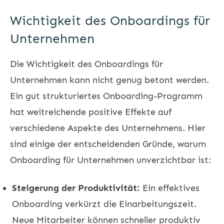
Wichtigkeit des Onboardings für
Unternehmen
Die Wichtigkeit des Onboardings für
Unternehmen kann nicht genug betont werden.
Ein gut strukturiertes Onboarding-Programm
hat weitreichende positive Effekte auf
verschiedene Aspekte des Unternehmens. Hier
sind einige der entscheidenden Gründe, warum
Onboarding für Unternehmen unverzichtbar ist:
Steigerung der Produktivität:
Ein effektives
Onboarding verkürzt die Einarbeitungszeit.
Neue Mitarbeiter können schneller produktiv