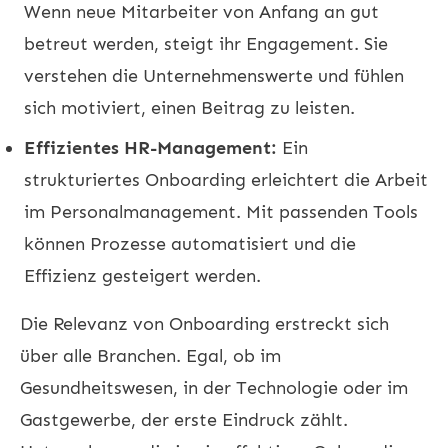
Wenn neue Mitarbeiter von Anfang an gut
betreut werden, steigt ihr Engagement. Sie
verstehen die Unternehmenswerte und fühlen
sich motiviert, einen Beitrag zu leisten.
Effizientes HR-Management:
Ein
strukturiertes Onboarding erleichtert die Arbeit
im Personalmanagement. Mit passenden Tools
können Prozesse automatisiert und die
Effizienz gesteigert werden.
Die Relevanz von Onboarding erstreckt sich
über alle Branchen. Egal, ob im
Gesundheitswesen, in der Technologie oder im
Gastgewerbe, der erste Eindruck zählt.