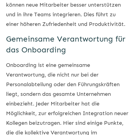
können neue Mitarbeiter besser unterstützen
und in ihre Teams integrieren. Dies führt zu
einer höheren Zufriedenheit und Produktivität.
Gemeinsame Verantwortung für
das Onboarding
Onboarding ist eine gemeinsame
Verantwortung, die nicht nur bei der
Personalabteilung oder den Führungskräften
liegt, sondern das gesamte Unternehmen
einbezieht. Jeder Mitarbeiter hat die
Möglichkeit, zur erfolgreichen Integration neuer
Kollegen beizutragen. Hier sind einige Punkte,
die die kollektive Verantwortung im