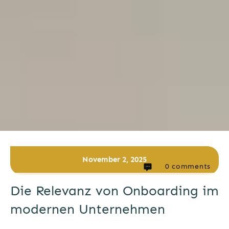
November 2, 2025
0
comments
Die Relevanz von Onboarding im
modernen Unternehmen