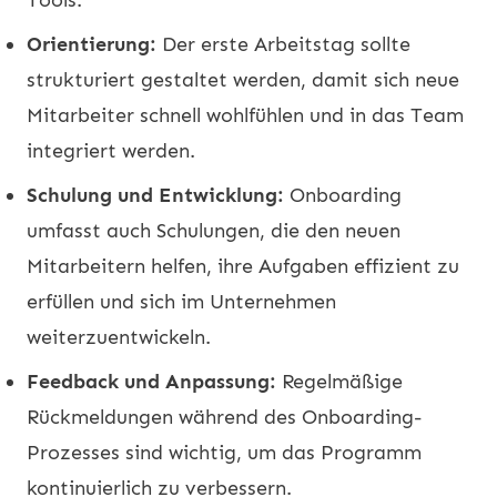
Orientierung:
Der erste Arbeitstag sollte
strukturiert gestaltet werden, damit sich neue
Mitarbeiter schnell wohlfühlen und in das Team
integriert werden.
Schulung und Entwicklung:
Onboarding
umfasst auch Schulungen, die den neuen
Mitarbeitern helfen, ihre Aufgaben effizient zu
erfüllen und sich im Unternehmen
weiterzuentwickeln.
Feedback und Anpassung:
Regelmäßige
Rückmeldungen während des Onboarding-
Prozesses sind wichtig, um das Programm
kontinuierlich zu verbessern.