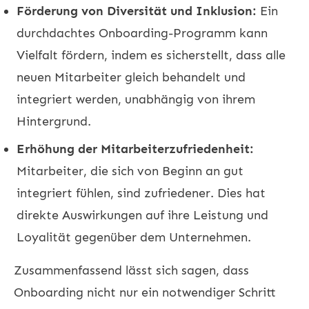
Förderung von Diversität und Inklusion:
Ein
durchdachtes Onboarding-Programm kann
Vielfalt fördern, indem es sicherstellt, dass alle
neuen Mitarbeiter gleich behandelt und
integriert werden, unabhängig von ihrem
Hintergrund.
Erhöhung der Mitarbeiterzufriedenheit:
Mitarbeiter, die sich von Beginn an gut
integriert fühlen, sind zufriedener. Dies hat
direkte Auswirkungen auf ihre Leistung und
Loyalität gegenüber dem Unternehmen.
Zusammenfassend lässt sich sagen, dass
Onboarding nicht nur ein notwendiger Schritt