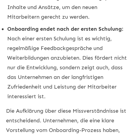
Inhalte und Ansätze, um den neuen
Mitarbeitern gerecht zu werden.
Onboarding endet nach der ersten Schulung:
Nach einer ersten Schulung ist es wichtig,
regelmäßige Feedbackgespräche und
Weiterbildungen anzubieten. Dies fördert nicht
nur die Entwicklung, sondern zeigt auch, dass
das Unternehmen an der langfristigen
Zufriedenheit und Leistung der Mitarbeiter
interessiert ist.
Die Aufklärung über diese Missverständnisse ist
entscheidend. Unternehmen, die eine klare
Vorstellung vom Onboarding-Prozess haben,