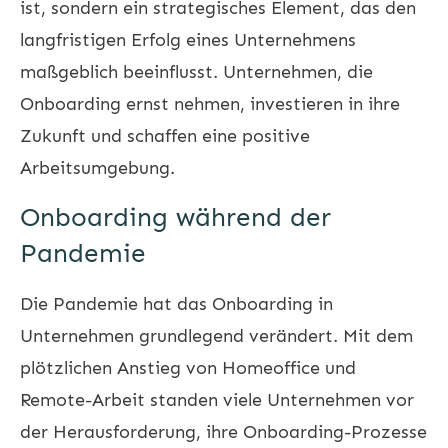
ist, sondern ein strategisches Element, das den
langfristigen Erfolg eines Unternehmens
maßgeblich beeinflusst. Unternehmen, die
Onboarding ernst nehmen, investieren in ihre
Zukunft und schaffen eine positive
Arbeitsumgebung.
Onboarding während der
Pandemie
Die Pandemie hat das Onboarding in
Unternehmen grundlegend verändert. Mit dem
plötzlichen Anstieg von Homeoffice und
Remote-Arbeit standen viele Unternehmen vor
der Herausforderung, ihre Onboarding-Prozesse