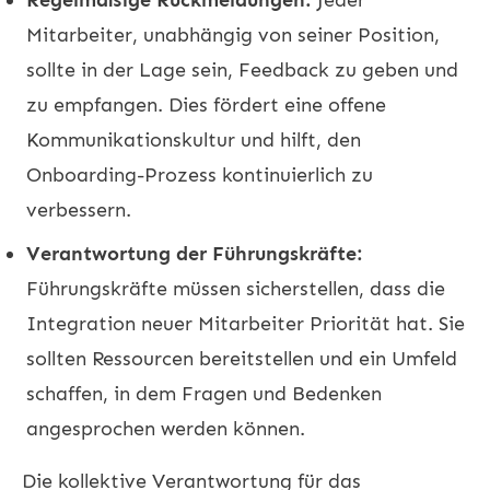
Mitarbeiter, unabhängig von seiner Position,
sollte in der Lage sein, Feedback zu geben und
zu empfangen. Dies fördert eine offene
Kommunikationskultur und hilft, den
Onboarding-Prozess kontinuierlich zu
verbessern.
Verantwortung der Führungskräfte:
Führungskräfte müssen sicherstellen, dass die
Integration neuer Mitarbeiter Priorität hat. Sie
sollten Ressourcen bereitstellen und ein Umfeld
schaffen, in dem Fragen und Bedenken
angesprochen werden können.
Die kollektive Verantwortung für das