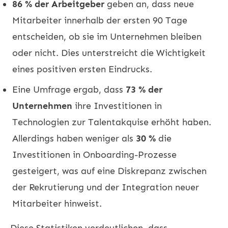
86 % der Arbeitgeber
geben an, dass neue
Mitarbeiter innerhalb der ersten 90 Tage
entscheiden, ob sie im Unternehmen bleiben
oder nicht. Dies unterstreicht die Wichtigkeit
eines positiven ersten Eindrucks.
Eine Umfrage ergab, dass
73 % der
Unternehmen
ihre Investitionen in
Technologien zur Talentakquise erhöht haben.
Allerdings haben weniger als
30 %
die
Investitionen in Onboarding-Prozesse
gesteigert, was auf eine Diskrepanz zwischen
der Rekrutierung und der Integration neuer
Mitarbeiter hinweist.
Diese Statistiken verdeutlichen, dass