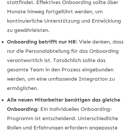
stattfindet. Effektives Onboarding sollte über
Monate hinweg fortgeführt werden, um
kontinuierliche Unterstützung und Entwicklung
zu gewährleisten.
Onboarding betrifft nur HR:
Viele denken, dass
nur die Personalabteilung für das Onboarding
verantwortlich ist. Tatsächlich sollte das
gesamte Team in den Prozess eingebunden
werden, um eine umfassende Integration zu
ermöglichen.
Alle neuen Mitarbeiter benötigen das gleiche
Onboarding:
Ein individuelles Onboarding-
Programm ist entscheidend. Unterschiedliche
Rollen und Erfahrungen erfordern angepasste