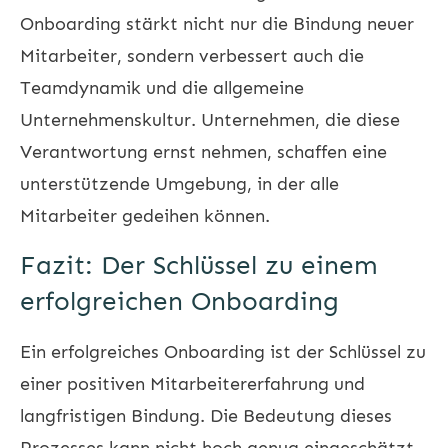
Onboarding stärkt nicht nur die Bindung neuer
Mitarbeiter, sondern verbessert auch die
Teamdynamik und die allgemeine
Unternehmenskultur. Unternehmen, die diese
Verantwortung ernst nehmen, schaffen eine
unterstützende Umgebung, in der alle
Mitarbeiter gedeihen können.
Fazit: Der Schlüssel zu einem
erfolgreichen Onboarding
Ein erfolgreiches Onboarding ist der Schlüssel zu
einer positiven Mitarbeitererfahrung und
langfristigen Bindung. Die Bedeutung dieses
Prozesses kann nicht hoch genug eingeschätzt