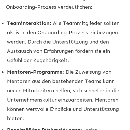
Onboarding-Prozess verdeutlichen:
Teaminteraktion:
Alle Teammitglieder sollten
aktiv in den Onboarding-Prozess einbezogen
werden. Durch die Unterstützung und den
Austausch von Erfahrungen fördern sie ein
Gefühl der Zugehörigkeit.
Mentoren-Programme:
Die Zuweisung von
Mentoren aus den bestehenden Teams kann
neuen Mitarbeitern helfen, sich schneller in die
Unternehmenskultur einzuarbeiten. Mentoren
können wertvolle Einblicke und Unterstützung
bieten.
Regelmäßige Rückmeldungen:
Jeder