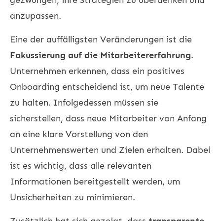
anzupassen.
Eine der auffälligsten Veränderungen ist die
Fokussierung auf die Mitarbeitererfahrung
.
Unternehmen erkennen, dass ein positives
Onboarding entscheidend ist, um neue Talente
zu halten. Infolgedessen müssen sie
sicherstellen, dass neue Mitarbeiter von Anfang
an eine klare Vorstellung von den
Unternehmenswerten und Zielen erhalten. Dabei
ist es wichtig, dass alle relevanten
Informationen bereitgestellt werden, um
Unsicherheiten zu minimieren.
Zusätzlich hat sich gezeigt, dass
transparente