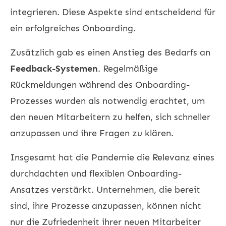
integrieren. Diese Aspekte sind entscheidend für
ein erfolgreiches Onboarding.
Zusätzlich gab es einen Anstieg des Bedarfs an
Feedback-Systemen
. Regelmäßige
Rückmeldungen während des Onboarding-
Prozesses wurden als notwendig erachtet, um
den neuen Mitarbeitern zu helfen, sich schneller
anzupassen und ihre Fragen zu klären.
Insgesamt hat die Pandemie die Relevanz eines
durchdachten und flexiblen Onboarding-
Ansatzes verstärkt. Unternehmen, die bereit
sind, ihre Prozesse anzupassen, können nicht
nur die Zufriedenheit ihrer neuen Mitarbeiter