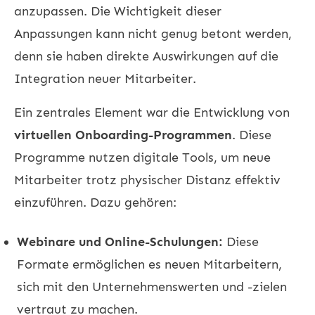
anzupassen. Die Wichtigkeit dieser
Anpassungen kann nicht genug betont werden,
denn sie haben direkte Auswirkungen auf die
Integration neuer Mitarbeiter.
Ein zentrales Element war die Entwicklung von
virtuellen Onboarding-Programmen
. Diese
Programme nutzen digitale Tools, um neue
Mitarbeiter trotz physischer Distanz effektiv
einzuführen. Dazu gehören:
Webinare und Online-Schulungen:
Diese
Formate ermöglichen es neuen Mitarbeitern,
sich mit den Unternehmenswerten und -zielen
vertraut zu machen.