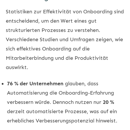
Statistiken zur Effektivität von Onboarding sind
entscheidend, um den Wert eines gut
strukturierten Prozesses zu verstehen.
Verschiedene Studien und Umfragen zeigen, wie
sich effektives Onboarding auf die
Mitarbeiterbindung
und die Produktivität
auswirkt.
76 % der Unternehmen
glauben, dass
Automatisierung die Onboarding-Erfahrung
verbessern würde. Dennoch nutzen nur
20 %
derzeit automatisierte Prozesse, was auf ein
erhebliches Verbesserungspotenzial hinweist.