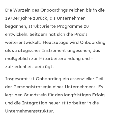
Die Wurzeln des Onboardings reichen bis in die
1970er Jahre zurück, als Unternehmen
begannen, strukturierte Programme zu
entwickeln. Seitdem hat sich die Praxis
weiterentwickelt. Heutzutage wird Onboarding
als strategisches Instrument angesehen, das
maßgeblich zur
Mitarbeiterbindung
und -
zufriedenheit beiträgt.
Insgesamt ist Onboarding ein essenzieller Teil
der
Personalstrategie
eines Unternehmens. Es
legt den Grundstein für den langfristigen Erfolg
und die Integration neuer Mitarbeiter in die
Unternehmensstruktur.