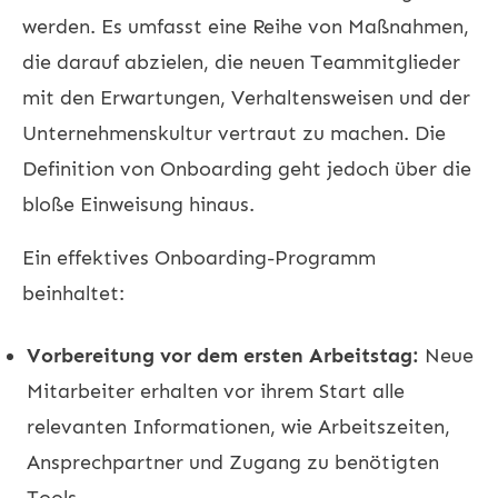
werden. Es umfasst eine Reihe von Maßnahmen,
die darauf abzielen, die neuen Teammitglieder
mit den Erwartungen, Verhaltensweisen und der
Unternehmenskultur vertraut zu machen. Die
Definition von Onboarding geht jedoch über die
bloße Einweisung hinaus.
Ein effektives Onboarding-Programm
beinhaltet:
Vorbereitung vor dem ersten Arbeitstag:
Neue
Mitarbeiter erhalten vor ihrem Start alle
relevanten Informationen, wie Arbeitszeiten,
Ansprechpartner und Zugang zu benötigten
Tools.