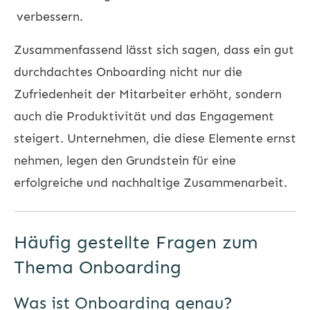
verbessern.
Zusammenfassend lässt sich sagen, dass ein gut
durchdachtes Onboarding nicht nur die
Zufriedenheit der Mitarbeiter erhöht, sondern
auch die Produktivität und das Engagement
steigert. Unternehmen, die diese Elemente ernst
nehmen, legen den Grundstein für eine
erfolgreiche und nachhaltige Zusammenarbeit.
Häufig gestellte Fragen zum
Thema Onboarding
Was ist Onboarding genau?