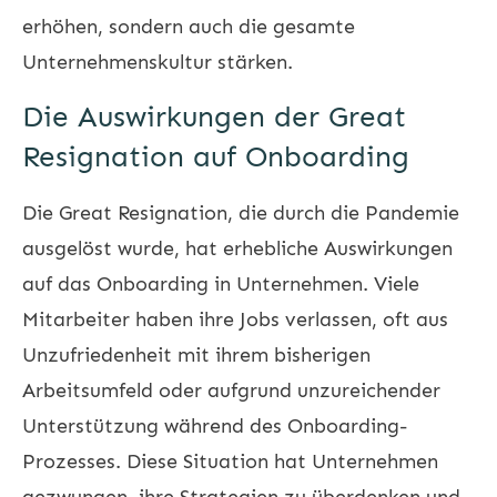
erhöhen, sondern auch die gesamte
Unternehmenskultur stärken.
Die Auswirkungen der Great
Resignation auf Onboarding
Die Great Resignation, die durch die Pandemie
ausgelöst wurde, hat erhebliche Auswirkungen
auf das Onboarding in Unternehmen. Viele
Mitarbeiter haben ihre Jobs verlassen, oft aus
Unzufriedenheit mit ihrem bisherigen
Arbeitsumfeld oder aufgrund unzureichender
Unterstützung während des Onboarding-
Prozesses. Diese Situation hat Unternehmen
gezwungen, ihre Strategien zu überdenken und