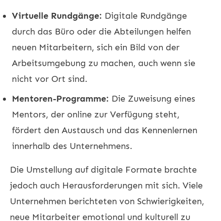
Virtuelle Rundgänge:
Digitale Rundgänge
durch das Büro oder die Abteilungen helfen
neuen Mitarbeitern, sich ein Bild von der
Arbeitsumgebung zu machen, auch wenn sie
nicht vor Ort sind.
Mentoren-Programme:
Die Zuweisung eines
Mentors, der online zur Verfügung steht,
fördert den Austausch und das Kennenlernen
innerhalb des Unternehmens.
Die Umstellung auf digitale Formate brachte
jedoch auch Herausforderungen mit sich. Viele
Unternehmen berichteten von Schwierigkeiten,
neue Mitarbeiter emotional und kulturell zu