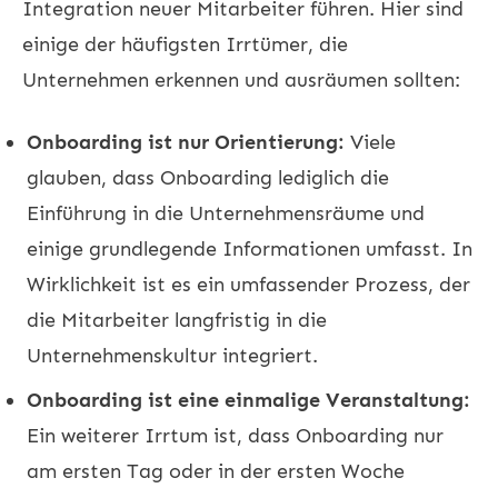
Integration neuer Mitarbeiter führen. Hier sind
einige der häufigsten Irrtümer, die
Unternehmen erkennen und ausräumen sollten:
Onboarding ist nur Orientierung:
Viele
glauben, dass Onboarding lediglich die
Einführung in die Unternehmensräume und
einige grundlegende Informationen umfasst. In
Wirklichkeit ist es ein umfassender Prozess, der
die Mitarbeiter langfristig in die
Unternehmenskultur integriert.
Onboarding ist eine einmalige Veranstaltung:
Ein weiterer Irrtum ist, dass Onboarding nur
am ersten Tag oder in der ersten Woche