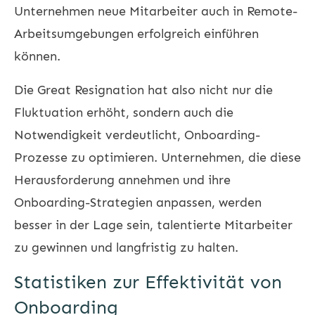
Unternehmen neue Mitarbeiter auch in Remote-
Arbeitsumgebungen erfolgreich einführen
können.
Die Great Resignation hat also nicht nur die
Fluktuation erhöht, sondern auch die
Notwendigkeit verdeutlicht, Onboarding-
Prozesse zu optimieren. Unternehmen, die diese
Herausforderung annehmen und ihre
Onboarding-Strategien anpassen, werden
besser in der Lage sein, talentierte Mitarbeiter
zu gewinnen und langfristig zu halten.
Statistiken zur Effektivität von
Onboarding