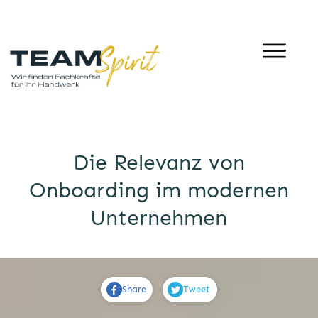
Die Relevanz von
Onboarding im modernen
Unternehmen
Share
Tweet