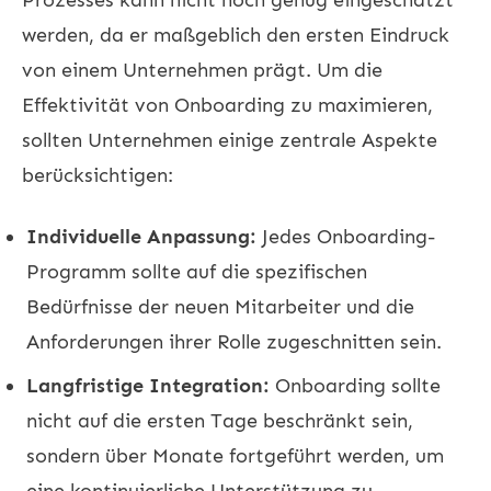
werden, da er maßgeblich den ersten Eindruck
von einem Unternehmen prägt. Um die
Effektivität von Onboarding zu maximieren,
sollten Unternehmen einige zentrale Aspekte
berücksichtigen:
Individuelle Anpassung:
Jedes Onboarding-
Programm sollte auf die spezifischen
Bedürfnisse der neuen Mitarbeiter und die
Anforderungen ihrer Rolle zugeschnitten sein.
Langfristige Integration:
Onboarding sollte
nicht auf die ersten Tage beschränkt sein,
sondern über Monate fortgeführt werden, um
eine kontinuierliche Unterstützung zu