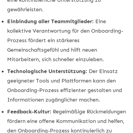
gewährleisten.
Einbindung aller Teammitglieder:
Eine
kollektive Verantwortung für den Onboarding-
Prozess fördert ein stärkeres
Gemeinschaftsgefühl und hilft neuen
Mitarbeitern, sich schneller einzuleben.
Technologische Unterstützung:
Der Einsatz
geeigneter Tools und Plattformen kann den
Onboarding-Prozess effizienter gestalten und
Informationen zugänglicher machen.
Feedback-Kultur:
Regelmäßige Rückmeldungen
fördern eine offene Kommunikation und helfen,
den Onboarding-Prozess kontinuierlich zu