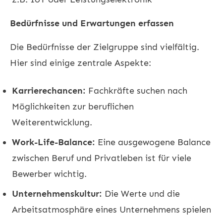
Bedürfnisse und Erwartungen erfassen
Die Bedürfnisse der Zielgruppe sind vielfältig.
Hier sind einige zentrale Aspekte:
Karrierechancen:
Fachkräfte suchen nach
Möglichkeiten zur beruflichen
Weiterentwicklung.
Work-Life-Balance:
Eine ausgewogene Balance
zwischen Beruf und Privatleben ist für viele
Bewerber wichtig.
Unternehmenskultur:
Die Werte und die
Arbeitsatmosphäre eines Unternehmens spielen