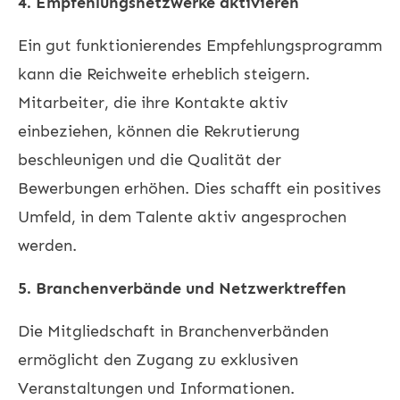
4. Empfehlungsnetzwerke aktivieren
Ein gut funktionierendes Empfehlungsprogramm
kann die Reichweite erheblich steigern.
Mitarbeiter, die ihre Kontakte aktiv
einbeziehen, können die Rekrutierung
beschleunigen und die Qualität der
Bewerbungen erhöhen. Dies schafft ein positives
Umfeld, in dem Talente aktiv angesprochen
werden.
5. Branchenverbände und Netzwerktreffen
Die Mitgliedschaft in Branchenverbänden
ermöglicht den Zugang zu exklusiven
Veranstaltungen und Informationen.