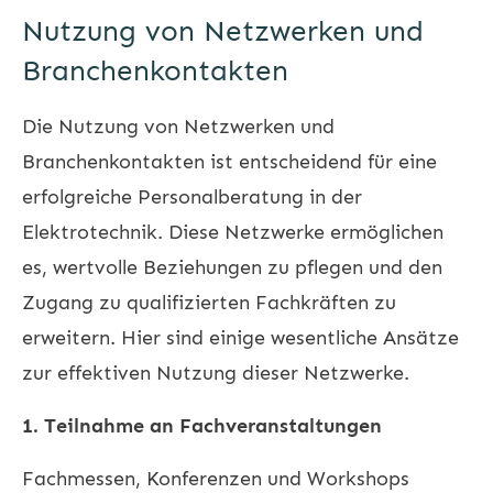
Nutzung von Netzwerken und
Branchenkontakten
Die Nutzung von Netzwerken und
Branchenkontakten ist entscheidend für eine
erfolgreiche Personalberatung in der
Elektrotechnik. Diese Netzwerke ermöglichen
es, wertvolle Beziehungen zu pflegen und den
Zugang zu qualifizierten Fachkräften zu
erweitern. Hier sind einige wesentliche Ansätze
zur effektiven Nutzung dieser Netzwerke.
1. Teilnahme an Fachveranstaltungen
Fachmessen, Konferenzen und Workshops