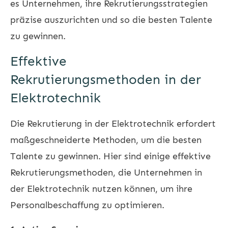
es Unternehmen, ihre Rekrutierungsstrategien
präzise auszurichten und so die besten Talente
zu gewinnen.
Effektive
Rekrutierungsmethoden in der
Elektrotechnik
Die Rekrutierung in der Elektrotechnik erfordert
maßgeschneiderte Methoden, um die besten
Talente zu gewinnen. Hier sind einige effektive
Rekrutierungsmethoden, die Unternehmen in
der Elektrotechnik nutzen können, um ihre
Personalbeschaffung zu optimieren.