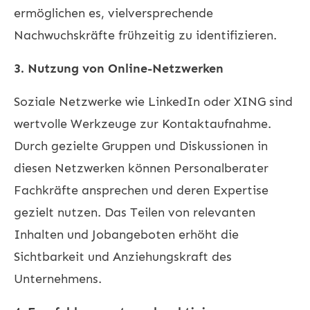
ermöglichen es, vielversprechende
Nachwuchskräfte frühzeitig zu identifizieren.
3. Nutzung von Online-Netzwerken
Soziale Netzwerke wie LinkedIn oder XING sind
wertvolle Werkzeuge zur Kontaktaufnahme.
Durch gezielte Gruppen und Diskussionen in
diesen Netzwerken können Personalberater
Fachkräfte ansprechen und deren Expertise
gezielt nutzen. Das Teilen von relevanten
Inhalten und Jobangeboten erhöht die
Sichtbarkeit und Anziehungskraft des
Unternehmens.