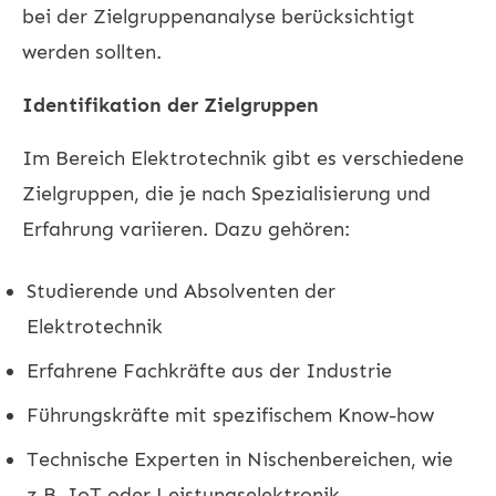
bei der Zielgruppenanalyse berücksichtigt
werden sollten.
Identifikation der Zielgruppen
Im Bereich Elektrotechnik gibt es verschiedene
Zielgruppen, die je nach Spezialisierung und
Erfahrung variieren. Dazu gehören:
Studierende und Absolventen der
Elektrotechnik
Erfahrene Fachkräfte aus der Industrie
Führungskräfte mit spezifischem Know-how
Technische Experten in Nischenbereichen, wie
z.B. IoT oder Leistungselektronik