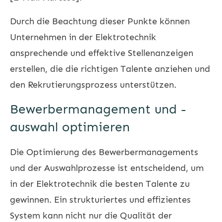
Durch die Beachtung dieser Punkte können
Unternehmen in der Elektrotechnik
ansprechende und effektive Stellenanzeigen
erstellen, die die richtigen Talente anziehen und
den Rekrutierungsprozess unterstützen.
Bewerbermanagement und -
auswahl optimieren
Die Optimierung des Bewerbermanagements
und der Auswahlprozesse ist entscheidend, um
in der Elektrotechnik die besten Talente zu
gewinnen. Ein strukturiertes und effizientes
System kann nicht nur die Qualität der