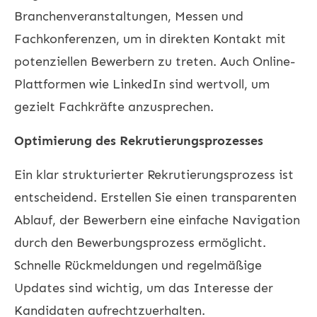
Branchenveranstaltungen, Messen und
Fachkonferenzen, um in direkten Kontakt mit
potenziellen Bewerbern zu treten. Auch Online-
Plattformen wie LinkedIn sind wertvoll, um
gezielt Fachkräfte anzusprechen.
Optimierung des Rekrutierungsprozesses
Ein klar strukturierter Rekrutierungsprozess ist
entscheidend. Erstellen Sie einen transparenten
Ablauf, der Bewerbern eine einfache Navigation
durch den Bewerbungsprozess ermöglicht.
Schnelle Rückmeldungen und regelmäßige
Updates sind wichtig, um das Interesse der
Kandidaten aufrechtzuerhalten.