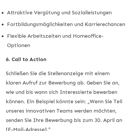
Attraktive Vergütung und Sozialleistungen
Fortbildungsmöglichkeiten und Karrierechancen
Flexible Arbeitszeiten und Homeoffice-
Optionen
6. Call to Action
Schließen Sie die Stellenanzeige mit einem
klaren Aufruf zur Bewerbung ab. Geben Sie an,
wie und bis wann sich Interessierte bewerben
können. Ein Beispiel könnte sein: „Wenn Sie Teil
unseres innovativen Teams werden möchten,
senden Sie Ihre Bewerbung bis zum 30. April an
[E-Mail-Adresse].“