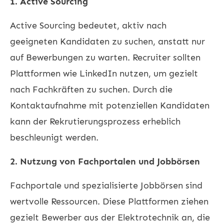
1. Active Sourcing
Active Sourcing bedeutet, aktiv nach
geeigneten Kandidaten zu suchen, anstatt nur
auf Bewerbungen zu warten. Recruiter sollten
Plattformen wie LinkedIn nutzen, um gezielt
nach Fachkräften zu suchen. Durch die
Kontaktaufnahme mit potenziellen Kandidaten
kann der Rekrutierungsprozess erheblich
beschleunigt werden.
2. Nutzung von Fachportalen und Jobbörsen
Fachportale und spezialisierte Jobbörsen sind
wertvolle Ressourcen. Diese Plattformen ziehen
gezielt Bewerber aus der Elektrotechnik an, die