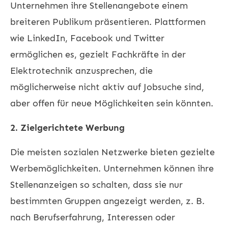
Unternehmen ihre Stellenangebote einem
breiteren Publikum präsentieren. Plattformen
wie LinkedIn, Facebook und Twitter
ermöglichen es, gezielt Fachkräfte in der
Elektrotechnik anzusprechen, die
möglicherweise nicht aktiv auf Jobsuche sind,
aber offen für neue Möglichkeiten sein könnten.
2. Zielgerichtete Werbung
Die meisten sozialen Netzwerke bieten gezielte
Werbemöglichkeiten. Unternehmen können ihre
Stellenanzeigen so schalten, dass sie nur
bestimmten Gruppen angezeigt werden, z. B.
nach Berufserfahrung, Interessen oder