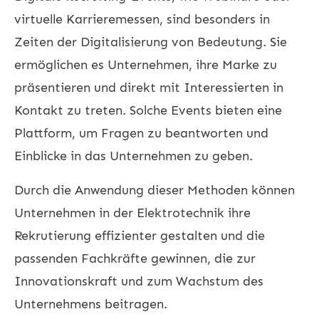
virtuelle Karrieremessen, sind besonders in
Zeiten der Digitalisierung von Bedeutung. Sie
ermöglichen es Unternehmen, ihre Marke zu
präsentieren und direkt mit Interessierten in
Kontakt zu treten. Solche Events bieten eine
Plattform, um Fragen zu beantworten und
Einblicke in das Unternehmen zu geben.
Durch die Anwendung dieser Methoden können
Unternehmen in der Elektrotechnik ihre
Rekrutierung effizienter gestalten und die
passenden Fachkräfte gewinnen, die zur
Innovationskraft und zum Wachstum des
Unternehmens beitragen.