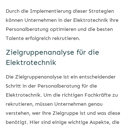
Durch die Implementierung dieser Strategien
können Unternehmen in der Elektrotechnik ihre
Personalberatung optimieren und die besten
Talente erfolgreich rekrutieren.
Zielgruppenanalyse für die
Elektrotechnik
Die Zielgruppenanalyse ist ein entscheidender
Schritt in der Personalberatung für die
Elektrotechnik. Um die richtigen Fachkräfte zu
rekrutieren, müssen Unternehmen genau
verstehen, wer ihre Zielgruppe ist und was diese
benötigt. Hier sind einige wichtige Aspekte, die