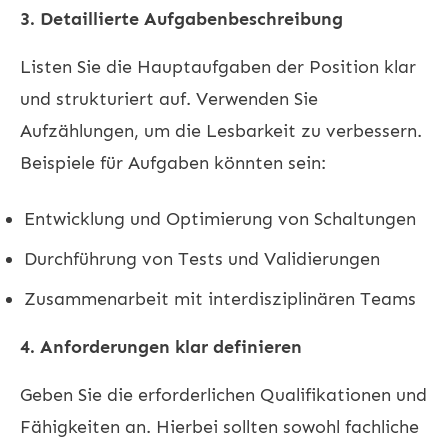
3. Detaillierte Aufgabenbeschreibung
Listen Sie die Hauptaufgaben der Position klar
und strukturiert auf. Verwenden Sie
Aufzählungen, um die Lesbarkeit zu verbessern.
Beispiele für Aufgaben könnten sein:
Entwicklung und Optimierung von Schaltungen
Durchführung von Tests und Validierungen
Zusammenarbeit mit interdisziplinären Teams
4. Anforderungen klar definieren
Geben Sie die erforderlichen Qualifikationen und
Fähigkeiten an. Hierbei sollten sowohl fachliche