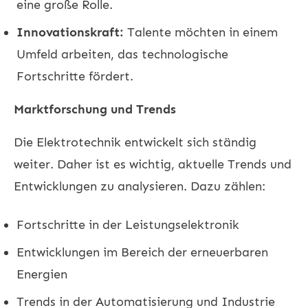
eine große Rolle.
Innovationskraft:
Talente möchten in einem
Umfeld arbeiten, das technologische
Fortschritte fördert.
Marktforschung und Trends
Die Elektrotechnik entwickelt sich ständig
weiter. Daher ist es wichtig, aktuelle Trends und
Entwicklungen zu analysieren. Dazu zählen:
Fortschritte in der Leistungselektronik
Entwicklungen im Bereich der erneuerbaren
Energien
Trends in der Automatisierung und Industrie