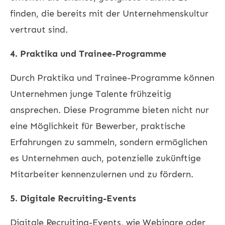
finden, die bereits mit der Unternehmenskultur
vertraut sind.
4. Praktika und Trainee-Programme
Durch Praktika und Trainee-Programme können
Unternehmen junge Talente frühzeitig
ansprechen. Diese Programme bieten nicht nur
eine Möglichkeit für Bewerber, praktische
Erfahrungen zu sammeln, sondern ermöglichen
es Unternehmen auch, potenzielle zukünftige
Mitarbeiter kennenzulernen und zu fördern.
5. Digitale Recruiting-Events
Digitale Recruiting-Events, wie Webinare oder