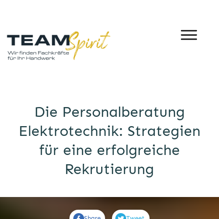
Die Personalberatung
Elektrotechnik: Strategien
für eine erfolgreiche
Rekrutierung
Share
Tweet