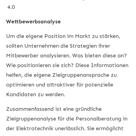
4.0
Wettbewerbsanalyse
Um die eigene Position im Markt zu stärken,
sollten Unternehmen die Strategien ihrer
Mitbewerber analysieren. Was bieten diese an?
Wie positionieren sie sich? Diese Informationen
helfen, die eigene Zielgruppenansprache zu
optimieren und attraktiver für potenzielle
Kandidaten zu werden.
Zusammenfassend ist eine gründliche
Zielgruppenanalyse für die Personalberatung in
der Elektrotechnik unerlässlich. Sie ermöglicht