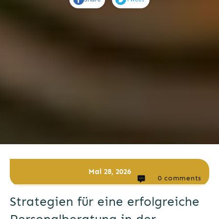
Mai 28, 2026
0
comments
Strategien für eine erfolgreiche