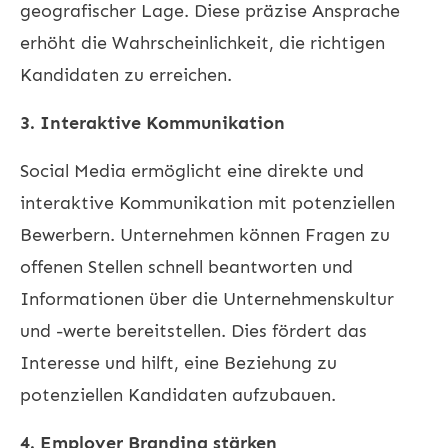
geografischer Lage. Diese präzise Ansprache
erhöht die Wahrscheinlichkeit, die richtigen
Kandidaten zu erreichen.
3. Interaktive Kommunikation
Social Media ermöglicht eine direkte und
interaktive Kommunikation mit potenziellen
Bewerbern. Unternehmen können Fragen zu
offenen Stellen schnell beantworten und
Informationen über die Unternehmenskultur
und -werte bereitstellen. Dies fördert das
Interesse und hilft, eine Beziehung zu
potenziellen Kandidaten aufzubauen.
4. Employer Branding stärken