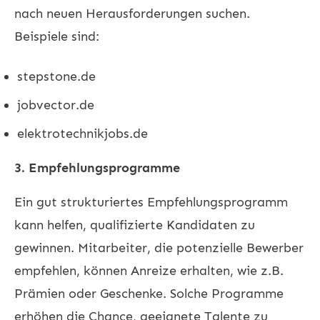
nach neuen Herausforderungen suchen.
Beispiele sind:
stepstone.de
jobvector.de
elektrotechnikjobs.de
3. Empfehlungsprogramme
Ein gut strukturiertes Empfehlungsprogramm
kann helfen, qualifizierte Kandidaten zu
gewinnen. Mitarbeiter, die potenzielle Bewerber
empfehlen, können Anreize erhalten, wie z.B.
Prämien oder Geschenke. Solche Programme
erhöhen die Chance, geeignete Talente zu