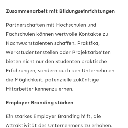
Zusammenarbeit mit Bildungseinrichtungen
Partnerschaften mit Hochschulen und
Fachschulen können wertvolle Kontakte zu
Nachwuchstalenten schaffen. Praktika,
Werkstudentenstellen oder Projektarbeiten
bieten nicht nur den Studenten praktische
Erfahrungen, sondern auch den Unternehmen
die Möglichkeit, potenzielle zukünftige
Mitarbeiter kennenzulernen.
Employer Branding stärken
Ein starkes Employer Branding hilft, die
Attraktivität des Unternehmens zu erhöhen.