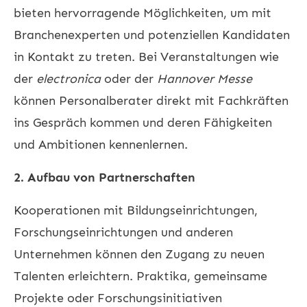
bieten hervorragende Möglichkeiten, um mit
Branchenexperten und potenziellen Kandidaten
in Kontakt zu treten. Bei Veranstaltungen wie
der
electronica
oder der
Hannover Messe
können Personalberater direkt mit Fachkräften
ins Gespräch kommen und deren Fähigkeiten
und Ambitionen kennenlernen.
2. Aufbau von Partnerschaften
Kooperationen mit Bildungseinrichtungen,
Forschungseinrichtungen und anderen
Unternehmen können den Zugang zu neuen
Talenten erleichtern. Praktika, gemeinsame
Projekte oder Forschungsinitiativen