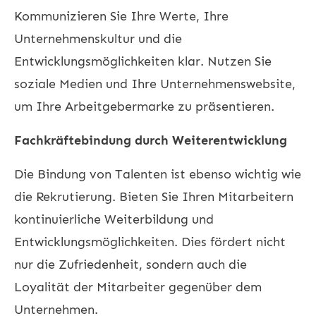
Kommunizieren Sie Ihre Werte, Ihre
Unternehmenskultur und die
Entwicklungsmöglichkeiten klar. Nutzen Sie
soziale Medien und Ihre Unternehmenswebsite,
um Ihre Arbeitgebermarke zu präsentieren.
Fachkräftebindung durch Weiterentwicklung
Die Bindung von Talenten ist ebenso wichtig wie
die Rekrutierung. Bieten Sie Ihren Mitarbeitern
kontinuierliche Weiterbildung und
Entwicklungsmöglichkeiten. Dies fördert nicht
nur die Zufriedenheit, sondern auch die
Loyalität der Mitarbeiter gegenüber dem
Unternehmen.