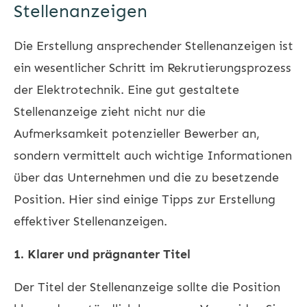
Stellenanzeigen
Die Erstellung ansprechender Stellenanzeigen ist
ein wesentlicher Schritt im Rekrutierungsprozess
der Elektrotechnik. Eine gut gestaltete
Stellenanzeige zieht nicht nur die
Aufmerksamkeit potenzieller Bewerber an,
sondern vermittelt auch wichtige Informationen
über das Unternehmen und die zu besetzende
Position. Hier sind einige Tipps zur Erstellung
effektiver Stellenanzeigen.
1. Klarer und prägnanter Titel
Der Titel der Stellenanzeige sollte die Position