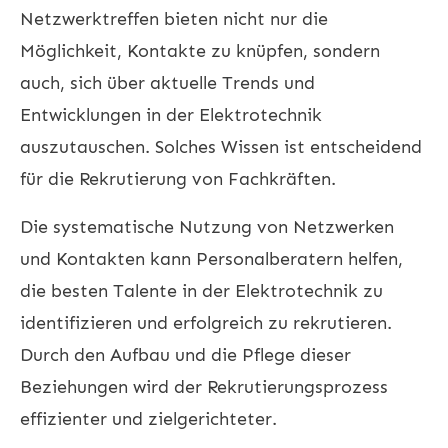
Netzwerktreffen bieten nicht nur die
Möglichkeit, Kontakte zu knüpfen, sondern
auch, sich über aktuelle Trends und
Entwicklungen in der Elektrotechnik
auszutauschen. Solches Wissen ist entscheidend
für die Rekrutierung von Fachkräften.
Die systematische Nutzung von Netzwerken
und Kontakten kann Personalberatern helfen,
die besten Talente in der Elektrotechnik zu
identifizieren und erfolgreich zu rekrutieren.
Durch den Aufbau und die Pflege dieser
Beziehungen wird der Rekrutierungsprozess
effizienter und zielgerichteter.