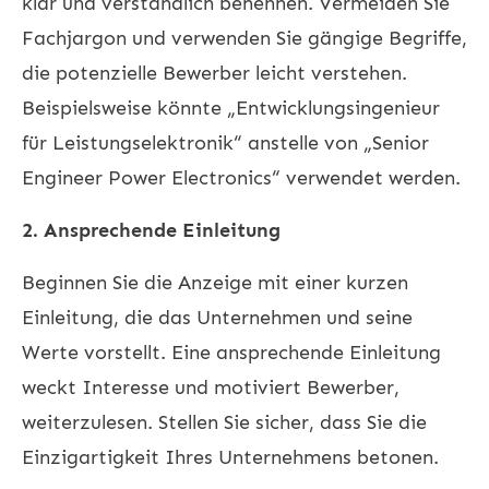
klar und verständlich benennen. Vermeiden Sie
Fachjargon und verwenden Sie gängige Begriffe,
die potenzielle Bewerber leicht verstehen.
Beispielsweise könnte „Entwicklungsingenieur
für Leistungselektronik“ anstelle von „Senior
Engineer Power Electronics“ verwendet werden.
2. Ansprechende Einleitung
Beginnen Sie die Anzeige mit einer kurzen
Einleitung, die das Unternehmen und seine
Werte vorstellt. Eine ansprechende Einleitung
weckt Interesse und motiviert Bewerber,
weiterzulesen. Stellen Sie sicher, dass Sie die
Einzigartigkeit Ihres Unternehmens betonen.