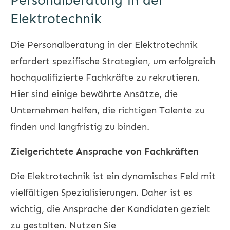
Personalberatung in der
Elektrotechnik
Die Personalberatung in der Elektrotechnik
erfordert spezifische Strategien, um erfolgreich
hochqualifizierte Fachkräfte zu rekrutieren.
Hier sind einige bewährte Ansätze, die
Unternehmen helfen, die richtigen Talente zu
finden und langfristig zu binden.
Zielgerichtete Ansprache von Fachkräften
Die Elektrotechnik ist ein dynamisches Feld mit
vielfältigen Spezialisierungen. Daher ist es
wichtig, die Ansprache der Kandidaten gezielt
zu gestalten. Nutzen Sie