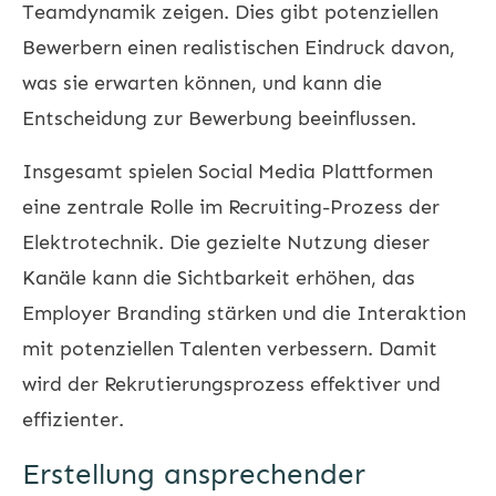
Teamdynamik zeigen. Dies gibt potenziellen
Bewerbern einen realistischen Eindruck davon,
was sie erwarten können, und kann die
Entscheidung zur Bewerbung beeinflussen.
Insgesamt spielen Social Media Plattformen
eine zentrale Rolle im Recruiting-Prozess der
Elektrotechnik. Die gezielte Nutzung dieser
Kanäle kann die Sichtbarkeit erhöhen, das
Employer Branding stärken und die Interaktion
mit potenziellen Talenten verbessern. Damit
wird der Rekrutierungsprozess effektiver und
effizienter.
Erstellung ansprechender