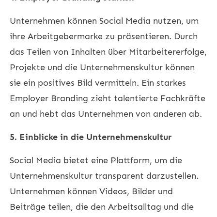
Unternehmen können Social Media nutzen, um
ihre Arbeitgebermarke zu präsentieren. Durch
das Teilen von Inhalten über Mitarbeitererfolge,
Projekte und die Unternehmenskultur können
sie ein positives Bild vermitteln. Ein starkes
Employer Branding zieht talentierte Fachkräfte
an und hebt das Unternehmen von anderen ab.
5. Einblicke in die Unternehmenskultur
Social Media bietet eine Plattform, um die
Unternehmenskultur transparent darzustellen.
Unternehmen können Videos, Bilder und
Beiträge teilen, die den Arbeitsalltag und die