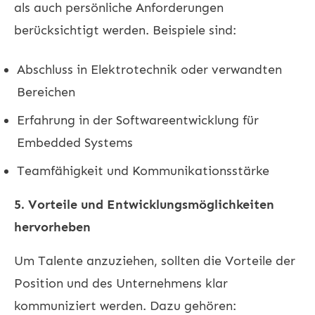
als auch persönliche Anforderungen
berücksichtigt werden. Beispiele sind:
Abschluss in Elektrotechnik oder verwandten
Bereichen
Erfahrung in der Softwareentwicklung für
Embedded Systems
Teamfähigkeit und Kommunikationsstärke
5. Vorteile und Entwicklungsmöglichkeiten
hervorheben
Um Talente anzuziehen, sollten die Vorteile der
Position und des Unternehmens klar
kommuniziert werden. Dazu gehören: