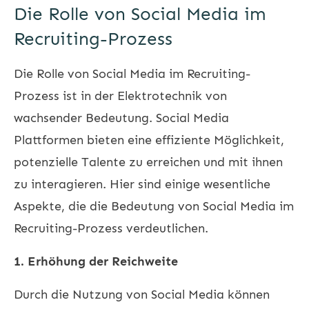
Die Rolle von Social Media im
Recruiting-Prozess
Die Rolle von Social Media im Recruiting-
Prozess ist in der Elektrotechnik von
wachsender Bedeutung. Social Media
Plattformen bieten eine effiziente Möglichkeit,
potenzielle Talente zu erreichen und mit ihnen
zu interagieren. Hier sind einige wesentliche
Aspekte, die die Bedeutung von Social Media im
Recruiting-Prozess verdeutlichen.
1. Erhöhung der Reichweite
Durch die Nutzung von Social Media können