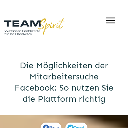
Die Möglichkeiten der
Mitarbeitersuche
Facebook: So nutzen Sie
die Plattform richtig
Share
Tweet