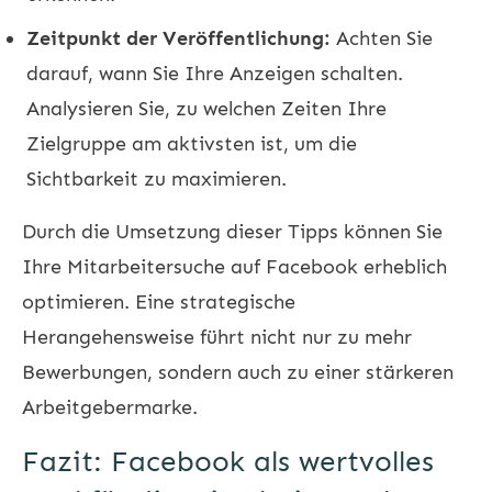
Zeitpunkt der Veröffentlichung:
Achten Sie
darauf, wann Sie Ihre Anzeigen schalten.
Analysieren Sie, zu welchen Zeiten Ihre
Zielgruppe am aktivsten ist, um die
Sichtbarkeit zu maximieren.
Durch die Umsetzung dieser Tipps können Sie
Ihre Mitarbeitersuche auf Facebook erheblich
optimieren. Eine strategische
Herangehensweise führt nicht nur zu mehr
Bewerbungen, sondern auch zu einer stärkeren
Arbeitgebermarke.
Fazit: Facebook als wertvolles