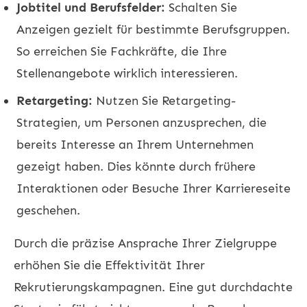
Jobtitel und Berufsfelder:
Schalten Sie
Anzeigen gezielt für bestimmte Berufsgruppen.
So erreichen Sie Fachkräfte, die Ihre
Stellenangebote wirklich interessieren.
Retargeting:
Nutzen Sie Retargeting-
Strategien, um Personen anzusprechen, die
bereits Interesse an Ihrem Unternehmen
gezeigt haben. Dies könnte durch frühere
Interaktionen oder Besuche Ihrer Karriereseite
geschehen.
Durch die präzise Ansprache Ihrer Zielgruppe
erhöhen Sie die Effektivität Ihrer
Rekrutierungskampagnen. Eine gut durchdachte