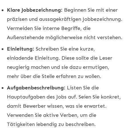
Klare Jobbezeichnung:
Beginnen Sie mit einer
präzisen und aussagekräftigen Jobbezeichnung.
Vermeiden Sie interne Begriffe, die
Außenstehende möglicherweise nicht verstehen.
Einleitung:
Schreiben Sie eine kurze,
einladende Einleitung. Diese sollte die Leser
neugierig machen und sie dazu ermutigen,
mehr über die Stelle erfahren zu wollen.
Aufgabenbeschreibung:
Listen Sie die
Hauptaufgaben des Jobs auf. Seien Sie konkret,
damit Bewerber wissen, was sie erwartet.
Verwenden Sie aktive Verben, um die
Tätigkeiten lebendig zu beschreiben.