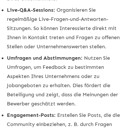
Live-Q&A-Sessions:
Organisieren Sie
regelmäßige Live-Fragen-und-Antworten-
Sitzungen. So können Interessierte direkt mit
Ihnen in Kontakt treten und Fragen zu offenen
Stellen oder Unternehmenswerten stellen.
Umfragen und Abstimmungen:
Nutzen Sie
Umfragen, um Feedback zu bestimmten
Aspekten Ihres Unternehmens oder zu
Jobangeboten zu erhalten. Dies fördert die
Beteiligung und zeigt, dass die Meinungen der
Bewerber geschätzt werden.
Engagement-Posts:
Erstellen Sie Posts, die die
Community einbeziehen, z. B. durch Fragen