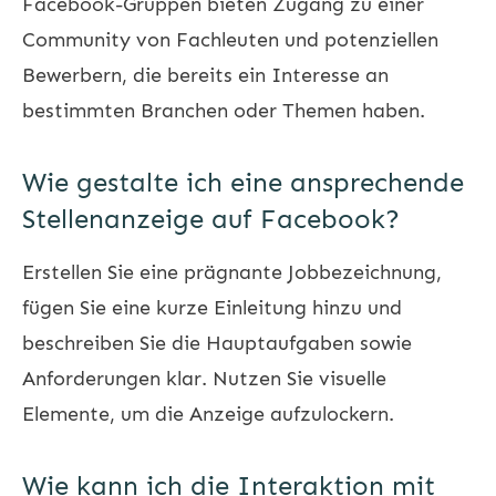
Facebook-Gruppen bieten Zugang zu einer
Community von Fachleuten und potenziellen
Bewerbern, die bereits ein Interesse an
bestimmten Branchen oder Themen haben.
Wie gestalte ich eine ansprechende
Stellenanzeige auf Facebook?
Erstellen Sie eine prägnante Jobbezeichnung,
fügen Sie eine kurze Einleitung hinzu und
beschreiben Sie die Hauptaufgaben sowie
Anforderungen klar. Nutzen Sie visuelle
Elemente, um die Anzeige aufzulockern.
Wie kann ich die Interaktion mit