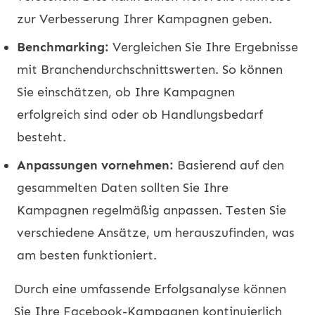
zur Verbesserung Ihrer Kampagnen geben.
Benchmarking:
Vergleichen Sie Ihre Ergebnisse
mit Branchendurchschnittswerten. So können
Sie einschätzen, ob Ihre Kampagnen
erfolgreich sind oder ob Handlungsbedarf
besteht.
Anpassungen vornehmen:
Basierend auf den
gesammelten Daten sollten Sie Ihre
Kampagnen regelmäßig anpassen. Testen Sie
verschiedene Ansätze, um herauszufinden, was
am besten funktioniert.
Durch eine umfassende Erfolgsanalyse können
Sie Ihre Facebook-Kampagnen kontinuierlich