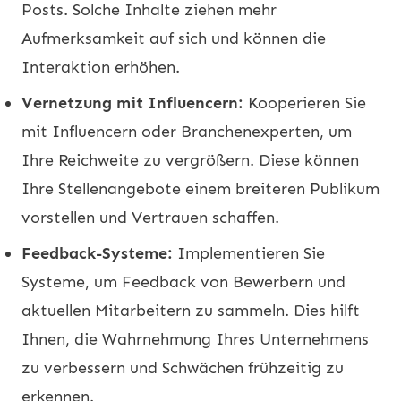
Posts. Solche Inhalte ziehen mehr
Aufmerksamkeit auf sich und können die
Interaktion erhöhen.
Vernetzung mit Influencern:
Kooperieren Sie
mit Influencern oder Branchenexperten, um
Ihre Reichweite zu vergrößern. Diese können
Ihre Stellenangebote einem breiteren Publikum
vorstellen und Vertrauen schaffen.
Feedback-Systeme:
Implementieren Sie
Systeme, um Feedback von Bewerbern und
aktuellen Mitarbeitern zu sammeln. Dies hilft
Ihnen, die Wahrnehmung Ihres Unternehmens
zu verbessern und Schwächen frühzeitig zu
erkennen.