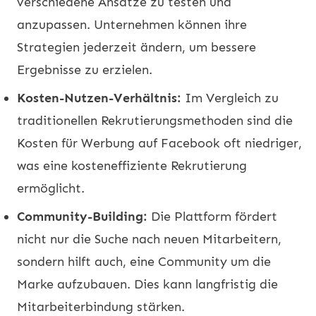
verschiedene Ansätze zu testen und
anzupassen. Unternehmen können ihre
Strategien jederzeit ändern, um bessere
Ergebnisse zu erzielen.
Kosten-Nutzen-Verhältnis:
Im Vergleich zu
traditionellen Rekrutierungsmethoden sind die
Kosten für Werbung auf Facebook oft niedriger,
was eine kosteneffiziente Rekrutierung
ermöglicht.
Community-Building:
Die Plattform fördert
nicht nur die Suche nach neuen Mitarbeitern,
sondern hilft auch, eine Community um die
Marke aufzubauen. Dies kann langfristig die
Mitarbeiterbindung stärken.