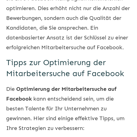
optimieren. Dies erhöht nicht nur die Anzahl der
Bewerbungen, sondern auch die Qualität der
Kandidaten, die Sie ansprechen. Ein
datenbasierter Ansatz ist der Schlüssel zu einer
erfolgreichen Mitarbeitersuche auf Facebook.
Tipps zur Optimierung der
Mitarbeitersuche auf Facebook
Die
Optimierung der Mitarbeitersuche auf
Facebook
kann entscheidend sein, um die
besten Talente für Ihr Unternehmen zu
gewinnen. Hier sind einige effektive Tipps, um
Ihre Strategien zu verbessern: