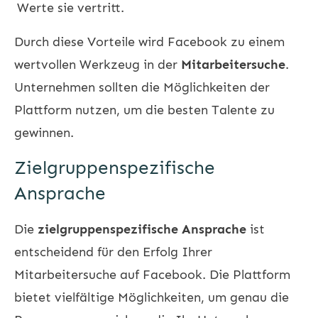
Werte sie vertritt.
Durch diese Vorteile wird Facebook zu einem
wertvollen Werkzeug in der
Mitarbeitersuche
.
Unternehmen sollten die Möglichkeiten der
Plattform nutzen, um die besten Talente zu
gewinnen.
Zielgruppenspezifische
Ansprache
Die
zielgruppenspezifische Ansprache
ist
entscheidend für den Erfolg Ihrer
Mitarbeitersuche auf Facebook. Die Plattform
bietet vielfältige Möglichkeiten, um genau die