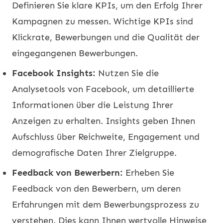
Definieren Sie klare KPIs, um den Erfolg Ihrer
Kampagnen zu messen. Wichtige KPIs sind
Klickrate, Bewerbungen und die Qualität der
eingegangenen Bewerbungen.
Facebook Insights:
Nutzen Sie die
Analysetools von Facebook, um detaillierte
Informationen über die Leistung Ihrer
Anzeigen zu erhalten. Insights geben Ihnen
Aufschluss über Reichweite, Engagement und
demografische Daten Ihrer Zielgruppe.
Feedback von Bewerbern:
Erheben Sie
Feedback von den Bewerbern, um deren
Erfahrungen mit dem Bewerbungsprozess zu
verstehen. Dies kann Ihnen wertvolle Hinweise