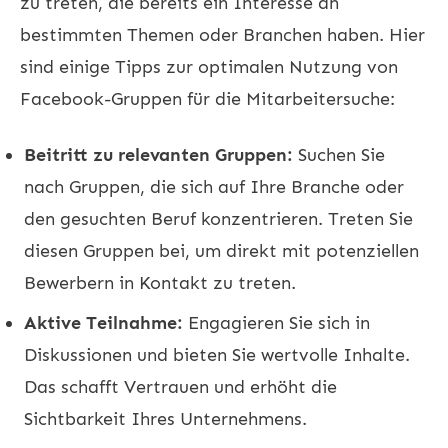
zu treten, die bereits ein Interesse an
bestimmten Themen oder Branchen haben. Hier
sind einige Tipps zur optimalen Nutzung von
Facebook-Gruppen für die Mitarbeitersuche:
Beitritt zu relevanten Gruppen:
Suchen Sie
nach Gruppen, die sich auf Ihre Branche oder
den gesuchten Beruf konzentrieren. Treten Sie
diesen Gruppen bei, um direkt mit potenziellen
Bewerbern in Kontakt zu treten.
Aktive Teilnahme:
Engagieren Sie sich in
Diskussionen und bieten Sie wertvolle Inhalte.
Das schafft Vertrauen und erhöht die
Sichtbarkeit Ihres Unternehmens.