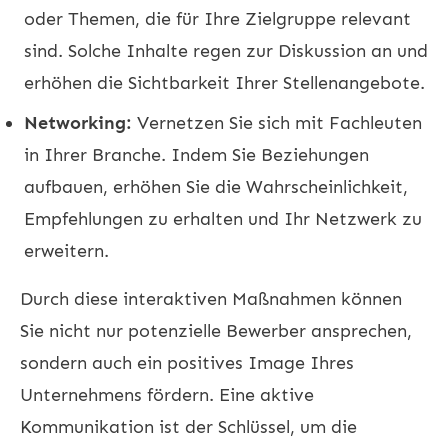
oder Themen, die für Ihre Zielgruppe relevant
sind. Solche Inhalte regen zur Diskussion an und
erhöhen die Sichtbarkeit Ihrer Stellenangebote.
Networking:
Vernetzen Sie sich mit Fachleuten
in Ihrer Branche. Indem Sie Beziehungen
aufbauen, erhöhen Sie die Wahrscheinlichkeit,
Empfehlungen zu erhalten und Ihr Netzwerk zu
erweitern.
Durch diese interaktiven Maßnahmen können
Sie nicht nur potenzielle Bewerber ansprechen,
sondern auch ein positives Image Ihres
Unternehmens fördern. Eine aktive
Kommunikation ist der Schlüssel, um die