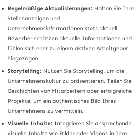
Regelmäßige Aktualisierungen:
Halten Sie Ihre
Stellenanzeigen und
Unternehmensinformationen stets aktuell.
Bewerber schätzen aktuelle Informationen und
fühlen sich eher zu einem aktiven Arbeitgeber
hingezogen.
Storytelling:
Nutzen Sie Storytelling, um die
Unternehmenskultur zu präsentieren. Teilen Sie
Geschichten von Mitarbeitern oder erfolgreiche
Projekte, um ein authentisches Bild Ihres
Unternehmens zu vermitteln.
Visuelle Inhalte:
Integrieren Sie ansprechende
visuelle Inhalte wie Bilder oder Videos in Ihre