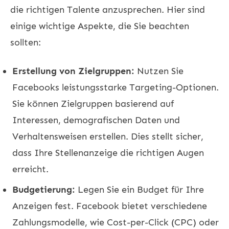
die richtigen Talente anzusprechen. Hier sind
einige wichtige Aspekte, die Sie beachten
sollten:
Erstellung von Zielgruppen:
Nutzen Sie
Facebooks leistungsstarke Targeting-Optionen.
Sie können Zielgruppen basierend auf
Interessen, demografischen Daten und
Verhaltensweisen erstellen. Dies stellt sicher,
dass Ihre Stellenanzeige die richtigen Augen
erreicht.
Budgetierung:
Legen Sie ein Budget für Ihre
Anzeigen fest. Facebook bietet verschiedene
Zahlungsmodelle, wie Cost-per-Click (CPC) oder