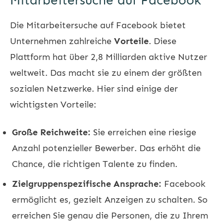
Mitarbeitersuche auf Facebook
Die Mitarbeitersuche auf Facebook bietet
Unternehmen zahlreiche
Vorteile
. Diese
Plattform hat über 2,8 Milliarden aktive Nutzer
weltweit. Das macht sie zu einem der größten
sozialen Netzwerke. Hier sind einige der
wichtigsten Vorteile:
Große Reichweite:
Sie erreichen eine riesige
Anzahl potenzieller Bewerber. Das erhöht die
Chance, die richtigen Talente zu finden.
Zielgruppenspezifische Ansprache:
Facebook
ermöglicht es, gezielt Anzeigen zu schalten. So
erreichen Sie genau die Personen, die zu Ihrem