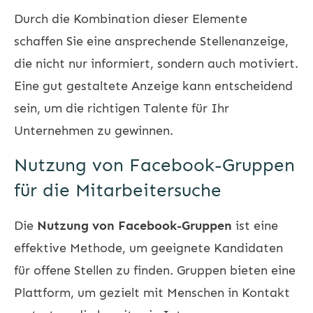
Durch die Kombination dieser Elemente
schaffen Sie eine ansprechende Stellenanzeige,
die nicht nur informiert, sondern auch motiviert.
Eine gut gestaltete Anzeige kann entscheidend
sein, um die richtigen Talente für Ihr
Unternehmen zu gewinnen.
Nutzung von Facebook-Gruppen
für die Mitarbeitersuche
Die
Nutzung von Facebook-Gruppen
ist eine
effektive Methode, um geeignete Kandidaten
für offene Stellen zu finden. Gruppen bieten eine
Plattform, um gezielt mit Menschen in Kontakt