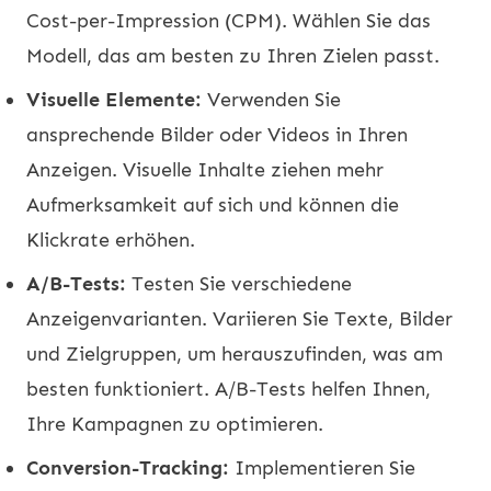
Cost-per-Impression (CPM). Wählen Sie das
Modell, das am besten zu Ihren Zielen passt.
Visuelle Elemente:
Verwenden Sie
ansprechende Bilder oder Videos in Ihren
Anzeigen. Visuelle Inhalte ziehen mehr
Aufmerksamkeit auf sich und können die
Klickrate erhöhen.
A/B-Tests:
Testen Sie verschiedene
Anzeigenvarianten. Variieren Sie Texte, Bilder
und Zielgruppen, um herauszufinden, was am
besten funktioniert. A/B-Tests helfen Ihnen,
Ihre Kampagnen zu optimieren.
Conversion-Tracking:
Implementieren Sie