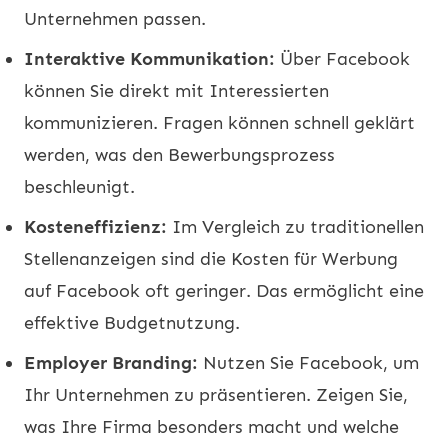
Unternehmen passen.
Interaktive Kommunikation:
Über Facebook
können Sie direkt mit Interessierten
kommunizieren. Fragen können schnell geklärt
werden, was den Bewerbungsprozess
beschleunigt.
Kosteneffizienz:
Im Vergleich zu traditionellen
Stellenanzeigen sind die Kosten für Werbung
auf Facebook oft geringer. Das ermöglicht eine
effektive Budgetnutzung.
Employer Branding:
Nutzen Sie Facebook, um
Ihr Unternehmen zu präsentieren. Zeigen Sie,
was Ihre Firma besonders macht und welche