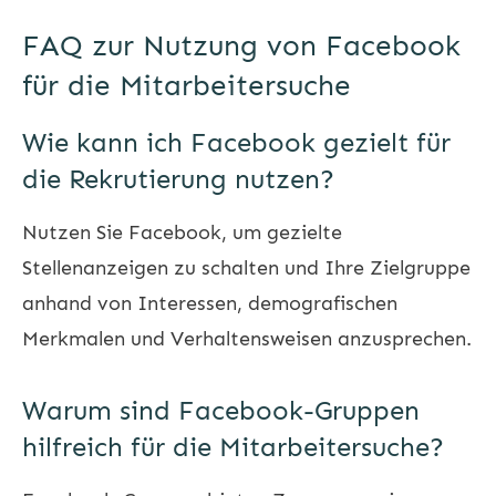
FAQ zur Nutzung von Facebook
für die Mitarbeitersuche
Wie kann ich Facebook gezielt für
die Rekrutierung nutzen?
Nutzen Sie Facebook, um gezielte
Stellenanzeigen zu schalten und Ihre Zielgruppe
anhand von Interessen, demografischen
Merkmalen und Verhaltensweisen anzusprechen.
Warum sind Facebook-Gruppen
hilfreich für die Mitarbeitersuche?