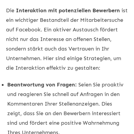
Die
Interaktion mit potenziellen Bewerbern
ist
ein wichtiger Bestandteil der Mitarbeitersuche
auf Facebook. Ein aktiver Austausch fördert
nicht nur das Interesse an offenen Stellen,
sondern stärkt auch das Vertrauen in Ihr
Unternehmen. Hier sind einige Strategien, um
die Interaktion effektiv zu gestalten:
Beantwortung von Fragen:
Seien Sie proaktiv
und reagieren Sie schnell auf Anfragen in den
Kommentaren Ihrer Stellenanzeigen. Dies
zeigt, dass Sie an den Bewerbern interessiert
sind und fördert eine positive Wahrnehmung
Ihres Unternehmens.