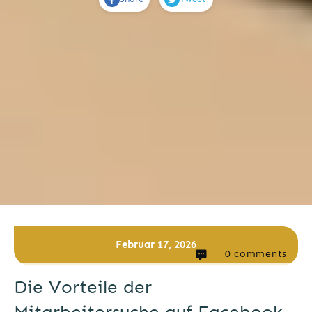
Februar 17, 2026
0
comments
Die Vorteile der