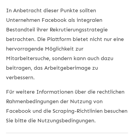
In Anbetracht dieser Punkte sollten
Unternehmen Facebook als integralen
Bestandteil ihrer Rekrutierungsstrategie
betrachten. Die Plattform bietet nicht nur eine
hervorragende Möglichkeit zur
Mitarbeitersuche, sondern kann auch dazu
beitragen, das Arbeitgeberimage zu
verbessern.
Für weitere Informationen über die rechtlichen
Rahmenbedingungen der Nutzung von
Facebook und die Scraping-Richtlinien besuchen
Sie bitte die
Nutzungsbedingungen
.