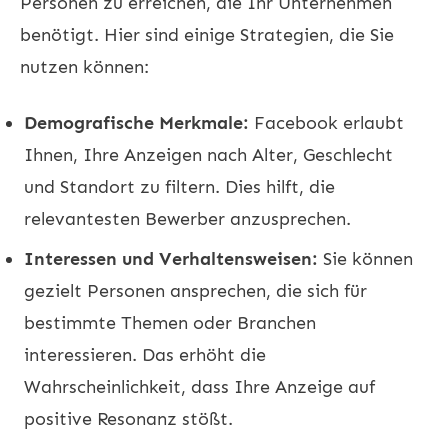
Personen zu erreichen, die Ihr Unternehmen
benötigt. Hier sind einige Strategien, die Sie
nutzen können:
Demografische Merkmale:
Facebook erlaubt
Ihnen, Ihre Anzeigen nach Alter, Geschlecht
und Standort zu filtern. Dies hilft, die
relevantesten Bewerber anzusprechen.
Interessen und Verhaltensweisen:
Sie können
gezielt Personen ansprechen, die sich für
bestimmte Themen oder Branchen
interessieren. Das erhöht die
Wahrscheinlichkeit, dass Ihre Anzeige auf
positive Resonanz stößt.