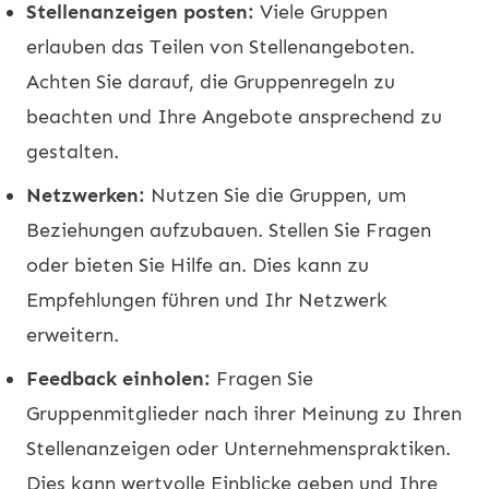
Stellenanzeigen posten:
Viele Gruppen
erlauben das Teilen von Stellenangeboten.
Achten Sie darauf, die Gruppenregeln zu
beachten und Ihre Angebote ansprechend zu
gestalten.
Netzwerken:
Nutzen Sie die Gruppen, um
Beziehungen aufzubauen. Stellen Sie Fragen
oder bieten Sie Hilfe an. Dies kann zu
Empfehlungen führen und Ihr Netzwerk
erweitern.
Feedback einholen:
Fragen Sie
Gruppenmitglieder nach ihrer Meinung zu Ihren
Stellenanzeigen oder Unternehmenspraktiken.
Dies kann wertvolle Einblicke geben und Ihre