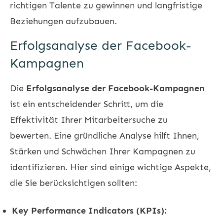
richtigen Talente zu gewinnen und langfristige
Beziehungen aufzubauen.
Erfolgsanalyse der Facebook-
Kampagnen
Die
Erfolgsanalyse der Facebook-Kampagnen
ist ein entscheidender Schritt, um die
Effektivität Ihrer Mitarbeitersuche zu
bewerten. Eine gründliche Analyse hilft Ihnen,
Stärken und Schwächen Ihrer Kampagnen zu
identifizieren. Hier sind einige wichtige Aspekte,
die Sie berücksichtigen sollten:
Key Performance Indicators (KPIs):