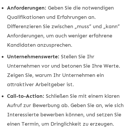
Anforderungen:
Geben Sie die notwendigen
Qualifikationen und Erfahrungen an.
Differenzieren Sie zwischen „muss“ und „kann“
Anforderungen, um auch weniger erfahrene
Kandidaten anzusprechen.
Unternehmenswerte:
Stellen Sie Ihr
Unternehmen vor und betonen Sie Ihre Werte.
Zeigen Sie, warum Ihr Unternehmen ein
attraktiver Arbeitgeber ist.
Call-to-Action:
Schließen Sie mit einem klaren
Aufruf zur Bewerbung ab. Geben Sie an, wie sich
Interessierte bewerben können, und setzen Sie
einen Termin, um Dringlichkeit zu erzeugen.