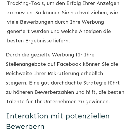
Tracking-Tools, um den Erfolg Ihrer Anzeigen
zu messen. So können Sie nachvollziehen, wie
viele Bewerbungen durch Ihre Werbung
generiert wurden und welche Anzeigen die
besten Ergebnisse liefern.
Durch die gezielte Werbung für Ihre
Stellenangebote auf Facebook können Sie die
Reichweite Ihrer Rekrutierung erheblich
steigern. Eine gut durchdachte Strategie führt
zu höheren Bewerberzahlen und hilft, die besten
Talente für Ihr Unternehmen zu gewinnen.
Interaktion mit potenziellen
Bewerbern