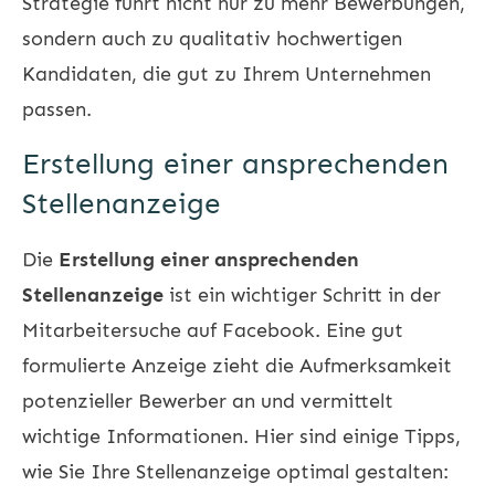
Strategie führt nicht nur zu mehr Bewerbungen,
sondern auch zu qualitativ hochwertigen
Kandidaten, die gut zu Ihrem Unternehmen
passen.
Erstellung einer ansprechenden
Stellenanzeige
Die
Erstellung einer ansprechenden
Stellenanzeige
ist ein wichtiger Schritt in der
Mitarbeitersuche auf Facebook. Eine gut
formulierte Anzeige zieht die Aufmerksamkeit
potenzieller Bewerber an und vermittelt
wichtige Informationen. Hier sind einige Tipps,
wie Sie Ihre Stellenanzeige optimal gestalten: