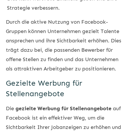
Strategie verbessern.
Durch die aktive Nutzung von Facebook-
Gruppen können Unternehmen gezielt Talente
ansprechen und ihre Sichtbarkeit erhöhen. Dies
trägt dazu bei, die passenden Bewerber für
offene Stellen zu finden und das Unternehmen
als attraktiven Arbeitgeber zu positionieren.
Gezielte Werbung für
Stellenangebote
Die
gezielte Werbung für Stellenangebote
auf
Facebook ist ein effektiver Weg, um die
Sichtbarkeit Ihrer Jobanzeigen zu erhöhen und