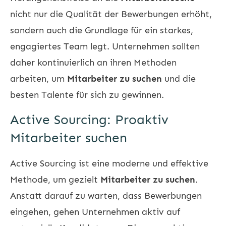
nicht nur die Qualität der Bewerbungen erhöht,
sondern auch die Grundlage für ein starkes,
engagiertes Team legt. Unternehmen sollten
daher kontinuierlich an ihren Methoden
arbeiten, um
Mitarbeiter zu suchen
und die
besten Talente für sich zu gewinnen.
Active Sourcing: Proaktiv
Mitarbeiter suchen
Active Sourcing ist eine moderne und effektive
Methode, um gezielt
Mitarbeiter zu suchen
.
Anstatt darauf zu warten, dass Bewerbungen
eingehen, gehen Unternehmen aktiv auf