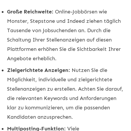
Große Reichweite:
Online-Jobbörsen wie
Monster, Stepstone und Indeed ziehen täglich
Tausende von Jobsuchenden an. Durch die
Schaltung Ihrer Stellenanzeigen auf diesen
Plattformen erhöhen Sie die Sichtbarkeit Ihrer
Angebote erheblich.
Zielgerichtete Anzeigen:
Nutzen Sie die
Möglichkeit, individuelle und zielgerichtete
Stellenanzeigen zu erstellen. Achten Sie darauf,
die relevanten Keywords und Anforderungen
klar zu kommunizieren, um die passenden
Kandidaten anzusprechen.
Multiposting-Funktion:
Viele