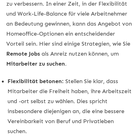
zu verbessern. In einer Zeit, in der Flexibilität
und Work-Life-Balance für viele Arbeitnehmer
an Bedeutung gewinnen, kann das Angebot von
Homeoffice-Optionen ein entscheidender
Vorteil sein. Hier sind einige Strategien, wie Sie
Remote Jobs
als Anreiz nutzen können, um
Mitarbeiter zu suchen
.
Flexibilität betonen:
Stellen Sie klar, dass
Mitarbeiter die Freiheit haben, ihre Arbeitszeit
und -ort selbst zu wählen. Dies spricht
insbesondere diejenigen an, die eine bessere
Vereinbarkeit von Beruf und Privatleben
suchen.