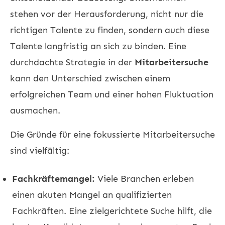
stehen vor der Herausforderung, nicht nur die
richtigen Talente zu finden, sondern auch diese
Talente langfristig an sich zu binden. Eine
durchdachte Strategie in der
Mitarbeitersuche
kann den Unterschied zwischen einem
erfolgreichen Team und einer hohen Fluktuation
ausmachen.
Die Gründe für eine fokussierte Mitarbeitersuche
sind vielfältig:
Fachkräftemangel:
Viele Branchen erleben
einen akuten Mangel an qualifizierten
Fachkräften. Eine zielgerichtete Suche hilft, die