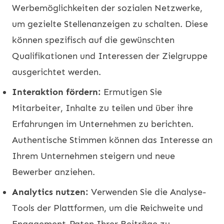
Werbemöglichkeiten der sozialen Netzwerke,
um gezielte Stellenanzeigen zu schalten. Diese
können spezifisch auf die gewünschten
Qualifikationen und Interessen der Zielgruppe
ausgerichtet werden.
Interaktion fördern:
Ermutigen Sie
Mitarbeiter, Inhalte zu teilen und über ihre
Erfahrungen im Unternehmen zu berichten.
Authentische Stimmen können das Interesse an
Ihrem Unternehmen steigern und neue
Bewerber anziehen.
Analytics nutzen:
Verwenden Sie die Analyse-
Tools der Plattformen, um die Reichweite und
Engagement-Raten Ihrer Beiträge zu