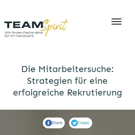
Die Mitarbeitersuche:
Strategien für eine
erfolgreiche Rekrutierung
Share
Tweet