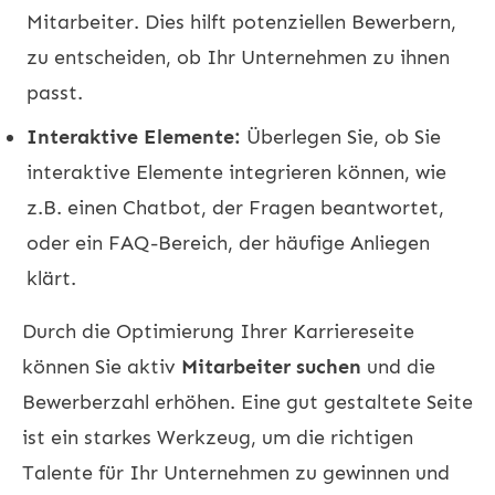
Mitarbeiter. Dies hilft potenziellen Bewerbern,
zu entscheiden, ob Ihr Unternehmen zu ihnen
passt.
Interaktive Elemente:
Überlegen Sie, ob Sie
interaktive Elemente integrieren können, wie
z.B. einen Chatbot, der Fragen beantwortet,
oder ein FAQ-Bereich, der häufige Anliegen
klärt.
Durch die Optimierung Ihrer Karriereseite
können Sie aktiv
Mitarbeiter suchen
und die
Bewerberzahl erhöhen. Eine gut gestaltete Seite
ist ein starkes Werkzeug, um die richtigen
Talente für Ihr Unternehmen zu gewinnen und