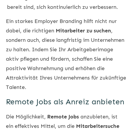
bereit sind, sich kontinuierlich zu verbessern.
Ein starkes Employer Branding hilft nicht nur
dabei, die richtigen
Mitarbeiter zu suchen
,
sondern auch, diese langfristig im Unternehmen
zu halten. Indem Sie Ihr Arbeitgeberimage
aktiv pflegen und fördern, schaffen Sie eine
positive Wahrnehmung und erhöhen die
Attraktivität Ihres Unternehmens für zukünftige
Talente.
Remote Jobs als Anreiz anbieten
Die Möglichkeit,
Remote Jobs
anzubieten, ist
ein effektives Mittel, um die
Mitarbeitersuche