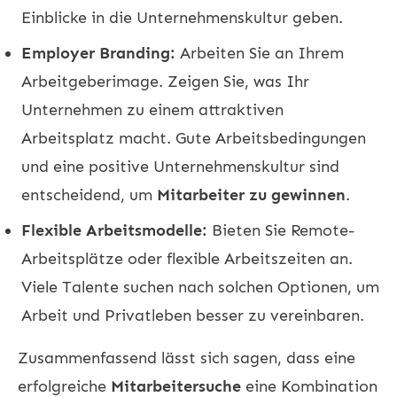
Einblicke in die Unternehmenskultur geben.
Employer Branding:
Arbeiten Sie an Ihrem
Arbeitgeberimage. Zeigen Sie, was Ihr
Unternehmen zu einem attraktiven
Arbeitsplatz macht. Gute Arbeitsbedingungen
und eine positive Unternehmenskultur sind
entscheidend, um
Mitarbeiter zu gewinnen
.
Flexible Arbeitsmodelle:
Bieten Sie Remote-
Arbeitsplätze oder flexible Arbeitszeiten an.
Viele Talente suchen nach solchen Optionen, um
Arbeit und Privatleben besser zu vereinbaren.
Zusammenfassend lässt sich sagen, dass eine
erfolgreiche
Mitarbeitersuche
eine Kombination