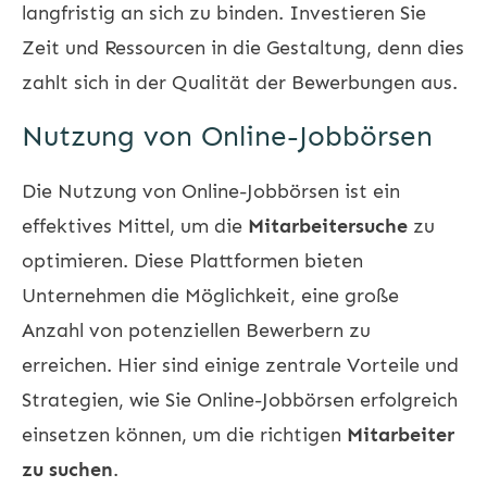
langfristig an sich zu binden. Investieren Sie
Zeit und Ressourcen in die Gestaltung, denn dies
zahlt sich in der Qualität der Bewerbungen aus.
Nutzung von Online-Jobbörsen
Die Nutzung von Online-Jobbörsen ist ein
effektives Mittel, um die
Mitarbeitersuche
zu
optimieren. Diese Plattformen bieten
Unternehmen die Möglichkeit, eine große
Anzahl von potenziellen Bewerbern zu
erreichen. Hier sind einige zentrale Vorteile und
Strategien, wie Sie Online-Jobbörsen erfolgreich
einsetzen können, um die richtigen
Mitarbeiter
zu suchen
.