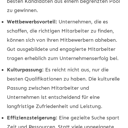
besten Kandidaten aus einem begrenzten Pool
zu gewinnen.
Wettbewerbsvorteil:
Unternehmen, die es
schaffen, die richtigen Mitarbeiter zu finden,
können sich von ihren Mitbewerbern abheben.
Gut ausgebildete und engagierte Mitarbeiter
tragen erheblich zum Unternehmenserfolg bei.
Kulturpassung:
Es reicht nicht aus, nur die
besten Qualifikationen zu haben. Die kulturelle
Passung zwischen Mitarbeiter und
Unternehmen ist entscheidend für eine
langfristige Zufriedenheit und Leistung.
Effizienzsteigerung:
Eine gezielte Suche spart
Zeit und Ressourcen. Statt viele ungeeignete