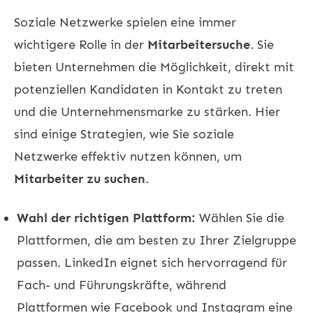
Soziale Netzwerke spielen eine immer
wichtigere Rolle in der
Mitarbeitersuche
. Sie
bieten Unternehmen die Möglichkeit, direkt mit
potenziellen Kandidaten in Kontakt zu treten
und die Unternehmensmarke zu stärken. Hier
sind einige Strategien, wie Sie soziale
Netzwerke effektiv nutzen können, um
Mitarbeiter zu suchen
.
Wahl der richtigen Plattform:
Wählen Sie die
Plattformen, die am besten zu Ihrer Zielgruppe
passen. LinkedIn eignet sich hervorragend für
Fach- und Führungskräfte, während
Plattformen wie Facebook und Instagram eine