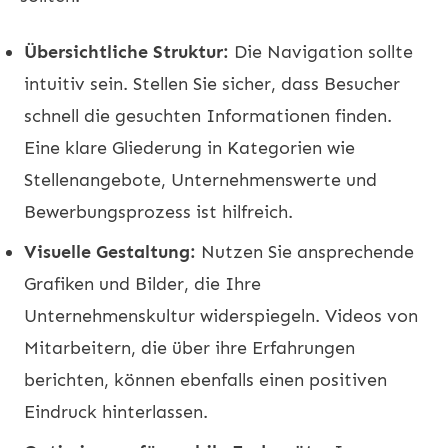
Übersichtliche Struktur:
Die Navigation sollte
intuitiv sein. Stellen Sie sicher, dass Besucher
schnell die gesuchten Informationen finden.
Eine klare Gliederung in Kategorien wie
Stellenangebote, Unternehmenswerte und
Bewerbungsprozess ist hilfreich.
Visuelle Gestaltung:
Nutzen Sie ansprechende
Grafiken und Bilder, die Ihre
Unternehmenskultur widerspiegeln. Videos von
Mitarbeitern, die über ihre Erfahrungen
berichten, können ebenfalls einen positiven
Eindruck hinterlassen.