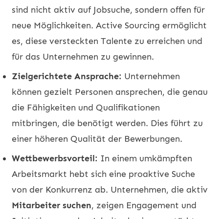
sind nicht aktiv auf Jobsuche, sondern offen für
neue Möglichkeiten. Active Sourcing ermöglicht
es, diese versteckten Talente zu erreichen und
für das Unternehmen zu gewinnen.
Zielgerichtete Ansprache:
Unternehmen
können gezielt Personen ansprechen, die genau
die Fähigkeiten und Qualifikationen
mitbringen, die benötigt werden. Dies führt zu
einer höheren Qualität der Bewerbungen.
Wettbewerbsvorteil:
In einem umkämpften
Arbeitsmarkt hebt sich eine proaktive Suche
von der Konkurrenz ab. Unternehmen, die aktiv
Mitarbeiter suchen
, zeigen Engagement und