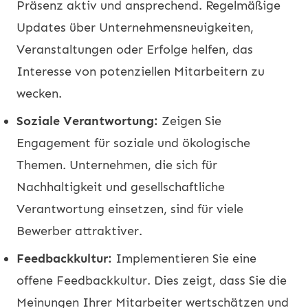
Präsenz aktiv und ansprechend. Regelmäßige
Updates über Unternehmensneuigkeiten,
Veranstaltungen oder Erfolge helfen, das
Interesse von potenziellen Mitarbeitern zu
wecken.
Soziale Verantwortung:
Zeigen Sie
Engagement für soziale und ökologische
Themen. Unternehmen, die sich für
Nachhaltigkeit und gesellschaftliche
Verantwortung einsetzen, sind für viele
Bewerber attraktiver.
Feedbackkultur:
Implementieren Sie eine
offene Feedbackkultur. Dies zeigt, dass Sie die
Meinungen Ihrer Mitarbeiter wertschätzen und