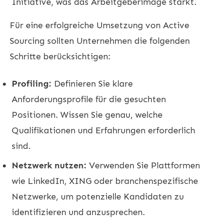
Initiative, was das Arbeitgeberimage stärkt.
Für eine erfolgreiche Umsetzung von Active
Sourcing sollten Unternehmen die folgenden
Schritte berücksichtigen:
Profiling:
Definieren Sie klare
Anforderungsprofile für die gesuchten
Positionen. Wissen Sie genau, welche
Qualifikationen und Erfahrungen erforderlich
sind.
Netzwerk nutzen:
Verwenden Sie Plattformen
wie LinkedIn, XING oder branchenspezifische
Netzwerke, um potenzielle Kandidaten zu
identifizieren und anzusprechen.