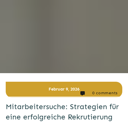
Februar 9, 2026
0
comments
Mitarbeitersuche: Strategien für
eine erfolgreiche Rekrutierung