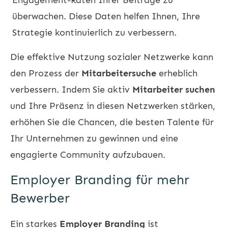
überwachen. Diese Daten helfen Ihnen, Ihre
Strategie kontinuierlich zu verbessern.
Die effektive Nutzung sozialer Netzwerke kann
den Prozess der
Mitarbeitersuche
erheblich
verbessern. Indem Sie aktiv
Mitarbeiter suchen
und Ihre Präsenz in diesen Netzwerken stärken,
erhöhen Sie die Chancen, die besten Talente für
Ihr Unternehmen zu gewinnen und eine
engagierte Community aufzubauen.
Employer Branding für mehr
Bewerber
Ein starkes
Employer Branding
ist