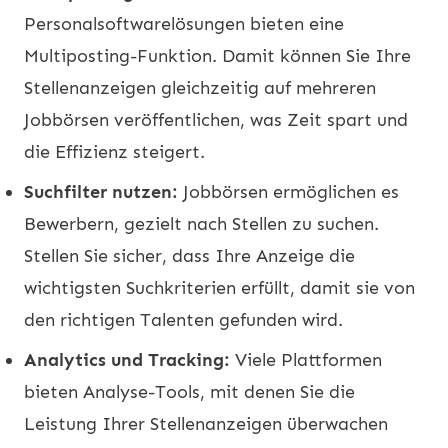
Personalsoftwarelösungen bieten eine
Multiposting-Funktion. Damit können Sie Ihre
Stellenanzeigen gleichzeitig auf mehreren
Jobbörsen veröffentlichen, was Zeit spart und
die Effizienz steigert.
Suchfilter nutzen:
Jobbörsen ermöglichen es
Bewerbern, gezielt nach Stellen zu suchen.
Stellen Sie sicher, dass Ihre Anzeige die
wichtigsten Suchkriterien erfüllt, damit sie von
den richtigen Talenten gefunden wird.
Analytics und Tracking:
Viele Plattformen
bieten Analyse-Tools, mit denen Sie die
Leistung Ihrer Stellenanzeigen überwachen