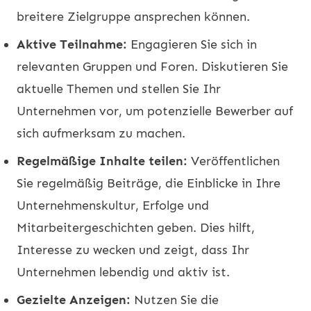
breitere Zielgruppe ansprechen können.
Aktive Teilnahme:
Engagieren Sie sich in
relevanten Gruppen und Foren. Diskutieren Sie
aktuelle Themen und stellen Sie Ihr
Unternehmen vor, um potenzielle Bewerber auf
sich aufmerksam zu machen.
Regelmäßige Inhalte teilen:
Veröffentlichen
Sie regelmäßig Beiträge, die Einblicke in Ihre
Unternehmenskultur, Erfolge und
Mitarbeitergeschichten geben. Dies hilft,
Interesse zu wecken und zeigt, dass Ihr
Unternehmen lebendig und aktiv ist.
Gezielte Anzeigen:
Nutzen Sie die