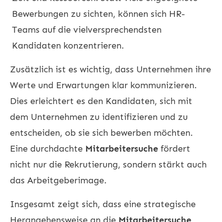
Bewerbungen zu sichten, können sich HR-
Teams auf die vielversprechendsten
Kandidaten konzentrieren.
Zusätzlich ist es wichtig, dass Unternehmen ihre
Werte und Erwartungen klar kommunizieren.
Dies erleichtert es den Kandidaten, sich mit
dem Unternehmen zu identifizieren und zu
entscheiden, ob sie sich bewerben möchten.
Eine durchdachte
Mitarbeitersuche
fördert
nicht nur die Rekrutierung, sondern stärkt auch
das Arbeitgeberimage.
Insgesamt zeigt sich, dass eine strategische
Herangehensweise an die
Mitarbeitersuche