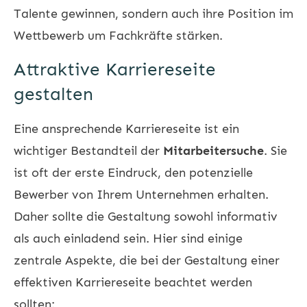
Talente gewinnen, sondern auch ihre Position im
Wettbewerb um Fachkräfte stärken.
Attraktive Karriereseite
gestalten
Eine ansprechende Karriereseite ist ein
wichtiger Bestandteil der
Mitarbeitersuche
. Sie
ist oft der erste Eindruck, den potenzielle
Bewerber von Ihrem Unternehmen erhalten.
Daher sollte die Gestaltung sowohl informativ
als auch einladend sein. Hier sind einige
zentrale Aspekte, die bei der Gestaltung einer
effektiven Karriereseite beachtet werden
sollten: