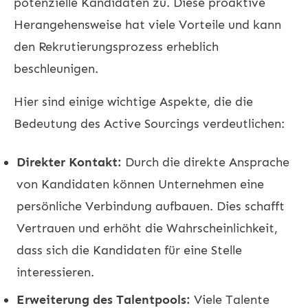
potenzielle Kandidaten zu. Diese proaktive
Herangehensweise hat viele Vorteile und kann
den Rekrutierungsprozess erheblich
beschleunigen.
Hier sind einige wichtige Aspekte, die die
Bedeutung des Active Sourcings verdeutlichen:
Direkter Kontakt:
Durch die direkte Ansprache
von Kandidaten können Unternehmen eine
persönliche Verbindung aufbauen. Dies schafft
Vertrauen und erhöht die Wahrscheinlichkeit,
dass sich die Kandidaten für eine Stelle
interessieren.
Erweiterung des Talentpools:
Viele Talente