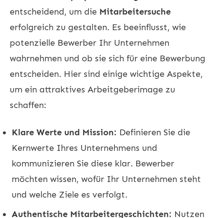
entscheidend, um die
Mitarbeitersuche
erfolgreich zu gestalten. Es beeinflusst, wie
potenzielle Bewerber Ihr Unternehmen
wahrnehmen und ob sie sich für eine Bewerbung
entscheiden. Hier sind einige wichtige Aspekte,
um ein attraktives Arbeitgeberimage zu
schaffen:
Klare Werte und Mission:
Definieren Sie die
Kernwerte Ihres Unternehmens und
kommunizieren Sie diese klar. Bewerber
möchten wissen, wofür Ihr Unternehmen steht
und welche Ziele es verfolgt.
Authentische Mitarbeitergeschichten:
Nutzen