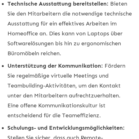
Technische Ausstattung bereitstellen:
Bieten
Sie den Mitarbeitern die notwendige technische
Ausstattung für ein effektives Arbeiten im
Homeoffice an. Dies kann von Laptops über
Softwarelösungen bis hin zu ergonomischen
Büromöbeln reichen.
Unterstützung der Kommunikation:
Fördern
Sie regelmäßige virtuelle Meetings und
Teambuilding-Aktivitäten, um den Kontakt
unter den Mitarbeitern aufrechtzuerhalten.
Eine offene Kommunikationskultur ist
entscheidend für die Teameffizienz.
Schulungs- und Entwicklungsmöglichkeiten:
Stellen Sie sicher, dass auch Remote-