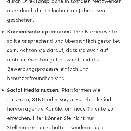
durch Direktansprache in sozialen Netzwerken
oder durch die Teilnahme an Jobmessen
geschehen.
Karriereseite optimieren:
Ihre Karriereseite
sollte ansprechend und übersichtlich gestaltet
sein. Achten Sie darauf, dass sie auch auf
mobilen Geräten gut aussieht und die
Bewerbungsprozesse einfach und
benutzerfreundlich sind.
Social Media nutzen:
Plattformen wie
LinkedIn, XING oder sogar Facebook sind
hervorragende Kanäle, um neue Talente zu
erreichen. Hier können Sie nicht nur
Stellenanzeigen schalten, sondern auch