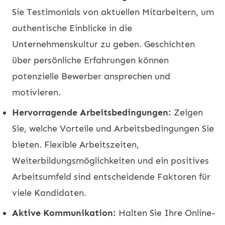
Sie Testimonials von aktuellen Mitarbeitern, um
authentische Einblicke in die
Unternehmenskultur zu geben. Geschichten
über persönliche Erfahrungen können
potenzielle Bewerber ansprechen und
motivieren.
Hervorragende Arbeitsbedingungen:
Zeigen
Sie, welche Vorteile und Arbeitsbedingungen Sie
bieten. Flexible Arbeitszeiten,
Weiterbildungsmöglichkeiten und ein positives
Arbeitsumfeld sind entscheidende Faktoren für
viele Kandidaten.
Aktive Kommunikation:
Halten Sie Ihre Online-