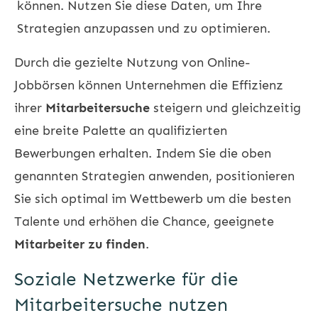
können. Nutzen Sie diese Daten, um Ihre
Strategien anzupassen und zu optimieren.
Durch die gezielte Nutzung von Online-
Jobbörsen können Unternehmen die Effizienz
ihrer
Mitarbeitersuche
steigern und gleichzeitig
eine breite Palette an qualifizierten
Bewerbungen erhalten. Indem Sie die oben
genannten Strategien anwenden, positionieren
Sie sich optimal im Wettbewerb um die besten
Talente und erhöhen die Chance, geeignete
Mitarbeiter zu finden
.
Soziale Netzwerke für die
Mitarbeitersuche nutzen