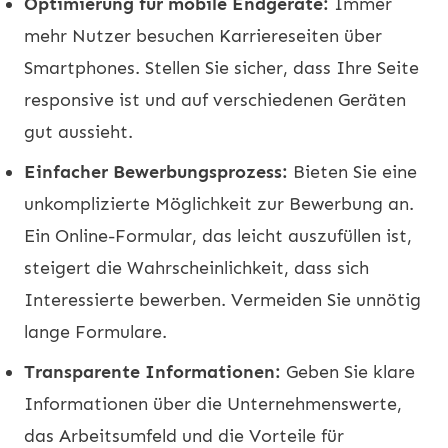
Optimierung für mobile Endgeräte:
Immer
mehr Nutzer besuchen Karriereseiten über
Smartphones. Stellen Sie sicher, dass Ihre Seite
responsive ist und auf verschiedenen Geräten
gut aussieht.
Einfacher Bewerbungsprozess:
Bieten Sie eine
unkomplizierte Möglichkeit zur Bewerbung an.
Ein Online-Formular, das leicht auszufüllen ist,
steigert die Wahrscheinlichkeit, dass sich
Interessierte bewerben. Vermeiden Sie unnötig
lange Formulare.
Transparente Informationen:
Geben Sie klare
Informationen über die Unternehmenswerte,
das Arbeitsumfeld und die Vorteile für