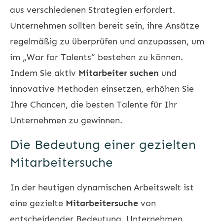
aus verschiedenen Strategien erfordert.
Unternehmen sollten bereit sein, ihre Ansätze
regelmäßig zu überprüfen und anzupassen, um
im „War for Talents“ bestehen zu können.
Indem Sie aktiv
Mitarbeiter suchen
und
innovative Methoden einsetzen, erhöhen Sie
Ihre Chancen, die besten Talente für Ihr
Unternehmen zu gewinnen.
Die Bedeutung einer gezielten
Mitarbeitersuche
In der heutigen dynamischen Arbeitswelt ist
eine gezielte
Mitarbeitersuche
von
entscheidender Bedeutung. Unternehmen