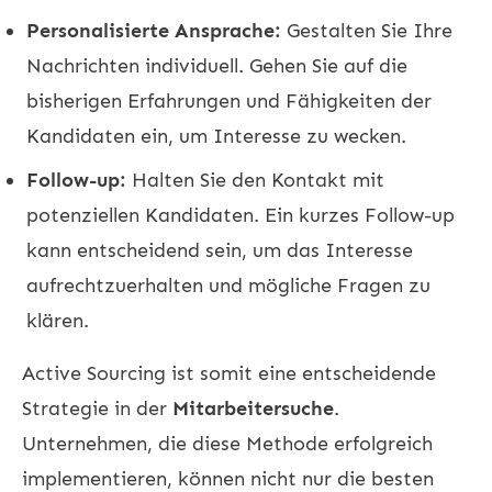
Personalisierte Ansprache:
Gestalten Sie Ihre
Nachrichten individuell. Gehen Sie auf die
bisherigen Erfahrungen und Fähigkeiten der
Kandidaten ein, um Interesse zu wecken.
Follow-up:
Halten Sie den Kontakt mit
potenziellen Kandidaten. Ein kurzes Follow-up
kann entscheidend sein, um das Interesse
aufrechtzuerhalten und mögliche Fragen zu
klären.
Active Sourcing ist somit eine entscheidende
Strategie in der
Mitarbeitersuche
.
Unternehmen, die diese Methode erfolgreich
implementieren, können nicht nur die besten