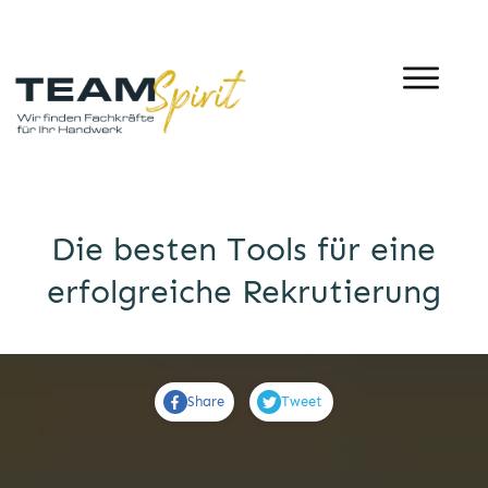
Die besten Tools für eine
erfolgreiche Rekrutierung
Share
Tweet