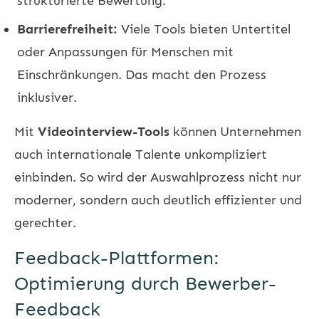
strukturierte Bewertung.
Barrierefreiheit:
Viele Tools bieten Untertitel
oder Anpassungen für Menschen mit
Einschränkungen. Das macht den Prozess
inklusiver.
Mit
Videointerview-Tools
können Unternehmen
auch internationale Talente unkompliziert
einbinden. So wird der Auswahlprozess nicht nur
moderner, sondern auch deutlich effizienter und
gerechter.
Feedback-Plattformen:
Optimierung durch Bewerber-
Feedback