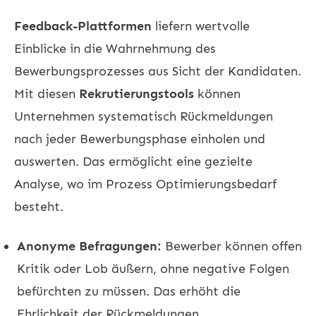
Feedback-Plattformen
liefern wertvolle
Einblicke in die Wahrnehmung des
Bewerbungsprozesses aus Sicht der Kandidaten.
Mit diesen
Rekrutierungstools
können
Unternehmen systematisch Rückmeldungen
nach jeder Bewerbungsphase einholen und
auswerten. Das ermöglicht eine gezielte
Analyse, wo im Prozess Optimierungsbedarf
besteht.
Anonyme Befragungen:
Bewerber können offen
Kritik oder Lob äußern, ohne negative Folgen
befürchten zu müssen. Das erhöht die
Ehrlichkeit der Rückmeldungen.