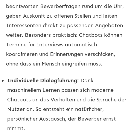
beantworten Bewerberfragen rund um die Uhr,
geben Auskunft zu offenen Stellen und leiten
Interessenten direkt zu passenden Angeboten
weiter. Besonders praktisch: Chatbots können
Termine für Interviews automatisch
koordinieren und Erinnerungen verschicken,
ohne dass ein Mensch eingreifen muss.
Individuelle Dialogführung:
Dank
maschinellem Lernen passen sich moderne
Chatbots an das Verhalten und die Sprache der
Nutzer an. So entsteht ein natürlicher,
persönlicher Austausch, der Bewerber ernst
nimmt.