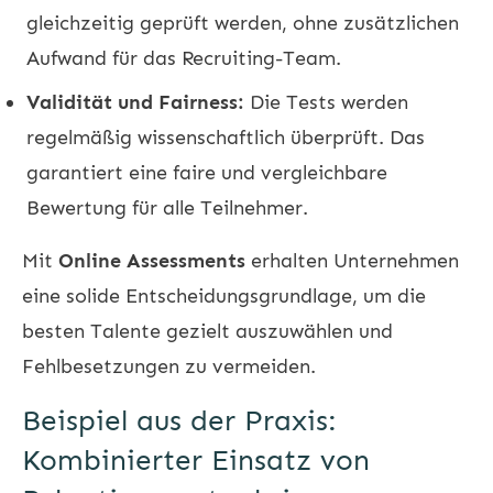
gleichzeitig geprüft werden, ohne zusätzlichen
Aufwand für das Recruiting-Team.
Validität und Fairness:
Die Tests werden
regelmäßig wissenschaftlich überprüft. Das
garantiert eine faire und vergleichbare
Bewertung für alle Teilnehmer.
Mit
Online Assessments
erhalten Unternehmen
eine solide Entscheidungsgrundlage, um die
besten Talente gezielt auszuwählen und
Fehlbesetzungen zu vermeiden.
Beispiel aus der Praxis:
Kombinierter Einsatz von