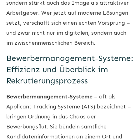
sondern stärkt auch das Image als attraktiver
Arbeitgeber. Wer jetzt auf moderne Lösungen
setzt, verschafft sich einen echten Vorsprung –
und zwar nicht nur im digitalen, sondern auch
im zwischenmenschlichen Bereich.
Bewerbermanagement-Systeme:
Effizienz und Überblick im
Rekrutierungsprozess
Bewerbermanagement-Systeme
– oft als
Applicant Tracking Systeme (ATS) bezeichnet –
bringen Ordnung in das Chaos der
Bewerbungsflut. Sie bündeln sämtliche
Kandidateninformationen an einem Ort und