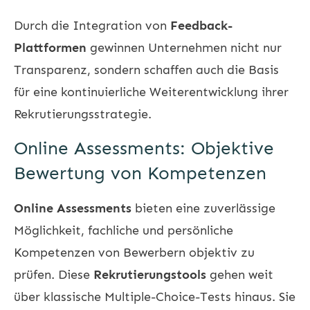
Durch die Integration von
Feedback-
Plattformen
gewinnen Unternehmen nicht nur
Transparenz, sondern schaffen auch die Basis
für eine kontinuierliche Weiterentwicklung ihrer
Rekrutierungsstrategie.
Online Assessments: Objektive
Bewertung von Kompetenzen
Online Assessments
bieten eine zuverlässige
Möglichkeit, fachliche und persönliche
Kompetenzen von Bewerbern objektiv zu
prüfen. Diese
Rekrutierungstools
gehen weit
über klassische Multiple-Choice-Tests hinaus. Sie