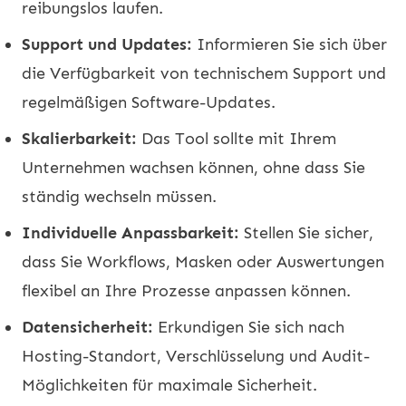
reibungslos laufen.
Support und Updates:
Informieren Sie sich über
die Verfügbarkeit von technischem Support und
regelmäßigen Software-Updates.
Skalierbarkeit:
Das Tool sollte mit Ihrem
Unternehmen wachsen können, ohne dass Sie
ständig wechseln müssen.
Individuelle Anpassbarkeit:
Stellen Sie sicher,
dass Sie Workflows, Masken oder Auswertungen
flexibel an Ihre Prozesse anpassen können.
Datensicherheit:
Erkundigen Sie sich nach
Hosting-Standort, Verschlüsselung und Audit-
Möglichkeiten für maximale Sicherheit.