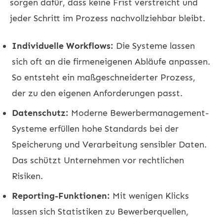
sorgen dafür, dass keine Frist verstreicht und
jeder Schritt im Prozess nachvollziehbar bleibt.
Individuelle Workflows:
Die Systeme lassen
sich oft an die firmeneigenen Abläufe anpassen.
So entsteht ein maßgeschneiderter Prozess,
der zu den eigenen Anforderungen passt.
Datenschutz:
Moderne Bewerbermanagement-
Systeme erfüllen hohe Standards bei der
Speicherung und Verarbeitung sensibler Daten.
Das schützt Unternehmen vor rechtlichen
Risiken.
Reporting-Funktionen:
Mit wenigen Klicks
lassen sich Statistiken zu Bewerberquellen,