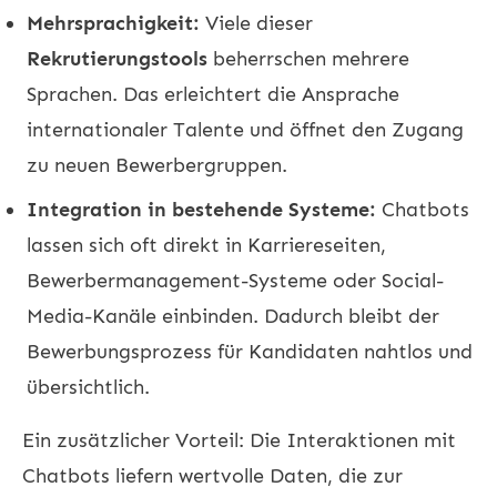
Mehrsprachigkeit:
Viele dieser
Rekrutierungstools
beherrschen mehrere
Sprachen. Das erleichtert die Ansprache
internationaler Talente und öffnet den Zugang
zu neuen Bewerbergruppen.
Integration in bestehende Systeme:
Chatbots
lassen sich oft direkt in Karriereseiten,
Bewerbermanagement-Systeme oder Social-
Media-Kanäle einbinden. Dadurch bleibt der
Bewerbungsprozess für Kandidaten nahtlos und
übersichtlich.
Ein zusätzlicher Vorteil: Die Interaktionen mit
Chatbots liefern wertvolle Daten, die zur