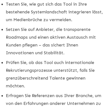
Testen Sie, wie gut sich das Tool in Ihre
bestehende Systemlandschaft integrieren lässt,
um Medienbrüche zu vermeiden.
Setzen Sie auf Anbieter, die transparente
Roadmaps und einen aktiven Austausch mit
Kunden pflegen – das sichert Ihnen
Innovationen und Stabilität.
Prüfen Sie, ob das Tool auch internationale
Rekrutierungsprozesse unterstützt, falls Sie
grenzüberschreitend Talente gewinnen
möchten.
Erfragen Sie Referenzen aus Ihrer Branche, um
von den Erfahrungen anderer Unternehmen zu