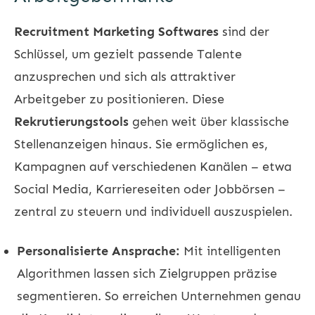
Recruitment Marketing Softwares
sind der
Schlüssel, um gezielt passende Talente
anzusprechen und sich als attraktiver
Arbeitgeber zu positionieren. Diese
Rekrutierungstools
gehen weit über klassische
Stellenanzeigen hinaus. Sie ermöglichen es,
Kampagnen auf verschiedenen Kanälen – etwa
Social Media, Karriereseiten oder Jobbörsen –
zentral zu steuern und individuell auszuspielen.
Personalisierte Ansprache:
Mit intelligenten
Algorithmen lassen sich Zielgruppen präzise
segmentieren. So erreichen Unternehmen genau