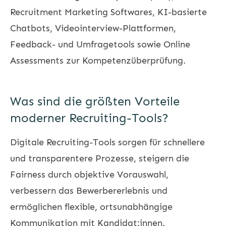
Recruitment Marketing Softwares, KI-basierte
Chatbots, Videointerview-Plattformen,
Feedback- und Umfragetools sowie Online
Assessments zur Kompetenzüberprüfung.
Was sind die größten Vorteile
moderner Recruiting-Tools?
Digitale Recruiting-Tools sorgen für schnellere
und transparentere Prozesse, steigern die
Fairness durch objektive Vorauswahl,
verbessern das Bewerbererlebnis und
ermöglichen flexible, ortsunabhängige
Kommunikation mit Kandidat:innen.