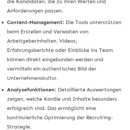
die Kandidaten, die zu ihren Werten und
Anforderungen passen.
Content-Management:
Die Tools unterstützen
beim Erstellen und Verwalten von
Arbeitgeberinhalten. Videos,
Erfahrungsberichte oder Einblicke ins Team
können direkt eingebunden werden und
vermitteln ein authentisches Bild der
Unternehmenskultur.
Analysefunktionen:
Detaillierte Auswertungen
zeigen, welche Kanäle und Inhalte besonders
erfolgreich sind. Das ermöglicht eine
kontinuierliche Optimierung der Recruiting-
Strategie.