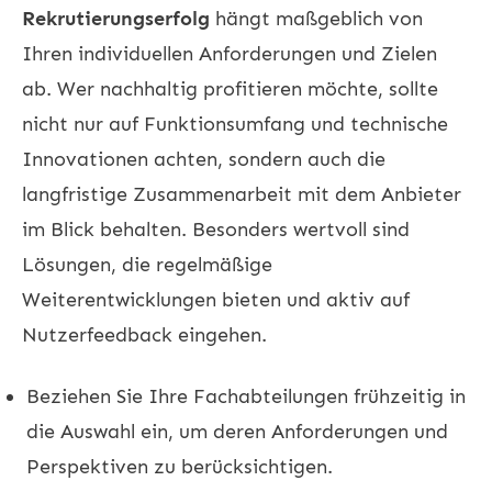
Rekrutierungserfolg
hängt maßgeblich von
Ihren individuellen Anforderungen und Zielen
ab. Wer nachhaltig profitieren möchte, sollte
nicht nur auf Funktionsumfang und technische
Innovationen achten, sondern auch die
langfristige Zusammenarbeit mit dem Anbieter
im Blick behalten. Besonders wertvoll sind
Lösungen, die regelmäßige
Weiterentwicklungen bieten und aktiv auf
Nutzerfeedback eingehen.
Beziehen Sie Ihre Fachabteilungen frühzeitig in
die Auswahl ein, um deren Anforderungen und
Perspektiven zu berücksichtigen.