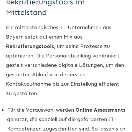
Rekrutierungstools im
Mittelstand
Ein mittelständisches IT-Unternehmen aus
Bayern setzt auf einen Mix aus
Rekrutierungstools
, um seine Prozesse zu
optimieren. Die Personalabteilung kombiniert
gezielt verschiedene digitale Lösungen, um den
gesamten Ablauf von der ersten
Kontaktaufnahme bis zur Einstellung effizient
zu gestalten.
Für die Vorauswahl werden
Online Assessments
genutzt, die speziell auf die geforderten IT-
Kompetenzen zugeschnitten sind. So lassen sich