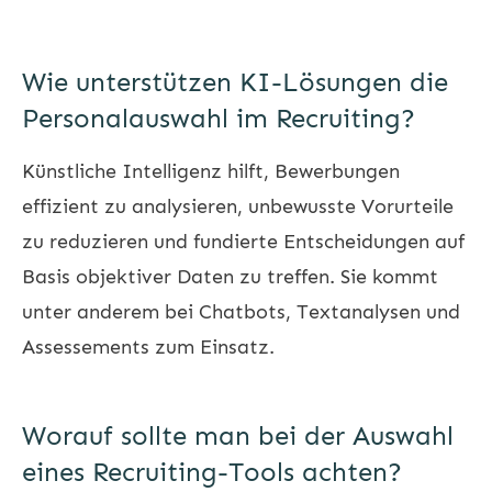
Wie unterstützen KI-Lösungen die
Personalauswahl im Recruiting?
Künstliche Intelligenz hilft, Bewerbungen
effizient zu analysieren, unbewusste Vorurteile
zu reduzieren und fundierte Entscheidungen auf
Basis objektiver Daten zu treffen. Sie kommt
unter anderem bei Chatbots, Textanalysen und
Assessements zum Einsatz.
Worauf sollte man bei der Auswahl
eines Recruiting-Tools achten?