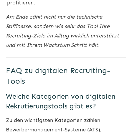
profitieren.
Am Ende zählt nicht nur die technische
Raffinesse, sondern wie sehr das Tool Ihre
Recruiting-Ziele im Alltag wirklich unterstützt
und mit Ihrem Wachstum Schritt hält.
FAQ zu digitalen Recruiting-
Tools
Welche Kategorien von digitalen
Rekrutierungstools gibt es?
Zu den wichtigsten Kategorien zählen
Bewerbermanagement-Systeme (ATS),