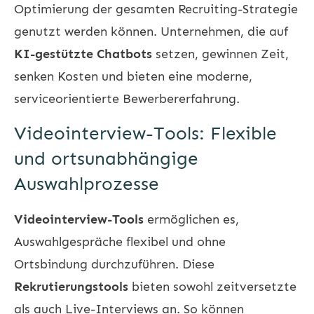
Optimierung der gesamten Recruiting-Strategie
genutzt werden können. Unternehmen, die auf
KI-gestützte Chatbots
setzen, gewinnen Zeit,
senken Kosten und bieten eine moderne,
serviceorientierte Bewerbererfahrung.
Videointerview-Tools: Flexible
und ortsunabhängige
Auswahlprozesse
Videointerview-Tools
ermöglichen es,
Auswahlgespräche flexibel und ohne
Ortsbindung durchzuführen. Diese
Rekrutierungstools
bieten sowohl zeitversetzte
als auch Live-Interviews an. So können