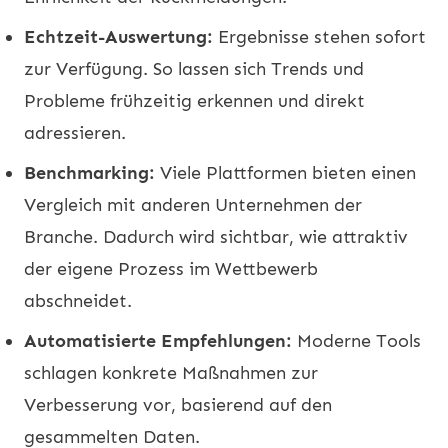
Echtzeit-Auswertung:
Ergebnisse stehen sofort
zur Verfügung. So lassen sich Trends und
Probleme frühzeitig erkennen und direkt
adressieren.
Benchmarking:
Viele Plattformen bieten einen
Vergleich mit anderen Unternehmen der
Branche. Dadurch wird sichtbar, wie attraktiv
der eigene Prozess im Wettbewerb
abschneidet.
Automatisierte Empfehlungen:
Moderne Tools
schlagen konkrete Maßnahmen zur
Verbesserung vor, basierend auf den
gesammelten Daten.