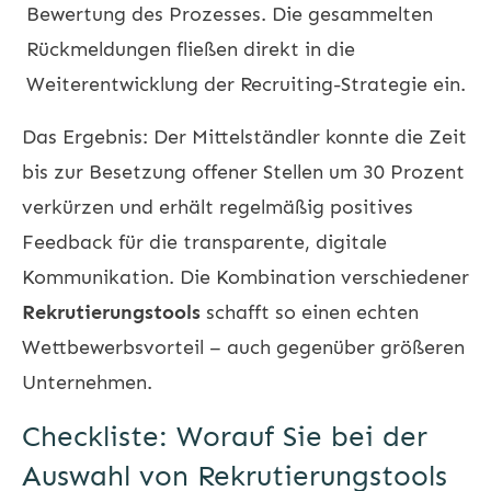
Bewertung des Prozesses. Die gesammelten
Rückmeldungen fließen direkt in die
Weiterentwicklung der Recruiting-Strategie ein.
Das Ergebnis: Der Mittelständler konnte die Zeit
bis zur Besetzung offener Stellen um 30 Prozent
verkürzen und erhält regelmäßig positives
Feedback für die transparente, digitale
Kommunikation. Die Kombination verschiedener
Rekrutierungstools
schafft so einen echten
Wettbewerbsvorteil – auch gegenüber größeren
Unternehmen.
Checkliste: Worauf Sie bei der
Auswahl von Rekrutierungstools