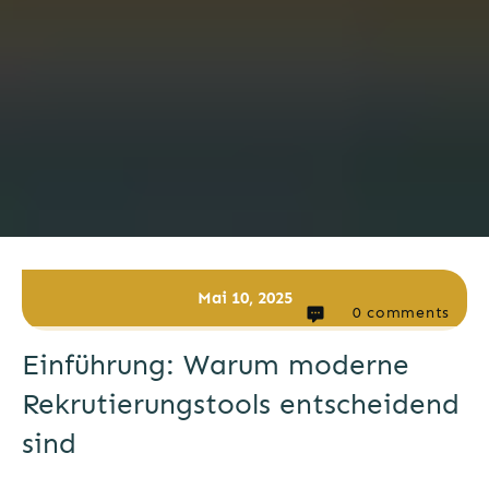
Mai 10, 2025
0
comments
Einführung: Warum moderne
Rekrutierungstools entscheidend
sind