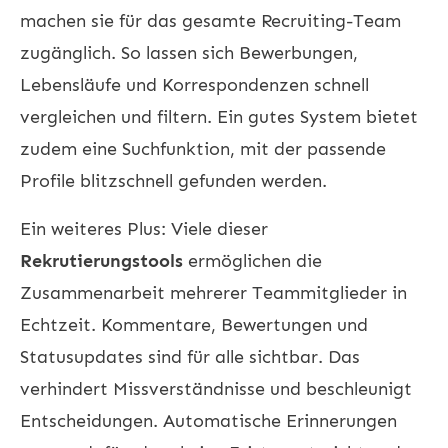
machen sie für das gesamte Recruiting-Team
zugänglich. So lassen sich Bewerbungen,
Lebensläufe und Korrespondenzen schnell
vergleichen und filtern. Ein gutes System bietet
zudem eine Suchfunktion, mit der passende
Profile blitzschnell gefunden werden.
Ein weiteres Plus: Viele dieser
Rekrutierungstools
ermöglichen die
Zusammenarbeit mehrerer Teammitglieder in
Echtzeit. Kommentare, Bewertungen und
Statusupdates sind für alle sichtbar. Das
verhindert Missverständnisse und beschleunigt
Entscheidungen. Automatische Erinnerungen