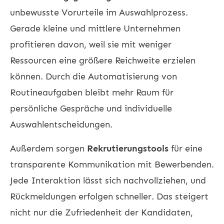
unbewusste Vorurteile im Auswahlprozess.
Gerade kleine und mittlere Unternehmen
profitieren davon, weil sie mit weniger
Ressourcen eine größere Reichweite erzielen
können. Durch die Automatisierung von
Routineaufgaben bleibt mehr Raum für
persönliche Gespräche und individuelle
Auswahlentscheidungen.
Außerdem sorgen
Rekrutierungstools
für eine
transparente Kommunikation mit Bewerbenden.
Jede Interaktion lässt sich nachvollziehen, und
Rückmeldungen erfolgen schneller. Das steigert
nicht nur die Zufriedenheit der Kandidaten,