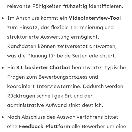
relevante Fähigkeiten frühzeitig identifizieren.
Im Anschluss kommt ein
Videointerview-Tool
zum Einsatz, das flexible Terminierung und
strukturierte Auswertung ermöglicht.
Kandidaten können zeitversetzt antworten,
was die Planung für beide Seiten erleichtert.
Ein
KI-basierter Chatbot
beantwortet typische
Fragen zum Bewerbungsprozess und
koordiniert Interviewtermine. Dadurch werden
Rückfragen schnell geklärt und der
administrative Aufwand sinkt deutlich.
Nach Abschluss des Auswahlverfahrens bittet
eine
Feedback-Plattform
alle Bewerber um eine