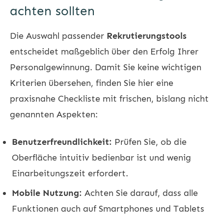
achten sollten
Die Auswahl passender
Rekrutierungstools
entscheidet maßgeblich über den Erfolg Ihrer
Personalgewinnung. Damit Sie keine wichtigen
Kriterien übersehen, finden Sie hier eine
praxisnahe Checkliste mit frischen, bislang nicht
genannten Aspekten:
Benutzerfreundlichkeit:
Prüfen Sie, ob die
Oberfläche intuitiv bedienbar ist und wenig
Einarbeitungszeit erfordert.
Mobile Nutzung:
Achten Sie darauf, dass alle
Funktionen auch auf Smartphones und Tablets