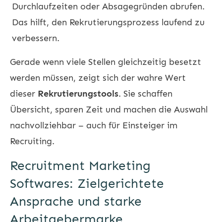
Durchlaufzeiten oder Absagegründen abrufen.
Das hilft, den Rekrutierungsprozess laufend zu
verbessern.
Gerade wenn viele Stellen gleichzeitig besetzt
werden müssen, zeigt sich der wahre Wert
dieser
Rekrutierungstools
. Sie schaffen
Übersicht, sparen Zeit und machen die Auswahl
nachvollziehbar – auch für Einsteiger im
Recruiting
.
Recruitment Marketing
Softwares: Zielgerichtete
Ansprache und starke
Arbeitgebermarke