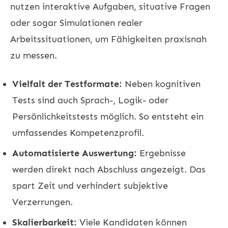
nutzen interaktive Aufgaben, situative Fragen
oder sogar Simulationen realer
Arbeitssituationen, um Fähigkeiten praxisnah
zu messen.
Vielfalt der Testformate:
Neben kognitiven
Tests sind auch Sprach-, Logik- oder
Persönlichkeitstests möglich. So entsteht ein
umfassendes Kompetenzprofil.
Automatisierte Auswertung:
Ergebnisse
werden direkt nach Abschluss angezeigt. Das
spart Zeit und verhindert subjektive
Verzerrungen.
Skalierbarkeit:
Viele Kandidaten können