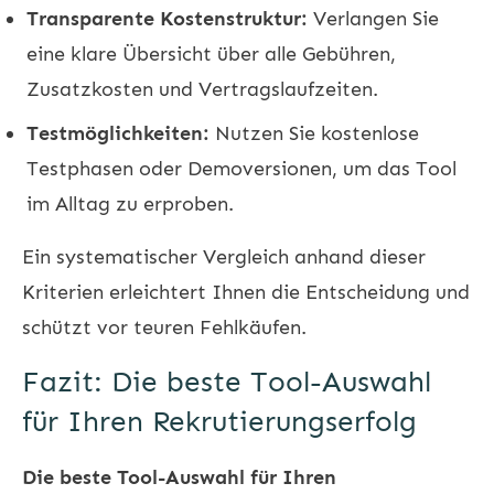
Transparente Kostenstruktur:
Verlangen Sie
eine klare Übersicht über alle Gebühren,
Zusatzkosten und Vertragslaufzeiten.
Testmöglichkeiten:
Nutzen Sie kostenlose
Testphasen oder Demoversionen, um das Tool
im Alltag zu erproben.
Ein systematischer Vergleich anhand dieser
Kriterien erleichtert Ihnen die Entscheidung und
schützt vor teuren Fehlkäufen.
Fazit: Die beste Tool-Auswahl
für Ihren Rekrutierungserfolg
Die beste Tool-Auswahl für Ihren