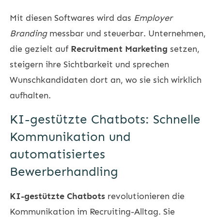
Mit diesen Softwares wird das
Employer
Branding
messbar und steuerbar. Unternehmen,
die gezielt auf
Recruitment Marketing
setzen,
steigern ihre Sichtbarkeit und sprechen
Wunschkandidaten dort an, wo sie sich wirklich
aufhalten.
KI-gestützte Chatbots: Schnelle
Kommunikation und
automatisiertes
Bewerberhandling
KI-gestützte Chatbots
revolutionieren die
Kommunikation im Recruiting-Alltag. Sie