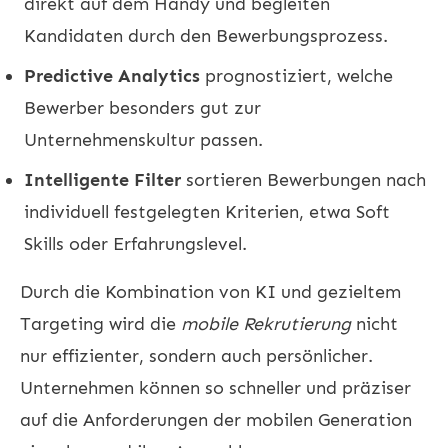
direkt auf dem Handy und begleiten
Kandidaten durch den Bewerbungsprozess.
Predictive Analytics
prognostiziert, welche
Bewerber besonders gut zur
Unternehmenskultur passen.
Intelligente Filter
sortieren Bewerbungen nach
individuell festgelegten Kriterien, etwa Soft
Skills oder Erfahrungslevel.
Durch die Kombination von KI und gezieltem
Targeting wird die
mobile Rekrutierung
nicht
nur effizienter, sondern auch persönlicher.
Unternehmen können so schneller und präziser
auf die Anforderungen der mobilen Generation