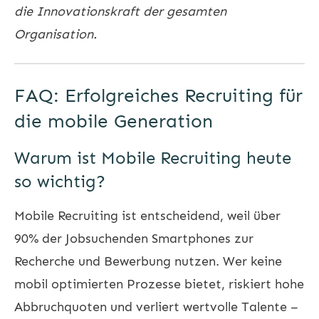
die Innovationskraft der gesamten
Organisation.
FAQ: Erfolgreiches Recruiting für
die mobile Generation
Warum ist Mobile Recruiting heute
so wichtig?
Mobile Recruiting ist entscheidend, weil über
90% der Jobsuchenden Smartphones zur
Recherche und Bewerbung nutzen. Wer keine
mobil optimierten Prozesse bietet, riskiert hohe
Abbruchquoten und verliert wertvolle Talente –