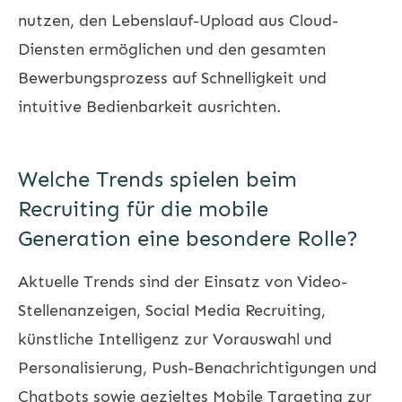
nutzen, den Lebenslauf-Upload aus Cloud-
Diensten ermöglichen und den gesamten
Bewerbungsprozess auf Schnelligkeit und
intuitive Bedienbarkeit ausrichten.
Welche Trends spielen beim
Recruiting für die mobile
Generation eine besondere Rolle?
Aktuelle Trends sind der Einsatz von Video-
Stellenanzeigen, Social Media Recruiting,
künstliche Intelligenz zur Vorauswahl und
Personalisierung, Push-Benachrichtigungen und
Chatbots sowie gezieltes Mobile Targeting zur