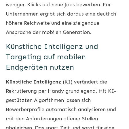
wenigen Klicks auf neue Jobs bewerben. Für
Unternehmen ergibt sich daraus eine deutlich
höhere Reichweite und eine zielgenaue
Ansprache der mobilen Generation.
Künstliche Intelligenz und
Targeting auf mobilen
Endgeräten nutzen
Künstliche Intelligenz
(KI) verändert die
Rekrutierung per Handy grundlegend. Mit KI-
gestützten Algorithmen lassen sich
Bewerberprofile automatisch analysieren und
mit den Anforderungen offener Stellen
abgleichen. Das spart Zeit und sorgt für eine