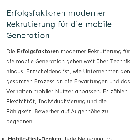
Erfolgsfaktoren moderner
Rekrutierung für die mobile
Generation
Die
Erfolgsfaktoren
moderner Rekrutierung für
die mobile Generation gehen weit über Technik
hinaus. Entscheidend ist, wie Unternehmen den
gesamten Prozess an die Erwartungen und das
Verhalten mobiler Nutzer anpassen. Es zählen
Flexibilität, Individualisierung und die
Fähigkeit, Bewerber auf Augenhöhe zu
begegnen.
Mobile-first-Denken:
Jede Neuerung im