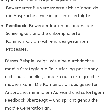
Bewerberprofile verbesserte sich spürbar, da
die Ansprache sehr zielgerichtet erfolgte.
Feedback:
Bewerber lobten besonders die
Schnelligkeit und die unkomplizierte
Kommunikation während des gesamten
Prozesses.
Dieses Beispiel zeigt, wie eine durchdachte
mobile Strategie die Rekrutierung per Handy
nicht nur schneller, sondern auch erfolgreicher
machen kann. Die Kombination aus gezielter
Ansprache, minimalem Aufwand und sofortigem
Feedback überzeugt – und spricht genau die
mobile Generation an.