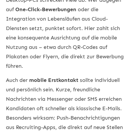
auf
One-Click-Bewerbungen
oder die
Integration von Lebensläufen aus Cloud-
Diensten setzt, punktet sofort. Hier zahlt sich
eine konsequente Ausrichtung auf die mobile
Nutzung aus – etwa durch QR-Codes auf
Plakaten oder Flyern, die direkt zur Bewerbung
führen.
Auch der
mobile Erstkontakt
sollte individuell
und persönlich sein. Kurze, freundliche
Nachrichten via Messenger oder SMS erreichen
Kandidaten oft schneller als klassische E-Mails.
Besonders wirksam: Push-Benachrichtigungen
aus Recruiting-Apps, die direkt auf neue Stellen