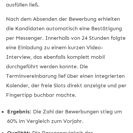
ausfüllen ließ.
Nach dem Absenden der Bewerbung erhielten
die Kandidaten automatisch eine Bestätigung
per Messenger. Innerhalb von 24 Stunden folgte
eine Einladung zu einem kurzen Video-
Interview, das ebenfalls komplett mobil
durchgeführt werden konnte. Die
Terminvereinbarung lief über einen integrierten
Kalender, der freie Slots direkt anzeigte und per
Fingertipp buchbar machte.
Ergebnis:
Die Zahl der Bewerbungen stieg um
60% im Vergleich zum Vorjahr.
Qualität:
Die Passgenauigkeit der