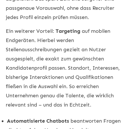
passgenaue Vorauswahl, ohne dass Recruiter
jedes Profil einzeln prüfen müssen.
Ein weiterer Vorteil:
Targeting
auf mobilen
Endgeräten. Hierbei werden
Stellenausschreibungen gezielt an Nutzer
ausgespielt, die exakt zum gewünschten
Kandidatenprofil passen. Standort, Interessen,
bisherige Interaktionen und Qualifikationen
fließen in die Auswahl ein. So erreichen
Unternehmen genau die Talente, die wirklich
relevant sind – und das in Echtzeit.
Automatisierte Chatbots
beantworten Fragen