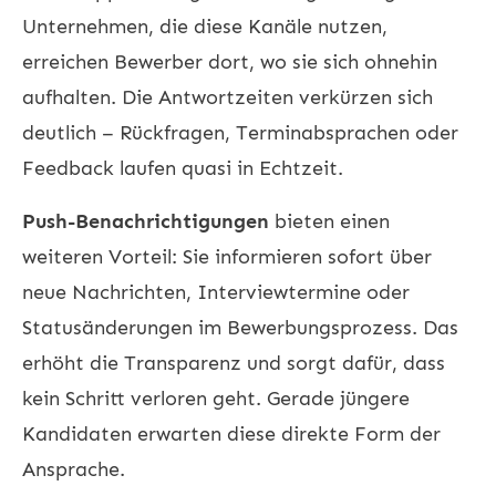
Unternehmen, die diese Kanäle nutzen,
erreichen Bewerber dort, wo sie sich ohnehin
aufhalten. Die Antwortzeiten verkürzen sich
deutlich – Rückfragen, Terminabsprachen oder
Feedback laufen quasi in Echtzeit.
Push-Benachrichtigungen
bieten einen
weiteren Vorteil: Sie informieren sofort über
neue Nachrichten, Interviewtermine oder
Statusänderungen im Bewerbungsprozess. Das
erhöht die Transparenz und sorgt dafür, dass
kein Schritt verloren geht. Gerade jüngere
Kandidaten erwarten diese direkte Form der
Ansprache.