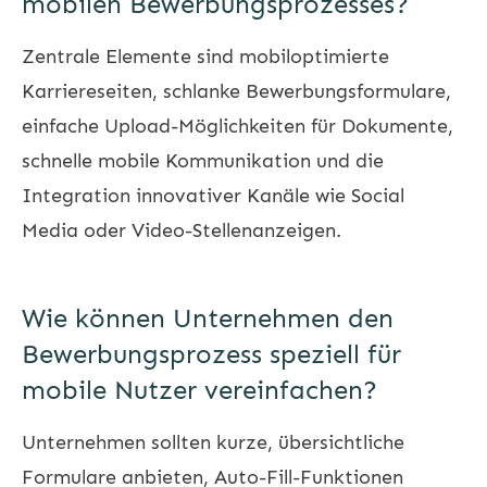
mobilen Bewerbungsprozesses?
Zentrale Elemente sind mobiloptimierte
Karriereseiten, schlanke Bewerbungsformulare,
einfache Upload-Möglichkeiten für Dokumente,
schnelle mobile Kommunikation und die
Integration innovativer Kanäle wie Social
Media oder Video-Stellenanzeigen.
Wie können Unternehmen den
Bewerbungsprozess speziell für
mobile Nutzer vereinfachen?
Unternehmen sollten kurze, übersichtliche
Formulare anbieten, Auto-Fill-Funktionen