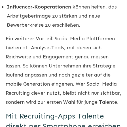
Influencer-Kooperationen
können helfen, das
Arbeitgeberimage zu stärken und neue
Bewerberkreise zu erschließen.
Ein weiterer Vorteil: Social Media Plattformen
bieten oft Analyse-Tools, mit denen sich
Reichweite und Engagement genau messen
lassen. So können Unternehmen ihre Strategie
laufend anpassen und noch gezielter auf die
mobile Generation eingehen. Wer Social Media
Recruiting clever nutzt, bleibt nicht nur sichtbar,
sondern wird zur ersten Wahl für junge Talente.
Mit Recruiting-Apps Talente
direkt per Smartphone erreichen