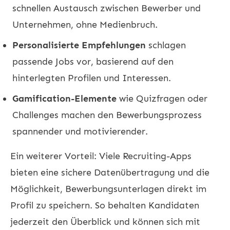
schnellen Austausch zwischen Bewerber und
Unternehmen, ohne Medienbruch.
Personalisierte Empfehlungen
schlagen
passende Jobs vor, basierend auf den
hinterlegten Profilen und Interessen.
Gamification-Elemente
wie Quizfragen oder
Challenges machen den Bewerbungsprozess
spannender und motivierender.
Ein weiterer Vorteil: Viele Recruiting-Apps
bieten eine sichere Datenübertragung und die
Möglichkeit, Bewerbungsunterlagen direkt im
Profil zu speichern. So behalten Kandidaten
jederzeit den Überblick und können sich mit