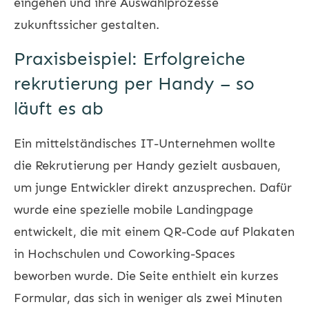
eingehen und ihre Auswahlprozesse
zukunftssicher gestalten.
Praxisbeispiel: Erfolgreiche
rekrutierung per Handy – so
läuft es ab
Ein mittelständisches IT-Unternehmen wollte
die Rekrutierung per Handy gezielt ausbauen,
um junge Entwickler direkt anzusprechen. Dafür
wurde eine spezielle mobile Landingpage
entwickelt, die mit einem QR-Code auf Plakaten
in Hochschulen und Coworking-Spaces
beworben wurde. Die Seite enthielt ein kurzes
Formular, das sich in weniger als zwei Minuten