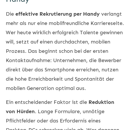
Die
effektive Rekrutierung per Handy
verlangt
mehr als nur eine mobilfreundliche Karriereseite.
Wer heute wirklich erfolgreich Talente gewinnen
will, setzt auf einen durchdachten, mobilen
Prozess. Das beginnt schon bei der ersten
Kontaktaufnahme: Unternehmen, die Bewerber
direkt über das Smartphone erreichen, nutzen
die hohe Erreichbarkeit und Spontanität der
mobilen Generation optimal aus.
Ein entscheidender Faktor ist die
Reduktion
von Hürden
. Lange Formulare, unnötige
Pflichtfelder oder das Erfordernis eines
Desktop-PCs schrecken viele ab. Wer dagegen