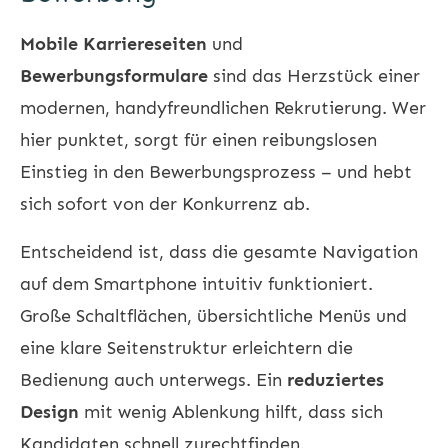
Mobile Karriereseiten
und
Bewerbungsformulare
sind das Herzstück einer
modernen, handyfreundlichen Rekrutierung. Wer
hier punktet, sorgt für einen reibungslosen
Einstieg in den Bewerbungsprozess – und hebt
sich sofort von der Konkurrenz ab.
Entscheidend ist, dass die gesamte Navigation
auf dem Smartphone intuitiv funktioniert.
Große Schaltflächen, übersichtliche Menüs und
eine klare Seitenstruktur erleichtern die
Bedienung auch unterwegs. Ein
reduziertes
Design
mit wenig Ablenkung hilft, dass sich
Kandidaten schnell zurechtfinden.