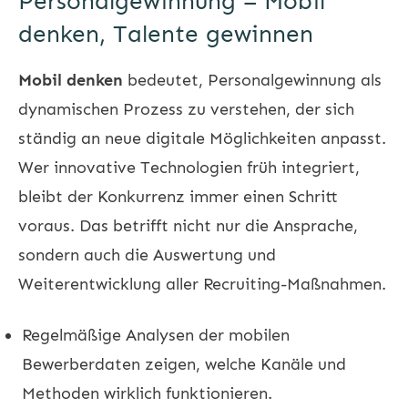
Personalgewinnung – Mobil
denken, Talente gewinnen
Mobil denken
bedeutet, Personalgewinnung als
dynamischen Prozess zu verstehen, der sich
ständig an neue digitale Möglichkeiten anpasst.
Wer innovative Technologien früh integriert,
bleibt der Konkurrenz immer einen Schritt
voraus. Das betrifft nicht nur die Ansprache,
sondern auch die Auswertung und
Weiterentwicklung aller Recruiting-Maßnahmen.
Regelmäßige Analysen der mobilen
Bewerberdaten zeigen, welche Kanäle und
Methoden wirklich funktionieren.