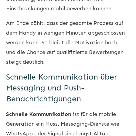
Einschränkungen mobil bewerben können.
Am Ende zählt, dass der gesamte Prozess auf
dem Handy in wenigen Minuten abgeschlossen
werden kann. So bleibt die Motivation hoch –
und die Chance auf qualifizierte Bewerbungen
steigt deutlich.
Schnelle Kommunikation über
Messaging und Push-
Benachrichtigungen
Schnelle Kommunikation
ist für die mobile
Generation ein Muss. Messaging-Dienste wie
WhatsApp oder Signal sind längst Alltag.