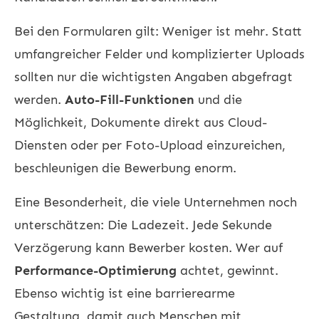
Bei den Formularen gilt: Weniger ist mehr. Statt
umfangreicher Felder und komplizierter Uploads
sollten nur die wichtigsten Angaben abgefragt
werden.
Auto-Fill-Funktionen
und die
Möglichkeit, Dokumente direkt aus Cloud-
Diensten oder per Foto-Upload einzureichen,
beschleunigen die Bewerbung enorm.
Eine Besonderheit, die viele Unternehmen noch
unterschätzen: Die Ladezeit. Jede Sekunde
Verzögerung kann Bewerber kosten. Wer auf
Performance-Optimierung
achtet, gewinnt.
Ebenso wichtig ist eine barrierearme
Gestaltung, damit auch Menschen mit