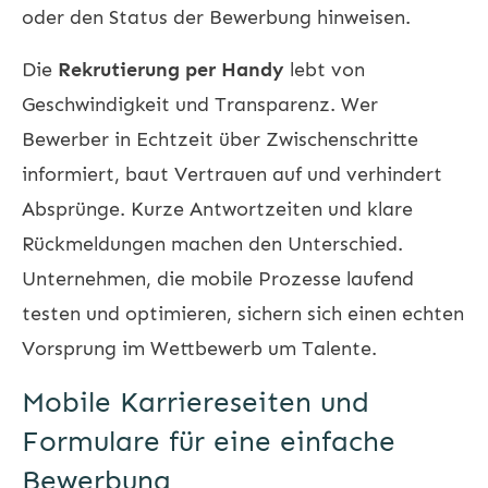
oder den Status der Bewerbung hinweisen.
Die
Rekrutierung per Handy
lebt von
Geschwindigkeit und Transparenz. Wer
Bewerber in Echtzeit über Zwischenschritte
informiert, baut Vertrauen auf und verhindert
Absprünge. Kurze Antwortzeiten und klare
Rückmeldungen machen den Unterschied.
Unternehmen, die mobile Prozesse laufend
testen und optimieren, sichern sich einen echten
Vorsprung im Wettbewerb um Talente.
Mobile Karriereseiten und
Formulare für eine einfache
Bewerbung