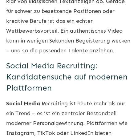
klar von klassischen Textanzeigen ab. Gerade
für schwer zu besetzende Positionen oder
kreative Berufe ist das ein echter
Wettbewerbsvorteil. Ein authentisches Video
kann in wenigen Sekunden Begeisterung wecken
– und so die passenden Talente anziehen.
Social Media Recruiting:
Kandidatensuche auf modernen
Plattformen
Social Media
Recruiting
ist heute mehr als nur
ein Trend – es ist ein zentraler Bestandteil
moderner Personalgewinnung. Plattformen wie
Instagram, TikTok oder LinkedIn bieten