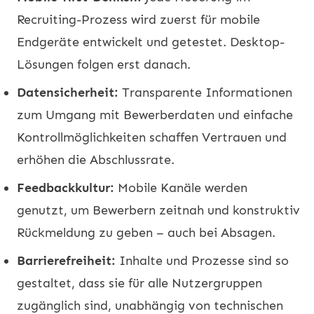
Recruiting-Prozess wird zuerst für mobile
Endgeräte entwickelt und getestet. Desktop-
Lösungen folgen erst danach.
Datensicherheit:
Transparente Informationen
zum Umgang mit Bewerberdaten und einfache
Kontrollmöglichkeiten schaffen Vertrauen und
erhöhen die Abschlussrate.
Feedbackkultur:
Mobile Kanäle werden
genutzt, um Bewerbern zeitnah und konstruktiv
Rückmeldung zu geben – auch bei Absagen.
Barrierefreiheit:
Inhalte und Prozesse sind so
gestaltet, dass sie für alle Nutzergruppen
zugänglich sind, unabhängig von technischen