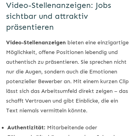
Video-Stellenanzeigen: Jobs
sichtbar und attraktiv
präsentieren
Video-Stellenanzeigen
bieten eine einzigartige
Möglichkeit, offene Positionen lebendig und
authentisch zu präsentieren. Sie sprechen nicht
nur die Augen, sondern auch die Emotionen
potenzieller Bewerber an. Mit einem kurzen Clip
lässt sich das Arbeitsumfeld direkt zeigen – das
schafft Vertrauen und gibt Einblicke, die ein
Text niemals vermitteln könnte.
Authentizität:
Mitarbeitende oder