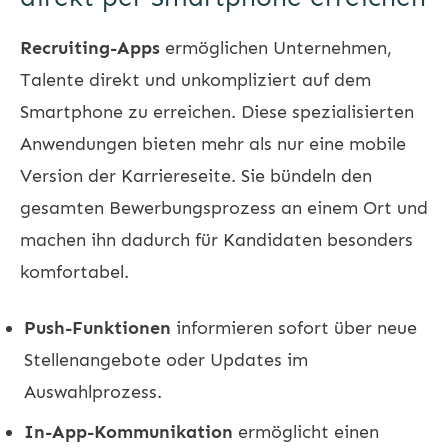
Recruiting-Apps
ermöglichen Unternehmen,
Talente direkt und unkompliziert auf dem
Smartphone zu erreichen. Diese spezialisierten
Anwendungen bieten mehr als nur eine mobile
Version der Karriereseite. Sie bündeln den
gesamten Bewerbungsprozess an einem Ort und
machen ihn dadurch für Kandidaten besonders
komfortabel.
Push-Funktionen
informieren sofort über neue
Stellenangebote oder Updates im
Auswahlprozess.
In-App-Kommunikation
ermöglicht einen