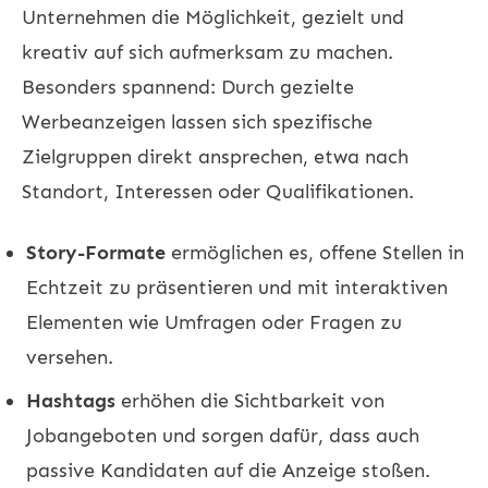
Unternehmen die Möglichkeit, gezielt und
kreativ auf sich aufmerksam zu machen.
Besonders spannend: Durch gezielte
Werbeanzeigen lassen sich spezifische
Zielgruppen direkt ansprechen, etwa nach
Standort, Interessen oder Qualifikationen.
Story-Formate
ermöglichen es, offene Stellen in
Echtzeit zu präsentieren und mit interaktiven
Elementen wie Umfragen oder Fragen zu
versehen.
Hashtags
erhöhen die Sichtbarkeit von
Jobangeboten und sorgen dafür, dass auch
passive Kandidaten auf die Anzeige stoßen.