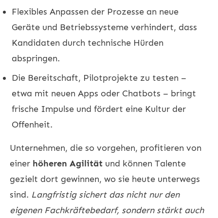
Flexibles Anpassen der Prozesse an neue
Geräte und Betriebssysteme verhindert, dass
Kandidaten durch technische Hürden
abspringen.
Die Bereitschaft, Pilotprojekte zu testen –
etwa mit neuen Apps oder Chatbots – bringt
frische Impulse und fördert eine Kultur der
Offenheit.
Unternehmen, die so vorgehen, profitieren von
einer
höheren Agilität
und können Talente
gezielt dort gewinnen, wo sie heute unterwegs
sind.
Langfristig sichert das nicht nur den
eigenen Fachkräftebedarf, sondern stärkt auch