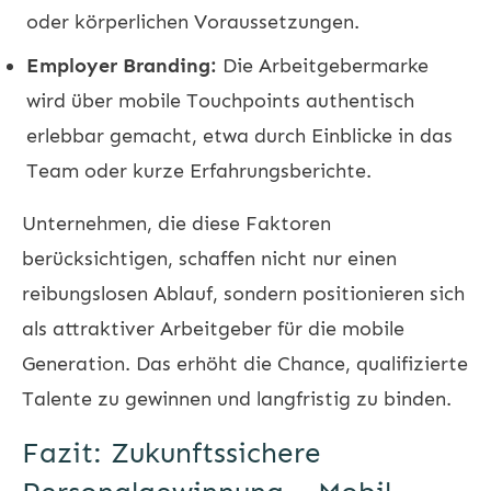
oder körperlichen Voraussetzungen.
Employer Branding:
Die Arbeitgebermarke
wird über mobile Touchpoints authentisch
erlebbar gemacht, etwa durch Einblicke in das
Team oder kurze Erfahrungsberichte.
Unternehmen, die diese Faktoren
berücksichtigen, schaffen nicht nur einen
reibungslosen Ablauf, sondern positionieren sich
als attraktiver Arbeitgeber für die mobile
Generation. Das erhöht die Chance, qualifizierte
Talente zu gewinnen und langfristig zu binden.
Fazit: Zukunftssichere