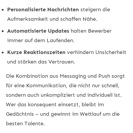
Personalisierte Nachrichten
steigern die
Aufmerksamkeit und schaffen Nähe.
Automatisierte Updates
halten Bewerber
immer auf dem Laufenden.
Kurze Reaktionszeiten
verhindern Unsicherheit
und stärken das Vertrauen.
Die Kombination aus Messaging und Push sorgt
für eine Kommunikation, die nicht nur schnell,
sondern auch unkompliziert und individuell ist.
Wer das konsequent einsetzt, bleibt im
Gedächtnis – und gewinnt im Wettlauf um die
besten Talente.