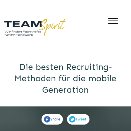
Die besten Recruiting-
Methoden für die mobile
Generation
Share
Tweet