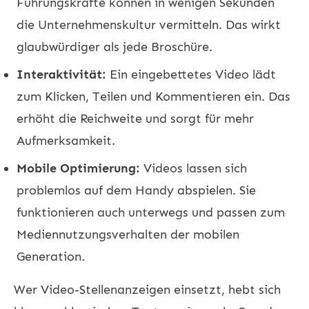
Führungskräfte können in wenigen Sekunden
die Unternehmenskultur vermitteln. Das wirkt
glaubwürdiger als jede Broschüre.
Interaktivität:
Ein eingebettetes Video lädt
zum Klicken, Teilen und Kommentieren ein. Das
erhöht die Reichweite und sorgt für mehr
Aufmerksamkeit.
Mobile Optimierung:
Videos lassen sich
problemlos auf dem Handy abspielen. Sie
funktionieren auch unterwegs und passen zum
Mediennutzungsverhalten der mobilen
Generation.
Wer Video-Stellenanzeigen einsetzt, hebt sich