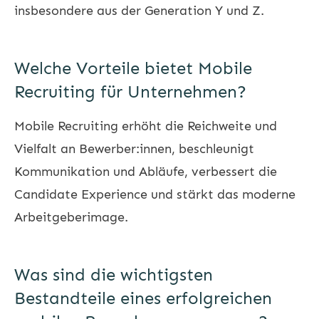
insbesondere aus der Generation Y und Z.
Welche Vorteile bietet Mobile
Recruiting für Unternehmen?
Mobile Recruiting erhöht die Reichweite und
Vielfalt an Bewerber:innen, beschleunigt
Kommunikation und Abläufe, verbessert die
Candidate Experience und stärkt das moderne
Arbeitgeberimage.
Was sind die wichtigsten
Bestandteile eines erfolgreichen