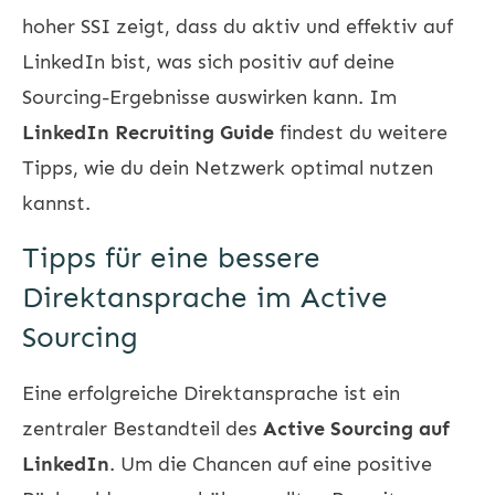
hoher SSI zeigt, dass du aktiv und effektiv auf
LinkedIn bist, was sich positiv auf deine
Sourcing-Ergebnisse auswirken kann. Im
LinkedIn Recruiting Guide
findest du weitere
Tipps, wie du dein Netzwerk optimal nutzen
kannst.
Tipps für eine bessere
Direktansprache im Active
Sourcing
Eine erfolgreiche Direktansprache ist ein
zentraler Bestandteil des
Active Sourcing auf
LinkedIn
. Um die Chancen auf eine positive