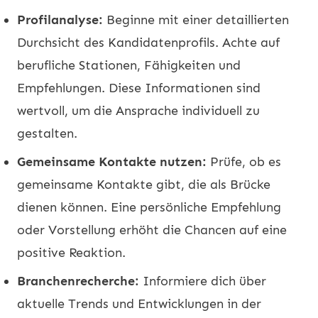
Profilanalyse:
Beginne mit einer detaillierten
Durchsicht des Kandidatenprofils. Achte auf
berufliche Stationen, Fähigkeiten und
Empfehlungen. Diese Informationen sind
wertvoll, um die Ansprache individuell zu
gestalten.
Gemeinsame Kontakte nutzen:
Prüfe, ob es
gemeinsame Kontakte gibt, die als Brücke
dienen können. Eine persönliche Empfehlung
oder Vorstellung erhöht die Chancen auf eine
positive Reaktion.
Branchenrecherche:
Informiere dich über
aktuelle Trends und Entwicklungen in der