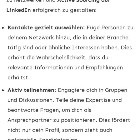
LinkedIn
erfolgreich zu gestalten:
Kontakte gezielt auswählen:
Füge Personen zu
deinem Netzwerk hinzu, die in deiner Branche
tätig sind oder ähnliche Interessen haben. Dies
erhöht die Wahrscheinlichkeit, dass du
relevante Informationen und Empfehlungen
erhältst.
Aktiv teilnehmen:
Engagiere dich in Gruppen
und Diskussionen. Teile deine Expertise und
beantworte Fragen, um dich als
Ansprechpartner zu positionieren. Dies fördert
nicht nur dein Profil, sondern zieht auch
potenzielle Kandidaten an.