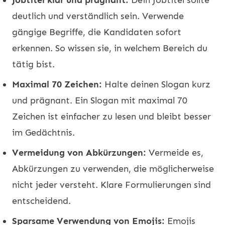
deutlich und verständlich sein. Verwende
gängige Begriffe, die Kandidaten sofort
erkennen. So wissen sie, in welchem Bereich du
tätig bist.
Maximal 70 Zeichen:
Halte deinen Slogan kurz
und prägnant. Ein Slogan mit maximal 70
Zeichen ist einfacher zu lesen und bleibt besser
im Gedächtnis.
Vermeidung von Abkürzungen:
Vermeide es,
Abkürzungen zu verwenden, die möglicherweise
nicht jeder versteht. Klare Formulierungen sind
entscheidend.
Sparsame Verwendung von Emojis:
Emojis