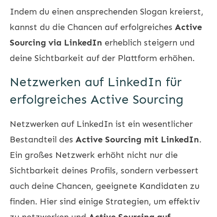
Indem du einen ansprechenden Slogan kreierst,
kannst du die Chancen auf erfolgreiches
Active
Sourcing via LinkedIn
erheblich steigern und
deine Sichtbarkeit auf der Plattform erhöhen.
Netzwerken auf LinkedIn für
erfolgreiches Active Sourcing
Netzwerken auf LinkedIn ist ein wesentlicher
Bestandteil des
Active Sourcing mit LinkedIn
.
Ein großes Netzwerk erhöht nicht nur die
Sichtbarkeit deines Profils, sondern verbessert
auch deine Chancen, geeignete Kandidaten zu
finden. Hier sind einige Strategien, um effektiv
zu netzwerken und
Active Sourcing auf