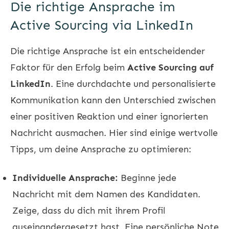
Die richtige Ansprache im
Active Sourcing via LinkedIn
Die richtige Ansprache ist ein entscheidender
Faktor für den Erfolg beim
Active Sourcing auf
LinkedIn
. Eine durchdachte und personalisierte
Kommunikation kann den Unterschied zwischen
einer positiven Reaktion und einer ignorierten
Nachricht ausmachen. Hier sind einige wertvolle
Tipps, um deine Ansprache zu optimieren:
Individuelle Ansprache:
Beginne jede
Nachricht mit dem Namen des Kandidaten.
Zeige, dass du dich mit ihrem Profil
auseinandergesetzt hast. Eine persönliche Note