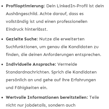
Profiloptimierung:
Dein LinkedIn-Profil ist dein
Aushängeschild. Achte darauf, dass es
vollständig ist und einen professionellen
Eindruck hinterlässt.
Gezielte Suche:
Nutze die erweiterten
Suchfunktionen, um genau die Kandidaten zu
finden, die deinen Anforderungen entsprechen.
Individuelle Ansprache:
Vermeide
Standardnachrichten. Sprich die Kandidaten
persönlich an und gehe auf ihre Erfahrungen
und Fähigkeiten ein.
Wertvolle Informationen bereitstellen:
Teile
nicht nur Jobdetails, sondern auch