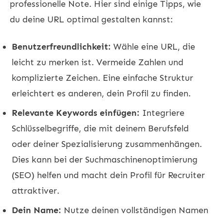
professionelle Note. Hier sind einige Tipps, wie
du deine URL optimal gestalten kannst:
Benutzerfreundlichkeit:
Wähle eine URL, die
leicht zu merken ist. Vermeide Zahlen und
komplizierte Zeichen. Eine einfache Struktur
erleichtert es anderen, dein Profil zu finden.
Relevante Keywords einfügen:
Integriere
Schlüsselbegriffe, die mit deinem Berufsfeld
oder deiner Spezialisierung zusammenhängen.
Dies kann bei der Suchmaschinenoptimierung
(SEO) helfen und macht dein Profil für Recruiter
attraktiver.
Dein Name:
Nutze deinen vollständigen Namen