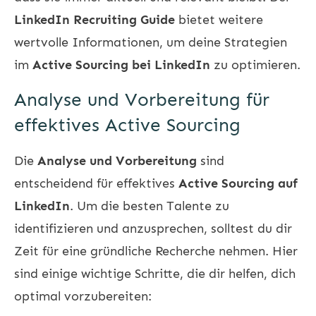
LinkedIn Recruiting Guide
bietet weitere
wertvolle Informationen, um deine Strategien
im
Active Sourcing bei LinkedIn
zu optimieren.
Analyse und Vorbereitung für
effektives Active Sourcing
Die
Analyse und Vorbereitung
sind
entscheidend für effektives
Active Sourcing auf
LinkedIn
. Um die besten Talente zu
identifizieren und anzusprechen, solltest du dir
Zeit für eine gründliche Recherche nehmen. Hier
sind einige wichtige Schritte, die dir helfen, dich
optimal vorzubereiten: