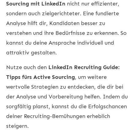
Sourcing mit LinkedIn
nicht nur effizienter,
sondern auch zielgerichteter. Eine fundierte
Analyse hilft dir, Kandidaten besser zu
verstehen und ihre Bedürfnisse zu erkennen. So
kannst du deine Ansprache individuell und
attraktiv gestalten.
Nutze auch den
LinkedIn Recruiting Guide:
Tipps fürs Active Sourcing
, um weitere
wertvolle Strategien zu entdecken, die dir bei
der Analyse und Vorbereitung helfen. Indem du
sorgfältig planst, kannst du die Erfolgschancen
deiner Recruiting-Bemühungen erheblich
steigern.