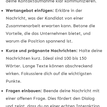
deine Kontaktaufnahme klar kommunizieren.
Wertangebot einfügen:
Erkläre in der
Nachricht, was der Kandidat von einer
Zusammenarbeit erwarten kann. Betone die
Vorteile, die das Unternehmen bietet, und
warum die Position spannend ist.
Kurze und prägnante Nachrichten:
Halte deine
Nachrichten kurz. Ideal sind 100 bis 150
Wörter. Lange Texte können abschreckend
wirken. Fokussiere dich auf die wichtigsten
Punkte.
Fragen einbauen:
Beende deine Nachricht mit
einer offenen Frage. Dies fördert den Dialog
und zeigt, dass du an einer echten Interaktion