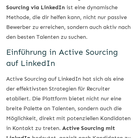
Sourcing via LinkedIn
ist eine dynamische
Methode, die dir helfen kann, nicht nur passive
Bewerber zu erreichen, sondern auch aktiv nach
den besten Talenten zu suchen.
Einführung in Active Sourcing
auf LinkedIn
Active Sourcing auf LinkedIn hat sich als eine
der effektivsten Strategien für Recruiter
etabliert. Die Plattform bietet nicht nur eine
breite Palette an Talenten, sondern auch die
Möglichkeit, direkt mit potenziellen Kandidaten
in Kontakt zu treten.
Active Sourcing mit
LinkedIn
bedeutet, gezielt nach Kandidaten zu