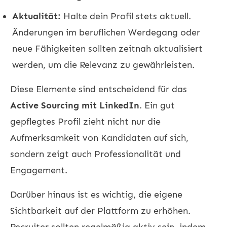
Aktualität:
Halte dein Profil stets aktuell.
Änderungen im beruflichen Werdegang oder
neue Fähigkeiten sollten zeitnah aktualisiert
werden, um die Relevanz zu gewährleisten.
Diese Elemente sind entscheidend für das
Active Sourcing mit LinkedIn
. Ein gut
gepflegtes Profil zieht nicht nur die
Aufmerksamkeit von Kandidaten auf sich,
sondern zeigt auch Professionalität und
Engagement.
Darüber hinaus ist es wichtig, die eigene
Sichtbarkeit auf der Plattform zu erhöhen.
Recruiter sollten regelmäßig aktiv sein, indem