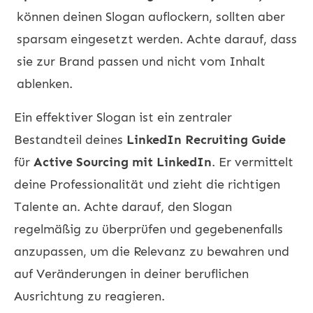
können deinen Slogan auflockern, sollten aber
sparsam eingesetzt werden. Achte darauf, dass
sie zur Brand passen und nicht vom Inhalt
ablenken.
Ein effektiver Slogan ist ein zentraler
Bestandteil deines
LinkedIn Recruiting Guide
für
Active Sourcing mit LinkedIn
. Er vermittelt
deine Professionalität und zieht die richtigen
Talente an. Achte darauf, den Slogan
regelmäßig zu überprüfen und gegebenenfalls
anzupassen, um die Relevanz zu bewahren und
auf Veränderungen in deiner beruflichen
Ausrichtung zu reagieren.