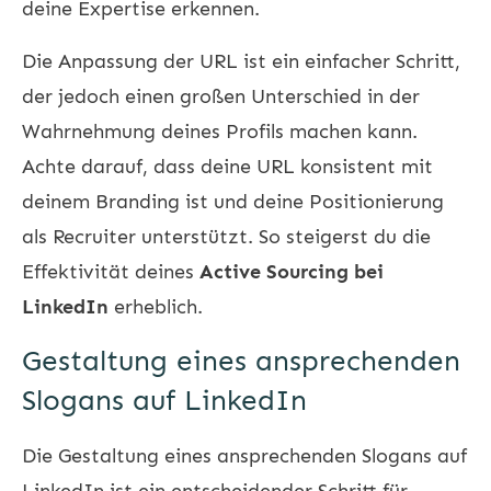
deine Expertise erkennen.
Die Anpassung der URL ist ein einfacher Schritt,
der jedoch einen großen Unterschied in der
Wahrnehmung deines Profils machen kann.
Achte darauf, dass deine URL konsistent mit
deinem Branding ist und deine Positionierung
als Recruiter unterstützt. So steigerst du die
Effektivität deines
Active Sourcing bei
LinkedIn
erheblich.
Gestaltung eines ansprechenden
Slogans auf LinkedIn
Die Gestaltung eines ansprechenden Slogans auf
LinkedIn ist ein entscheidender Schritt für