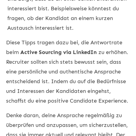
interessiert bist. Beispielsweise könntest du
fragen, ob der Kandidat an einem kurzen
Austausch interessiert ist.
Diese Tipps tragen dazu bei, die Antwortrate
beim
Active Sourcing via LinkedIn
zu erhöhen.
Recruiter sollten sich stets bewusst sein, dass
eine persönliche und authentische Ansprache
entscheidend ist. Indem du auf die Bedürfnisse
und Interessen der Kandidaten eingehst,
schaffst du eine positive Candidate Experience.
Denke daran, deine Ansprache regelmäßig zu
überprüfen und anzupassen, um sicherzustellen,
dass sie immer aktuell und relevant bleibt. Der