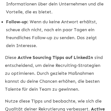
Informationen über dein Unternehmen und die
Vorteile, die es bietet.
Follow-up:
Wenn du keine Antwort erhältst,
scheue dich nicht, nach ein paar Tagen ein
freundliches Follow-up zu senden. Das zeigt
dein Interesse.
Diese
Active Sourcing Tipps auf LinkedIn
sind
entscheidend, um deine Recruiting-Strategien
zu optimieren. Durch gezielte Maßnahmen
kannst du deine Chancen erhöhen, die besten
Talente für dein Team zu gewinnen.
Nutze diese Tipps und beobachte, wie sich die
Qualität deiner Rekrutierung verbessert.
Active