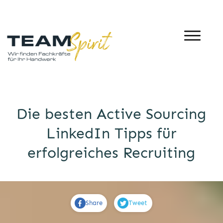
Die besten Active Sourcing
LinkedIn Tipps für
erfolgreiches Recruiting
Share
Tweet