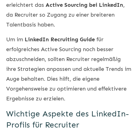
erleichtert das
Active Sourcing bei LinkedIn
,
da Recruiter so Zugang zu einer breiteren
Talentbasis haben.
Um im
LinkedIn Recruiting Guide
für
erfolgreiches Active Sourcing noch besser
abzuschneiden, sollten Recruiter regelmäßig
ihre Strategien anpassen und aktuelle Trends im
Auge behalten. Dies hilft, die eigene
Vorgehensweise zu optimieren und effektivere
Ergebnisse zu erzielen.
Wichtige Aspekte des LinkedIn-
Profils für Recruiter