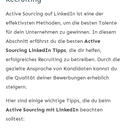
Active Sourcing auf LinkedIn ist eine der
effektivsten Methoden, um die besten Talente
für dein Unternehmen zu gewinnen. In diesem
Abschnitt erfährst du die besten
Active
Sourcing LinkedIn Tipps
, die dir helfen,
erfolgreiches Recruiting zu betreiben. Durch die
gezielte Ansprache von Kandidaten kannst du
die Qualität deiner Bewerbungen erheblich
steigern.
Hier sind einige wichtige Tipps, die du beim
Active Sourcing mit LinkedIn
beachten
solltest: