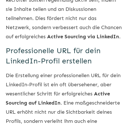
sie Inhalte teilen und an Diskussionen
teilnehmen. Dies fördert nicht nur das
Netzwerk, sondern verbessert auch die Chancen
auf erfolgreiches
Active Sourcing via LinkedIn
.
Professionelle URL für dein
LinkedIn-Profil erstellen
Die Erstellung einer professionellen URL für dein
LinkedIn-Profil ist ein oft übersehener, aber
wesentlicher Schritt für erfolgreiches
Active
Sourcing auf LinkedIn
. Eine maßgeschneiderte
URL erhöht nicht nur die Sichtbarkeit deines
Profils, sondern verleiht ihm auch eine