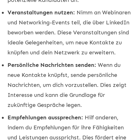
Veranstaltungen nutzen:
Nimm an Webinaren
und Networking-Events teil, die über LinkedIn
beworben werden. Diese Veranstaltungen sind
ideale Gelegenheiten, um neue Kontakte zu
knüpfen und dein Netzwerk zu erweitern.
Persönliche Nachrichten senden:
Wenn du
neue Kontakte knüpfst, sende persönliche
Nachrichten, um dich vorzustellen. Dies zeigt
Interesse und kann die Grundlage für
zukünftige Gespräche legen.
Empfehlungen aussprechen:
Hilf anderen,
indem du Empfehlungen für ihre Fähigkeiten
und Leistungen aussprichst. Dies fördert eine