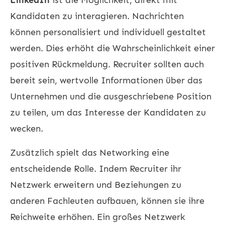
Kandidaten zu interagieren. Nachrichten
können personalisiert und individuell gestaltet
werden. Dies erhöht die Wahrscheinlichkeit einer
positiven Rückmeldung. Recruiter sollten auch
bereit sein, wertvolle Informationen über das
Unternehmen und die ausgeschriebene Position
zu teilen, um das Interesse der Kandidaten zu
wecken.
Zusätzlich spielt das Networking eine
entscheidende Rolle. Indem Recruiter ihr
Netzwerk erweitern und Beziehungen zu
anderen Fachleuten aufbauen, können sie ihre
Reichweite erhöhen. Ein großes Netzwerk