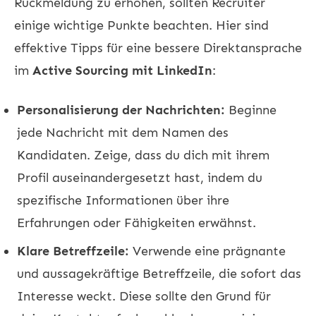
Rückmeldung zu erhöhen, sollten Recruiter
einige wichtige Punkte beachten. Hier sind
effektive Tipps für eine bessere Direktansprache
im
Active Sourcing mit LinkedIn
:
Personalisierung der Nachrichten:
Beginne
jede Nachricht mit dem Namen des
Kandidaten. Zeige, dass du dich mit ihrem
Profil auseinandergesetzt hast, indem du
spezifische Informationen über ihre
Erfahrungen oder Fähigkeiten erwähnst.
Klare Betreffzeile:
Verwende eine prägnante
und aussagekräftige Betreffzeile, die sofort das
Interesse weckt. Diese sollte den Grund für