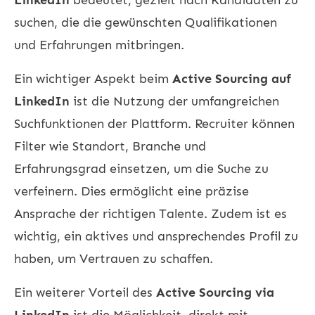
suchen, die die gewünschten Qualifikationen
und Erfahrungen mitbringen.
Ein wichtiger Aspekt beim
Active Sourcing auf
LinkedIn
ist die Nutzung der umfangreichen
Suchfunktionen der Plattform. Recruiter können
Filter wie Standort, Branche und
Erfahrungsgrad einsetzen, um die Suche zu
verfeinern. Dies ermöglicht eine präzise
Ansprache der richtigen Talente. Zudem ist es
wichtig, ein aktives und ansprechendes Profil zu
haben, um Vertrauen zu schaffen.
Ein weiterer Vorteil des
Active Sourcing via
LinkedIn
ist die Möglichkeit, direkt mit