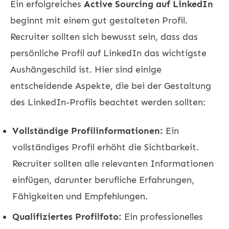
Ein erfolgreiches
Active Sourcing auf LinkedIn
beginnt mit einem gut gestalteten Profil.
Recruiter sollten sich bewusst sein, dass das
persönliche Profil auf LinkedIn das wichtigste
Aushängeschild ist. Hier sind einige
entscheidende Aspekte, die bei der Gestaltung
des LinkedIn-Profils beachtet werden sollten:
Vollständige Profilinformationen:
Ein
vollständiges Profil erhöht die Sichtbarkeit.
Recruiter sollten alle relevanten Informationen
einfügen, darunter berufliche Erfahrungen,
Fähigkeiten und Empfehlungen.
Qualifiziertes Profilfoto:
Ein professionelles