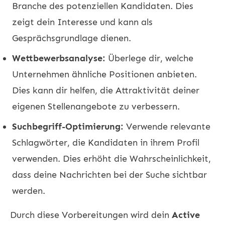
Branche des potenziellen Kandidaten. Dies
zeigt dein Interesse und kann als
Gesprächsgrundlage dienen.
Wettbewerbsanalyse:
Überlege dir, welche
Unternehmen ähnliche Positionen anbieten.
Dies kann dir helfen, die Attraktivität deiner
eigenen Stellenangebote zu verbessern.
Suchbegriff-Optimierung:
Verwende relevante
Schlagwörter, die Kandidaten in ihrem Profil
verwenden. Dies erhöht die Wahrscheinlichkeit,
dass deine Nachrichten bei der Suche sichtbar
werden.
Durch diese Vorbereitungen wird dein
Active