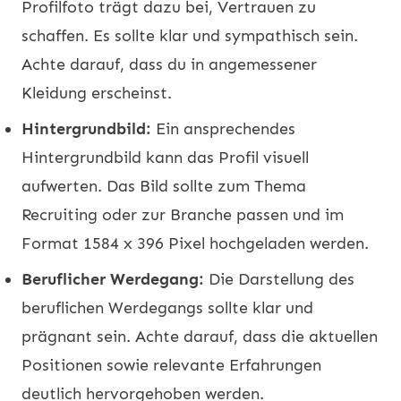
Profilfoto trägt dazu bei, Vertrauen zu
schaffen. Es sollte klar und sympathisch sein.
Achte darauf, dass du in angemessener
Kleidung erscheinst.
Hintergrundbild:
Ein ansprechendes
Hintergrundbild kann das Profil visuell
aufwerten. Das Bild sollte zum Thema
Recruiting oder zur Branche passen und im
Format 1584 x 396 Pixel hochgeladen werden.
Beruflicher Werdegang:
Die Darstellung des
beruflichen Werdegangs sollte klar und
prägnant sein. Achte darauf, dass die aktuellen
Positionen sowie relevante Erfahrungen
deutlich hervorgehoben werden.