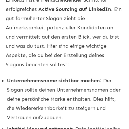
erfolgreiches
Active Sourcing auf LinkedIn
. Ein
gut formulierter Slogan zieht die
Aufmerksamkeit potenzieller Kandidaten an
und vermittelt auf den ersten Blick, wer du bist
und was du tust. Hier sind einige wichtige
Aspekte, die du bei der Erstellung deines
Slogans beachten solltest:
Unternehmensname sichtbar machen:
Der
Slogan sollte deinen Unternehmensnamen oder
deine persönliche Marke enthalten. Dies hilft,
die Wiedererkennbarkeit zu steigern und
Vertrauen aufzubauen.
Jobtitel klar und prägnant:
Dein Jobtitel sollte