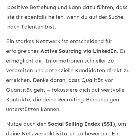
positive Beziehung und kann dazu führen, dass
sie dir ebenfalls helfen, wenn du auf der Suche
nach Talenten bist.
Ein starkes Netzwerk ist entscheidend für
erfolgreiches
Active Sourcing via LinkedIn
. Es
ermöglicht dir, Informationen schneller zu
verbreiten und potenzielle Kandidaten direkt zu
erreichen. Denke daran, dass Qualität vor
Quantität geht – fokussiere dich auf wertvolle
Kontakte, die deine Recruiting-Bemühungen
unterstützen können.
Nutze auch den
Social Selling Index (SSI)
, um
deine Netzwerkaktivitäten zu bewerten. Ein