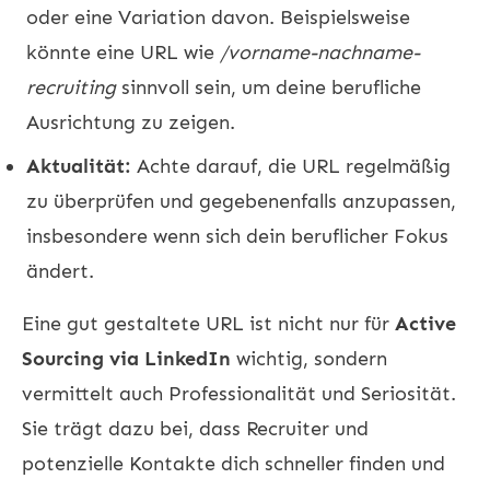
oder eine Variation davon. Beispielsweise
könnte eine URL wie
/vorname-nachname-
recruiting
sinnvoll sein, um deine berufliche
Ausrichtung zu zeigen.
Aktualität:
Achte darauf, die URL regelmäßig
zu überprüfen und gegebenenfalls anzupassen,
insbesondere wenn sich dein beruflicher Fokus
ändert.
Eine gut gestaltete URL ist nicht nur für
Active
Sourcing via LinkedIn
wichtig, sondern
vermittelt auch Professionalität und Seriosität.
Sie trägt dazu bei, dass Recruiter und
potenzielle Kontakte dich schneller finden und