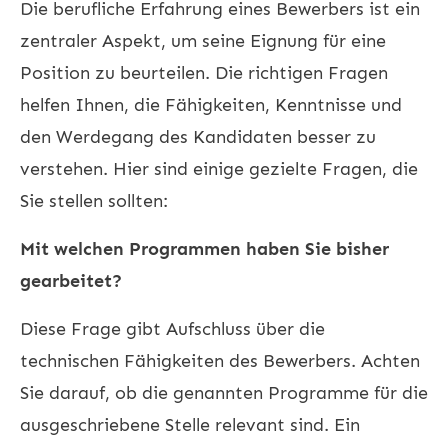
Die berufliche Erfahrung eines Bewerbers ist ein
zentraler Aspekt, um seine Eignung für eine
Position zu beurteilen. Die richtigen Fragen
helfen Ihnen, die Fähigkeiten, Kenntnisse und
den Werdegang des Kandidaten besser zu
verstehen. Hier sind einige gezielte Fragen, die
Sie stellen sollten:
Mit welchen Programmen haben Sie bisher
gearbeitet?
Diese Frage gibt Aufschluss über die
technischen Fähigkeiten des Bewerbers. Achten
Sie darauf, ob die genannten Programme für die
ausgeschriebene Stelle relevant sind. Ein