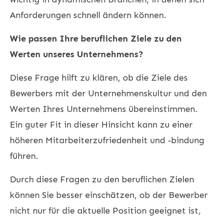
Anforderungen schnell ändern können.
Wie passen Ihre beruflichen Ziele zu den
Werten unseres Unternehmens?
Diese Frage hilft zu klären, ob die Ziele des
Bewerbers mit der Unternehmenskultur und den
Werten Ihres Unternehmens übereinstimmen.
Ein guter Fit in dieser Hinsicht kann zu einer
höheren Mitarbeiterzufriedenheit und -bindung
führen.
Durch diese Fragen zu den beruflichen Zielen
können Sie besser einschätzen, ob der Bewerber
nicht nur für die aktuelle Position geeignet ist,