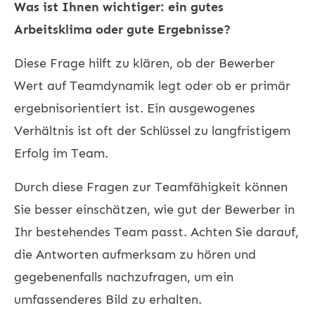
Was ist Ihnen wichtiger: ein gutes
Arbeitsklima oder gute Ergebnisse?
Diese Frage hilft zu klären, ob der Bewerber
Wert auf Teamdynamik legt oder ob er primär
ergebnisorientiert ist. Ein ausgewogenes
Verhältnis ist oft der Schlüssel zu langfristigem
Erfolg im Team.
Durch diese Fragen zur Teamfähigkeit können
Sie besser einschätzen, wie gut der Bewerber in
Ihr bestehendes Team passt. Achten Sie darauf,
die Antworten aufmerksam zu hören und
gegebenenfalls nachzufragen, um ein
umfassenderes Bild zu erhalten.