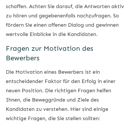
schaffen. Achten Sie darauf, die Antworten aktiv
zu hören und gegebenenfalls nachzufragen. So
fördern Sie einen offenen Dialog und gewinnen
wertvolle Einblicke in die Kandidaten.
Fragen zur Motivation des
Bewerbers
Die Motivation eines Bewerbers ist ein
entscheidender Faktor für den Erfolg in einer
neuen Position. Die richtigen Fragen helfen
Ihnen, die Beweggründe und Ziele des
Kandidaten zu verstehen. Hier sind einige
wichtige Fragen, die Sie stellen sollten: