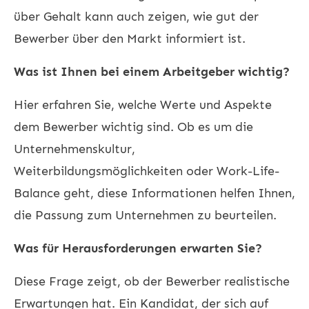
über Gehalt kann auch zeigen, wie gut der
Bewerber über den Markt informiert ist.
Was ist Ihnen bei einem Arbeitgeber wichtig?
Hier erfahren Sie, welche Werte und Aspekte
dem Bewerber wichtig sind. Ob es um die
Unternehmenskultur,
Weiterbildungsmöglichkeiten oder Work-Life-
Balance geht, diese Informationen helfen Ihnen,
die Passung zum Unternehmen zu beurteilen.
Was für Herausforderungen erwarten Sie?
Diese Frage zeigt, ob der Bewerber realistische
Erwartungen hat. Ein Kandidat, der sich auf