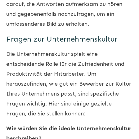
darauf, die Antworten aufmerksam zu hören
und gegebenenfalls nachzufragen, um ein
umfassenderes Bild zu erhalten.
Fragen zur Unternehmenskultur
Die Unternehmenskultur spielt eine
entscheidende Rolle für die Zufriedenheit und
Produktivität der Mitarbeiter. Um
herauszufinden, wie gut ein Bewerber zur Kultur
Ihres Unternehmens passt, sind spezifische
Fragen wichtig. Hier sind einige gezielte
Fragen, die Sie stellen können:
Wie würden Sie die ideale Unternehmenskultur
beschreiben?