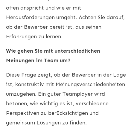
offen anspricht und wie er mit
Herausforderungen umgeht. Achten Sie darauf,
ob der Bewerber bereit ist, aus seinen
Erfahrungen zu lernen.
Wie gehen Sie mit unterschiedlichen
Meinungen im Team um?
Diese Frage zeigt, ob der Bewerber in der Lage
ist, konstruktiv mit Meinungsverschiedenheiten
umzugehen. Ein guter Teamplayer wird
betonen, wie wichtig es ist, verschiedene
Perspektiven zu berücksichtigen und
gemeinsam Lösungen zu finden.