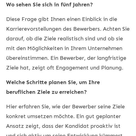
Wo sehen Sie sich in fünf Jahren?
Diese Frage gibt Ihnen einen Einblick in die
Karrierevorstellungen des Bewerbers. Achten Sie
darauf, ob die Ziele realistisch sind und ob sie
mit den Möglichkeiten in Ihrem Unternehmen
übereinstimmen. Ein Bewerber, der langfristige
Ziele hat, zeigt oft Engagement und Planung.
Welche Schritte planen Sie, um Ihre
beruflichen Ziele zu erreichen?
Hier erfahren Sie, wie der Bewerber seine Ziele
konkret umsetzen möchte. Ein gut geplanter
Ansatz zeigt, dass der Kandidat proaktiv ist
und sich aktiv um seine Entwicklung kümmert.