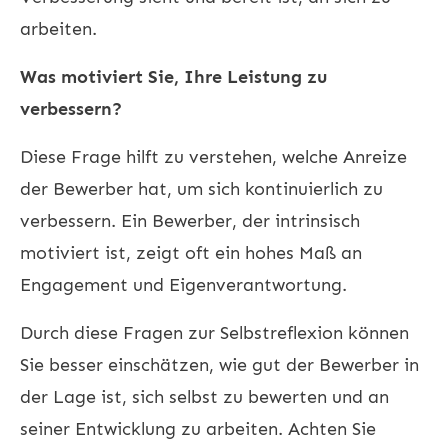
arbeiten.
Was motiviert Sie, Ihre Leistung zu
verbessern?
Diese Frage hilft zu verstehen, welche Anreize
der Bewerber hat, um sich kontinuierlich zu
verbessern. Ein Bewerber, der intrinsisch
motiviert ist, zeigt oft ein hohes Maß an
Engagement und Eigenverantwortung.
Durch diese Fragen zur Selbstreflexion können
Sie besser einschätzen, wie gut der Bewerber in
der Lage ist, sich selbst zu bewerten und an
seiner Entwicklung zu arbeiten. Achten Sie