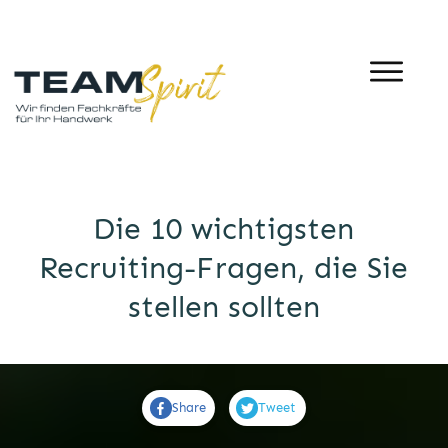
Die 10 wichtigsten
Recruiting-Fragen, die Sie
stellen sollten
Share
Tweet