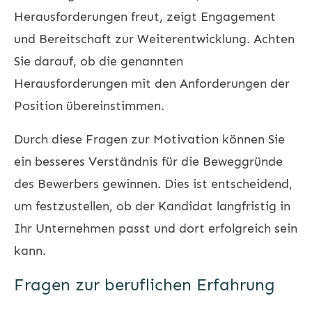
Herausforderungen freut, zeigt Engagement
und Bereitschaft zur Weiterentwicklung. Achten
Sie darauf, ob die genannten
Herausforderungen mit den Anforderungen der
Position übereinstimmen.
Durch diese Fragen zur Motivation können Sie
ein besseres Verständnis für die Beweggründe
des Bewerbers gewinnen. Dies ist entscheidend,
um festzustellen, ob der Kandidat langfristig in
Ihr Unternehmen passt und dort erfolgreich sein
kann.
Fragen zur beruflichen Erfahrung