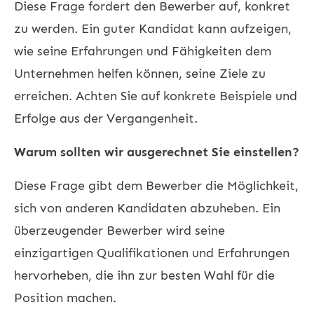
Diese Frage fordert den Bewerber auf, konkret
zu werden. Ein guter Kandidat kann aufzeigen,
wie seine Erfahrungen und Fähigkeiten dem
Unternehmen helfen können, seine Ziele zu
erreichen. Achten Sie auf konkrete Beispiele und
Erfolge aus der Vergangenheit.
Warum sollten wir ausgerechnet Sie einstellen?
Diese Frage gibt dem Bewerber die Möglichkeit,
sich von anderen Kandidaten abzuheben. Ein
überzeugender Bewerber wird seine
einzigartigen Qualifikationen und Erfahrungen
hervorheben, die ihn zur besten Wahl für die
Position machen.