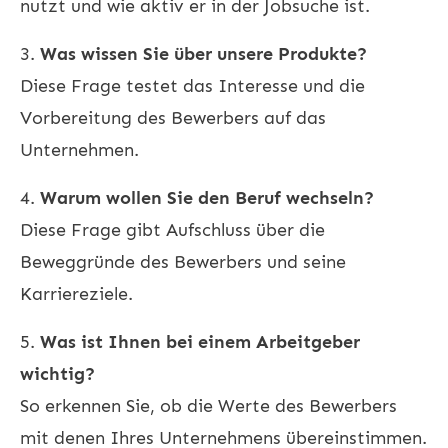
nutzt und wie aktiv er in der Jobsuche ist.
3.
Was wissen Sie über unsere Produkte?
Diese Frage testet das Interesse und die
Vorbereitung des Bewerbers auf das
Unternehmen.
4.
Warum wollen Sie den Beruf wechseln?
Diese Frage gibt Aufschluss über die
Beweggründe des Bewerbers und seine
Karriereziele.
5.
Was ist Ihnen bei einem Arbeitgeber
wichtig?
So erkennen Sie, ob die Werte des Bewerbers
mit denen Ihres Unternehmens übereinstimmen.