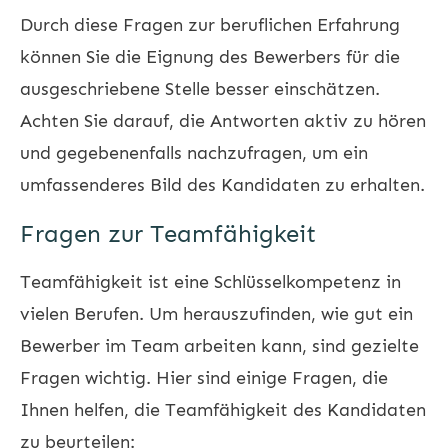
Durch diese Fragen zur beruflichen Erfahrung
können Sie die Eignung des Bewerbers für die
ausgeschriebene Stelle besser einschätzen.
Achten Sie darauf, die Antworten aktiv zu hören
und gegebenenfalls nachzufragen, um ein
umfassenderes Bild des Kandidaten zu erhalten.
Fragen zur Teamfähigkeit
Teamfähigkeit ist eine Schlüsselkompetenz in
vielen Berufen. Um herauszufinden, wie gut ein
Bewerber im Team arbeiten kann, sind gezielte
Fragen wichtig. Hier sind einige Fragen, die
Ihnen helfen, die Teamfähigkeit des Kandidaten
zu beurteilen: