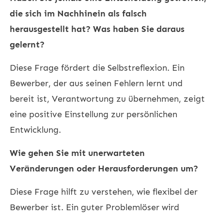
die sich im Nachhinein als falsch
herausgestellt hat? Was haben Sie daraus
gelernt?
Diese Frage fördert die Selbstreflexion. Ein
Bewerber, der aus seinen Fehlern lernt und
bereit ist, Verantwortung zu übernehmen, zeigt
eine positive Einstellung zur persönlichen
Entwicklung.
Wie gehen Sie mit unerwarteten
Veränderungen oder Herausforderungen um?
Diese Frage hilft zu verstehen, wie flexibel der
Bewerber ist. Ein guter Problemlöser wird