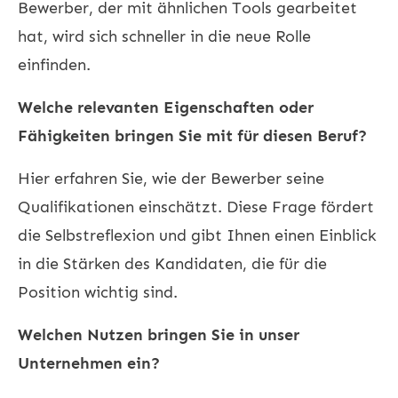
Bewerber, der mit ähnlichen Tools gearbeitet
hat, wird sich schneller in die neue Rolle
einfinden.
Welche relevanten Eigenschaften oder
Fähigkeiten bringen Sie mit für diesen Beruf?
Hier erfahren Sie, wie der Bewerber seine
Qualifikationen einschätzt. Diese Frage fördert
die Selbstreflexion und gibt Ihnen einen Einblick
in die Stärken des Kandidaten, die für die
Position wichtig sind.
Welchen Nutzen bringen Sie in unser
Unternehmen ein?