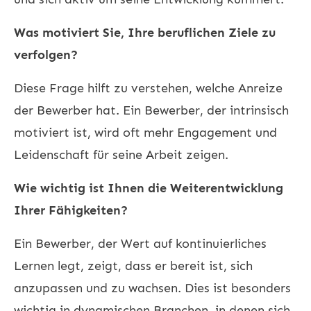
Was motiviert Sie, Ihre beruflichen Ziele zu
verfolgen?
Diese Frage hilft zu verstehen, welche Anreize
der Bewerber hat. Ein Bewerber, der intrinsisch
motiviert ist, wird oft mehr Engagement und
Leidenschaft für seine Arbeit zeigen.
Wie wichtig ist Ihnen die Weiterentwicklung
Ihrer Fähigkeiten?
Ein Bewerber, der Wert auf kontinuierliches
Lernen legt, zeigt, dass er bereit ist, sich
anzupassen und zu wachsen. Dies ist besonders
wichtig in dynamischen Branchen, in denen sich