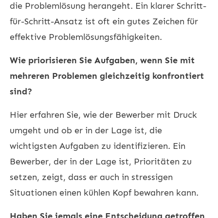
die Problemlösung herangeht. Ein klarer Schritt-
für-Schritt-Ansatz ist oft ein gutes Zeichen für
effektive Problemlösungsfähigkeiten.
Wie priorisieren Sie Aufgaben, wenn Sie mit
mehreren Problemen gleichzeitig konfrontiert
sind?
Hier erfahren Sie, wie der Bewerber mit Druck
umgeht und ob er in der Lage ist, die
wichtigsten Aufgaben zu identifizieren. Ein
Bewerber, der in der Lage ist, Prioritäten zu
setzen, zeigt, dass er auch in stressigen
Situationen einen kühlen Kopf bewahren kann.
Haben Sie jemals eine Entscheidung getroffen,