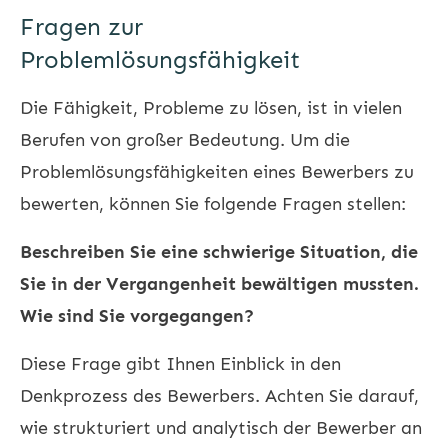
Fragen zur
Problemlösungsfähigkeit
Die Fähigkeit, Probleme zu lösen, ist in vielen
Berufen von großer Bedeutung. Um die
Problemlösungsfähigkeiten eines Bewerbers zu
bewerten, können Sie folgende Fragen stellen:
Beschreiben Sie eine schwierige Situation, die
Sie in der Vergangenheit bewältigen mussten.
Wie sind Sie vorgegangen?
Diese Frage gibt Ihnen Einblick in den
Denkprozess des Bewerbers. Achten Sie darauf,
wie strukturiert und analytisch der Bewerber an