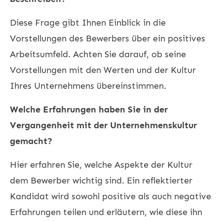
Diese Frage gibt Ihnen Einblick in die
Vorstellungen des Bewerbers über ein positives
Arbeitsumfeld. Achten Sie darauf, ob seine
Vorstellungen mit den Werten und der Kultur
Ihres Unternehmens übereinstimmen.
Welche Erfahrungen haben Sie in der
Vergangenheit mit der Unternehmenskultur
gemacht?
Hier erfahren Sie, welche Aspekte der Kultur
dem Bewerber wichtig sind. Ein reflektierter
Kandidat wird sowohl positive als auch negative
Erfahrungen teilen und erläutern, wie diese ihn