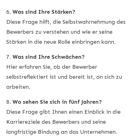
6.
Was sind Ihre Stärken?
Diese Frage hilft, die Selbstwahrnehmung des
Bewerbers zu verstehen und wie er seine
Stärken in die neue Rolle einbringen kann.
7.
Was sind Ihre Schwächen?
Hier erfahren Sie, ob der Bewerber
selbstreflektiert ist und bereit ist, an sich zu
arbeiten.
8.
Wo sehen Sie sich in fünf Jahren?
Diese Frage gibt Ihnen einen Einblick in die
Karriereziele des Bewerbers und seine
langfristige Bindung an das Unternehmen.