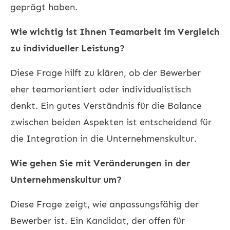
geprägt haben.
Wie wichtig ist Ihnen Teamarbeit im Vergleich
zu individueller Leistung?
Diese Frage hilft zu klären, ob der Bewerber
eher teamorientiert oder individualistisch
denkt. Ein gutes Verständnis für die Balance
zwischen beiden Aspekten ist entscheidend für
die Integration in die Unternehmenskultur.
Wie gehen Sie mit Veränderungen in der
Unternehmenskultur um?
Diese Frage zeigt, wie anpassungsfähig der
Bewerber ist. Ein Kandidat, der offen für