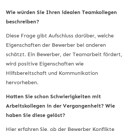
Wie würden Sie Ihren idealen Teamkollegen
beschreiben?
Diese Frage gibt Aufschluss darüber, welche
Eigenschaften der Bewerber bei anderen
schätzt. Ein Bewerber, der Teamarbeit fördert,
wird positive Eigenschaften wie
Hilfsbereitschaft und Kommunikation
hervorheben.
Hatten Sie schon Schwierigkeiten mit
Arbeitskollegen in der Vergangenheit? Wie
haben Sie diese gelöst?
Hier erfahren Sie, ob der Bewerber Konflikte