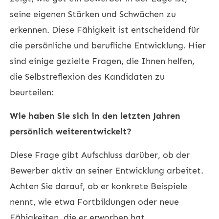
seine eigenen Stärken und Schwächen zu
erkennen. Diese Fähigkeit ist entscheidend für
die persönliche und berufliche Entwicklung. Hier
sind einige gezielte Fragen, die Ihnen helfen,
die Selbstreflexion des Kandidaten zu
beurteilen:
Wie haben Sie sich in den letzten Jahren
persönlich weiterentwickelt?
Diese Frage gibt Aufschluss darüber, ob der
Bewerber aktiv an seiner Entwicklung arbeitet.
Achten Sie darauf, ob er konkrete Beispiele
nennt, wie etwa Fortbildungen oder neue
Fähigkeiten, die er erworben hat.