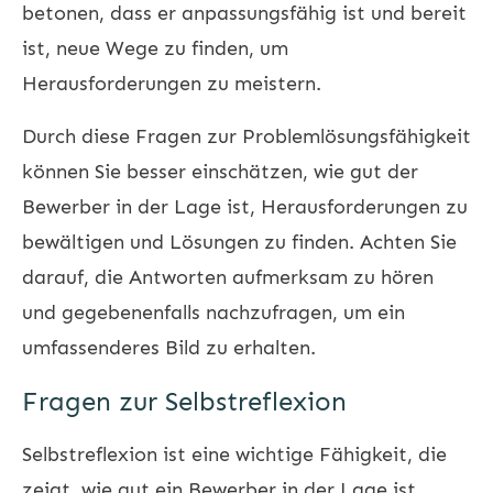
betonen, dass er anpassungsfähig ist und bereit
ist, neue Wege zu finden, um
Herausforderungen zu meistern.
Durch diese Fragen zur Problemlösungsfähigkeit
können Sie besser einschätzen, wie gut der
Bewerber in der Lage ist, Herausforderungen zu
bewältigen und Lösungen zu finden. Achten Sie
darauf, die Antworten aufmerksam zu hören
und gegebenenfalls nachzufragen, um ein
umfassenderes Bild zu erhalten.
Fragen zur Selbstreflexion
Selbstreflexion ist eine wichtige Fähigkeit, die
zeigt, wie gut ein Bewerber in der Lage ist,