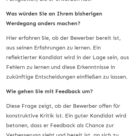
Was würden Sie an Ihrem bisherigen
Werdegang anders machen?
Hier erfahren Sie, ob der Bewerber bereit ist,
aus seinen Erfahrungen zu lernen. Ein
reflektierter Kandidat wird in der Lage sein, aus
Fehlern zu lernen und diese Erkenntnisse in
zukünftige Entscheidungen einfließen zu lassen.
Wie gehen Sie mit Feedback um?
Diese Frage zeigt, ob der Bewerber offen für
konstruktive Kritik ist. Ein guter Kandidat wird
betonen, dass er Feedback als Chance zur
Verbesserung sieht und bereit ist, an sich zu