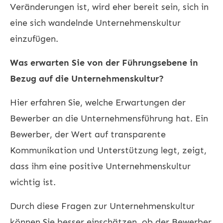
Veränderungen ist, wird eher bereit sein, sich in
eine sich wandelnde Unternehmenskultur
einzufügen.
Was erwarten Sie von der Führungsebene in
Bezug auf die Unternehmenskultur?
Hier erfahren Sie, welche Erwartungen der
Bewerber an die Unternehmensführung hat. Ein
Bewerber, der Wert auf transparente
Kommunikation und Unterstützung legt, zeigt,
dass ihm eine positive Unternehmenskultur
wichtig ist.
Durch diese Fragen zur Unternehmenskultur
können Sie besser einschätzen, ob der Bewerber