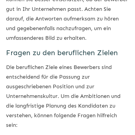
gut in Ihr Unternehmen passt. Achten Sie
darauf, die Antworten aufmerksam zu hören
und gegebenenfalls nachzufragen, um ein
umfassenderes Bild zu erhalten.
Fragen zu den beruflichen Zielen
Die beruflichen Ziele eines Bewerbers sind
entscheidend für die Passung zur
ausgeschriebenen Position und zur
Unternehmenskultur. Um die Ambitionen und
die langfristige Planung des Kandidaten zu
verstehen, können folgende Fragen hilfreich
sein: