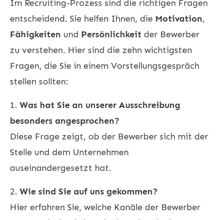
Im Recruiting-Prozess sind die richtigen Fragen
entscheidend. Sie helfen Ihnen, die
Motivation
,
Fähigkeiten
und
Persönlichkeit
der Bewerber
zu verstehen. Hier sind die zehn wichtigsten
Fragen, die Sie in einem Vorstellungsgespräch
stellen sollten:
1.
Was hat Sie an unserer Ausschreibung
besonders angesprochen?
Diese Frage zeigt, ob der Bewerber sich mit der
Stelle und dem Unternehmen
auseinandergesetzt hat.
2.
Wie sind Sie auf uns gekommen?
Hier erfahren Sie, welche Kanäle der Bewerber