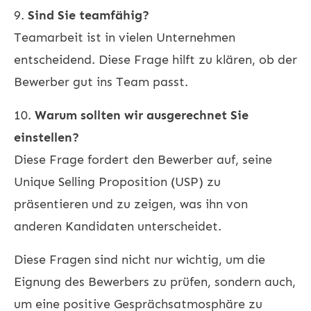
9.
Sind Sie teamfähig?
Teamarbeit ist in vielen Unternehmen
entscheidend. Diese Frage hilft zu klären, ob der
Bewerber gut ins Team passt.
10.
Warum sollten wir ausgerechnet Sie
einstellen?
Diese Frage fordert den Bewerber auf, seine
Unique Selling Proposition (USP) zu
präsentieren und zu zeigen, was ihn von
anderen Kandidaten unterscheidet.
Diese Fragen sind nicht nur wichtig, um die
Eignung des Bewerbers zu prüfen, sondern auch,
um eine positive Gesprächsatmosphäre zu