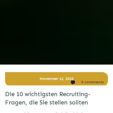
November 12, 2025
0
comments
Die 10 wichtigsten Recruiting-
Fragen, die Sie stellen sollten