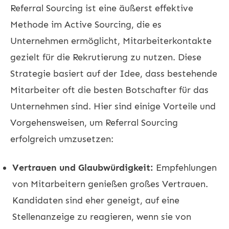
Referral Sourcing ist eine äußerst effektive
Methode im Active Sourcing, die es
Unternehmen ermöglicht, Mitarbeiterkontakte
gezielt für die Rekrutierung zu nutzen. Diese
Strategie basiert auf der Idee, dass bestehende
Mitarbeiter oft die besten Botschafter für das
Unternehmen sind. Hier sind einige Vorteile und
Vorgehensweisen, um Referral Sourcing
erfolgreich umzusetzen:
Vertrauen und Glaubwürdigkeit:
Empfehlungen
von Mitarbeitern genießen großes Vertrauen.
Kandidaten sind eher geneigt, auf eine
Stellenanzeige zu reagieren, wenn sie von