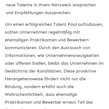
neue Talente in ihrem Netzwerk ansprechen
und Empfehlungen aussprechen.
Um einen erfolgreichen Talent Pool aufzubauen,
sollten Unternehmen regelmäßig mit
ehemaligen Praktikanten und Bewerbern
kommunizieren. Durch den Austausch von
Informationen, wie Unternehmensneuigkeiten
oder offenen Stellen, bleibt das Unternehmen im
Gedächtnis der Kandidaten. Diese proaktive
Herangehensweise fördert nicht nur die
Bindung, sondern erhöht auch die
Wahrscheinlichkeit, dass ehemalige
Praktikanten und Bewerber erneut Teil des