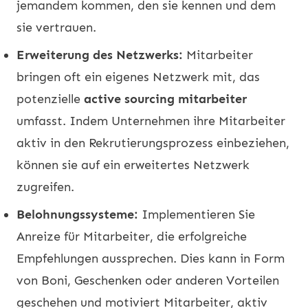
jemandem kommen, den sie kennen und dem
sie vertrauen.
Erweiterung des Netzwerks:
Mitarbeiter
bringen oft ein eigenes Netzwerk mit, das
potenzielle
active sourcing mitarbeiter
umfasst. Indem Unternehmen ihre Mitarbeiter
aktiv in den Rekrutierungsprozess einbeziehen,
können sie auf ein erweitertes Netzwerk
zugreifen.
Belohnungssysteme:
Implementieren Sie
Anreize für Mitarbeiter, die erfolgreiche
Empfehlungen aussprechen. Dies kann in Form
von Boni, Geschenken oder anderen Vorteilen
geschehen und motiviert Mitarbeiter, aktiv