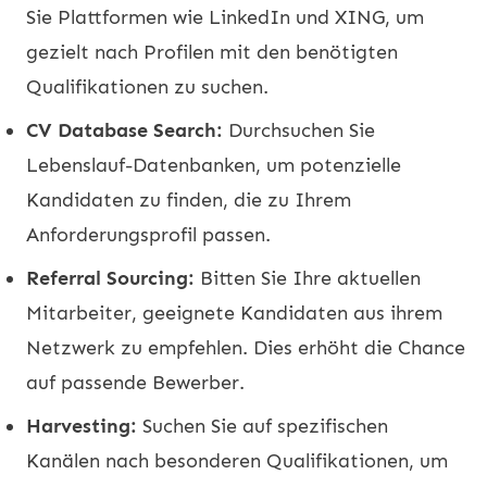
Sie Plattformen wie LinkedIn und XING, um
gezielt nach Profilen mit den benötigten
Qualifikationen zu suchen.
CV Database Search:
Durchsuchen Sie
Lebenslauf-Datenbanken, um potenzielle
Kandidaten zu finden, die zu Ihrem
Anforderungsprofil passen.
Referral Sourcing:
Bitten Sie Ihre aktuellen
Mitarbeiter, geeignete Kandidaten aus ihrem
Netzwerk zu empfehlen. Dies erhöht die Chance
auf passende Bewerber.
Harvesting:
Suchen Sie auf spezifischen
Kanälen nach besonderen Qualifikationen, um