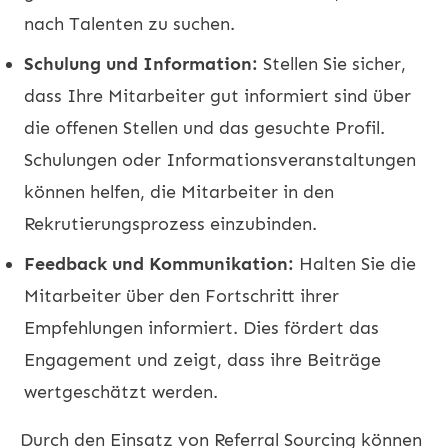
nach Talenten zu suchen.
Schulung und Information:
Stellen Sie sicher,
dass Ihre Mitarbeiter gut informiert sind über
die offenen Stellen und das gesuchte Profil.
Schulungen oder Informationsveranstaltungen
können helfen, die Mitarbeiter in den
Rekrutierungsprozess einzubinden.
Feedback und Kommunikation:
Halten Sie die
Mitarbeiter über den Fortschritt ihrer
Empfehlungen informiert. Dies fördert das
Engagement und zeigt, dass ihre Beiträge
wertgeschätzt werden.
Durch den Einsatz von Referral Sourcing können