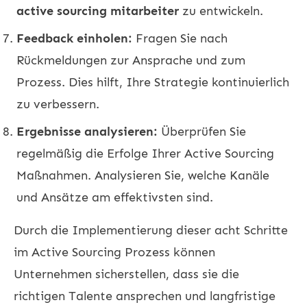
active sourcing mitarbeiter
zu entwickeln.
Feedback einholen:
Fragen Sie nach
Rückmeldungen zur Ansprache und zum
Prozess. Dies hilft, Ihre Strategie kontinuierlich
zu verbessern.
Ergebnisse analysieren:
Überprüfen Sie
regelmäßig die Erfolge Ihrer Active Sourcing
Maßnahmen. Analysieren Sie, welche Kanäle
und Ansätze am effektivsten sind.
Durch die Implementierung dieser acht Schritte
im Active Sourcing Prozess können
Unternehmen sicherstellen, dass sie die
richtigen Talente ansprechen und langfristige