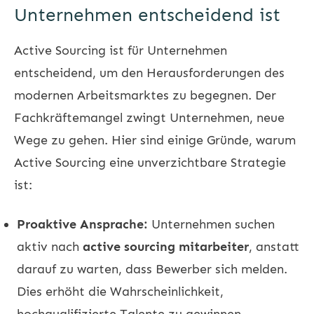
Unternehmen entscheidend ist
Active Sourcing ist für Unternehmen
entscheidend, um den Herausforderungen des
modernen Arbeitsmarktes zu begegnen. Der
Fachkräftemangel zwingt Unternehmen, neue
Wege zu gehen. Hier sind einige Gründe, warum
Active Sourcing eine unverzichtbare Strategie
ist:
Proaktive Ansprache:
Unternehmen suchen
aktiv nach
active sourcing mitarbeiter
, anstatt
darauf zu warten, dass Bewerber sich melden.
Dies erhöht die Wahrscheinlichkeit,
hochqualifizierte Talente zu gewinnen.