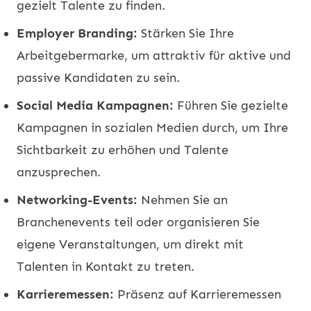
gezielt Talente zu finden.
Employer Branding:
Stärken Sie Ihre
Arbeitgebermarke, um attraktiv für aktive und
passive Kandidaten zu sein.
Social Media Kampagnen:
Führen Sie gezielte
Kampagnen in sozialen Medien durch, um Ihre
Sichtbarkeit zu erhöhen und Talente
anzusprechen.
Networking-Events:
Nehmen Sie an
Branchenevents teil oder organisieren Sie
eigene Veranstaltungen, um direkt mit
Talenten in Kontakt zu treten.
Karrieremessen:
Präsenz auf Karrieremessen