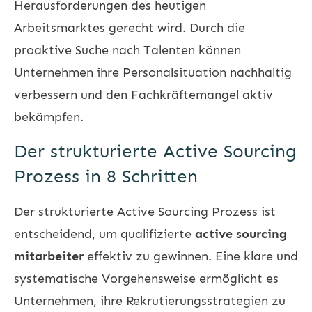
Herausforderungen des heutigen
Arbeitsmarktes gerecht wird. Durch die
proaktive Suche nach Talenten können
Unternehmen ihre Personalsituation nachhaltig
verbessern und den Fachkräftemangel aktiv
bekämpfen.
Der strukturierte Active Sourcing
Prozess in 8 Schritten
Der strukturierte Active Sourcing Prozess ist
entscheidend, um qualifizierte
active sourcing
mitarbeiter
effektiv zu gewinnen. Eine klare und
systematische Vorgehensweise ermöglicht es
Unternehmen, ihre Rekrutierungsstrategien zu