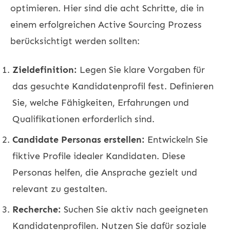
optimieren. Hier sind die acht Schritte, die in
einem erfolgreichen Active Sourcing Prozess
berücksichtigt werden sollten:
Zieldefinition:
Legen Sie klare Vorgaben für
das gesuchte Kandidatenprofil fest. Definieren
Sie, welche Fähigkeiten, Erfahrungen und
Qualifikationen erforderlich sind.
Candidate Personas erstellen:
Entwickeln Sie
fiktive Profile idealer Kandidaten. Diese
Personas helfen, die Ansprache gezielt und
relevant zu gestalten.
Recherche:
Suchen Sie aktiv nach geeigneten
Kandidatenprofilen. Nutzen Sie dafür soziale