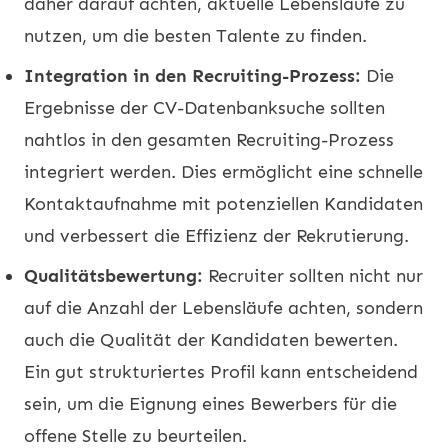
daher darauf achten, aktuelle Lebensläufe zu
nutzen, um die besten Talente zu finden.
Integration in den Recruiting-Prozess:
Die
Ergebnisse der CV-Datenbanksuche sollten
nahtlos in den gesamten Recruiting-Prozess
integriert werden. Dies ermöglicht eine schnelle
Kontaktaufnahme mit potenziellen Kandidaten
und verbessert die Effizienz der Rekrutierung.
Qualitätsbewertung:
Recruiter sollten nicht nur
auf die Anzahl der Lebensläufe achten, sondern
auch die Qualität der Kandidaten bewerten.
Ein gut strukturiertes Profil kann entscheidend
sein, um die Eignung eines Bewerbers für die
offene Stelle zu beurteilen.