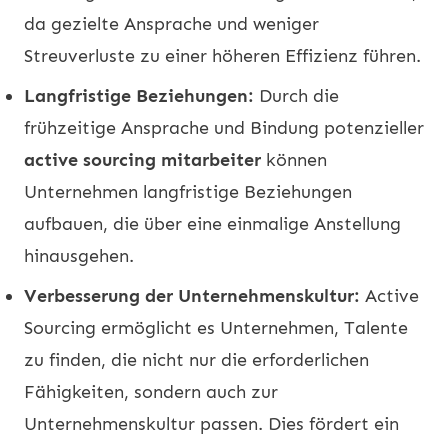
da gezielte Ansprache und weniger
Streuverluste zu einer höheren Effizienz führen.
Langfristige Beziehungen:
Durch die
frühzeitige Ansprache und Bindung potenzieller
active sourcing mitarbeiter
können
Unternehmen langfristige Beziehungen
aufbauen, die über eine einmalige Anstellung
hinausgehen.
Verbesserung der Unternehmenskultur:
Active
Sourcing ermöglicht es Unternehmen, Talente
zu finden, die nicht nur die erforderlichen
Fähigkeiten, sondern auch zur
Unternehmenskultur passen. Dies fördert ein