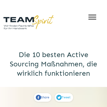
Die 10 besten Active
Sourcing Maßnahmen, die
wirklich funktionieren
Share
Tweet