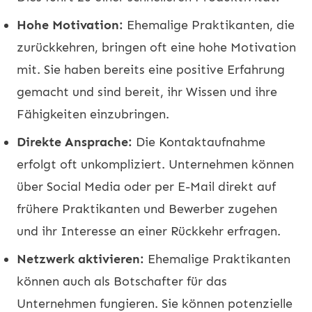
Hohe Motivation:
Ehemalige Praktikanten, die
zurückkehren, bringen oft eine hohe Motivation
mit. Sie haben bereits eine positive Erfahrung
gemacht und sind bereit, ihr Wissen und ihre
Fähigkeiten einzubringen.
Direkte Ansprache:
Die Kontaktaufnahme
erfolgt oft unkompliziert. Unternehmen können
über Social Media oder per E-Mail direkt auf
frühere Praktikanten und Bewerber zugehen
und ihr Interesse an einer Rückkehr erfragen.
Netzwerk aktivieren:
Ehemalige Praktikanten
können auch als Botschafter für das
Unternehmen fungieren. Sie können potenzielle