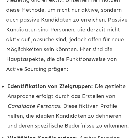
diese Methode, um nicht nur aktive, sondern
auch passive Kandidaten zu erreichen. Passive
Kandidaten sind Personen, die derzeit nicht
aktiv auf Jobsuche sind, jedoch offen für neue
Möglichkeiten sein könnten. Hier sind die
Hauptaspekte, die die Funktionsweise von
Active Sourcing prägen:
Identifikation von Zielgruppen:
Die gezielte
Ansprache erfolgt durch das Erstellen von
Candidate Personas
. Diese fiktiven Profile
helfen, die idealen Kandidaten zu definieren
und deren spezifische Bedürfnisse zu erkennen.
Vielfältige Kanäle nutzen:
Active Sourcing