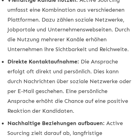
umfasst eine Kombination aus verschiedenen
Plattformen. Dazu zählen soziale Netzwerke,
Jobportale und Unternehmenswebseiten. Durch
die Nutzung mehrerer Kanäle erhöhen
Unternehmen ihre Sichtbarkeit und Reichweite.
Direkte Kontaktaufnahme:
Die Ansprache
erfolgt oft direkt und persönlich. Dies kann
durch Nachrichten über soziale Netzwerke oder
per E-Mail geschehen. Eine persönliche
Ansprache erhöht die Chance auf eine positive
Reaktion der Kandidaten.
Nachhaltige Beziehungen aufbauen:
Active
Sourcing zielt darauf ab, langfristige