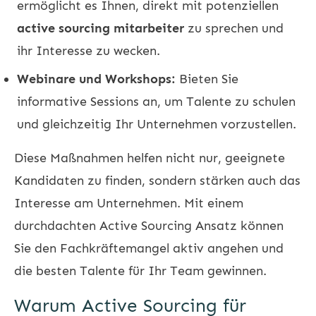
ermöglicht es Ihnen, direkt mit potenziellen
active sourcing mitarbeiter
zu sprechen und
ihr Interesse zu wecken.
Webinare und Workshops:
Bieten Sie
informative Sessions an, um Talente zu schulen
und gleichzeitig Ihr Unternehmen vorzustellen.
Diese Maßnahmen helfen nicht nur, geeignete
Kandidaten zu finden, sondern stärken auch das
Interesse am Unternehmen. Mit einem
durchdachten Active Sourcing Ansatz können
Sie den Fachkräftemangel aktiv angehen und
die besten Talente für Ihr Team gewinnen.
Warum Active Sourcing für