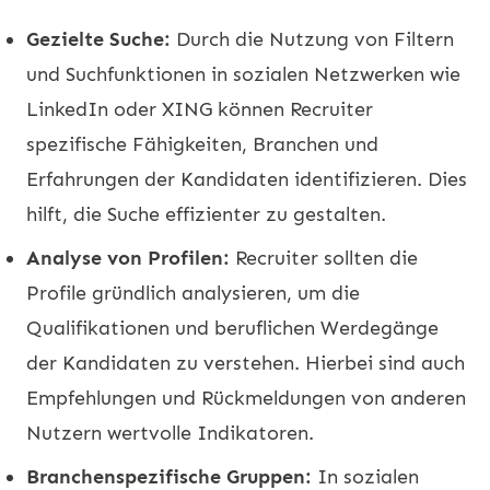
Gezielte Suche:
Durch die Nutzung von Filtern
und Suchfunktionen in sozialen Netzwerken wie
LinkedIn oder XING können Recruiter
spezifische Fähigkeiten, Branchen und
Erfahrungen der Kandidaten identifizieren. Dies
hilft, die Suche effizienter zu gestalten.
Analyse von Profilen:
Recruiter sollten die
Profile gründlich analysieren, um die
Qualifikationen und beruflichen Werdegänge
der Kandidaten zu verstehen. Hierbei sind auch
Empfehlungen und Rückmeldungen von anderen
Nutzern wertvolle Indikatoren.
Branchenspezifische Gruppen:
In sozialen