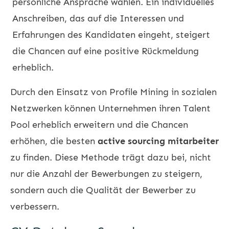
persönliche Ansprache wählen. Ein individuelles
Anschreiben, das auf die Interessen und
Erfahrungen des Kandidaten eingeht, steigert
die Chancen auf eine positive Rückmeldung
erheblich.
Durch den Einsatz von Profile Mining in sozialen
Netzwerken können Unternehmen ihren Talent
Pool erheblich erweitern und die Chancen
erhöhen, die besten
active sourcing mitarbeiter
zu finden. Diese Methode trägt dazu bei, nicht
nur die Anzahl der Bewerbungen zu steigern,
sondern auch die Qualität der Bewerber zu
verbessern.