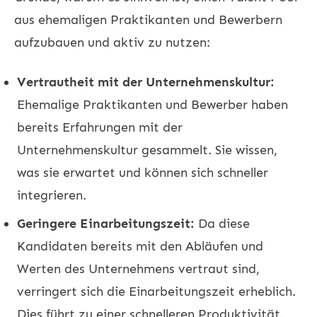
aus ehemaligen Praktikanten und Bewerbern
aufzubauen und aktiv zu nutzen:
Vertrautheit mit der Unternehmenskultur:
Ehemalige Praktikanten und Bewerber haben
bereits Erfahrungen mit der
Unternehmenskultur gesammelt. Sie wissen,
was sie erwartet und können sich schneller
integrieren.
Geringere Einarbeitungszeit:
Da diese
Kandidaten bereits mit den Abläufen und
Werten des Unternehmens vertraut sind,
verringert sich die Einarbeitungszeit erheblich.
Dies führt zu einer schnelleren Produktivität.