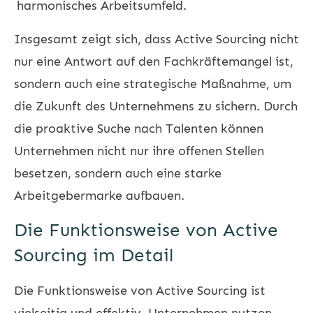
harmonisches Arbeitsumfeld.
Insgesamt zeigt sich, dass Active Sourcing nicht
nur eine Antwort auf den Fachkräftemangel ist,
sondern auch eine strategische Maßnahme, um
die Zukunft des Unternehmens zu sichern. Durch
die proaktive Suche nach Talenten können
Unternehmen nicht nur ihre offenen Stellen
besetzen, sondern auch eine starke
Arbeitgebermarke aufbauen.
Die Funktionsweise von Active
Sourcing im Detail
Die Funktionsweise von Active Sourcing ist
vielseitig und effektiv. Unternehmen nutzen