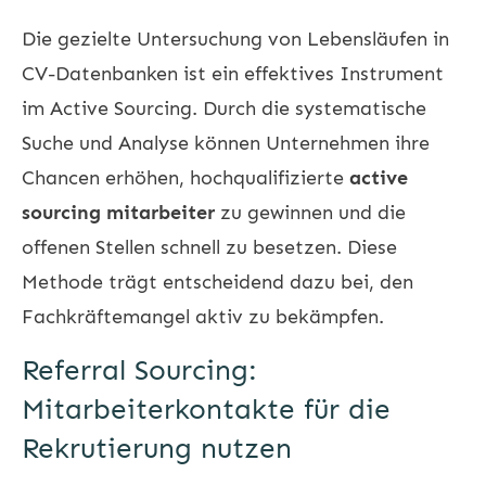
Die gezielte Untersuchung von Lebensläufen in
CV-Datenbanken ist ein effektives Instrument
im Active Sourcing. Durch die systematische
Suche und Analyse können Unternehmen ihre
Chancen erhöhen, hochqualifizierte
active
sourcing mitarbeiter
zu gewinnen und die
offenen Stellen schnell zu besetzen. Diese
Methode trägt entscheidend dazu bei, den
Fachkräftemangel aktiv zu bekämpfen.
Referral Sourcing:
Mitarbeiterkontakte für die
Rekrutierung nutzen