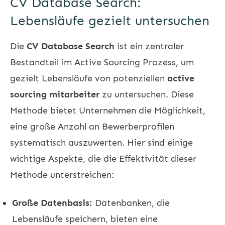
CV Database Search:
Lebensläufe gezielt untersuchen
Die
CV Database Search
ist ein zentraler
Bestandteil im Active Sourcing Prozess, um
gezielt Lebensläufe von potenziellen
active
sourcing mitarbeiter
zu untersuchen. Diese
Methode bietet Unternehmen die Möglichkeit,
eine große Anzahl an Bewerberprofilen
systematisch auszuwerten. Hier sind einige
wichtige Aspekte, die die Effektivität dieser
Methode unterstreichen:
Große Datenbasis:
Datenbanken, die
Lebensläufe speichern, bieten eine