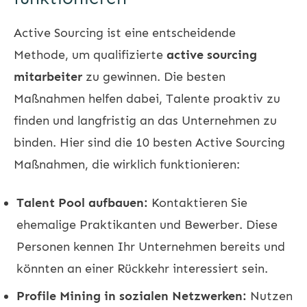
Active Sourcing ist eine entscheidende
Methode, um qualifizierte
active sourcing
mitarbeiter
zu gewinnen. Die besten
Maßnahmen helfen dabei, Talente proaktiv zu
finden und langfristig an das Unternehmen zu
binden. Hier sind die 10 besten Active Sourcing
Maßnahmen, die wirklich funktionieren:
Talent Pool aufbauen:
Kontaktieren Sie
ehemalige Praktikanten und Bewerber. Diese
Personen kennen Ihr Unternehmen bereits und
könnten an einer Rückkehr interessiert sein.
Profile Mining in sozialen Netzwerken:
Nutzen