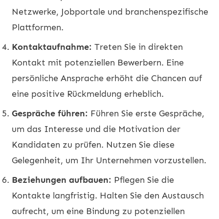
Netzwerke, Jobportale und branchenspezifische
Plattformen.
Kontaktaufnahme:
Treten Sie in direkten
Kontakt mit potenziellen Bewerbern. Eine
persönliche Ansprache erhöht die Chancen auf
eine positive Rückmeldung erheblich.
Gespräche führen:
Führen Sie erste Gespräche,
um das Interesse und die Motivation der
Kandidaten zu prüfen. Nutzen Sie diese
Gelegenheit, um Ihr Unternehmen vorzustellen.
Beziehungen aufbauen:
Pflegen Sie die
Kontakte langfristig. Halten Sie den Austausch
aufrecht, um eine Bindung zu potenziellen