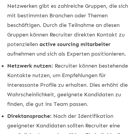
Netzwerken gibt es zahlreiche Gruppen, die sich
mit bestimmten Branchen oder Themen
beschäftigen. Durch die Teilnahme an diesen
Gruppen können Recruiter direkten Kontakt zu
potenziellen
active sourcing mitarbeiter
aufnehmen und sich als Experten positionieren.
Netzwerk nutzen:
Recruiter können bestehende
Kontakte nutzen, um Empfehlungen für
interessante Profile zu erhalten. Dies erhöht die
Wahrscheinlichkeit, geeignete Kandidaten zu
finden, die gut ins Team passen.
Direktansprache:
Nach der Identifikation
geeigneter Kandidaten sollten Recruiter eine