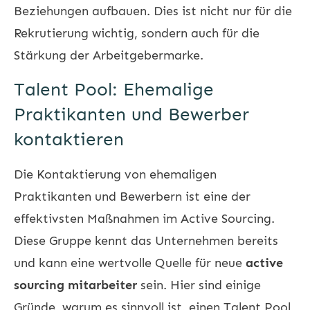
Beziehungen aufbauen. Dies ist nicht nur für die
Rekrutierung wichtig, sondern auch für die
Stärkung der Arbeitgebermarke.
Talent Pool: Ehemalige
Praktikanten und Bewerber
kontaktieren
Die Kontaktierung von ehemaligen
Praktikanten und Bewerbern ist eine der
effektivsten Maßnahmen im Active Sourcing.
Diese Gruppe kennt das Unternehmen bereits
und kann eine wertvolle Quelle für neue
active
sourcing mitarbeiter
sein. Hier sind einige
Gründe, warum es sinnvoll ist, einen Talent Pool