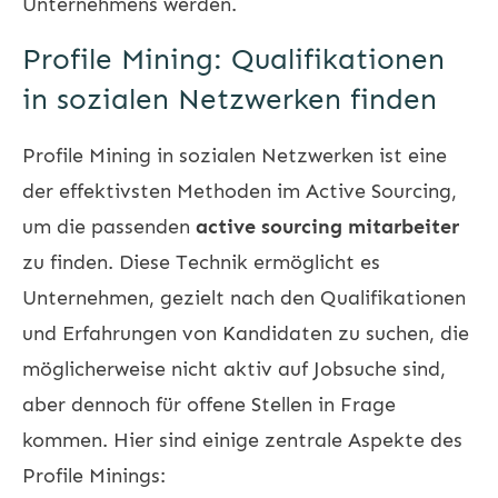
Unternehmens werden.
Profile Mining: Qualifikationen
in sozialen Netzwerken finden
Profile Mining in sozialen Netzwerken ist eine
der effektivsten Methoden im Active Sourcing,
um die passenden
active sourcing mitarbeiter
zu finden. Diese Technik ermöglicht es
Unternehmen, gezielt nach den Qualifikationen
und Erfahrungen von Kandidaten zu suchen, die
möglicherweise nicht aktiv auf Jobsuche sind,
aber dennoch für offene Stellen in Frage
kommen. Hier sind einige zentrale Aspekte des
Profile Minings: