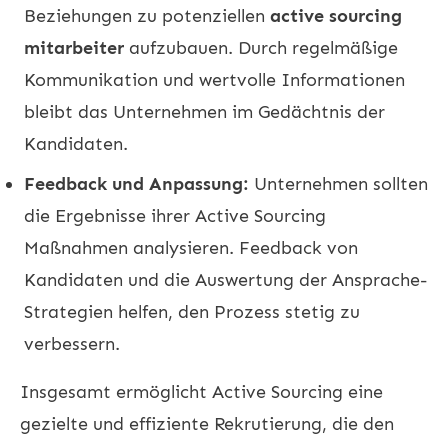
Beziehungen zu potenziellen
active sourcing
mitarbeiter
aufzubauen. Durch regelmäßige
Kommunikation und wertvolle Informationen
bleibt das Unternehmen im Gedächtnis der
Kandidaten.
Feedback und Anpassung:
Unternehmen sollten
die Ergebnisse ihrer Active Sourcing
Maßnahmen analysieren. Feedback von
Kandidaten und die Auswertung der Ansprache-
Strategien helfen, den Prozess stetig zu
verbessern.
Insgesamt ermöglicht Active Sourcing eine
gezielte und effiziente Rekrutierung, die den