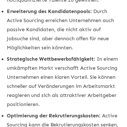
Erweiterung des Kandidatenpools:
Durch
Active Sourcing erreichen Unternehmen auch
passive Kandidaten, die nicht aktiv auf
Jobsuche sind, aber dennoch offen für neue
Möglichkeiten sein könnten.
Strategische Wettbewerbsfähigkeit:
In einem
umkämpften Markt verschafft Active Sourcing
Unternehmen einen klaren Vorteil. Sie können
schneller auf Veränderungen im Arbeitsmarkt
reagieren und sich als attraktiver Arbeitgeber
positionieren.
Optimierung der Rekrutierungskosten:
Active
Sourcing kann die Rekrutierungskosten senken,