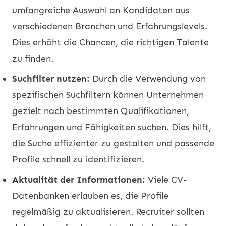
umfangreiche Auswahl an Kandidaten aus
verschiedenen Branchen und Erfahrungslevels.
Dies erhöht die Chancen, die richtigen Talente
zu finden.
Suchfilter nutzen:
Durch die Verwendung von
spezifischen Suchfiltern können Unternehmen
gezielt nach bestimmten Qualifikationen,
Erfahrungen und Fähigkeiten suchen. Dies hilft,
die Suche effizienter zu gestalten und passende
Profile schnell zu identifizieren.
Aktualität der Informationen:
Viele CV-
Datenbanken erlauben es, die Profile
regelmäßig zu aktualisieren. Recruiter sollten