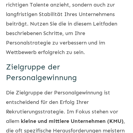
richtigen Talente anzieht, sondern auch zur
langfristigen Stabilität Ihres Unternehmens
beiträgt. Nutzen Sie die in diesem Leitfaden
beschriebenen Schritte, um Ihre
Personalstrategie zu verbessern und im
Wettbewerb erfolgreich zu sein.
Zielgruppe der
Personalgewinnung
Die Zielgruppe der Personalgewinnung ist
entscheidend für den Erfolg Ihrer
Rekrutierungsstrategie. Im Fokus stehen vor
allem
kleine und mittlere Unternehmen (KMU)
,
die oft spezifische Herausforderungen meistern