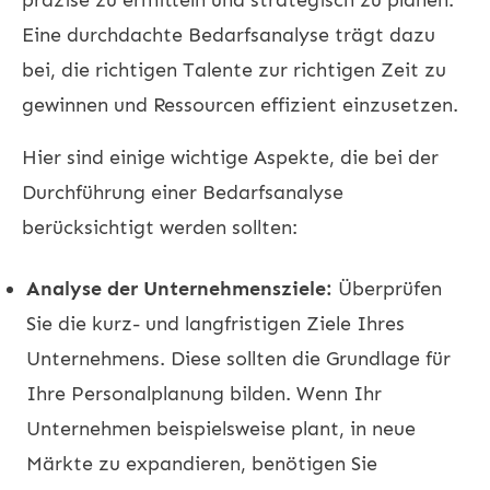
Eine durchdachte Bedarfsanalyse trägt dazu
bei, die richtigen Talente zur richtigen Zeit zu
gewinnen und Ressourcen effizient einzusetzen.
Hier sind einige wichtige Aspekte, die bei der
Durchführung einer Bedarfsanalyse
berücksichtigt werden sollten:
Analyse der Unternehmensziele:
Überprüfen
Sie die kurz- und langfristigen Ziele Ihres
Unternehmens. Diese sollten die Grundlage für
Ihre Personalplanung bilden. Wenn Ihr
Unternehmen beispielsweise plant, in neue
Märkte zu expandieren, benötigen Sie