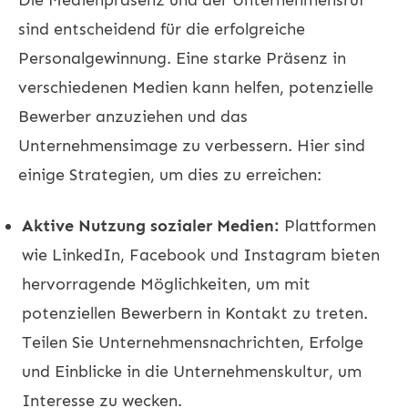
sind entscheidend für die erfolgreiche
Personalgewinnung. Eine starke Präsenz in
verschiedenen Medien kann helfen, potenzielle
Bewerber anzuziehen und das
Unternehmensimage zu verbessern. Hier sind
einige Strategien, um dies zu erreichen:
Aktive Nutzung sozialer Medien:
Plattformen
wie LinkedIn, Facebook und Instagram bieten
hervorragende Möglichkeiten, um mit
potenziellen Bewerbern in Kontakt zu treten.
Teilen Sie Unternehmensnachrichten, Erfolge
und Einblicke in die Unternehmenskultur, um
Interesse zu wecken.