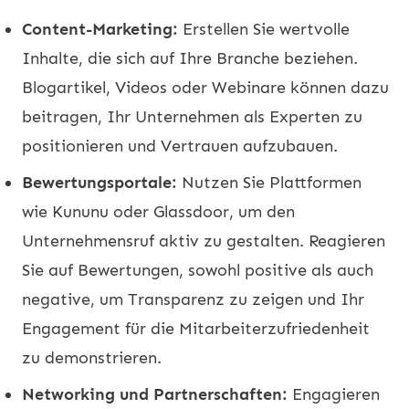
Content-Marketing:
Erstellen Sie wertvolle
Inhalte, die sich auf Ihre Branche beziehen.
Blogartikel, Videos oder Webinare können dazu
beitragen, Ihr Unternehmen als Experten zu
positionieren und Vertrauen aufzubauen.
Bewertungsportale:
Nutzen Sie Plattformen
wie Kununu oder Glassdoor, um den
Unternehmensruf aktiv zu gestalten. Reagieren
Sie auf Bewertungen, sowohl positive als auch
negative, um Transparenz zu zeigen und Ihr
Engagement für die Mitarbeiterzufriedenheit
zu demonstrieren.
Networking und Partnerschaften:
Engagieren