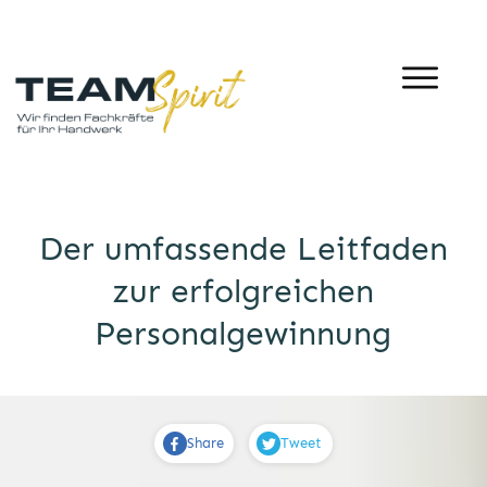
Der umfassende Leitfaden
zur erfolgreichen
Personalgewinnung
Share
Tweet