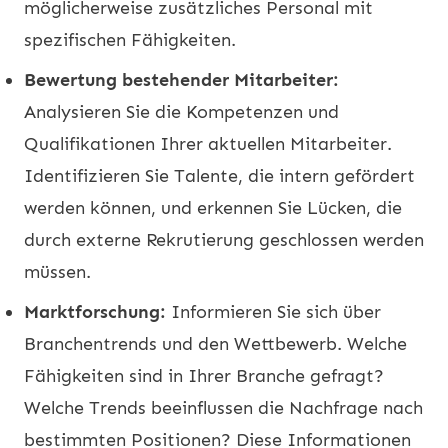
möglicherweise zusätzliches Personal mit
spezifischen Fähigkeiten.
Bewertung bestehender Mitarbeiter:
Analysieren Sie die Kompetenzen und
Qualifikationen Ihrer aktuellen Mitarbeiter.
Identifizieren Sie Talente, die intern gefördert
werden können, und erkennen Sie Lücken, die
durch externe Rekrutierung geschlossen werden
müssen.
Marktforschung:
Informieren Sie sich über
Branchentrends und den Wettbewerb. Welche
Fähigkeiten sind in Ihrer Branche gefragt?
Welche Trends beeinflussen die Nachfrage nach
bestimmten Positionen? Diese Informationen