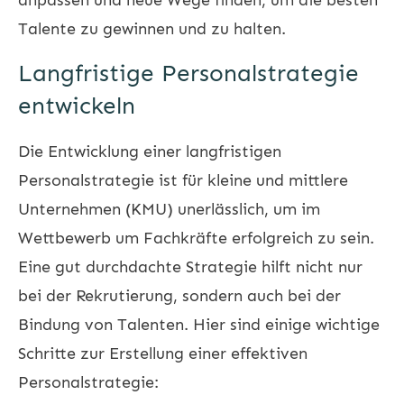
Talente zu gewinnen und zu halten.
Langfristige Personalstrategie
entwickeln
Die Entwicklung einer langfristigen
Personalstrategie ist für kleine und mittlere
Unternehmen (KMU) unerlässlich, um im
Wettbewerb um Fachkräfte erfolgreich zu sein.
Eine gut durchdachte Strategie hilft nicht nur
bei der Rekrutierung, sondern auch bei der
Bindung von Talenten. Hier sind einige wichtige
Schritte zur Erstellung einer effektiven
Personalstrategie: