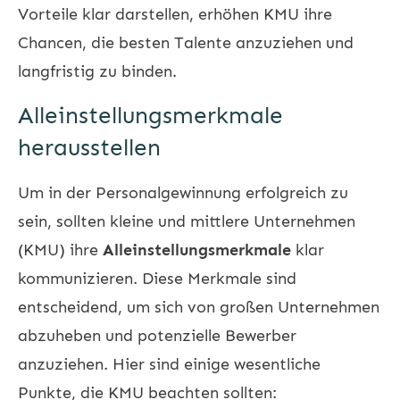
Vorteile klar darstellen, erhöhen KMU ihre
Chancen, die besten Talente anzuziehen und
langfristig zu binden.
Alleinstellungsmerkmale
herausstellen
Um in der Personalgewinnung erfolgreich zu
sein, sollten kleine und mittlere Unternehmen
(KMU) ihre
Alleinstellungsmerkmale
klar
kommunizieren. Diese Merkmale sind
entscheidend, um sich von großen Unternehmen
abzuheben und potenzielle Bewerber
anzuziehen. Hier sind einige wesentliche
Punkte, die KMU beachten sollten: