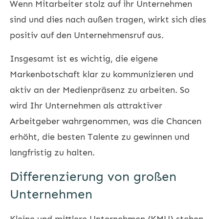
Wenn Mitarbeiter stolz auf ihr Unternehmen
sind und dies nach außen tragen, wirkt sich dies
positiv auf den Unternehmensruf aus.
Insgesamt ist es wichtig, die eigene
Markenbotschaft klar zu kommunizieren und
aktiv an der Medienpräsenz zu arbeiten. So
wird Ihr Unternehmen als attraktiver
Arbeitgeber wahrgenommen, was die Chancen
erhöht, die besten Talente zu gewinnen und
langfristig zu halten.
Differenzierung von großen
Unternehmen
Kleine und mittlere Unternehmen (KMU) stehen