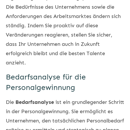
Die Bedürfnisse des Unternehmens sowie die
Anforderungen des Arbeitsmarktes ändern sich
ständig. Indem Sie proaktiv auf diese
Veränderungen reagieren, stellen Sie sicher,
dass Ihr Unternehmen auch in Zukunft
erfolgreich bleibt und die besten Talente
anzieht.
Bedarfsanalyse für die
Personalgewinnung
Die
Bedarfsanalyse
ist ein grundlegender Schritt
in der Personalgewinnung. Sie ermöglicht es
Unternehmen, den tatsächlichen Personalbedarf
präzise zu ermitteln und strategisch zu planen.