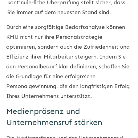
kontinuierliche Überprüfung stellt sicher, dass
Sie immer auf dem neuesten Stand sind.
Durch eine sorgfältige Bedarfsanalyse können
KMU nicht nur ihre Personalstrategie
optimieren, sondern auch die Zufriedenheit und
Effizienz ihrer Mitarbeiter steigern. Indem Sie
den Personalbedarf klar definieren, schaffen Sie
die Grundlage für eine erfolgreiche
Personalgewinnung, die den langfristigen Erfolg
Ihres Unternehmens unterstützt.
Medienpräsenz und
Unternehmensruf stärken
Die Medienpräsenz und der Unternehmensruf