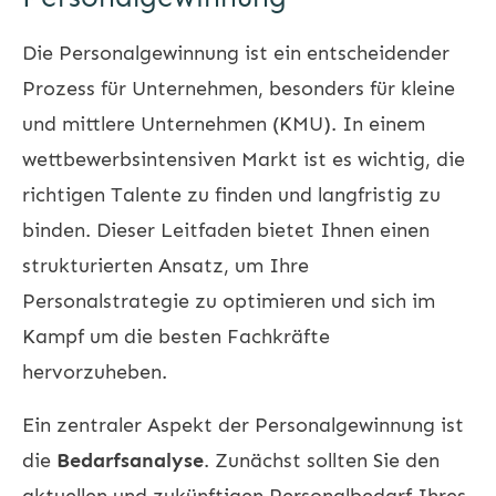
Die Personalgewinnung ist ein entscheidender
Prozess für Unternehmen, besonders für kleine
und mittlere Unternehmen (KMU). In einem
wettbewerbsintensiven Markt ist es wichtig, die
richtigen Talente zu finden und langfristig zu
binden. Dieser Leitfaden bietet Ihnen einen
strukturierten Ansatz, um Ihre
Personalstrategie zu optimieren und sich im
Kampf um die besten Fachkräfte
hervorzuheben.
Ein zentraler Aspekt der Personalgewinnung ist
die
Bedarfsanalyse
. Zunächst sollten Sie den
aktuellen und zukünftigen Personalbedarf Ihres