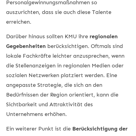
Personalgewinnungsmaßnahmen so
auszurichten, dass sie auch diese Talente
erreichen.
Darüber hinaus sollten KMU ihre
regionalen
Gegebenheiten
berücksichtigen. Oftmals sind
lokale Fachkräfte leichter anzusprechen, wenn
die Stellenanzeigen in regionalen Medien oder
sozialen Netzwerken platziert werden. Eine
angepasste Strategie, die sich an den
Bedürfnissen der Region orientiert, kann die
Sichtbarkeit und Attraktivität des
Unternehmens erhöhen.
Ein weiterer Punkt ist die
Berücksichtigung der