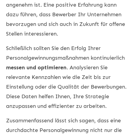
angenehm ist. Eine positive Erfahrung kann
dazu führen, dass Bewerber Ihr Unternehmen
bevorzugen und sich auch in Zukunft für offene
Stellen interessieren.
Schließlich sollten Sie den Erfolg Ihrer
Personalgewinnungsmaßnahmen kontinuierlich
messen und optimieren
. Analysieren Sie
relevante Kennzahlen wie die Zeit bis zur
Einstellung oder die Qualität der Bewerbungen.
Diese Daten helfen Ihnen, Ihre Strategie
anzupassen und effizienter zu arbeiten.
Zusammenfassend lässt sich sagen, dass eine
durchdachte Personalgewinnung nicht nur die