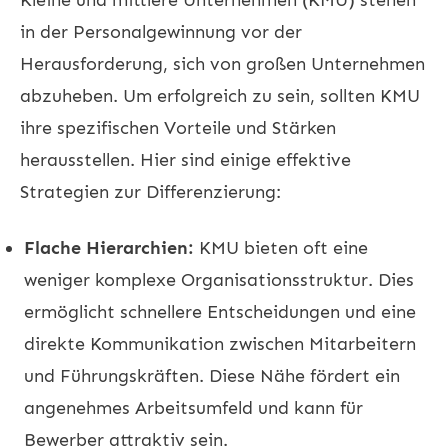
in der Personalgewinnung vor der
Herausforderung, sich von großen Unternehmen
abzuheben. Um erfolgreich zu sein, sollten KMU
ihre spezifischen Vorteile und Stärken
herausstellen. Hier sind einige effektive
Strategien zur Differenzierung:
Flache Hierarchien:
KMU bieten oft eine
weniger komplexe Organisationsstruktur. Dies
ermöglicht schnellere Entscheidungen und eine
direkte Kommunikation zwischen Mitarbeitern
und Führungskräften. Diese Nähe fördert ein
angenehmes Arbeitsumfeld und kann für
Bewerber attraktiv sein.