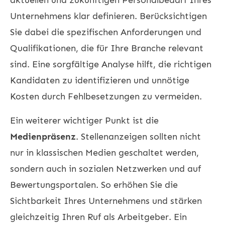
Unternehmens klar definieren. Berücksichtigen
Sie dabei die spezifischen Anforderungen und
Qualifikationen, die für Ihre Branche relevant
sind. Eine sorgfältige Analyse hilft, die richtigen
Kandidaten zu identifizieren und unnötige
Kosten durch Fehlbesetzungen zu vermeiden.
Ein weiterer wichtiger Punkt ist die
Medienpräsenz
. Stellenanzeigen sollten nicht
nur in klassischen Medien geschaltet werden,
sondern auch in sozialen Netzwerken und auf
Bewertungsportalen. So erhöhen Sie die
Sichtbarkeit Ihres Unternehmens und stärken
gleichzeitig Ihren Ruf als Arbeitgeber. Ein