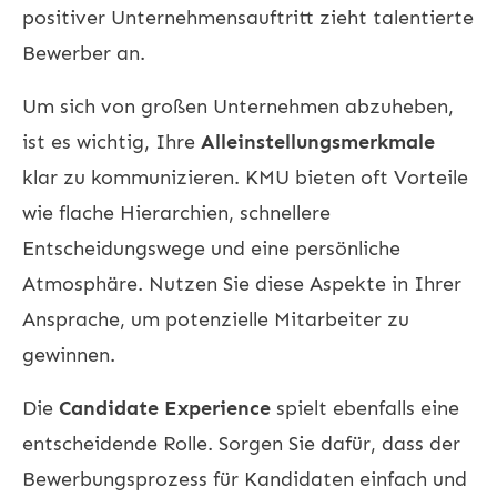
positiver Unternehmensauftritt zieht talentierte
Bewerber an.
Um sich von großen Unternehmen abzuheben,
ist es wichtig, Ihre
Alleinstellungsmerkmale
klar zu kommunizieren. KMU bieten oft Vorteile
wie flache Hierarchien, schnellere
Entscheidungswege und eine persönliche
Atmosphäre. Nutzen Sie diese Aspekte in Ihrer
Ansprache, um potenzielle Mitarbeiter zu
gewinnen.
Die
Candidate Experience
spielt ebenfalls eine
entscheidende Rolle. Sorgen Sie dafür, dass der
Bewerbungsprozess für Kandidaten einfach und