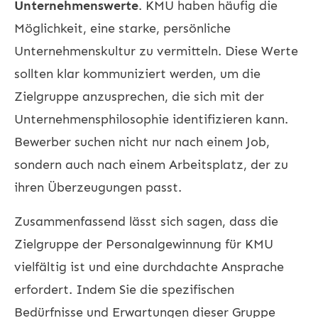
Unternehmenswerte
. KMU haben häufig die
Möglichkeit, eine starke, persönliche
Unternehmenskultur zu vermitteln. Diese Werte
sollten klar kommuniziert werden, um die
Zielgruppe anzusprechen, die sich mit der
Unternehmensphilosophie identifizieren kann.
Bewerber suchen nicht nur nach einem Job,
sondern auch nach einem Arbeitsplatz, der zu
ihren Überzeugungen passt.
Zusammenfassend lässt sich sagen, dass die
Zielgruppe der Personalgewinnung für KMU
vielfältig ist und eine durchdachte Ansprache
erfordert. Indem Sie die spezifischen
Bedürfnisse und Erwartungen dieser Gruppe