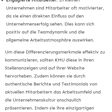
Unternehmen sind Mitarbeiter oft motivierter,
da sie einen direkten Einfluss auf den
Unternehmenserfolg sehen. Dies kann sich
positiv auf die Teamdynamik und die
allgemeine Arbeitsatmosphäre auswirken.
Um diese Differenzierungsmerkmale effektiv zu
kommunizieren, sollten KMU diese in ihren
Stellenanzeigen und auf ihrer Website
hervorheben. Zudem können sie durch
authentische Berichte und Testimonials von
aktuellen Mitarbeitern das Arbeitsumfeld und
die Unternehmenskultur anschaulich
präsentieren. Indem sie ihre einzigartigen