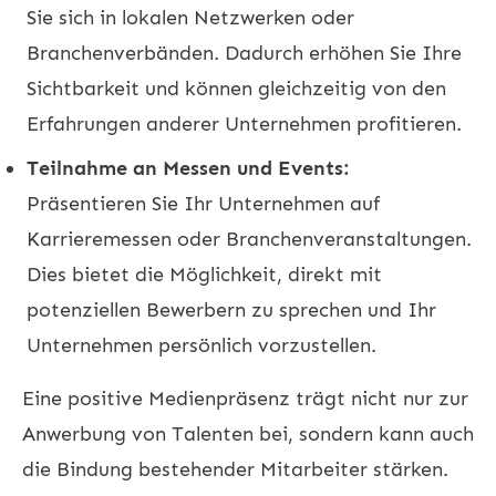
Sie sich in lokalen Netzwerken oder
Branchenverbänden. Dadurch erhöhen Sie Ihre
Sichtbarkeit und können gleichzeitig von den
Erfahrungen anderer Unternehmen profitieren.
Teilnahme an Messen und Events:
Präsentieren Sie Ihr Unternehmen auf
Karrieremessen oder Branchenveranstaltungen.
Dies bietet die Möglichkeit, direkt mit
potenziellen Bewerbern zu sprechen und Ihr
Unternehmen persönlich vorzustellen.
Eine positive Medienpräsenz trägt nicht nur zur
Anwerbung von Talenten bei, sondern kann auch
die Bindung bestehender Mitarbeiter stärken.