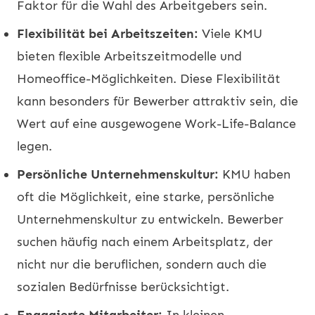
Faktor für die Wahl des Arbeitgebers sein.
Flexibilität bei Arbeitszeiten:
Viele KMU
bieten flexible Arbeitszeitmodelle und
Homeoffice-Möglichkeiten. Diese Flexibilität
kann besonders für Bewerber attraktiv sein, die
Wert auf eine ausgewogene Work-Life-Balance
legen.
Persönliche Unternehmenskultur:
KMU haben
oft die Möglichkeit, eine starke, persönliche
Unternehmenskultur zu entwickeln. Bewerber
suchen häufig nach einem Arbeitsplatz, der
nicht nur die beruflichen, sondern auch die
sozialen Bedürfnisse berücksichtigt.
Engagierte Mitarbeiter:
In kleinen