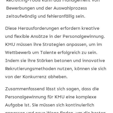
Bewerbungen und der Auswahlprozess
zeitaufwändig und fehleranfällig sein.
Diese Herausforderungen erfordern kreative
und flexible Ansätze in der Personalgewinnung.
KMU müssen ihre Strategien anpassen, um im
Wettbewerb um Talente erfolgreich zu sein.
Indem sie ihre Stärken betonen und innovative
Rekrutierungsmethoden nutzen, können sie sich
von der Konkurrenz abheben.
Zusammenfassend lässt sich sagen, dass die
Personalgewinnung für KMU eine komplexe
Aufgabe ist. Sie müssen sich kontinuierlich
anpassen und neue Wege finden, um die besten