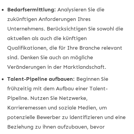
Bedarfsermittlung:
Analysieren Sie die
zukünftigen Anforderungen Ihres
Unternehmens. Berücksichtigen Sie sowohl die
aktuellen als auch die künftigen
Qualifikationen, die für Ihre Branche relevant
sind. Denken Sie auch an mögliche
Veränderungen in der Marktlandschaft.
Talent-Pipeline aufbauen:
Beginnen Sie
frühzeitig mit dem Aufbau einer Talent-
Pipeline. Nutzen Sie Netzwerke,
Karrieremessen und soziale Medien, um
potenzielle Bewerber zu identifizieren und eine
Beziehung zu ihnen aufzubauen, bevor