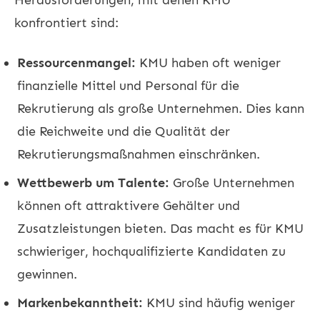
konfrontiert sind:
Ressourcenmangel:
KMU haben oft weniger
finanzielle Mittel und Personal für die
Rekrutierung als große Unternehmen. Dies kann
die Reichweite und die Qualität der
Rekrutierungsmaßnahmen einschränken.
Wettbewerb um Talente:
Große Unternehmen
können oft attraktivere Gehälter und
Zusatzleistungen bieten. Das macht es für KMU
schwieriger, hochqualifizierte Kandidaten zu
gewinnen.
Markenbekanntheit:
KMU sind häufig weniger