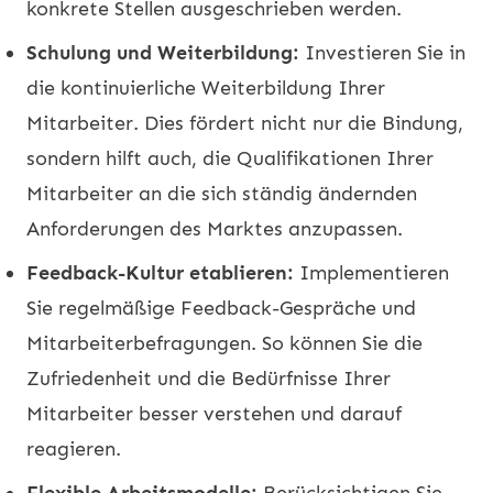
konkrete Stellen ausgeschrieben werden.
Schulung und Weiterbildung:
Investieren Sie in
die kontinuierliche Weiterbildung Ihrer
Mitarbeiter. Dies fördert nicht nur die Bindung,
sondern hilft auch, die Qualifikationen Ihrer
Mitarbeiter an die sich ständig ändernden
Anforderungen des Marktes anzupassen.
Feedback-Kultur etablieren:
Implementieren
Sie regelmäßige Feedback-Gespräche und
Mitarbeiterbefragungen. So können Sie die
Zufriedenheit und die Bedürfnisse Ihrer
Mitarbeiter besser verstehen und darauf
reagieren.
Flexible Arbeitsmodelle:
Berücksichtigen Sie