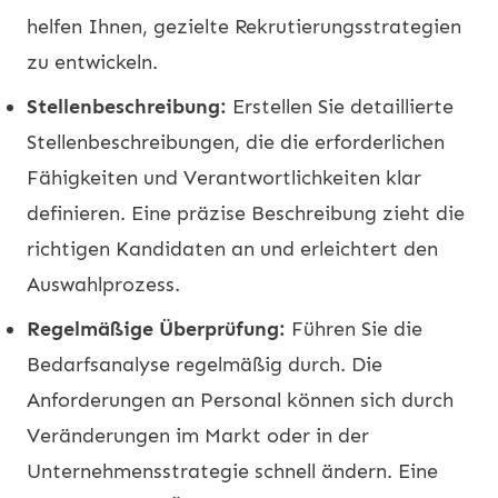
helfen Ihnen, gezielte Rekrutierungsstrategien
zu entwickeln.
Stellenbeschreibung:
Erstellen Sie detaillierte
Stellenbeschreibungen, die die erforderlichen
Fähigkeiten und Verantwortlichkeiten klar
definieren. Eine präzise Beschreibung zieht die
richtigen Kandidaten an und erleichtert den
Auswahlprozess.
Regelmäßige Überprüfung:
Führen Sie die
Bedarfsanalyse regelmäßig durch. Die
Anforderungen an Personal können sich durch
Veränderungen im Markt oder in der
Unternehmensstrategie schnell ändern. Eine