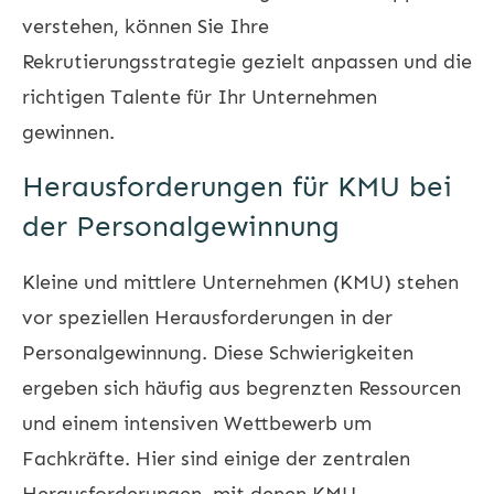
verstehen, können Sie Ihre
Rekrutierungsstrategie gezielt anpassen und die
richtigen Talente für Ihr Unternehmen
gewinnen.
Herausforderungen für KMU bei
der Personalgewinnung
Kleine und mittlere Unternehmen (KMU) stehen
vor speziellen Herausforderungen in der
Personalgewinnung. Diese Schwierigkeiten
ergeben sich häufig aus begrenzten Ressourcen
und einem intensiven Wettbewerb um
Fachkräfte. Hier sind einige der zentralen
Herausforderungen, mit denen KMU