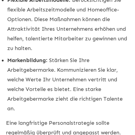
flexible Arbeitszeitmodelle und Homeoffice-
Optionen. Diese Maßnahmen können die
Attraktivität Ihres Unternehmens erhöhen und
helfen, talentierte Mitarbeiter zu gewinnen und
zu halten.
Markenbildung:
Stärken Sie Ihre
Arbeitgebermarke. Kommunizieren Sie klar,
welche Werte Ihr Unternehmen vertritt und
welche Vorteile es bietet. Eine starke
Arbeitgebermarke zieht die richtigen Talente
an.
Eine langfristige Personalstrategie sollte
regelmäßig überprüft und angepasst werden.