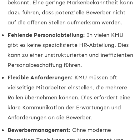
bekannt. Eine geringe Markenbekanntheit kann
dazu führen, dass potenzielle Bewerber nicht
auf die offenen Stellen aufmerksam werden.
Fehlende Personalabteilung:
In vielen KMU
gibt es keine spezialisierte HR-Abteilung. Dies
kann zu einer unstrukturierten und ineffizienten
Personalbeschaffung führen.
Flexible Anforderungen:
KMU müssen oft
vielseitige Mitarbeiter einstellen, die mehrere
Rollen übernehmen können. Dies erfordert eine
klare Kommunikation der Erwartungen und
Anforderungen an die Bewerber.
Bewerbermanagement:
Ohne moderne
Recruiting-Tools kann das Management von