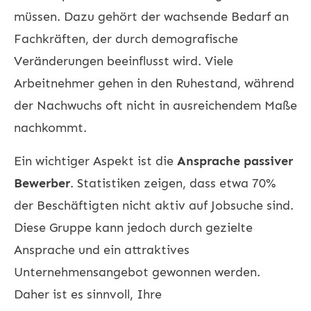
müssen. Dazu gehört der wachsende Bedarf an
Fachkräften, der durch demografische
Veränderungen beeinflusst wird. Viele
Arbeitnehmer gehen in den Ruhestand, während
der Nachwuchs oft nicht in ausreichendem Maße
nachkommt.
Ein wichtiger Aspekt ist die
Ansprache passiver
Bewerber
. Statistiken zeigen, dass etwa 70%
der Beschäftigten nicht aktiv auf Jobsuche sind.
Diese Gruppe kann jedoch durch gezielte
Ansprache und ein attraktives
Unternehmensangebot gewonnen werden.
Daher ist es sinnvoll, Ihre