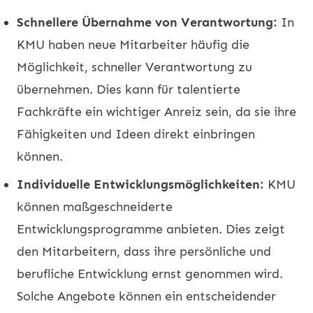
Schnellere Übernahme von Verantwortung:
In
KMU haben neue Mitarbeiter häufig die
Möglichkeit, schneller Verantwortung zu
übernehmen. Dies kann für talentierte
Fachkräfte ein wichtiger Anreiz sein, da sie ihre
Fähigkeiten und Ideen direkt einbringen
können.
Individuelle Entwicklungsmöglichkeiten:
KMU
können maßgeschneiderte
Entwicklungsprogramme anbieten. Dies zeigt
den Mitarbeitern, dass ihre persönliche und
berufliche Entwicklung ernst genommen wird.
Solche Angebote können ein entscheidender