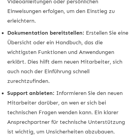
Videoanleitungen oder persönlichen
Einweisungen erfolgen, um den Einstieg zu
erleichtern.
Dokumentation bereitstellen:
Erstellen Sie eine
Übersicht oder ein Handbuch, das die
wichtigsten Funktionen und Anwendungen
erklärt. Dies hilft dem neuen Mitarbeiter, sich
auch nach der Einführung schnell
zurechtzufinden.
Support anbieten:
Informieren Sie den neuen
Mitarbeiter darüber, an wen er sich bei
technischen Fragen wenden kann. Ein klarer
Ansprechpartner für technische Unterstützung
ist wichtig, um Unsicherheiten abzubauen.