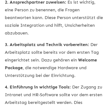
2. Ansprechpartner zuweisen:
Es ist wichtig,
eine Person zu benennen, die Fragen
beantworten kann. Diese Person unterstützt die
soziale Integration und hilft, Unsicherheiten
abzubauen.
3. Arbeitsplatz und Technik vorbereiten:
Der
Arbeitsplatz sollte bereits vor dem ersten Tag
eingerichtet sein. Dazu gehören ein
Welcome
Package
, die notwendige Hardware und
Unterstützung bei der Einrichtung.
4. Einführung in wichtige Tools:
Der Zugang zu
Intranet und HR-Software sollte vor dem ersten
Arbeitstag bereitgestellt werden. Dies