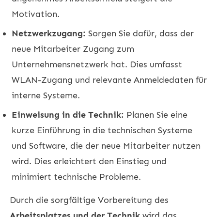
Motivation.
Netzwerkzugang:
Sorgen Sie dafür, dass der
neue Mitarbeiter Zugang zum
Unternehmensnetzwerk hat. Dies umfasst
WLAN-Zugang und relevante Anmeldedaten für
interne Systeme.
Einweisung in die Technik:
Planen Sie eine
kurze Einführung in die technischen Systeme
und Software, die der neue Mitarbeiter nutzen
wird. Dies erleichtert den Einstieg und
minimiert technische Probleme.
Durch die sorgfältige Vorbereitung des
Arbeitsplatzes und der Technik
wird das