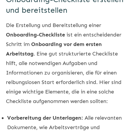
und bereitstellen
Die Erstellung und Bereitstellung einer
Onboarding-Checkliste
ist ein entscheidender
Schritt im
Onboarding vor dem ersten
Arbeitstag
. Eine gut strukturierte Checkliste
hilft, alle notwendigen Aufgaben und
Informationen zu organisieren, die für einen
reibungslosen Start erforderlich sind. Hier sind
einige wichtige Elemente, die in eine solche
Checkliste aufgenommen werden sollten:
Vorbereitung der Unterlagen:
Alle relevanten
Dokumente, wie Arbeitsverträge und