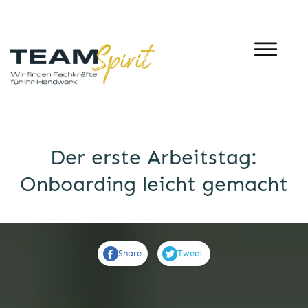
Der erste Arbeitstag:
Onboarding leicht gemacht
Share
Tweet