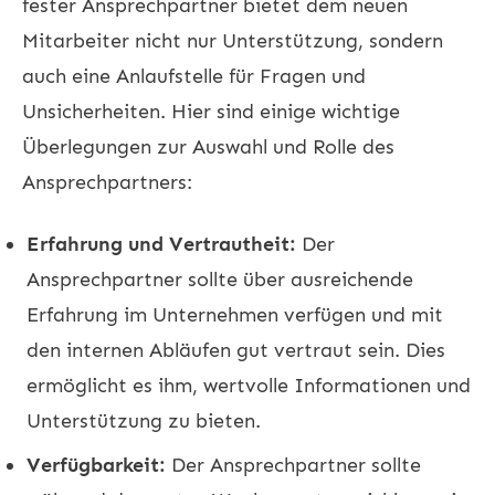
fester Ansprechpartner bietet dem neuen
Mitarbeiter nicht nur Unterstützung, sondern
auch eine Anlaufstelle für Fragen und
Unsicherheiten. Hier sind einige wichtige
Überlegungen zur Auswahl und Rolle des
Ansprechpartners:
Erfahrung und Vertrautheit:
Der
Ansprechpartner sollte über ausreichende
Erfahrung im Unternehmen verfügen und mit
den internen Abläufen gut vertraut sein. Dies
ermöglicht es ihm, wertvolle Informationen und
Unterstützung zu bieten.
Verfügbarkeit:
Der Ansprechpartner sollte