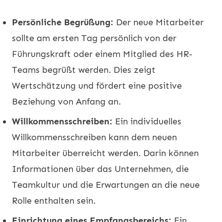
Persönliche Begrüßung:
Der neue Mitarbeiter
sollte am ersten Tag persönlich von der
Führungskraft oder einem Mitglied des HR-
Teams begrüßt werden. Dies zeigt
Wertschätzung und fördert eine positive
Beziehung von Anfang an.
Willkommensschreiben:
Ein individuelles
Willkommensschreiben kann dem neuen
Mitarbeiter überreicht werden. Darin können
Informationen über das Unternehmen, die
Teamkultur und die Erwartungen an die neue
Rolle enthalten sein.
Einrichtung eines Empfangsbereichs:
Ein