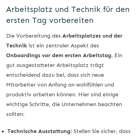
Arbeitsplatz und Technik für den
ersten Tag vorbereiten
Die Vorbereitung des
Arbeitsplatzes und der
Technik
ist ein zentraler Aspekt des
Onboardings vor dem ersten Arbeitstag
. Ein
gut ausgestatteter Arbeitsplatz trägt
entscheidend dazu bei, dass sich neue
Mitarbeiter von Anfang an wohlfühlen und
produktiv arbeiten können. Hier sind einige
wichtige Schritte, die Unternehmen beachten
sollten:
Technische Ausstattung:
Stellen Sie sicher, dass