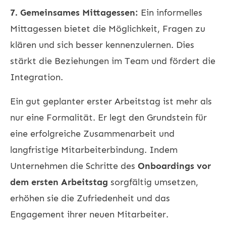
7. Gemeinsames Mittagessen:
Ein informelles
Mittagessen bietet die Möglichkeit, Fragen zu
klären und sich besser kennenzulernen. Dies
stärkt die Beziehungen im Team und fördert die
Integration.
Ein gut geplanter erster Arbeitstag ist mehr als
nur eine Formalität. Er legt den Grundstein für
eine erfolgreiche Zusammenarbeit und
langfristige Mitarbeiterbindung. Indem
Unternehmen die Schritte des
Onboardings vor
dem ersten Arbeitstag
sorgfältig umsetzen,
erhöhen sie die Zufriedenheit und das
Engagement ihrer neuen Mitarbeiter.