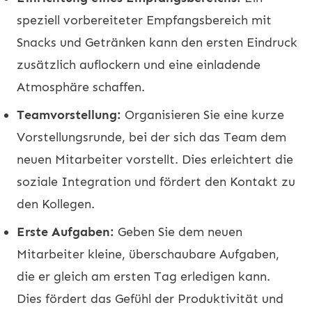
speziell vorbereiteter Empfangsbereich mit
Snacks und Getränken kann den ersten Eindruck
zusätzlich auflockern und eine einladende
Atmosphäre schaffen.
Teamvorstellung:
Organisieren Sie eine kurze
Vorstellungsrunde, bei der sich das Team dem
neuen Mitarbeiter vorstellt. Dies erleichtert die
soziale Integration und fördert den Kontakt zu
den Kollegen.
Erste Aufgaben:
Geben Sie dem neuen
Mitarbeiter kleine, überschaubare Aufgaben,
die er gleich am ersten Tag erledigen kann.
Dies fördert das Gefühl der Produktivität und