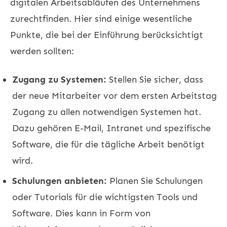
digitalen Arbeitsabläufen des Unternehmens
zurechtfinden. Hier sind einige wesentliche
Punkte, die bei der Einführung berücksichtigt
werden sollten:
Zugang zu Systemen:
Stellen Sie sicher, dass
der neue Mitarbeiter vor dem ersten Arbeitstag
Zugang zu allen notwendigen Systemen hat.
Dazu gehören E-Mail, Intranet und spezifische
Software, die für die tägliche Arbeit benötigt
wird.
Schulungen anbieten:
Planen Sie Schulungen
oder Tutorials für die wichtigsten Tools und
Software. Dies kann in Form von