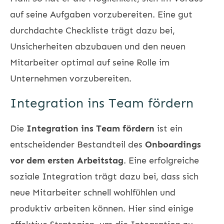
auf seine Aufgaben vorzubereiten. Eine gut
durchdachte Checkliste trägt dazu bei,
Unsicherheiten abzubauen und den neuen
Mitarbeiter optimal auf seine Rolle im
Unternehmen vorzubereiten.
Integration ins Team fördern
Die
Integration ins Team fördern
ist ein
entscheidender Bestandteil des
Onboardings
vor dem ersten Arbeitstag
. Eine erfolgreiche
soziale Integration trägt dazu bei, dass sich
neue Mitarbeiter schnell wohlfühlen und
produktiv arbeiten können. Hier sind einige