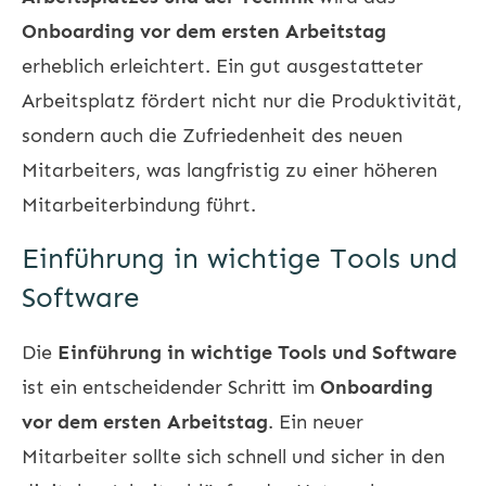
Onboarding vor dem ersten Arbeitstag
erheblich erleichtert. Ein gut ausgestatteter
Arbeitsplatz fördert nicht nur die Produktivität,
sondern auch die Zufriedenheit des neuen
Mitarbeiters, was langfristig zu einer höheren
Mitarbeiterbindung führt.
Einführung in wichtige Tools und
Software
Die
Einführung in wichtige Tools und Software
ist ein entscheidender Schritt im
Onboarding
vor dem ersten Arbeitstag
. Ein neuer
Mitarbeiter sollte sich schnell und sicher in den