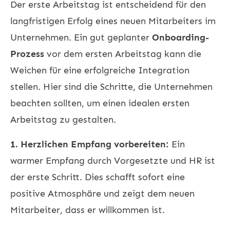
Der erste Arbeitstag ist entscheidend für den
langfristigen Erfolg eines neuen Mitarbeiters im
Unternehmen. Ein gut geplanter
Onboarding-
Prozess
vor dem ersten Arbeitstag kann die
Weichen für eine erfolgreiche Integration
stellen. Hier sind die Schritte, die Unternehmen
beachten sollten, um einen idealen ersten
Arbeitstag zu gestalten.
1. Herzlichen Empfang vorbereiten:
Ein
warmer Empfang durch Vorgesetzte und HR ist
der erste Schritt. Dies schafft sofort eine
positive Atmosphäre und zeigt dem neuen
Mitarbeiter, dass er willkommen ist.