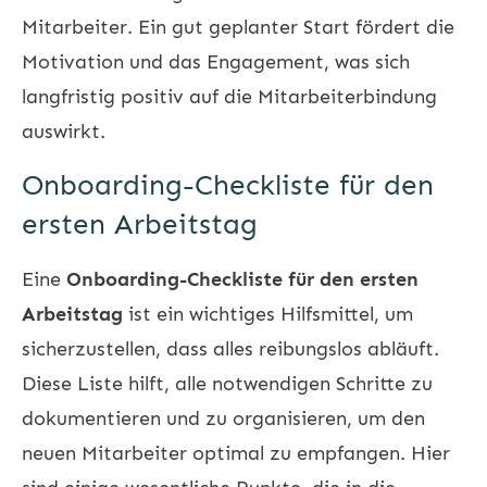
Mitarbeiter. Ein gut geplanter Start fördert die
Motivation und das Engagement, was sich
langfristig positiv auf die Mitarbeiterbindung
auswirkt.
Onboarding-Checkliste für den
ersten Arbeitstag
Eine
Onboarding-Checkliste für den ersten
Arbeitstag
ist ein wichtiges Hilfsmittel, um
sicherzustellen, dass alles reibungslos abläuft.
Diese Liste hilft, alle notwendigen Schritte zu
dokumentieren und zu organisieren, um den
neuen Mitarbeiter optimal zu empfangen. Hier