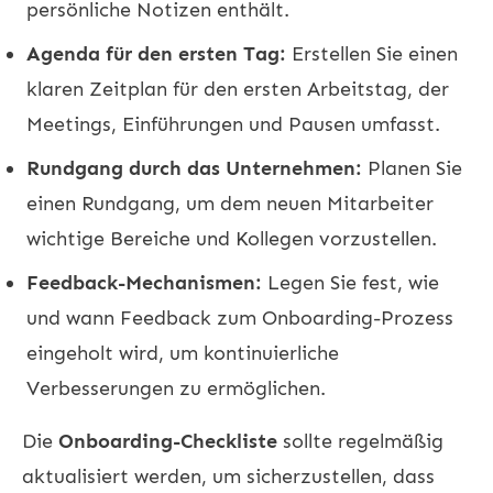
persönliche Notizen enthält.
Agenda für den ersten Tag:
Erstellen Sie einen
klaren Zeitplan für den ersten Arbeitstag, der
Meetings, Einführungen und Pausen umfasst.
Rundgang durch das Unternehmen:
Planen Sie
einen Rundgang, um dem neuen Mitarbeiter
wichtige Bereiche und Kollegen vorzustellen.
Feedback-Mechanismen:
Legen Sie fest, wie
und wann Feedback zum Onboarding-Prozess
eingeholt wird, um kontinuierliche
Verbesserungen zu ermöglichen.
Die
Onboarding-Checkliste
sollte regelmäßig
aktualisiert werden, um sicherzustellen, dass