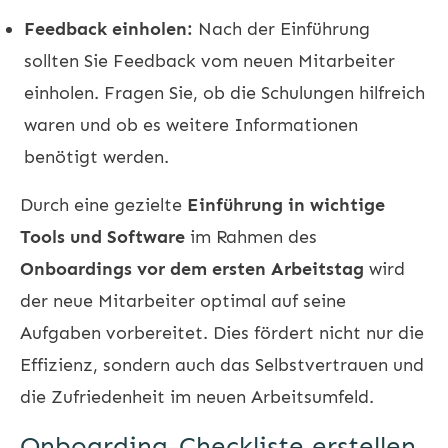
Feedback einholen:
Nach der Einführung
sollten Sie Feedback vom neuen Mitarbeiter
einholen. Fragen Sie, ob die Schulungen hilfreich
waren und ob es weitere Informationen
benötigt werden.
Durch eine gezielte
Einführung in wichtige
Tools und Software
im Rahmen des
Onboardings vor dem ersten Arbeitstag
wird
der neue Mitarbeiter optimal auf seine
Aufgaben vorbereitet. Dies fördert nicht nur die
Effizienz, sondern auch das Selbstvertrauen und
die Zufriedenheit im neuen Arbeitsumfeld.
Onboarding-Checkliste erstellen