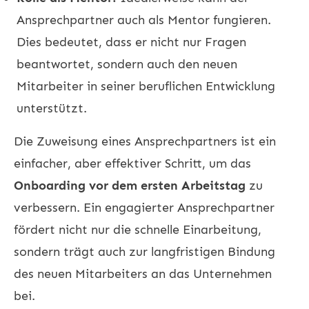
Ansprechpartner auch als Mentor fungieren.
Dies bedeutet, dass er nicht nur Fragen
beantwortet, sondern auch den neuen
Mitarbeiter in seiner beruflichen Entwicklung
unterstützt.
Die Zuweisung eines Ansprechpartners ist ein
einfacher, aber effektiver Schritt, um das
Onboarding vor dem ersten Arbeitstag
zu
verbessern. Ein engagierter Ansprechpartner
fördert nicht nur die schnelle Einarbeitung,
sondern trägt auch zur langfristigen Bindung
des neuen Mitarbeiters an das Unternehmen
bei.