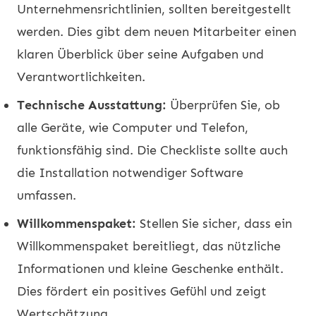
Unternehmensrichtlinien, sollten bereitgestellt
werden. Dies gibt dem neuen Mitarbeiter einen
klaren Überblick über seine Aufgaben und
Verantwortlichkeiten.
Technische Ausstattung:
Überprüfen Sie, ob
alle Geräte, wie Computer und Telefon,
funktionsfähig sind. Die Checkliste sollte auch
die Installation notwendiger Software
umfassen.
Willkommenspaket:
Stellen Sie sicher, dass ein
Willkommenspaket bereitliegt, das nützliche
Informationen und kleine Geschenke enthält.
Dies fördert ein positives Gefühl und zeigt
Wertschätzung.