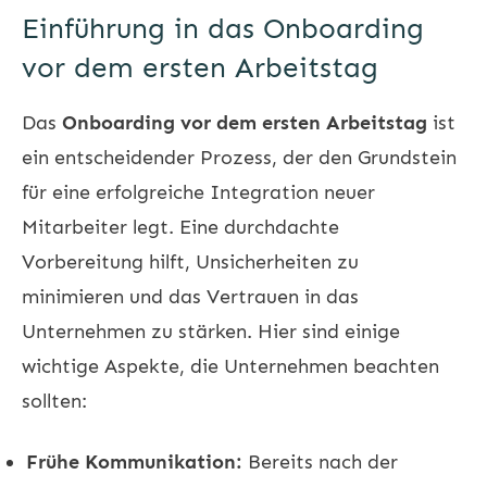
Einführung in das Onboarding
vor dem ersten Arbeitstag
Das
Onboarding vor dem ersten Arbeitstag
ist
ein entscheidender Prozess, der den Grundstein
für eine erfolgreiche Integration neuer
Mitarbeiter legt. Eine durchdachte
Vorbereitung hilft, Unsicherheiten zu
minimieren und das Vertrauen in das
Unternehmen zu stärken. Hier sind einige
wichtige Aspekte, die Unternehmen beachten
sollten:
Frühe Kommunikation:
Bereits nach der