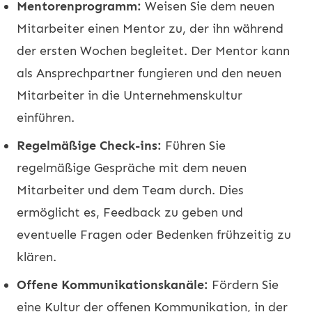
Mentorenprogramm:
Weisen Sie dem neuen
Mitarbeiter einen Mentor zu, der ihn während
der ersten Wochen begleitet. Der Mentor kann
als Ansprechpartner fungieren und den neuen
Mitarbeiter in die Unternehmenskultur
einführen.
Regelmäßige Check-ins:
Führen Sie
regelmäßige Gespräche mit dem neuen
Mitarbeiter und dem Team durch. Dies
ermöglicht es, Feedback zu geben und
eventuelle Fragen oder Bedenken frühzeitig zu
klären.
Offene Kommunikationskanäle:
Fördern Sie
eine Kultur der offenen Kommunikation, in der