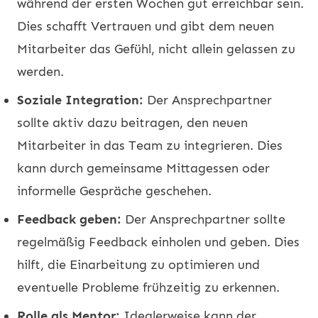
während der ersten Wochen gut erreichbar sein.
Dies schafft Vertrauen und gibt dem neuen
Mitarbeiter das Gefühl, nicht allein gelassen zu
werden.
Soziale Integration:
Der Ansprechpartner
sollte aktiv dazu beitragen, den neuen
Mitarbeiter in das Team zu integrieren. Dies
kann durch gemeinsame Mittagessen oder
informelle Gespräche geschehen.
Feedback geben:
Der Ansprechpartner sollte
regelmäßig Feedback einholen und geben. Dies
hilft, die Einarbeitung zu optimieren und
eventuelle Probleme frühzeitig zu erkennen.
Rolle als Mentor:
Idealerweise kann der