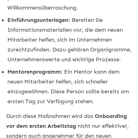
Willkommensüberraschung.
Einführungsunterlagen:
Bereiten Sie
Informationsmaterialien vor, die dem neuen
Mitarbeiter helfen, sich im Unternehmen
zurechtzufinden. Dazu gehören Organigramme,
Unternehmenswerte und wichtige Prozesse.
Mentorenprogramm:
Ein Mentor kann dem
neuen Mitarbeiter helfen, sich schneller
einzugewöhnen. Diese Person sollte bereits am
ersten Tag zur Verfügung stehen.
Durch diese Maßnahmen wird das
Onboarding
vor dem ersten Arbeitstag
nicht nur effektiver,
sondern auch angenehmer für den neuen