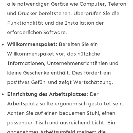
alle notwendigen Geräte wie Computer, Telefon
und Drucker bereitstehen. Überprüfen Sie die
Funktionalität und die Installation der
erforderlichen Software.
Willkommenspaket:
Bereiten Sie ein
Willkommenspaket vor, das nützliche
Informationen, Unternehmensrichtlinien und
kleine Geschenke enthält. Dies fördert ein
positives Gefühl und zeigt Wertschätzung.
Einrichtung des Arbeitsplatzes:
Der
Arbeitsplatz sollte ergonomisch gestaltet sein.
Achten Sie auf einen bequemen Stuhl, einen
passenden Tisch und ausreichend Licht. Ein
angenehmes Arbeitsumfeld steigert die