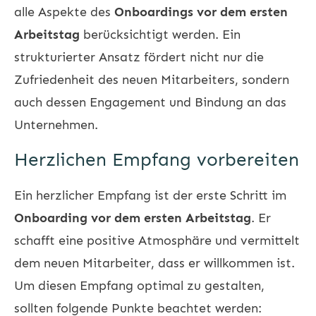
alle Aspekte des
Onboardings vor dem ersten
Arbeitstag
berücksichtigt werden. Ein
strukturierter Ansatz fördert nicht nur die
Zufriedenheit des neuen Mitarbeiters, sondern
auch dessen Engagement und Bindung an das
Unternehmen.
Herzlichen Empfang vorbereiten
Ein herzlicher Empfang ist der erste Schritt im
Onboarding vor dem ersten Arbeitstag
. Er
schafft eine positive Atmosphäre und vermittelt
dem neuen Mitarbeiter, dass er willkommen ist.
Um diesen Empfang optimal zu gestalten,
sollten folgende Punkte beachtet werden: