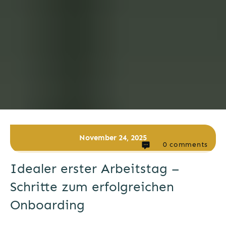
November 24, 2025
0
comments
Idealer erster Arbeitstag –
Schritte zum erfolgreichen
Onboarding