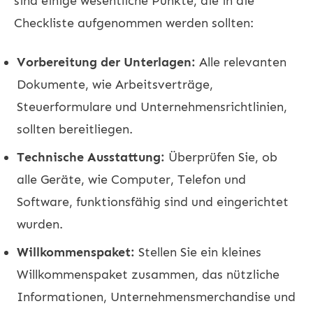
sind einige wesentliche Punkte, die in die
Checkliste aufgenommen werden sollten:
Vorbereitung der Unterlagen:
Alle relevanten
Dokumente, wie Arbeitsverträge,
Steuerformulare und Unternehmensrichtlinien,
sollten bereitliegen.
Technische Ausstattung:
Überprüfen Sie, ob
alle Geräte, wie Computer, Telefon und
Software, funktionsfähig sind und eingerichtet
wurden.
Willkommenspaket:
Stellen Sie ein kleines
Willkommenspaket zusammen, das nützliche
Informationen, Unternehmensmerchandise und