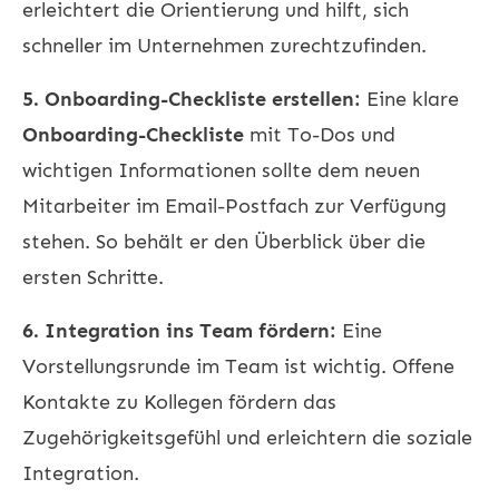
erleichtert die Orientierung und hilft, sich
schneller im Unternehmen zurechtzufinden.
5. Onboarding-Checkliste erstellen:
Eine klare
Onboarding-Checkliste
mit To-Dos und
wichtigen Informationen sollte dem neuen
Mitarbeiter im Email-Postfach zur Verfügung
stehen. So behält er den Überblick über die
ersten Schritte.
6. Integration ins Team fördern:
Eine
Vorstellungsrunde im Team ist wichtig. Offene
Kontakte zu Kollegen fördern das
Zugehörigkeitsgefühl und erleichtern die soziale
Integration.