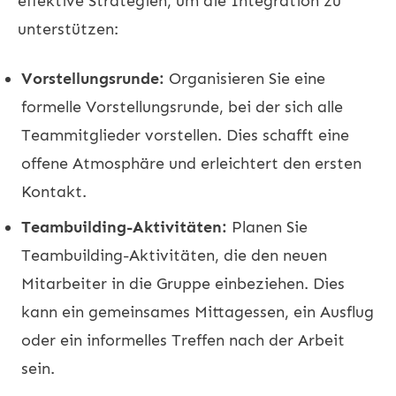
effektive Strategien, um die Integration zu
unterstützen:
Vorstellungsrunde:
Organisieren Sie eine
formelle Vorstellungsrunde, bei der sich alle
Teammitglieder vorstellen. Dies schafft eine
offene Atmosphäre und erleichtert den ersten
Kontakt.
Teambuilding-Aktivitäten:
Planen Sie
Teambuilding-Aktivitäten, die den neuen
Mitarbeiter in die Gruppe einbeziehen. Dies
kann ein gemeinsames Mittagessen, ein Ausflug
oder ein informelles Treffen nach der Arbeit
sein.