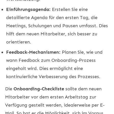
Einführungsagenda:
Erstellen Sie eine
detaillierte Agenda für den ersten Tag, die
Meetings, Schulungen und Pausen umfasst. Dies
hilft dem neuen Mitarbeiter, sich besser zu
orientieren.
Feedback-Mechanismen:
Planen Sie, wie und
wann Feedback zum Onboarding-Prozess
eingeholt wird. Dies ermöglicht eine
kontinuierliche Verbesserung des Prozesses.
Die
Onboarding-Checkliste
sollte dem neuen
Mitarbeiter vor dem ersten Arbeitstag zur
Verfügung gestellt werden, idealerweise per E-
Mail. So hat er die Möglichkeit, sich im Voraus