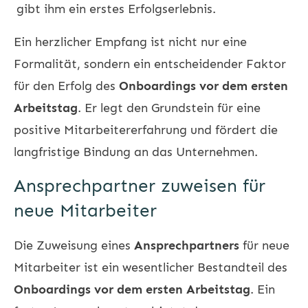
gibt ihm ein erstes Erfolgserlebnis.
Ein herzlicher Empfang ist nicht nur eine
Formalität, sondern ein entscheidender Faktor
für den Erfolg des
Onboardings vor dem ersten
Arbeitstag
. Er legt den Grundstein für eine
positive Mitarbeitererfahrung und fördert die
langfristige Bindung an das Unternehmen.
Ansprechpartner zuweisen für
neue Mitarbeiter
Die Zuweisung eines
Ansprechpartners
für neue
Mitarbeiter ist ein wesentlicher Bestandteil des
Onboardings vor dem ersten Arbeitstag
. Ein