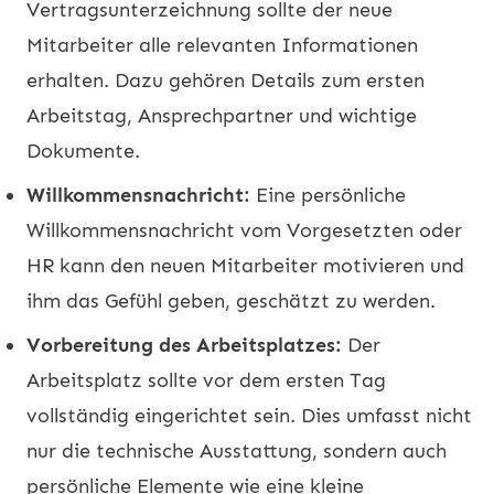
Vertragsunterzeichnung sollte der neue
Mitarbeiter alle relevanten Informationen
erhalten. Dazu gehören Details zum ersten
Arbeitstag, Ansprechpartner und wichtige
Dokumente.
Willkommensnachricht:
Eine persönliche
Willkommensnachricht vom Vorgesetzten oder
HR kann den neuen Mitarbeiter motivieren und
ihm das Gefühl geben, geschätzt zu werden.
Vorbereitung des Arbeitsplatzes:
Der
Arbeitsplatz sollte vor dem ersten Tag
vollständig eingerichtet sein. Dies umfasst nicht
nur die technische Ausstattung, sondern auch
persönliche Elemente wie eine kleine