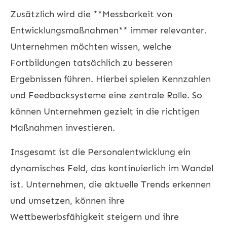
Zusätzlich wird die **Messbarkeit von
Entwicklungsmaßnahmen** immer relevanter.
Unternehmen möchten wissen, welche
Fortbildungen tatsächlich zu besseren
Ergebnissen führen. Hierbei spielen Kennzahlen
und Feedbacksysteme eine zentrale Rolle. So
können Unternehmen gezielt in die richtigen
Maßnahmen investieren.
Insgesamt ist die Personalentwicklung ein
dynamisches Feld, das kontinuierlich im Wandel
ist. Unternehmen, die aktuelle Trends erkennen
und umsetzen, können ihre
Wettbewerbsfähigkeit steigern und ihre