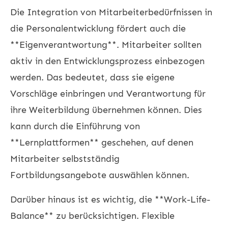
Die Integration von Mitarbeiterbedürfnissen in
die Personalentwicklung fördert auch die
**Eigenverantwortung**. Mitarbeiter sollten
aktiv in den Entwicklungsprozess einbezogen
werden. Das bedeutet, dass sie eigene
Vorschläge einbringen und Verantwortung für
ihre Weiterbildung übernehmen können. Dies
kann durch die Einführung von
**Lernplattformen** geschehen, auf denen
Mitarbeiter selbstständig
Fortbildungsangebote auswählen können.
Darüber hinaus ist es wichtig, die **Work-Life-
Balance** zu berücksichtigen. Flexible