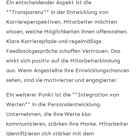
Ein entscheidender Aspekt ist die
**Transparenz** in der Entwicklung von
Karriereperspektiven. Mitarbeiter möchten
wissen, welche Möglichkeiten ihnen offenstehen.
Klare Karrierepfade und regelmäßige
Feedbackgespräche schaffen Vertrauen. Das
wirkt sich positiv auf die Mitarbeiterbindung
aus. Wenn Angestellte ihre Entwicklungschancen
sehen, sind sie motivierter und engagierter.
Ein weiterer Punkt ist die **Integration von
Werten** in die Personalentwicklung.
Unternehmen, die ihre Werte klar
kommunizieren, stärken ihre Marke. Mitarbeiter
identifizieren sich stärker mit dem