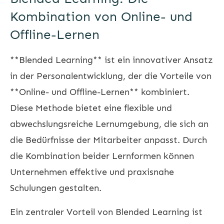
Kombination von Online- und
Offline-Lernen
**Blended Learning** ist ein innovativer Ansatz
in der Personalentwicklung, der die Vorteile von
**Online- und Offline-Lernen** kombiniert.
Diese Methode bietet eine flexible und
abwechslungsreiche Lernumgebung, die sich an
die Bedürfnisse der Mitarbeiter anpasst. Durch
die Kombination beider Lernformen können
Unternehmen effektive und praxisnahe
Schulungen gestalten.
Ein zentraler Vorteil von Blended Learning ist