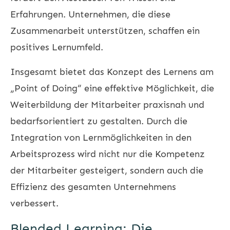
Erfahrungen. Unternehmen, die diese
Zusammenarbeit unterstützen, schaffen ein
positives Lernumfeld.
Insgesamt bietet das Konzept des Lernens am
„Point of Doing“ eine effektive Möglichkeit, die
Weiterbildung der Mitarbeiter praxisnah und
bedarfsorientiert zu gestalten. Durch die
Integration von Lernmöglichkeiten in den
Arbeitsprozess wird nicht nur die Kompetenz
der Mitarbeiter gesteigert, sondern auch die
Effizienz des gesamten Unternehmens
verbessert.
Blended Learning: Die