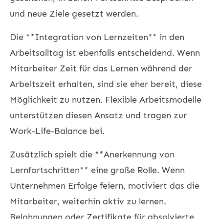
und neue Ziele gesetzt werden.
Die **Integration von Lernzeiten** in den
Arbeitsalltag ist ebenfalls entscheidend. Wenn
Mitarbeiter Zeit für das Lernen während der
Arbeitszeit erhalten, sind sie eher bereit, diese
Möglichkeit zu nutzen. Flexible Arbeitsmodelle
unterstützen diesen Ansatz und tragen zur
Work-Life-Balance bei.
Zusätzlich spielt die **Anerkennung von
Lernfortschritten** eine große Rolle. Wenn
Unternehmen Erfolge feiern, motiviert das die
Mitarbeiter, weiterhin aktiv zu lernen.
Belohnungen oder Zertifikate für absolvierte