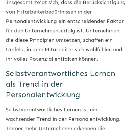
Insgesamt zeigt sich, dass die Berücksichtigung
von Mitarbeiterbedürfnissen in der
Personalentwicklung ein entscheidender Faktor
für den Unternehmenserfolg ist. Unternehmen,
die diese Prinzipien umsetzen, schaffen ein
Umfeld, in dem Mitarbeiter sich wohlfühlen und
ihr volles Potenzial entfalten können.
Selbstverantwortliches Lernen
als Trend in der
Personalentwicklung
Selbstverantwortliches Lernen ist ein
wachsender Trend in der Personalentwicklung.
Immer mehr Unternehmen erkennen die