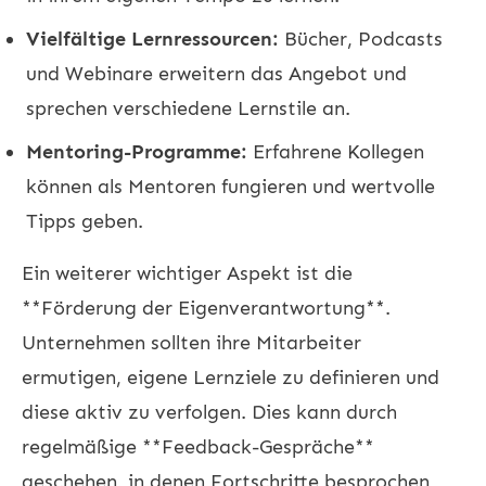
Vielfältige Lernressourcen:
Bücher, Podcasts
und Webinare erweitern das Angebot und
sprechen verschiedene Lernstile an.
Mentoring-Programme:
Erfahrene Kollegen
können als Mentoren fungieren und wertvolle
Tipps geben.
Ein weiterer wichtiger Aspekt ist die
**Förderung der Eigenverantwortung**.
Unternehmen sollten ihre Mitarbeiter
ermutigen, eigene Lernziele zu definieren und
diese aktiv zu verfolgen. Dies kann durch
regelmäßige **Feedback-Gespräche**
geschehen, in denen Fortschritte besprochen