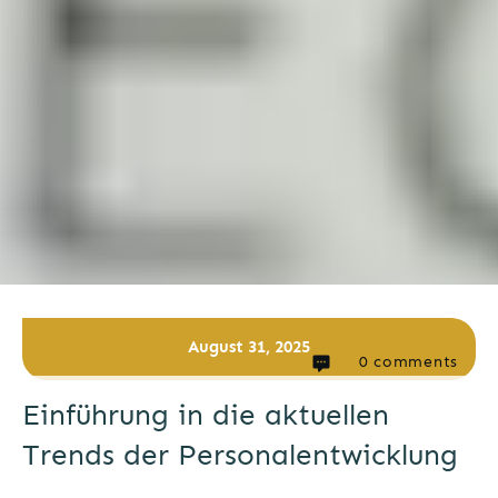
August 31, 2025
0
comments
Einführung in die aktuellen
Trends der Personalentwicklung