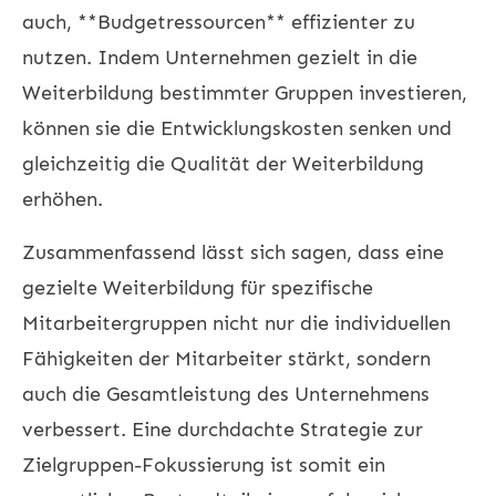
auch, **Budgetressourcen** effizienter zu
nutzen. Indem Unternehmen gezielt in die
Weiterbildung bestimmter Gruppen investieren,
können sie die Entwicklungskosten senken und
gleichzeitig die Qualität der Weiterbildung
erhöhen.
Zusammenfassend lässt sich sagen, dass eine
gezielte Weiterbildung für spezifische
Mitarbeitergruppen nicht nur die individuellen
Fähigkeiten der Mitarbeiter stärkt, sondern
auch die Gesamtleistung des Unternehmens
verbessert. Eine durchdachte Strategie zur
Zielgruppen-Fokussierung ist somit ein