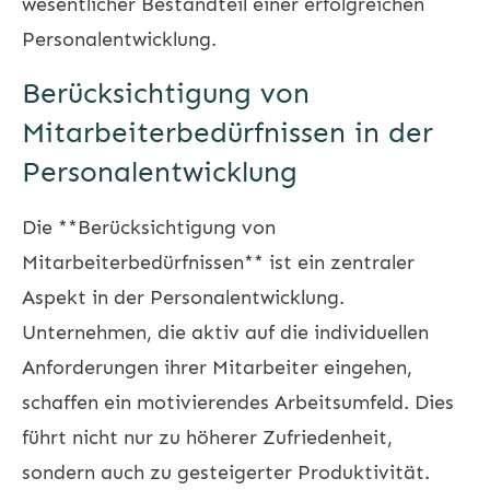
wesentlicher Bestandteil einer erfolgreichen
Personalentwicklung.
Berücksichtigung von
Mitarbeiterbedürfnissen in der
Personalentwicklung
Die **Berücksichtigung von
Mitarbeiterbedürfnissen** ist ein zentraler
Aspekt in der Personalentwicklung.
Unternehmen, die aktiv auf die individuellen
Anforderungen ihrer Mitarbeiter eingehen,
schaffen ein motivierendes Arbeitsumfeld. Dies
führt nicht nur zu höherer Zufriedenheit,
sondern auch zu gesteigerter Produktivität.