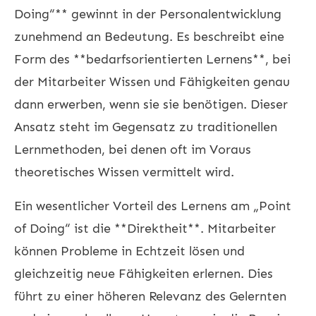
Doing“** gewinnt in der Personalentwicklung
zunehmend an Bedeutung. Es beschreibt eine
Form des **bedarfsorientierten Lernens**, bei
der Mitarbeiter Wissen und Fähigkeiten genau
dann erwerben, wenn sie sie benötigen. Dieser
Ansatz steht im Gegensatz zu traditionellen
Lernmethoden, bei denen oft im Voraus
theoretisches Wissen vermittelt wird.
Ein wesentlicher Vorteil des Lernens am „Point
of Doing“ ist die **Direktheit**. Mitarbeiter
können Probleme in Echtzeit lösen und
gleichzeitig neue Fähigkeiten erlernen. Dies
führt zu einer höheren Relevanz des Gelernten