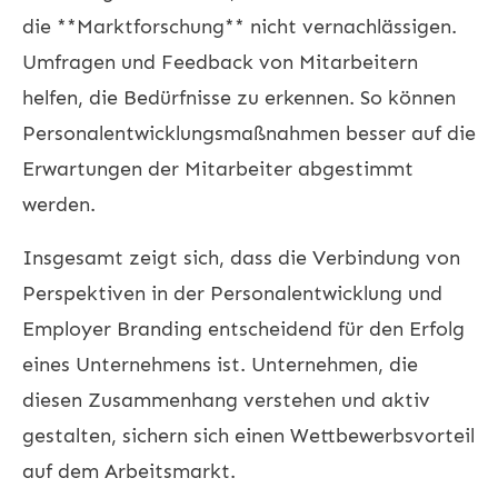
die **Marktforschung** nicht vernachlässigen.
Umfragen und Feedback von Mitarbeitern
helfen, die Bedürfnisse zu erkennen. So können
Personalentwicklungsmaßnahmen besser auf die
Erwartungen der Mitarbeiter abgestimmt
werden.
Insgesamt zeigt sich, dass die Verbindung von
Perspektiven in der Personalentwicklung und
Employer Branding entscheidend für den Erfolg
eines Unternehmens ist. Unternehmen, die
diesen Zusammenhang verstehen und aktiv
gestalten, sichern sich einen Wettbewerbsvorteil
auf dem Arbeitsmarkt.