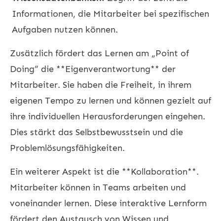
Informationen, die Mitarbeiter bei spezifischen
Aufgaben nutzen können.
Zusätzlich fördert das Lernen am „Point of
Doing“ die **Eigenverantwortung** der
Mitarbeiter. Sie haben die Freiheit, in ihrem
eigenen Tempo zu lernen und können gezielt auf
ihre individuellen Herausforderungen eingehen.
Dies stärkt das Selbstbewusstsein und die
Problemlösungsfähigkeiten.
Ein weiterer Aspekt ist die **Kollaboration**.
Mitarbeiter können in Teams arbeiten und
voneinander lernen. Diese interaktive Lernform
fördert den Austausch von Wissen und