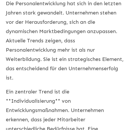
Die
Personalentwicklung
hat sich in den letzten
Jahren stark gewandelt. Unternehmen stehen
vor der Herausforderung, sich an die
dynamischen Marktbedingungen anzupassen.
Aktuelle Trends zeigen, dass
Personalentwicklung mehr ist als nur
Weiterbildung. Sie ist ein strategisches Element,
das entscheidend für den Unternehmenserfolg
ist.
Ein zentraler Trend ist die
**Individualisierung** von
Entwicklungsmaßnahmen. Unternehmen
erkennen, dass jeder Mitarbeiter
unterschiedliche Bedürfnisse hat. Eine