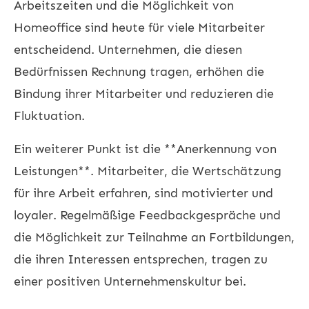
Arbeitszeiten und die Möglichkeit von
Homeoffice sind heute für viele Mitarbeiter
entscheidend. Unternehmen, die diesen
Bedürfnissen Rechnung tragen, erhöhen die
Bindung ihrer Mitarbeiter und reduzieren die
Fluktuation.
Ein weiterer Punkt ist die **Anerkennung von
Leistungen**. Mitarbeiter, die Wertschätzung
für ihre Arbeit erfahren, sind motivierter und
loyaler. Regelmäßige Feedbackgespräche und
die Möglichkeit zur Teilnahme an Fortbildungen,
die ihren Interessen entsprechen, tragen zu
einer positiven Unternehmenskultur bei.