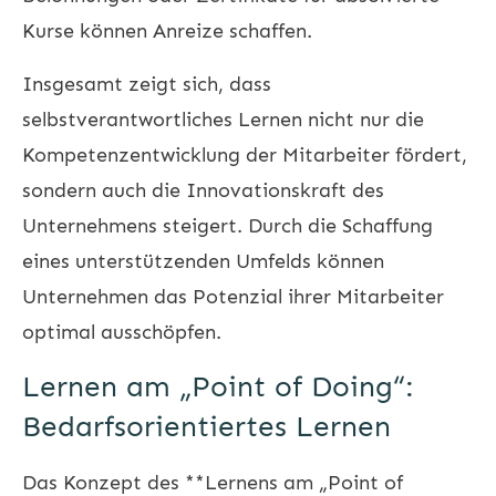
Kurse können Anreize schaffen.
Insgesamt zeigt sich, dass
selbstverantwortliches Lernen nicht nur die
Kompetenzentwicklung der Mitarbeiter fördert,
sondern auch die Innovationskraft des
Unternehmens steigert. Durch die Schaffung
eines unterstützenden Umfelds können
Unternehmen das Potenzial ihrer Mitarbeiter
optimal ausschöpfen.
Lernen am „Point of Doing“:
Bedarfsorientiertes Lernen
Das Konzept des **Lernens am „Point of