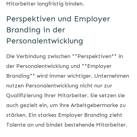
Mitarbeiter langfristig binden.
Perspektiven und Employer
Branding in der
Personalentwicklung
Die Verbindung zwischen **Perspektiven** in
der Personalentwicklung und **Employer
Branding** wird immer wichtiger. Unternehmen
nutzen Personalentwicklung nicht nur zur
Qualifizierung ihrer Mitarbeiter. Sie setzen sie
auch gezielt ein, um ihre Arbeitgebermarke zu
stärken. Ein starkes Employer Branding zieht
Talente an und bindet bestehende Mitarbeiter.