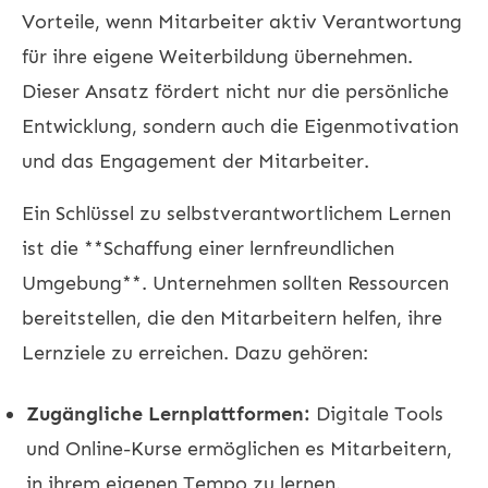
Vorteile, wenn Mitarbeiter aktiv Verantwortung
für ihre eigene Weiterbildung übernehmen.
Dieser Ansatz fördert nicht nur die persönliche
Entwicklung, sondern auch die Eigenmotivation
und das Engagement der Mitarbeiter.
Ein Schlüssel zu selbstverantwortlichem Lernen
ist die **Schaffung einer lernfreundlichen
Umgebung**. Unternehmen sollten Ressourcen
bereitstellen, die den Mitarbeitern helfen, ihre
Lernziele zu erreichen. Dazu gehören:
Zugängliche Lernplattformen:
Digitale Tools
und Online-Kurse ermöglichen es Mitarbeitern,
in ihrem eigenen Tempo zu lernen.