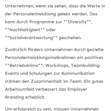
Unternehmen, wenn sie sehen, dass die Werte in
der Personalentwicklung gelebt werden. Das
kann durch Programme zur **Diversity**,
**Nachhaltigkeit** oder
**Sozialverantwortung** geschehen.
Zusätzlich fördern Unternehmen durch gezielte
Personalentwicklungsmaßnahmen ein positives
**Betriebsklima**. Workshops, Teambuilding-
Events und Schulungen zur Kommunikation
stärken den Zusammenhalt im Team. Ein gutes
Arbeitsumfeld verbessert das Employer
Branding erheblich.
Um erfolgreich zu sein, müssen Unternehmen