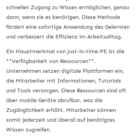
schnellen Zugang zu Wissen ermöglichen, genau
dann, wenn sie es benötigen. Diese Methode
fördert eine sofortige Anwendung des Gelernten
und verbessert die Effizienz im Arbeitsalltag.
Ein Hauptmerkmal von Just-in-time-PE ist die
**Verfügbarkeit von Ressourcen**.
Unternehmen setzen digitale Plattformen ein,
die Mitarbeiter mit Informationen, Tutorials
und Tools versorgen. Diese Ressourcen sind oft
über mobile Geräte abrufbar, was die
Zugänglichkeit erhöht. Mitarbeiter können
somit jederzeit und überall auf benötigtes
Wissen zugreifen.