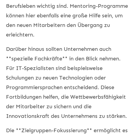
Berufsleben wichtig sind. Mentoring-Programme
können hier ebenfalls eine große Hilfe sein, um
den neuen Mitarbeitern den Übergang zu
erleichtern.
Darüber hinaus sollten Unternehmen auch
**spezielle Fachkräfte** in den Blick nehmen.
Für IT-Spezialisten sind beispielsweise
Schulungen zu neuen Technologien oder
Programmiersprachen entscheidend. Diese
Fortbildungen helfen, die Wettbewerbsfähigkeit
der Mitarbeiter zu sichern und die
Innovationskraft des Unternehmens zu stärken.
Die **Zielgruppen-Fokussierung** ermöglicht es