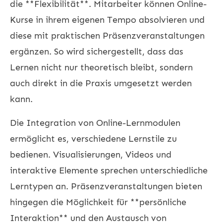
die **Flexibilität**. Mitarbeiter können Online-
Kurse in ihrem eigenen Tempo absolvieren und
diese mit praktischen Präsenzveranstaltungen
ergänzen. So wird sichergestellt, dass das
Lernen nicht nur theoretisch bleibt, sondern
auch direkt in die Praxis umgesetzt werden
kann.
Die Integration von Online-Lernmodulen
ermöglicht es, verschiedene Lernstile zu
bedienen. Visualisierungen, Videos und
interaktive Elemente sprechen unterschiedliche
Lerntypen an. Präsenzveranstaltungen bieten
hingegen die Möglichkeit für **persönliche
Interaktion** und den Austausch von