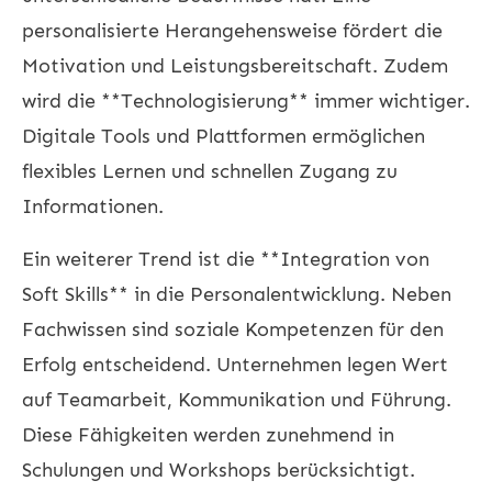
personalisierte Herangehensweise fördert die
Motivation und Leistungsbereitschaft. Zudem
wird die **Technologisierung** immer wichtiger.
Digitale Tools und Plattformen ermöglichen
flexibles Lernen und schnellen Zugang zu
Informationen.
Ein weiterer Trend ist die **Integration von
Soft Skills** in die Personalentwicklung. Neben
Fachwissen sind soziale Kompetenzen für den
Erfolg entscheidend. Unternehmen legen Wert
auf Teamarbeit, Kommunikation und Führung.
Diese Fähigkeiten werden zunehmend in
Schulungen und Workshops berücksichtigt.