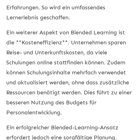
Erfahrungen. So wird ein umfassendes
Lernerlebnis geschaffen.
Ein weiterer Aspekt von Blended Learning ist
die **Kosteneffizienz**. Unternehmen sparen
Reise- und Unterkunftskosten, da viele
Schulungen online stattfinden können. Zudem
können Schulungsinhalte mehrfach verwendet
und aktualisiert werden, ohne dass zusätzliche
Ressourcen benötigt werden. Dies führt zu einer
besseren Nutzung des Budgets für
Personalentwicklung.
Ein erfolgreicher Blended-Learning-Ansatz
erfordert jedoch eine sorgfältige Planung.