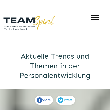
Aktuelle Trends und
Themen in der
Personalentwicklung
Share
Tweet