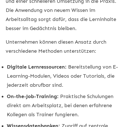
und einer schnelleren Umsetzung in die Praxis.
Die Anwendung von neuem Wissen im
Arbeitsalltag sorgt dafür, dass die Lerninhalte
besser im Gedächtnis bleiben.
Unternehmen können diesen Ansatz durch
verschiedene Methoden unterstützen:
Digitale Lernressourcen:
Bereitstellung von E-
Learning-Modulen, Videos oder Tutorials, die
jederzeit abrufbar sind.
On-the-Job-Training:
Praktische Schulungen
direkt am Arbeitsplatz, bei denen erfahrene
Kollegen als Trainer fungieren.
Wissensdatenbanken:
Zugriff auf zentrale