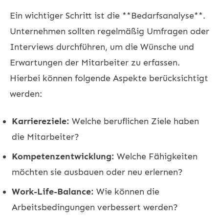
Ein wichtiger Schritt ist die **Bedarfsanalyse**.
Unternehmen sollten regelmäßig Umfragen oder
Interviews durchführen, um die Wünsche und
Erwartungen der Mitarbeiter zu erfassen.
Hierbei können folgende Aspekte berücksichtigt
werden:
Karriereziele:
Welche beruflichen Ziele haben
die Mitarbeiter?
Kompetenzentwicklung:
Welche Fähigkeiten
möchten sie ausbauen oder neu erlernen?
Work-Life-Balance:
Wie können die
Arbeitsbedingungen verbessert werden?