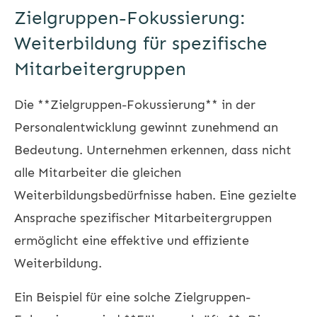
Zielgruppen-Fokussierung:
Weiterbildung für spezifische
Mitarbeitergruppen
Die **Zielgruppen-Fokussierung** in der
Personalentwicklung gewinnt zunehmend an
Bedeutung. Unternehmen erkennen, dass nicht
alle Mitarbeiter die gleichen
Weiterbildungsbedürfnisse haben. Eine gezielte
Ansprache spezifischer Mitarbeitergruppen
ermöglicht eine effektive und effiziente
Weiterbildung.
Ein Beispiel für eine solche Zielgruppen-