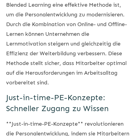
Blended Learning eine effektive Methode ist,
um die Personalentwicklung zu modernisieren.
Durch die Kombination von Online- und Offline-
Lernen können Unternehmen die
Lernmotivation steigern und gleichzeitig die
Effizienz der Weiterbildung verbessern. Diese
Methode stellt sicher, dass Mitarbeiter optimal
auf die Herausforderungen im Arbeitsalltag
vorbereitet sind.
Just-in-time-PE-Konzepte:
Schneller Zugang zu Wissen
**Just-in-time-PE-Konzepte** revolutionieren
die Personalentwicklung, indem sie Mitarbeitern