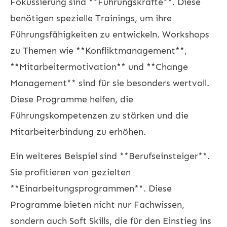
Fokussierung sind **Führungskräfte**. Diese
benötigen spezielle Trainings, um ihre
Führungsfähigkeiten zu entwickeln. Workshops
zu Themen wie **Konfliktmanagement**,
**Mitarbeitermotivation** und **Change
Management** sind für sie besonders wertvoll.
Diese Programme helfen, die
Führungskompetenzen zu stärken und die
Mitarbeiterbindung zu erhöhen.
Ein weiteres Beispiel sind **Berufseinsteiger**.
Sie profitieren von gezielten
**Einarbeitungsprogrammen**. Diese
Programme bieten nicht nur Fachwissen,
sondern auch Soft Skills, die für den Einstieg ins