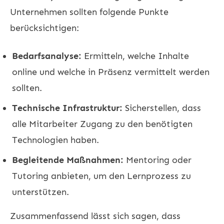
Unternehmen sollten folgende Punkte
berücksichtigen:
Bedarfsanalyse:
Ermitteln, welche Inhalte
online und welche in Präsenz vermittelt werden
sollten.
Technische Infrastruktur:
Sicherstellen, dass
alle Mitarbeiter Zugang zu den benötigten
Technologien haben.
Begleitende Maßnahmen:
Mentoring oder
Tutoring anbieten, um den Lernprozess zu
unterstützen.
Zusammenfassend lässt sich sagen, dass