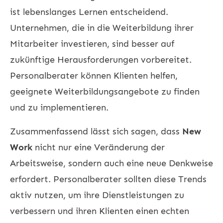
ist lebenslanges Lernen entscheidend.
Unternehmen, die in die Weiterbildung ihrer
Mitarbeiter investieren, sind besser auf
zukünftige Herausforderungen vorbereitet.
Personalberater können Klienten helfen,
geeignete Weiterbildungsangebote zu finden
und zu implementieren.
Zusammenfassend lässt sich sagen, dass
New
Work
nicht nur eine Veränderung der
Arbeitsweise, sondern auch eine neue Denkweise
erfordert. Personalberater sollten diese Trends
aktiv nutzen, um ihre Dienstleistungen zu
verbessern und ihren Klienten einen echten