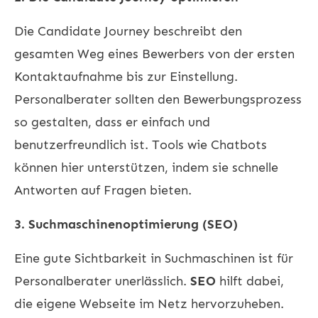
Die Candidate Journey beschreibt den
gesamten Weg eines Bewerbers von der ersten
Kontaktaufnahme bis zur Einstellung.
Personalberater sollten den Bewerbungsprozess
so gestalten, dass er einfach und
benutzerfreundlich ist. Tools wie Chatbots
können hier unterstützen, indem sie schnelle
Antworten auf Fragen bieten.
3. Suchmaschinenoptimierung (SEO)
Eine gute Sichtbarkeit in Suchmaschinen ist für
Personalberater unerlässlich.
SEO
hilft dabei,
die eigene Webseite im Netz hervorzuheben.