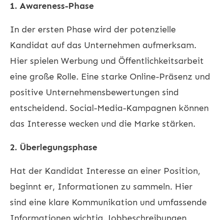
1. Awareness-Phase
In der ersten Phase wird der potenzielle
Kandidat auf das Unternehmen aufmerksam.
Hier spielen Werbung und Öffentlichkeitsarbeit
eine große Rolle. Eine starke Online-Präsenz und
positive Unternehmensbewertungen sind
entscheidend. Social-Media-Kampagnen können
das Interesse wecken und die Marke stärken.
2. Überlegungsphase
Hat der Kandidat Interesse an einer Position,
beginnt er, Informationen zu sammeln. Hier
sind eine klare Kommunikation und umfassende
Informationen wichtig. Jobbeschreibungen