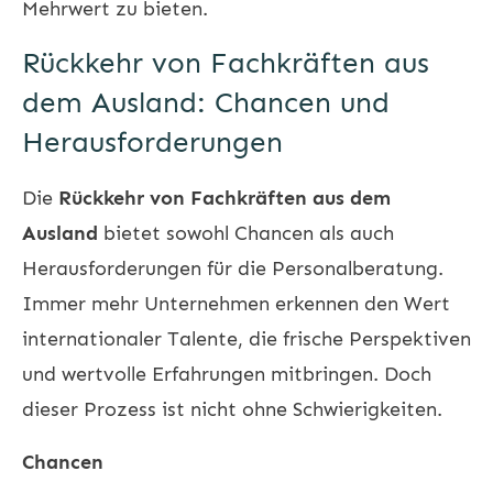
Mehrwert zu bieten.
Rückkehr von Fachkräften aus
dem Ausland: Chancen und
Herausforderungen
Die
Rückkehr von Fachkräften aus dem
Ausland
bietet sowohl Chancen als auch
Herausforderungen für die Personalberatung.
Immer mehr Unternehmen erkennen den Wert
internationaler Talente, die frische Perspektiven
und wertvolle Erfahrungen mitbringen. Doch
dieser Prozess ist nicht ohne Schwierigkeiten.
Chancen