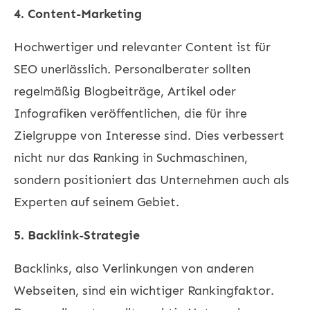
4. Content-Marketing
Hochwertiger und relevanter Content ist für
SEO unerlässlich. Personalberater sollten
regelmäßig Blogbeiträge, Artikel oder
Infografiken veröffentlichen, die für ihre
Zielgruppe von Interesse sind. Dies verbessert
nicht nur das Ranking in Suchmaschinen,
sondern positioniert das Unternehmen auch als
Experten auf seinem Gebiet.
5. Backlink-Strategie
Backlinks, also Verlinkungen von anderen
Webseiten, sind ein wichtiger Rankingfaktor.