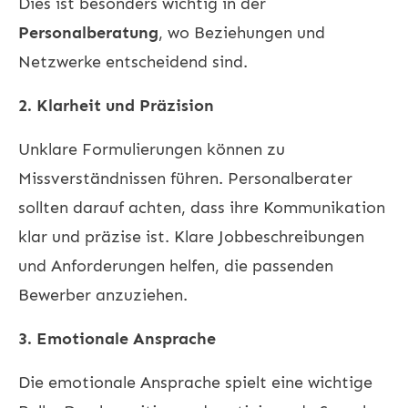
Dies ist besonders wichtig in der
Personalberatung
, wo Beziehungen und
Netzwerke entscheidend sind.
2. Klarheit und Präzision
Unklare Formulierungen können zu
Missverständnissen führen. Personalberater
sollten darauf achten, dass ihre Kommunikation
klar und präzise ist. Klare Jobbeschreibungen
und Anforderungen helfen, die passenden
Bewerber anzuziehen.
3. Emotionale Ansprache
Die emotionale Ansprache spielt eine wichtige