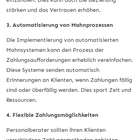
stärken und das Vertrauen erhöhen.
3. Automatisierung von Mahnprozessen
Die Implementierung von automatisierten
Mahnsystemen kann den Prozess der
Zahlungsaufforderungen erheblich vereinfachen.
Diese Systeme senden automatisch
Erinnerungen an Klienten, wenn Zahlungen fällig
sind oder überfällig werden. Dies spart Zeit und
Ressourcen.
4. Flexible Zahlungsmöglichkeiten
Personalberater sollten ihren Klienten
verschiedene Zahlungsmethoden anbieten.