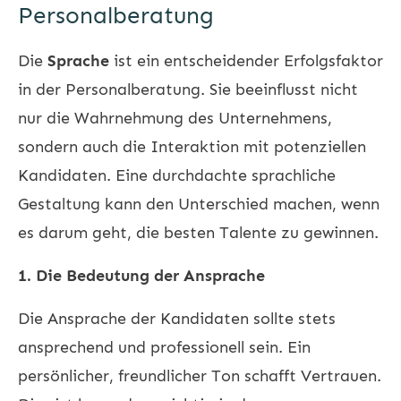
Personalberatung
Die
Sprache
ist ein entscheidender Erfolgsfaktor
in der Personalberatung. Sie beeinflusst nicht
nur die Wahrnehmung des Unternehmens,
sondern auch die Interaktion mit potenziellen
Kandidaten. Eine durchdachte sprachliche
Gestaltung kann den Unterschied machen, wenn
es darum geht, die besten Talente zu gewinnen.
1. Die Bedeutung der Ansprache
Die Ansprache der Kandidaten sollte stets
ansprechend und professionell sein. Ein
persönlicher, freundlicher Ton schafft Vertrauen.