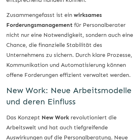
Zusammengefasst ist ein
wirksames
Forderungsmanagement
für Personalberater
nicht nur eine Notwendigkeit, sondern auch eine
Chance, die finanzielle Stabilität des
Unternehmens zu sichern. Durch klare Prozesse,
Kommunikation und Automatisierung können
offene Forderungen effizient verwaltet werden.
New Work: Neue Arbeitsmodelle
und deren Einfluss
Das Konzept
New Work
revolutioniert die
Arbeitswelt und hat auch tiefgreifende
Auswirkungen auf die Personalberatung. Neue