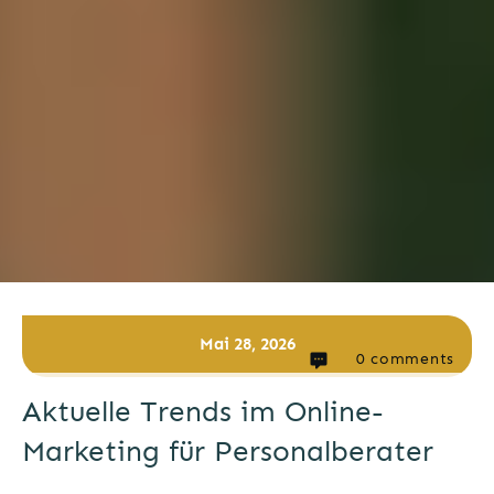
Mai 28, 2026
0
comments
Aktuelle Trends im Online-
Marketing für Personalberater