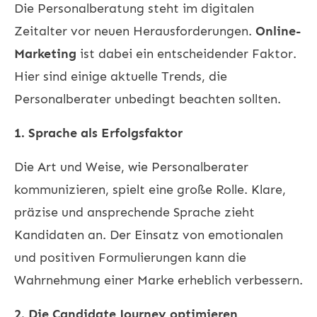
Die Personalberatung steht im digitalen
Zeitalter vor neuen Herausforderungen.
Online-
Marketing
ist dabei ein entscheidender Faktor.
Hier sind einige aktuelle Trends, die
Personalberater unbedingt beachten sollten.
1. Sprache als Erfolgsfaktor
Die Art und Weise, wie Personalberater
kommunizieren, spielt eine große Rolle. Klare,
präzise und ansprechende Sprache zieht
Kandidaten an. Der Einsatz von emotionalen
und positiven Formulierungen kann die
Wahrnehmung einer Marke erheblich verbessern.
2. Die Candidate Journey optimieren