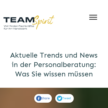
Aktuelle Trends und News
in der Personalberatung:
Was Sie wissen müssen
Share
Tweet