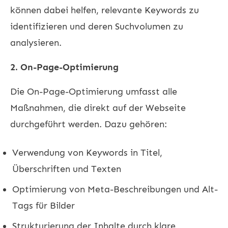
können dabei helfen, relevante Keywords zu
identifizieren und deren Suchvolumen zu
analysieren.
2. On-Page-Optimierung
Die On-Page-Optimierung umfasst alle
Maßnahmen, die direkt auf der Webseite
durchgeführt werden. Dazu gehören:
Verwendung von Keywords in Titel,
Überschriften und Texten
Optimierung von Meta-Beschreibungen und Alt-
Tags für Bilder
Strukturierung der Inhalte durch klare