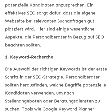
potenzielle Kandidaten anzusprechen. Ein
effektives SEO sorgt dafür, dass die eigene
Webseite bei relevanten Suchanfragen gut
platziert wird. Hier sind einige wesentliche
Aspekte, die Personalberater in Bezug auf SEO
beachten sollten.
1. Keyword-Recherche
Die Auswahl der richtigen Keywords ist der erste
Schritt in der SEO-Strategie. Personalberater
sollten herausfinden, welche Begriffe potenzielle
Kandidaten verwenden, um nach
Stellenangeboten oder Beratungsdiensten zu
suchen. Tools wie Google Keyword Planner