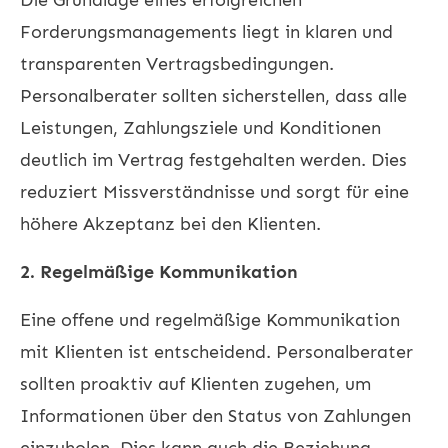
Forderungsmanagements liegt in klaren und
transparenten Vertragsbedingungen.
Personalberater sollten sicherstellen, dass alle
Leistungen, Zahlungsziele und Konditionen
deutlich im Vertrag festgehalten werden. Dies
reduziert Missverständnisse und sorgt für eine
höhere Akzeptanz bei den Klienten.
2. Regelmäßige Kommunikation
Eine offene und regelmäßige Kommunikation
mit Klienten ist entscheidend. Personalberater
sollten proaktiv auf Klienten zugehen, um
Informationen über den Status von Zahlungen
einzuholen. Dies kann auch die Beziehung