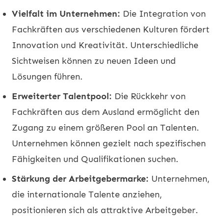
Vielfalt im Unternehmen:
Die Integration von
Fachkräften aus verschiedenen Kulturen fördert
Innovation und Kreativität. Unterschiedliche
Sichtweisen können zu neuen Ideen und
Lösungen führen.
Erweiterter Talentpool:
Die Rückkehr von
Fachkräften aus dem Ausland ermöglicht den
Zugang zu einem größeren Pool an Talenten.
Unternehmen können gezielt nach spezifischen
Fähigkeiten und Qualifikationen suchen.
Stärkung der Arbeitgebermarke:
Unternehmen,
die internationale Talente anziehen,
positionieren sich als attraktive Arbeitgeber.