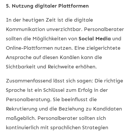
5. Nutzung digitaler Plattformen
In der heutigen Zeit ist die digitale
Kommunikation unverzichtbar. Personalberater
sollten die Möglichkeiten von
Social Media
und
Online-Plattformen nutzen. Eine zielgerichtete
Ansprache auf diesen Kanälen kann die
Sichtbarkeit und Reichweite erhöhen.
Zusammenfassend lässt sich sagen: Die richtige
Sprache ist ein Schlüssel zum Erfolg in der
Personalberatung. Sie beeinflusst die
Rekrutierung und die Beziehung zu Kandidaten
maßgeblich. Personalberater sollten sich
kontinuierlich mit sprachlichen Strategien