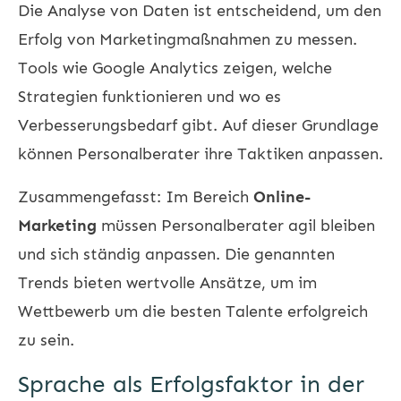
Die Analyse von Daten ist entscheidend, um den
Erfolg von Marketingmaßnahmen zu messen.
Tools wie Google Analytics zeigen, welche
Strategien funktionieren und wo es
Verbesserungsbedarf gibt. Auf dieser Grundlage
können Personalberater ihre Taktiken anpassen.
Zusammengefasst: Im Bereich
Online-
Marketing
müssen Personalberater agil bleiben
und sich ständig anpassen. Die genannten
Trends bieten wertvolle Ansätze, um im
Wettbewerb um die besten Talente erfolgreich
zu sein.
Sprache als Erfolgsfaktor in der