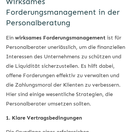
Wirksames
Forderungsmanagement in der
Personalberatung
Ein
wirksames Forderungsmanagement
ist für
Personalberater unerlässlich, um die finanziellen
Interessen des Unternehmens zu schützen und
die Liquidität sicherzustellen. Es hilft dabei,
offene Forderungen effektiv zu verwalten und
die Zahlungsmoral der Klienten zu verbessern.
Hier sind einige wesentliche Strategien, die
Personalberater umsetzen sollten.
1. Klare Vertragsbedingungen
Die Grundlage eines erfolgreichen