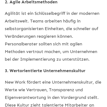
2. Agile Arbeitsmethoden
Agilität ist ein Schlüsselbegriff in der modernen
Arbeitswelt. Teams arbeiten häufig in
selbstorganisierten Einheiten, die schneller auf
Veränderungen reagieren können.
Personalberater sollten sich mit agilen
Methoden vertraut machen, um Unternehmen
bei der Implementierung zu unterstützen.
3. Wertorientierte Unternehmenskultur
New Work fördert eine Unternehmenskultur, die
Werte wie Vertrauen, Transparenz und
Eigenverantwortung in den Vordergrund stellt.
Diese Kultur zieht talentierte Mitarbeiter an