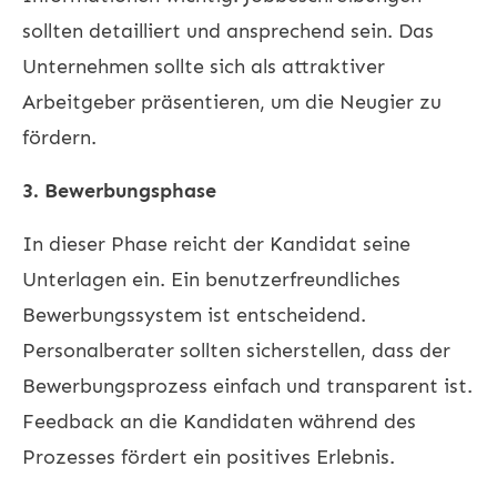
sollten detailliert und ansprechend sein. Das
Unternehmen sollte sich als attraktiver
Arbeitgeber präsentieren, um die Neugier zu
fördern.
3. Bewerbungsphase
In dieser Phase reicht der Kandidat seine
Unterlagen ein. Ein benutzerfreundliches
Bewerbungssystem ist entscheidend.
Personalberater sollten sicherstellen, dass der
Bewerbungsprozess einfach und transparent ist.
Feedback an die Kandidaten während des
Prozesses fördert ein positives Erlebnis.