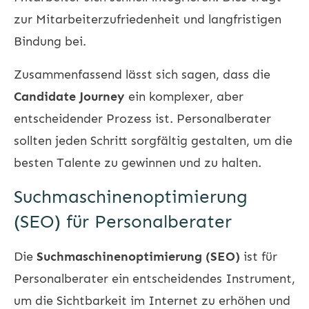
zur Mitarbeiterzufriedenheit und langfristigen
Bindung bei.
Zusammenfassend lässt sich sagen, dass die
Candidate Journey
ein komplexer, aber
entscheidender Prozess ist. Personalberater
sollten jeden Schritt sorgfältig gestalten, um die
besten Talente zu gewinnen und zu halten.
Suchmaschinenoptimierung
(SEO) für Personalberater
Die
Suchmaschinenoptimierung (SEO)
ist für
Personalberater ein entscheidendes Instrument,
um die Sichtbarkeit im Internet zu erhöhen und