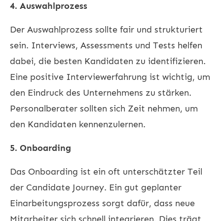
4. Auswahlprozess
Der Auswahlprozess sollte fair und strukturiert
sein. Interviews, Assessments und Tests helfen
dabei, die besten Kandidaten zu identifizieren.
Eine positive Interviewerfahrung ist wichtig, um
den Eindruck des Unternehmens zu stärken.
Personalberater sollten sich Zeit nehmen, um
den Kandidaten kennenzulernen.
5. Onboarding
Das Onboarding ist ein oft unterschätzter Teil
der Candidate Journey. Ein gut geplanter
Einarbeitungsprozess sorgt dafür, dass neue
Mitarbeiter sich schnell integrieren. Dies trägt