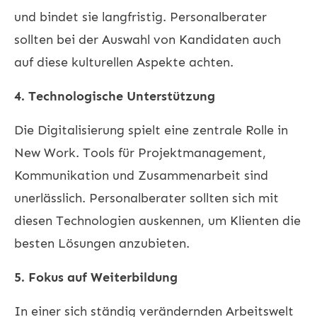
und bindet sie langfristig. Personalberater
sollten bei der Auswahl von Kandidaten auch
auf diese kulturellen Aspekte achten.
4. Technologische Unterstützung
Die Digitalisierung spielt eine zentrale Rolle in
New Work. Tools für Projektmanagement,
Kommunikation und Zusammenarbeit sind
unerlässlich. Personalberater sollten sich mit
diesen Technologien auskennen, um Klienten die
besten Lösungen anzubieten.
5. Fokus auf Weiterbildung
In einer sich ständig verändernden Arbeitswelt