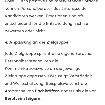
Rolle. Durch positive und motivierende Sprache
können Personalberater das Interesse der
Kandidaten wecken. Emotionen sind oft
entscheidend für die Entscheidung, sich zu
bewerben oder nicht.
4. Anpassung an die Zielgruppe
Jede Zielgruppe spricht eine eigene Sprache.
Personalberater sollten die
Kommunikationsweise an die jeweilige
Zielgruppe anpassen. Dies zeigt Verständnis
und Wertschätzung. Beispielsweise ist die
Ansprache von
Fachkräften
anders als die von
Berufseinsteigern
.