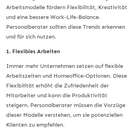
Arbeitsmodelle fördern Flexibilität, Kreativität
und eine bessere Work-Life-Balance.
Personalberater sollten diese Trends erkennen
und für sich nutzen.
1. Flexibles Arbeiten
Immer mehr Unternehmen setzen auf flexible
Arbeitszeiten und Homeoffice-Optionen. Diese
Flexibilität erhöht die Zufriedenheit der
Mitarbeiter und kann die Produktivität
steigern. Personalberater müssen die Vorzüge
dieser Modelle verstehen, um sie potenziellen
Klienten zu empfehlen.