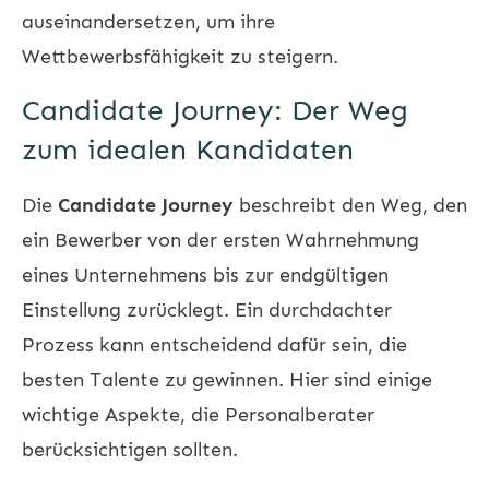
auseinandersetzen, um ihre
Wettbewerbsfähigkeit zu steigern.
Candidate Journey: Der Weg
zum idealen Kandidaten
Die
Candidate Journey
beschreibt den Weg, den
ein Bewerber von der ersten Wahrnehmung
eines Unternehmens bis zur endgültigen
Einstellung zurücklegt. Ein durchdachter
Prozess kann entscheidend dafür sein, die
besten Talente zu gewinnen. Hier sind einige
wichtige Aspekte, die Personalberater
berücksichtigen sollten.