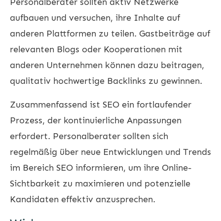
Personalberater sollten aktiv Netzwerke
aufbauen und versuchen, ihre Inhalte auf
anderen Plattformen zu teilen. Gastbeiträge auf
relevanten Blogs oder Kooperationen mit
anderen Unternehmen können dazu beitragen,
qualitativ hochwertige Backlinks zu gewinnen.
Zusammenfassend ist SEO ein fortlaufender
Prozess, der kontinuierliche Anpassungen
erfordert. Personalberater sollten sich
regelmäßig über neue Entwicklungen und Trends
im Bereich SEO informieren, um ihre Online-
Sichtbarkeit zu maximieren und potenzielle
Kandidaten effektiv anzusprechen.