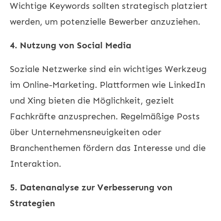
Wichtige Keywords sollten strategisch platziert
werden, um potenzielle Bewerber anzuziehen.
4. Nutzung von Social Media
Soziale Netzwerke sind ein wichtiges Werkzeug
im Online-Marketing. Plattformen wie LinkedIn
und Xing bieten die Möglichkeit, gezielt
Fachkräfte anzusprechen. Regelmäßige Posts
über Unternehmensneuigkeiten oder
Branchenthemen fördern das Interesse und die
Interaktion.
5. Datenanalyse zur Verbesserung von
Strategien