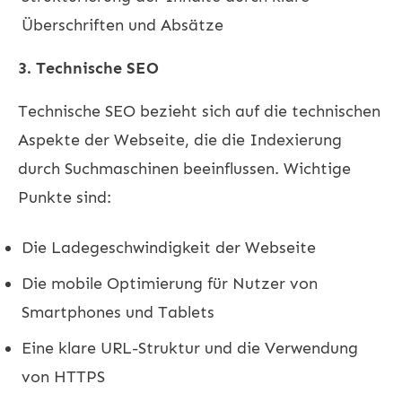
Überschriften und Absätze
3. Technische SEO
Technische SEO bezieht sich auf die technischen
Aspekte der Webseite, die die Indexierung
durch Suchmaschinen beeinflussen. Wichtige
Punkte sind:
Die Ladegeschwindigkeit der Webseite
Die mobile Optimierung für Nutzer von
Smartphones und Tablets
Eine klare URL-Struktur und die Verwendung
von HTTPS