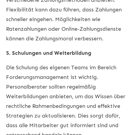
Flexibilität kann dazu führen, dass Zahlungen
schneller eingehen. Möglichkeiten wie
Ratenzahlungen oder Online-Zahlungsdienste
können die Zahlungsmoral verbessern.
5. Schulungen und Weiterbildung
Die Schulung des eigenen Teams im Bereich
Forderungsmanagement ist wichtig.
Personalberater sollten regelmäßig
Weiterbildungen anbieten, um das Wissen über
rechtliche Rahmenbedingungen und effektive
Strategien zu aktualisieren. Dies sorgt dafür,
dass alle Mitarbeiter gut informiert sind und
entsprechend handeln können.