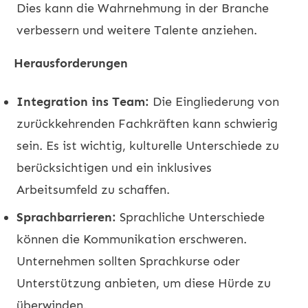
Dies kann die Wahrnehmung in der Branche
verbessern und weitere Talente anziehen.
Herausforderungen
Integration ins Team:
Die Eingliederung von
zurückkehrenden Fachkräften kann schwierig
sein. Es ist wichtig, kulturelle Unterschiede zu
berücksichtigen und ein inklusives
Arbeitsumfeld zu schaffen.
Sprachbarrieren:
Sprachliche Unterschiede
können die Kommunikation erschweren.
Unternehmen sollten Sprachkurse oder
Unterstützung anbieten, um diese Hürde zu
überwinden.