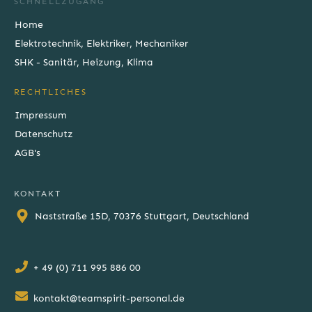
SCHNELLZUGANG
Home
Elektrotechnik, Elektriker, Mechaniker
SHK - Sanitär, Heizung, Klima
RECHTLICHES
Impressum
Datenschutz
AGB's
KONTAKT
Naststraße 15D, 70376 Stuttgart, Deutschland
+ 49 (0) 711 995 886 00
kontakt@teamspirit-personal.de