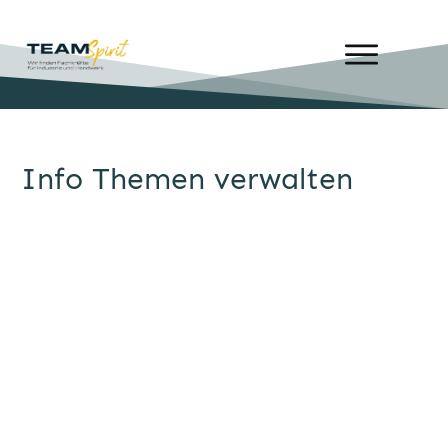
Info Themen verwalten